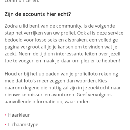
communiceren.
Zijn de accounts hier echt?
Zodra u lid bent van de community, is de volgende
stap het verrijken van uw profiel. Ook al is deze service
bedoeld voor losse seks en afspraken, een volledige
pagina vergroot altijd je kansen om te vinden wat je
zoekt. Neem de tijd om interessante feiten over jezelf
toe te voegen en maak je klaar om plezier te hebben!
Houd er bij het uploaden van je profielfoto rekening
mee dat foto’s meer zeggen dan woorden. Kies
daarom degene die nuttig zal zijn in je zoektocht naar
nieuwe kennissen en avonturen. Geef vervolgens
aanvullende informatie op, waaronder:
Haarkleur
Lichaamstype