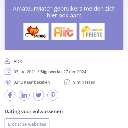
AmateurMatch gebruikers melden zich
hier ook aan:
Alex
03 jun 2021
Bijgewerkt:
27 dec 2024
3242 Keer bekeken
9 min lezen
Dating voor volwassenen
Erotische websites