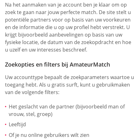
Na het aanmaken van je account ben je klaar om op
zoek te gaan naar jouw perfecte match. De site stelt u
potentiële partners voor op basis van uw voorkeuren
en de informatie die u op uw profiel hebt verstrekt. U
krijgt bijvoorbeeld aanbevelingen op basis van uw
fysieke locatie, de datum van de zoekopdracht en hoe
u uzelf en uw interesses beschreef.
Zoekopties en filters bij AmateurMatch
Uw accounttype bepaalt de zoekparameters waartoe u
toegang hebt. Als u gratis surft, kunt u gebruikmaken
van de volgende filters:
Het geslacht van de partner (bijvoorbeeld man of
vrouw, stel, groep)
Leeftijd
Of je nu online gebruikers wilt zien