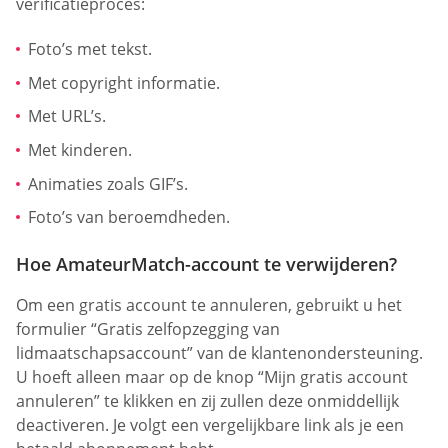
verificatieproces:
Foto’s met tekst.
Met copyright informatie.
Met URL’s.
Met kinderen.
Animaties zoals GIF’s.
Foto’s van beroemdheden.
Hoe AmateurMatch-account te verwijderen?
Om een gratis account te annuleren, gebruikt u het
formulier “Gratis zelfopzegging van
lidmaatschapsaccount” van de klantenondersteuning.
U hoeft alleen maar op de knop “Mijn gratis account
annuleren” te klikken en zij zullen deze onmiddellijk
deactiveren. Je volgt een vergelijkbare link als je een