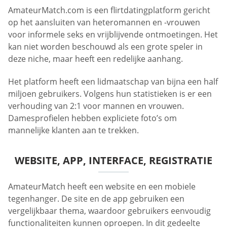
AmateurMatch.com is een flirtdatingplatform gericht
op het aansluiten van heteromannen en -vrouwen
voor informele seks en vrijblijvende ontmoetingen. Het
kan niet worden beschouwd als een grote speler in
deze niche, maar heeft een redelijke aanhang.
Het platform heeft een lidmaatschap van bijna een half
miljoen gebruikers. Volgens hun statistieken is er een
verhouding van 2:1 voor mannen en vrouwen.
Damesprofielen hebben expliciete foto’s om
mannelijke klanten aan te trekken.
WEBSITE, APP, INTERFACE, REGISTRATIE
AmateurMatch heeft een website en een mobiele
tegenhanger. De site en de app gebruiken een
vergelijkbaar thema, waardoor gebruikers eenvoudig
functionaliteiten kunnen oproepen. In dit gedeelte