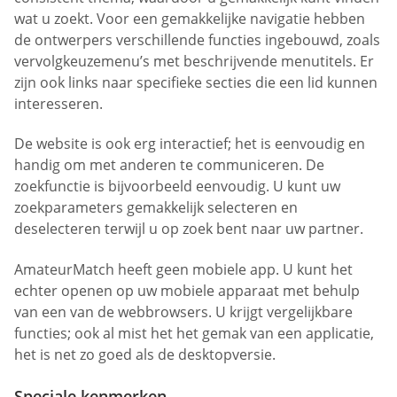
wat u zoekt. Voor een gemakkelijke navigatie hebben
de ontwerpers verschillende functies ingebouwd, zoals
vervolgkeuzemenu’s met beschrijvende menutitels. Er
zijn ook links naar specifieke secties die een lid kunnen
interesseren.
De website is ook erg interactief; het is eenvoudig en
handig om met anderen te communiceren. De
zoekfunctie is bijvoorbeeld eenvoudig. U kunt uw
zoekparameters gemakkelijk selecteren en
deselecteren terwijl u op zoek bent naar uw partner.
AmateurMatch heeft geen mobiele app. U kunt het
echter openen op uw mobiele apparaat met behulp
van een van de webbrowsers. U krijgt vergelijkbare
functies; ook al mist het het gemak van een applicatie,
het is net zo goed als de desktopversie.
Speciale kenmerken