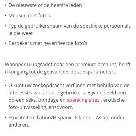
De nieuwste of de heetste leden
Mensen met foto’s
Typ de gebruikersnaam van de specifieke persoon als
je die weet
Bezoekers met geverifieerde foto’s
Wanneer u upgradet naar een premium account, heeft
u toegang tot de geavanceerde zoekparameters:
U kunt uw zoekopdracht verfijnen met behulp van de
interesses van andere gebruikers. Bijvoorbeeld een-
op-een seks, bondage en
spanking-sites
, erotische
foto-uitwisseling, enzovoort.
Etniciteiten: Latino/Hispanic, Islander, Asian, onder
anderen.