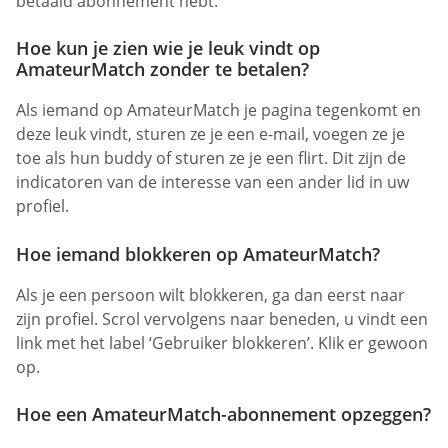
betaald abonnement hebt.
Hoe kun je zien wie je leuk vindt op
AmateurMatch zonder te betalen?
Als iemand op AmateurMatch je pagina tegenkomt en
deze leuk vindt, sturen ze je een e-mail, voegen ze je
toe als hun buddy of sturen ze je een flirt. Dit zijn de
indicatoren van de interesse van een ander lid in uw
profiel.
Hoe iemand blokkeren op AmateurMatch?
Als je een persoon wilt blokkeren, ga dan eerst naar
zijn profiel. Scrol vervolgens naar beneden, u vindt een
link met het label ‘Gebruiker blokkeren’. Klik er gewoon
op.
Hoe een AmateurMatch-abonnement opzeggen?