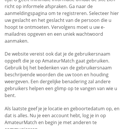
richt op informele afspraken. Ga naar de
aanmeldingspagina om te registreren. Selecteer hier
uw geslacht en het geslacht van de persoon die u
hoopt te ontmoeten. Vervolgens moet u uw e-
mailadres opgeven en een uniek wachtwoord
aanmaken.
De website vereist ook dat je de gebruikersnaam
opgeeft die je op AmateurMatch gaat gebruiken.
Gebruik bij het bedenken van de gebruikersnaam
beschrijvende woorden die uw toon en houding
weergeven. Een dergelijke benadering zal andere
gebruikers helpen een glimp op te vangen van wie u
bent.
Als laatste geef je je locatie en geboortedatum op, en
dat is alles. Nu je een account hebt, log je in op
AmateurMatch en begin je met anderen te