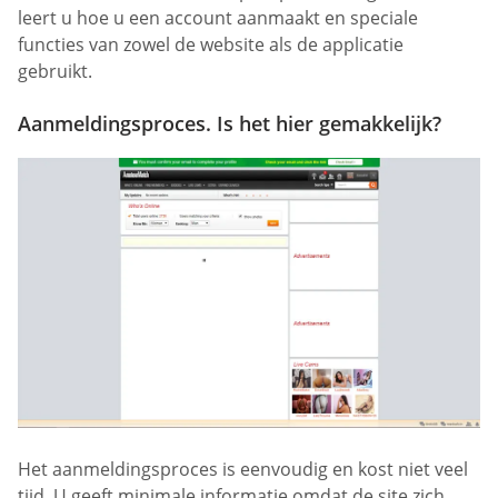
leert u hoe u een account aanmaakt en speciale
functies van zowel de website als de applicatie
gebruikt.
Aanmeldingsproces. Is het hier gemakkelijk?
Het aanmeldingsproces is eenvoudig en kost niet veel
tijd. U geeft minimale informatie omdat de site zich