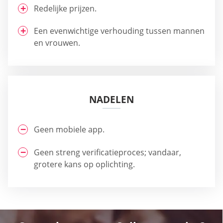
Redelijke prijzen.
Een evenwichtige verhouding tussen mannen
en vrouwen.
NADELEN
Geen mobiele app.
Geen streng verificatieproces; vandaar,
grotere kans op oplichting.