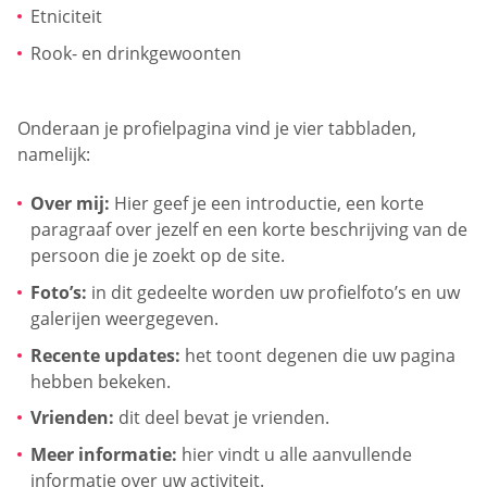
Etniciteit
Rook- en drinkgewoonten
Onderaan je profielpagina vind je vier tabbladen,
namelijk:
Over mij:
Hier geef je een introductie, een korte
paragraaf over jezelf en een korte beschrijving van de
persoon die je zoekt op de site.
Foto’s:
in dit gedeelte worden uw profielfoto’s en uw
galerijen weergegeven.
Recente updates:
het toont degenen die uw pagina
hebben bekeken.
Vrienden:
dit deel bevat je vrienden.
Meer informatie:
hier vindt u alle aanvullende
informatie over uw activiteit.