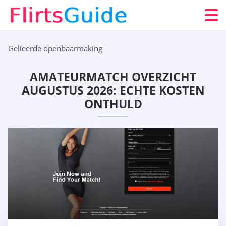
Gelieerde openbaarmaking
AMATEURMATCH OVERZICHT
AUGUSTUS 2026: ECHTE KOSTEN
ONTHULD