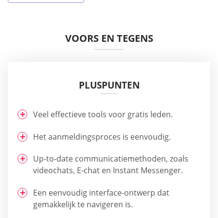
VOORS EN TEGENS
PLUSPUNTEN
Veel effectieve tools voor gratis leden.
Het aanmeldingsproces is eenvoudig.
Up-to-date communicatiemethoden, zoals
videochats, E-chat en Instant Messenger.
Een eenvoudig interface-ontwerp dat
gemakkelijk te navigeren is.