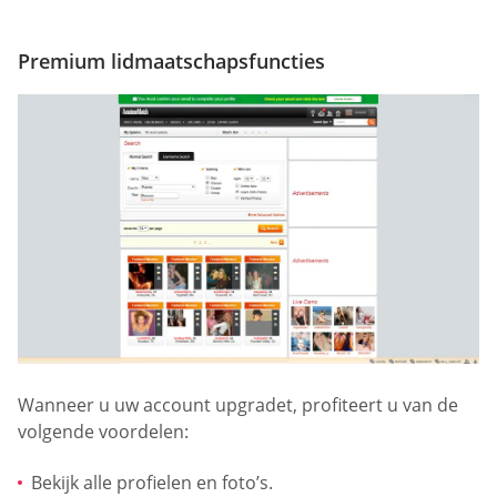
Premium lidmaatschapsfuncties
Wanneer u uw account upgradet, profiteert u van de
volgende voordelen:
Bekijk alle profielen en foto’s.