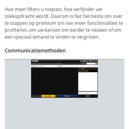
Hoe meer filters u toepast, hoe verfijnder uw
zoekopdracht wordt. Daarom is het het beste om over
te stappen op premium om van meer functionaliteit te
profiteren, om uw kansen om eerder te neuken of om
een speciaal iemand te vinden te vergroten.
Communicatiemethoden