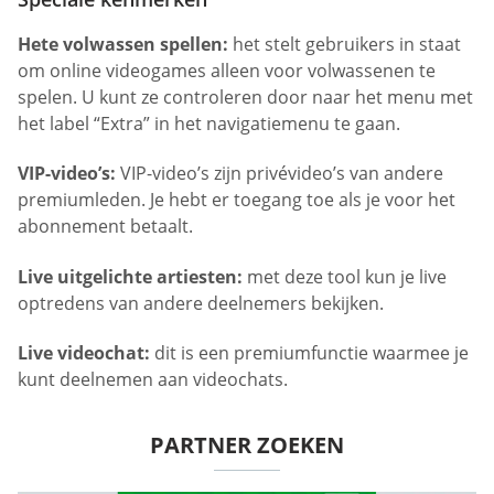
Hete volwassen spellen:
het stelt gebruikers in staat
om online videogames alleen voor volwassenen te
spelen. U kunt ze controleren door naar het menu met
het label “Extra” in het navigatiemenu te gaan.
VIP-video’s:
VIP-video’s zijn privévideo’s van andere
premiumleden. Je hebt er toegang toe als je voor het
abonnement betaalt.
Live uitgelichte artiesten:
met deze tool kun je live
optredens van andere deelnemers bekijken.
Live videochat:
dit is een premiumfunctie waarmee je
kunt deelnemen aan videochats.
PARTNER ZOEKEN