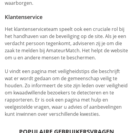
waarborgen.
Klantenservice
Het klantenserviceteam speelt ook een cruciale rol bij
het handhaven van de beveiliging op de site. Als je een
verdacht persoon tegenkomt, adviseren zij je om die
zaak te melden bij AmateurMatch. Het helpt de website
om u en andere mensen te beschermen.
U vindt een pagina met veiligheidstips die beschrijft
wat er wordt gedaan om de gemeenschap veilig te
houden. Zo informeert de site zijn leden over veiligheid
om kwaadwillende bezoekers te detecteren en te
rapporteren. Er is ook een pagina met hulp en
veelgestelde vragen, waar u advies of aanbevelingen
kunt inwinnen over verschillende kwesties.
POPULAIRE GEBRUIKERSVRAGEN