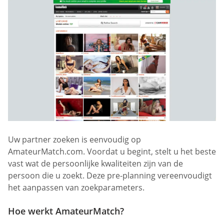
Uw partner zoeken is eenvoudig op
AmateurMatch.com. Voordat u begint, stelt u het beste
vast wat de persoonlijke kwaliteiten zijn van de
persoon die u zoekt. Deze pre-planning vereenvoudigt
het aanpassen van zoekparameters.
Hoe werkt AmateurMatch?