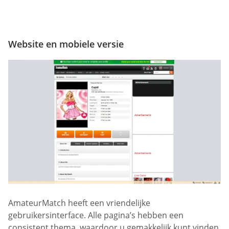
Website en mobiele versie
AmateurMatch heeft een vriendelijke
gebruikersinterface. Alle pagina’s hebben een
consistent thema, waardoor u gemakkelijk kunt vinden