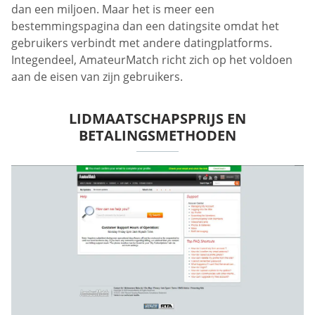
dan een miljoen. Maar het is meer een
bestemmingspagina dan een datingsite omdat het
gebruikers verbindt met andere datingplatforms.
Integendeel, AmateurMatch richt zich op het voldoen
aan de eisen van zijn gebruikers.
LIDMAATSCHAPSPRIJS EN
BETALINGSMETHODEN