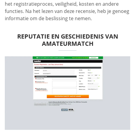
het registratieproces, veiligheid, kosten en andere
functies. Na het lezen van deze recensie, heb je genoeg
informatie om de beslissing te nemen.
REPUTATIE EN GESCHIEDENIS VAN
AMATEURMATCH