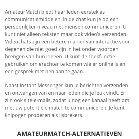
AmateurMatch biedt haar leden eersteklas
communicatiemiddelen. In de chat kun je op een
persoonlijker niveau met mensen communiceren. U
kunt niet alleen teksten maar ook video’s verzenden.
Videochats zijn een betere manier van interactie voor
degenen die niet goed zijn in het onder woorden
brengen van hun ideeën. U kunt de zoekfunctie
gebruiken om erachter te komen wie er online is en
een gesprek met hen aan te gaan.
Naast Instant Messenger kun je berichten verzenden
en ontvangen van en naar leden die je leuk vindt. Er
zijn ook site-e-mails, zodat u nog een kanaal heeft om
met uw potentiële match te communiceren. Je kunt
knipogen proberen als ijsbrekers.
AMATEURMATCH-ALTERNATIEVEN