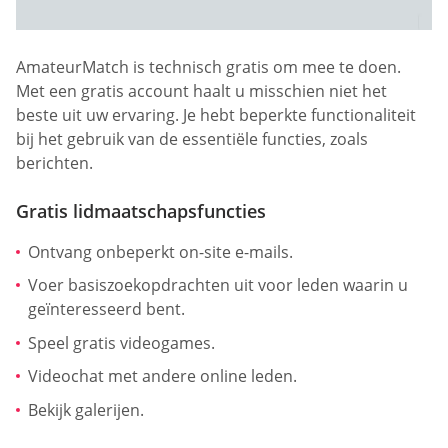
AmateurMatch is technisch gratis om mee te doen.
Met een gratis account haalt u misschien niet het
beste uit uw ervaring. Je hebt beperkte functionaliteit
bij het gebruik van de essentiële functies, zoals
berichten.
Gratis lidmaatschapsfuncties
Ontvang onbeperkt on-site e-mails.
Voer basiszoekopdrachten uit voor leden waarin u
geïnteresseerd bent.
Speel gratis videogames.
Videochat met andere online leden.
Bekijk galerijen.