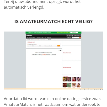
Tenzij u uw abonnement opzegt, wordt het
automatisch verlengd.
IS AMATEURMATCH ECHT VEILIG?
Voordat u lid wordt van een online datingservice zoals
AmateurMatch, is het raadzaam om wat onderzoek te