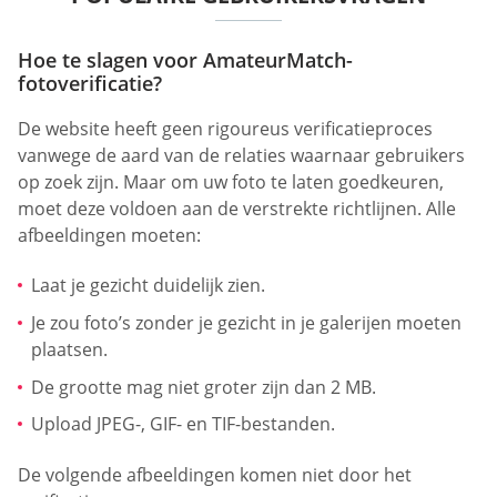
Hoe te slagen voor AmateurMatch-
fotoverificatie?
De website heeft geen rigoureus verificatieproces
vanwege de aard van de relaties waarnaar gebruikers
op zoek zijn. Maar om uw foto te laten goedkeuren,
moet deze voldoen aan de verstrekte richtlijnen. Alle
afbeeldingen moeten:
Laat je gezicht duidelijk zien.
Je zou foto’s zonder je gezicht in je galerijen moeten
plaatsen.
De grootte mag niet groter zijn dan 2 MB.
Upload JPEG-, GIF- en TIF-bestanden.
De volgende afbeeldingen komen niet door het