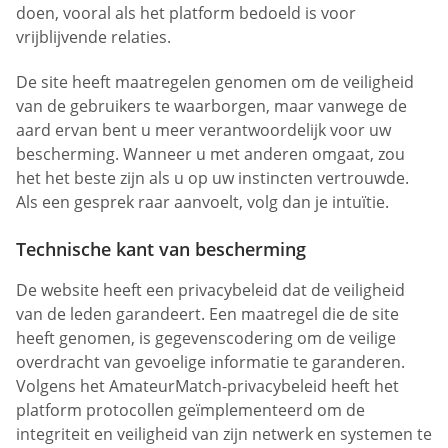
doen, vooral als het platform bedoeld is voor
vrijblijvende relaties.
De site heeft maatregelen genomen om de veiligheid
van de gebruikers te waarborgen, maar vanwege de
aard ervan bent u meer verantwoordelijk voor uw
bescherming. Wanneer u met anderen omgaat, zou
het het beste zijn als u op uw instincten vertrouwde.
Als een gesprek raar aanvoelt, volg dan je intuïtie.
Technische kant van bescherming
De website heeft een privacybeleid dat de veiligheid
van de leden garandeert. Een maatregel die de site
heeft genomen, is gegevenscodering om de veilige
overdracht van gevoelige informatie te garanderen.
Volgens het AmateurMatch-privacybeleid heeft het
platform protocollen geïmplementeerd om de
integriteit en veiligheid van zijn netwerk en systemen te