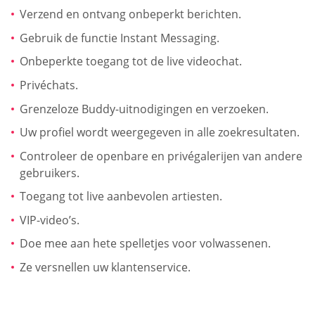
Verzend en ontvang onbeperkt berichten.
Gebruik de functie Instant Messaging.
Onbeperkte toegang tot de live videochat.
Privéchats.
Grenzeloze Buddy-uitnodigingen en verzoeken.
Uw profiel wordt weergegeven in alle zoekresultaten.
Controleer de openbare en privégalerijen van andere
gebruikers.
Toegang tot live aanbevolen artiesten.
VIP-video’s.
Doe mee aan hete spelletjes voor volwassenen.
Ze versnellen uw klantenservice.