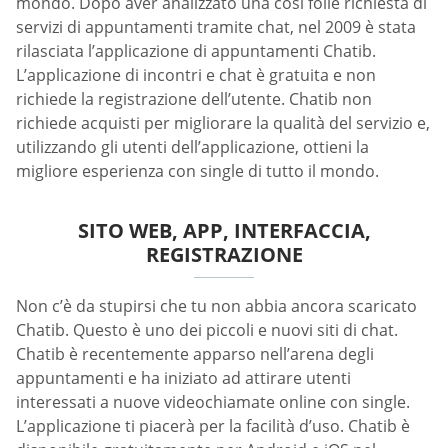
mondo. Dopo aver analizzato una così folle richiesta di
servizi di appuntamenti tramite chat, nel 2009 è stata
rilasciata l’applicazione di appuntamenti Chatib.
L’applicazione di incontri e chat è gratuita e non
richiede la registrazione dell’utente. Chatib non
richiede acquisti per migliorare la qualità del servizio e,
utilizzando gli utenti dell’applicazione, ottieni la
migliore esperienza con single di tutto il mondo.
SITO WEB, APP, INTERFACCIA,
REGISTRAZIONE
Non c’è da stupirsi che tu non abbia ancora scaricato
Chatib. Questo è uno dei piccoli e nuovi siti di chat.
Chatib è recentemente apparso nell’arena degli
appuntamenti e ha iniziato ad attirare utenti
interessati a nuove videochiamate online con single.
L’applicazione ti piacerà per la facilità d’uso. Chatib è