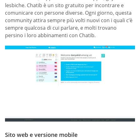
lesbiche. Chatib è un sito gratuito per incontrare e
comunicare con persone diverse. Ogni giorno, questa
community attira sempre più volti nuovi con i quali c’è
sempre qualcosa di cui parlare, e molti trovano
persino i loro abbinamenti con Chatib.
Sito web e versione mobile