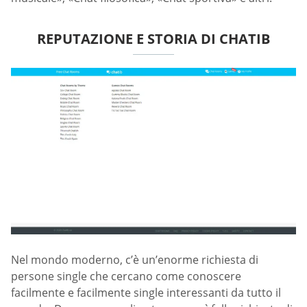
REPUTAZIONE E STORIA DI CHATIB
Nel mondo moderno, c’è un’enorme richiesta di
persone single che cercano come conoscere
facilmente e facilmente single interessanti da tutto il