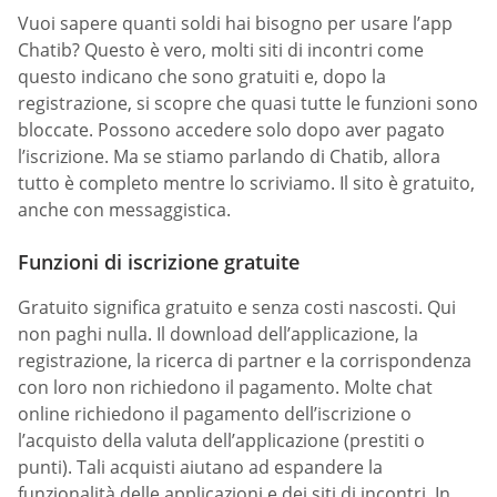
Vuoi sapere quanti soldi hai bisogno per usare l’app
Chatib? Questo è vero, molti siti di incontri come
questo indicano che sono gratuiti e, dopo la
registrazione, si scopre che quasi tutte le funzioni sono
bloccate. Possono accedere solo dopo aver pagato
l’iscrizione. Ma se stiamo parlando di Chatib, allora
tutto è completo mentre lo scriviamo. Il sito è gratuito,
anche con messaggistica.
Funzioni di iscrizione gratuite
Gratuito significa gratuito e senza costi nascosti. Qui
non paghi nulla. Il download dell’applicazione, la
registrazione, la ricerca di partner e la corrispondenza
con loro non richiedono il pagamento. Molte chat
online richiedono il pagamento dell’iscrizione o
l’acquisto della valuta dell’applicazione (prestiti o
punti). Tali acquisti aiutano ad espandere la
funzionalità delle applicazioni e dei siti di incontri. In