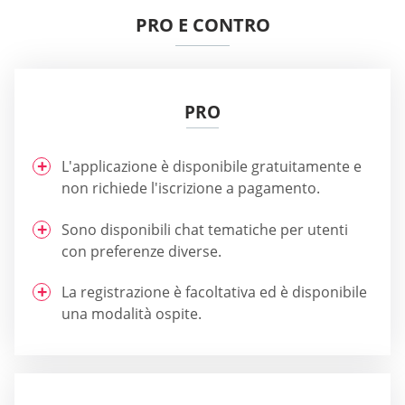
PRO E CONTRO
PRO
L'applicazione è disponibile gratuitamente e
non richiede l'iscrizione a pagamento.
Sono disponibili chat tematiche per utenti
con preferenze diverse.
La registrazione è facoltativa ed è disponibile
una modalità ospite.