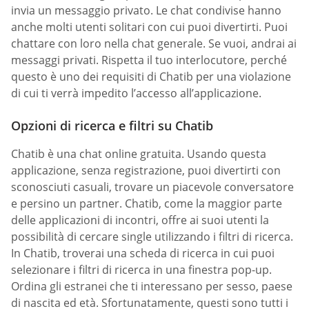
invia un messaggio privato. Le chat condivise hanno
anche molti utenti solitari con cui puoi divertirti. Puoi
chattare con loro nella chat generale. Se vuoi, andrai ai
messaggi privati. Rispetta il tuo interlocutore, perché
questo è uno dei requisiti di Chatib per una violazione
di cui ti verrà impedito l’accesso all’applicazione.
Opzioni di ricerca e filtri su Chatib
Chatib è una chat online gratuita. Usando questa
applicazione, senza registrazione, puoi divertirti con
sconosciuti casuali, trovare un piacevole conversatore
e persino un partner. Chatib, come la maggior parte
delle applicazioni di incontri, offre ai suoi utenti la
possibilità di cercare single utilizzando i filtri di ricerca.
In Chatib, troverai una scheda di ricerca in cui puoi
selezionare i filtri di ricerca in una finestra pop-up.
Ordina gli estranei che ti interessano per sesso, paese
di nascita ed età. Sfortunatamente, questi sono tutti i