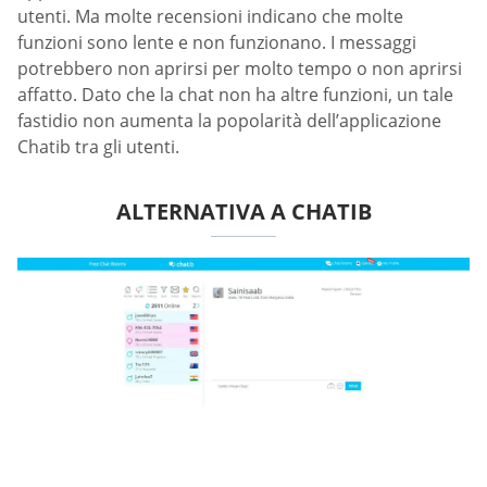
utenti. Ma molte recensioni indicano che molte
funzioni sono lente e non funzionano. I messaggi
potrebbero non aprirsi per molto tempo o non aprirsi
affatto. Dato che la chat non ha altre funzioni, un tale
fastidio non aumenta la popolarità dell’applicazione
Chatib tra gli utenti.
ALTERNATIVA A CHATIB