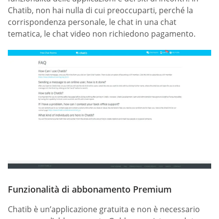
Chatib, non hai nulla di cui preoccuparti, perché la
corrispondenza personale, le chat in una chat
tematica, le chat video non richiedono pagamento.
Funzionalità di abbonamento Premium
Chatib è un’applicazione gratuita e non è necessario