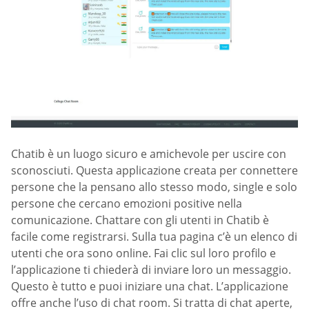
Chatib è un luogo sicuro e amichevole per uscire con
sconosciuti. Questa applicazione creata per connettere
persone che la pensano allo stesso modo, single e solo
persone che cercano emozioni positive nella
comunicazione. Chattare con gli utenti in Chatib è
facile come registrarsi. Sulla tua pagina c’è un elenco di
utenti che ora sono online. Fai clic sul loro profilo e
l’applicazione ti chiederà di inviare loro un messaggio.
Questo è tutto e puoi iniziare una chat. L’applicazione
offre anche l’uso di chat room. Si tratta di chat aperte,