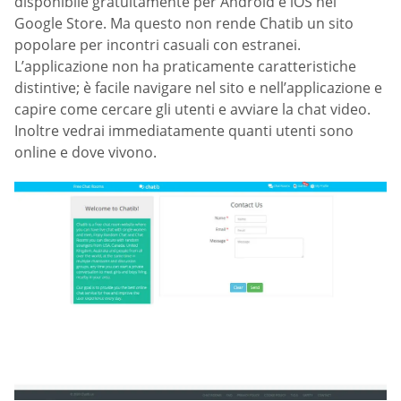
disponibile gratuitamente per Android e iOS nel
Google Store. Ma questo non rende Chatib un sito
popolare per incontri casuali con estranei.
L’applicazione non ha praticamente caratteristiche
distintive; è facile navigare nel sito e nell’applicazione e
capire come cercare gli utenti e avviare la chat video.
Inoltre vedrai immediatamente quanti utenti sono
online e dove vivono.