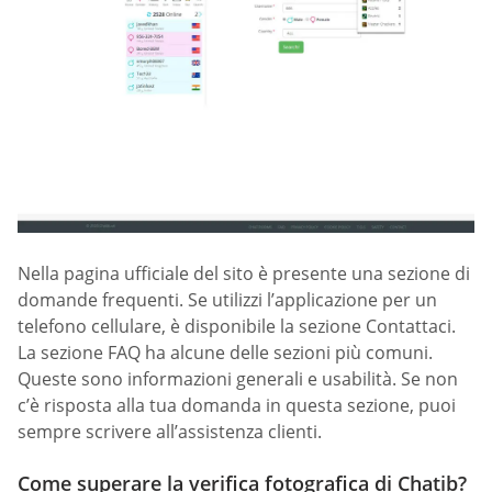
Nella pagina ufficiale del sito è presente una sezione di
domande frequenti. Se utilizzi l’applicazione per un
telefono cellulare, è disponibile la sezione Contattaci.
La sezione FAQ ha alcune delle sezioni più comuni.
Queste sono informazioni generali e usabilità. Se non
c’è risposta alla tua domanda in questa sezione, puoi
sempre scrivere all’assistenza clienti.
Come superare la verifica fotografica di Chatib?