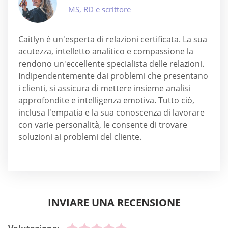
MS, RD e scrittore
Caitlyn è un'esperta di relazioni certificata. La sua
acutezza, intelletto analitico e compassione la
rendono un'eccellente specialista delle relazioni.
Indipendentemente dai problemi che presentano
i clienti, si assicura di mettere insieme analisi
approfondite e intelligenza emotiva. Tutto ciò,
inclusa l'empatia e la sua conoscenza di lavorare
con varie personalità, le consente di trovare
soluzioni ai problemi del cliente.
INVIARE UNA RECENSIONE