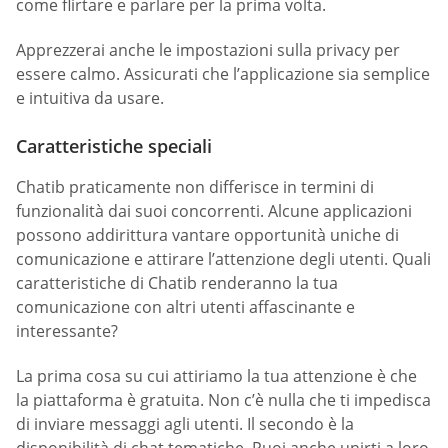
come flirtare e parlare per la prima volta.
Apprezzerai anche le impostazioni sulla privacy per
essere calmo. Assicurati che l’applicazione sia semplice
e intuitiva da usare.
Caratteristiche speciali
Chatib praticamente non differisce in termini di
funzionalità dai suoi concorrenti. Alcune applicazioni
possono addirittura vantare opportunità uniche di
comunicazione e attirare l’attenzione degli utenti. Quali
caratteristiche di Chatib renderanno la tua
comunicazione con altri utenti affascinante e
interessante?
La prima cosa su cui attiriamo la tua attenzione è che
la piattaforma è gratuita. Non c’è nulla che ti impedisca
di inviare messaggi agli utenti. Il secondo è la