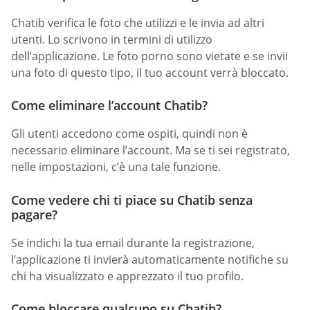
Chatib verifica le foto che utilizzi e le invia ad altri
utenti. Lo scrivono in termini di utilizzo
dell’applicazione. Le foto porno sono vietate e se invii
una foto di questo tipo, il tuo account verrà bloccato.
Come eliminare l’account Chatib?
Gli utenti accedono come ospiti, quindi non è
necessario eliminare l’account. Ma se ti sei registrato,
nelle impostazioni, c’è una tale funzione.
Come vedere chi ti piace su Chatib senza
pagare?
Se indichi la tua email durante la registrazione,
l’applicazione ti invierà automaticamente notifiche su
chi ha visualizzato e apprezzato il tuo profilo.
Come bloccare qualcuno su Chatib?