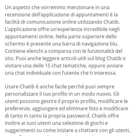
Un aspetto che vorremmo menzionare in una
recensione dell’applicazione di appuntamenti è la
facilità di comunicazione online utilizzando Chatib.
L’applicazione offre un’esperienza incredibile negli
appuntamenti online. Nella parte superiore dello
schermo è presente una barra di navigazione blu.
Contiene elenchi a comparsa con le funzionalità del
sito. Puoi anche leggere articoli utili sul blog Chatib o
visitare una delle 15 chat tematiche, oppure avviare
una chat individuale con l’utente che ti interessa.
Usare Chatib è anche facile perché puoi sempre
personalizzare il tuo profilo in un modo nuovo. Gli
utenti possono gestire il proprio profilo, modificare le
preferenze, aggiungere ed eliminare foto e modificare
di tanto in tanto la propria password. Chatib offre
inoltre ai suoi utenti una selezione di giochi e
suggerimenti su come iniziare a chattare con gli utenti,