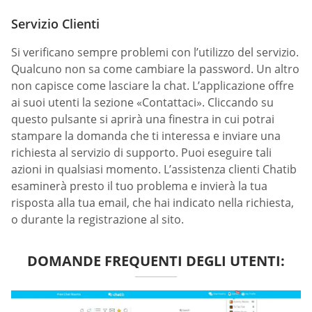
Servizio Clienti
Si verificano sempre problemi con l’utilizzo del servizio.
Qualcuno non sa come cambiare la password. Un altro
non capisce come lasciare la chat. L’applicazione offre
ai suoi utenti la sezione «Contattaci». Cliccando su
questo pulsante si aprirà una finestra in cui potrai
stampare la domanda che ti interessa e inviare una
richiesta al servizio di supporto. Puoi eseguire tali
azioni in qualsiasi momento. L’assistenza clienti Chatib
esaminerà presto il tuo problema e invierà la tua
risposta alla tua email, che hai indicato nella richiesta,
o durante la registrazione al sito.
DOMANDE FREQUENTI DEGLI UTENTI: