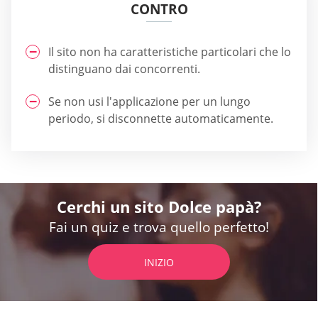
CONTRO
Il sito non ha caratteristiche particolari che lo
distinguano dai concorrenti.
Se non usi l'applicazione per un lungo
periodo, si disconnette automaticamente.
Cerchi un sito Dolce papà?
Fai un quiz e trova quello perfetto!
INIZIO