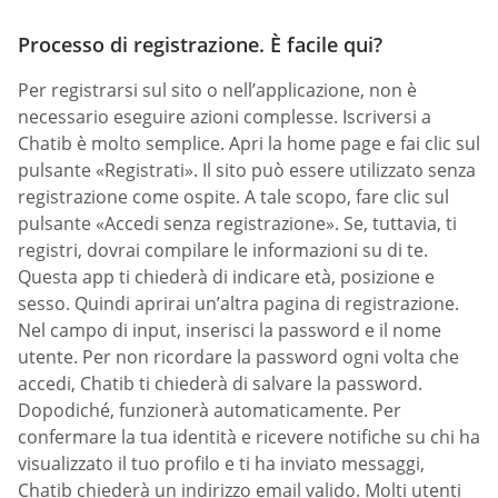
Processo di registrazione. È facile qui?
Per registrarsi sul sito o nell’applicazione, non è
necessario eseguire azioni complesse. Iscriversi a
Chatib è molto semplice. Apri la home page e fai clic sul
pulsante «Registrati». Il sito può essere utilizzato senza
registrazione come ospite. A tale scopo, fare clic sul
pulsante «Accedi senza registrazione». Se, tuttavia, ti
registri, dovrai compilare le informazioni su di te.
Questa app ti chiederà di indicare età, posizione e
sesso. Quindi aprirai un’altra pagina di registrazione.
Nel campo di input, inserisci la password e il nome
utente. Per non ricordare la password ogni volta che
accedi, Chatib ti chiederà di salvare la password.
Dopodiché, funzionerà automaticamente. Per
confermare la tua identità e ricevere notifiche su chi ha
visualizzato il tuo profilo e ti ha inviato messaggi,
Chatib chiederà un indirizzo email valido. Molti utenti