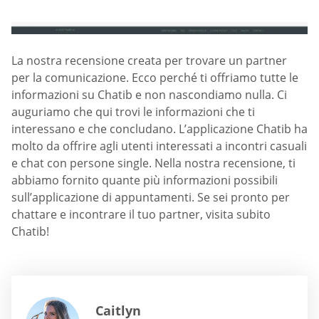
La nostra recensione creata per trovare un partner
per la comunicazione. Ecco perché ti offriamo tutte le
informazioni su Chatib e non nascondiamo nulla. Ci
auguriamo che qui trovi le informazioni che ti
interessano e che concludano. L’applicazione Chatib ha
molto da offrire agli utenti interessati a incontri casuali
e chat con persone single. Nella nostra recensione, ti
abbiamo fornito quante più informazioni possibili
sull’applicazione di appuntamenti. Se sei pronto per
chattare e incontrare il tuo partner, visita subito
Chatib!
Caitlyn