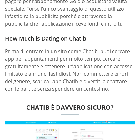
pagare per l’abbonamento Gold o acquistare valuta
speciale. Forse l’unico svantaggio di questo utilizzo
infastidirà la pubblicità perché è attraverso la
pubblicità che l’applicazione riceve fondi e introiti.
How Much is Dating on Chatib
Prima di entrare in un sito come Chatib, puoi cercare
app per appuntamenti per molto tempo, cercare
gratuitamente e ottenere un’applicazione con accesso
limitato e annunci fastidiosi. Non commettere errori
del genere, scarica l’app Chatib e divertiti a chattare
con le partite senza spendere un centesimo.
CHATIB È DAVVERO SICURO?