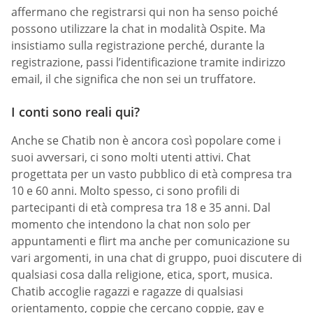
affermano che registrarsi qui non ha senso poiché
possono utilizzare la chat in modalità Ospite. Ma
insistiamo sulla registrazione perché, durante la
registrazione, passi l’identificazione tramite indirizzo
email, il che significa che non sei un truffatore.
I conti sono reali qui?
Anche se Chatib non è ancora così popolare come i
suoi avversari, ci sono molti utenti attivi. Chat
progettata per un vasto pubblico di età compresa tra
10 e 60 anni. Molto spesso, ci sono profili di
partecipanti di età compresa tra 18 e 35 anni. Dal
momento che intendono la chat non solo per
appuntamenti e flirt ma anche per comunicazione su
vari argomenti, in una chat di gruppo, puoi discutere di
qualsiasi cosa dalla religione, etica, sport, musica.
Chatib accoglie ragazzi e ragazze di qualsiasi
orientamento, coppie che cercano coppie, gay e