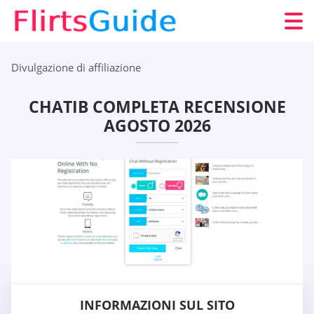
Divulgazione di affiliazione
CHATIB COMPLETA RECENSIONE
AGOSTO 2026
INFORMAZIONI SUL SITO