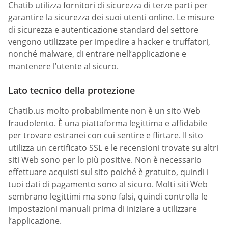
Chatib utilizza fornitori di sicurezza di terze parti per
garantire la sicurezza dei suoi utenti online. Le misure
di sicurezza e autenticazione standard del settore
vengono utilizzate per impedire a hacker e truffatori,
nonché malware, di entrare nell’applicazione e
mantenere l’utente al sicuro.
Lato tecnico della protezione
Chatib.us molto probabilmente non è un sito Web
fraudolento. È una piattaforma legittima e affidabile
per trovare estranei con cui sentire e flirtare. Il sito
utilizza un certificato SSL e le recensioni trovate su altri
siti Web sono per lo più positive. Non è necessario
effettuare acquisti sul sito poiché è gratuito, quindi i
tuoi dati di pagamento sono al sicuro. Molti siti Web
sembrano legittimi ma sono falsi, quindi controlla le
impostazioni manuali prima di iniziare a utilizzare
l’applicazione.