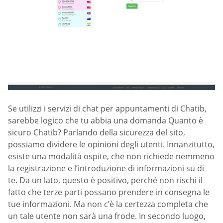
Se utilizzi i servizi di chat per appuntamenti di Chatib,
sarebbe logico che tu abbia una domanda Quanto è
sicuro Chatib? Parlando della sicurezza del sito,
possiamo dividere le opinioni degli utenti. Innanzitutto,
esiste una modalità ospite, che non richiede nemmeno
la registrazione e l’introduzione di informazioni su di
te. Da un lato, questo è positivo, perché non rischi il
fatto che terze parti possano prendere in consegna le
tue informazioni. Ma non c’è la certezza completa che
un tale utente non sarà una frode. In secondo luogo,