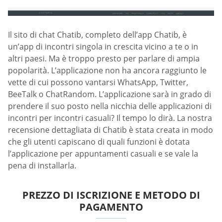
Il sito di chat Chatib, completo dell’app Chatib, è
un’app di incontri singola in crescita vicino a te o in
altri paesi. Ma è troppo presto per parlare di ampia
popolarità. L’applicazione non ha ancora raggiunto le
vette di cui possono vantarsi WhatsApp, Twitter,
BeeTalk o ChatRandom. L’applicazione sarà in grado di
prendere il suo posto nella nicchia delle applicazioni di
incontri per incontri casuali? Il tempo lo dirà. La nostra
recensione dettagliata di Chatib è stata creata in modo
che gli utenti capiscano di quali funzioni è dotata
l’applicazione per appuntamenti casuali e se vale la
pena di installarla.
PREZZO DI ISCRIZIONE E METODO DI
PAGAMENTO