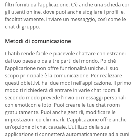
filtri forniti dall’applicazione. C’è anche una scheda con
gli utenti online, dove puoi anche sfogliare i profili e,
facoltativamente, inviare un messaggio, così come le
chat di gruppo.
Metodi di comunicazione
Chatib rende facile e piacevole chattare con estranei
dal tuo paese o da altre parti del mondo. Poiché
l’applicazione non offre funzionalità uniche, il suo
scopo principale è la comunicazione. Per realizzare
questi obiettivi, hai due modi nell’applicazione. Il primo
modo ti richiederà di entrare in varie chat room. Il
secondo modo prevede l’invio di messaggi personali
con emoticon e foto. Puoi creare le tue chat room
gratuitamente. Puoi anche gestirli, modificare le
impostazioni ed eliminarli. L’applicazione offre anche
un’opzione di chat casuale. L’utilizzo della sua
applicazione ti connetterà automaticamente ad alcuni