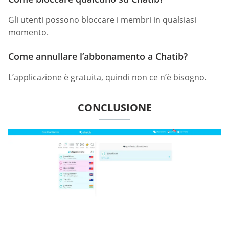
Gli utenti possono bloccare i membri in qualsiasi
momento.
Come annullare l’abbonamento a Chatib?
L’applicazione è gratuita, quindi non ce n’è bisogno.
CONCLUSIONE