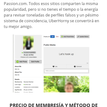
Passion.com. Todos esos sitios comparten la misma
popularidad, pero si no tienes el tiempo o la energía
para revisar toneladas de perfiles falsos y un pésimo
sistema de coincidencia, UberHorny se convertirá en
tu mejor amigo.
PRECIO DE MEMBRESÍA Y MÉTODO DE