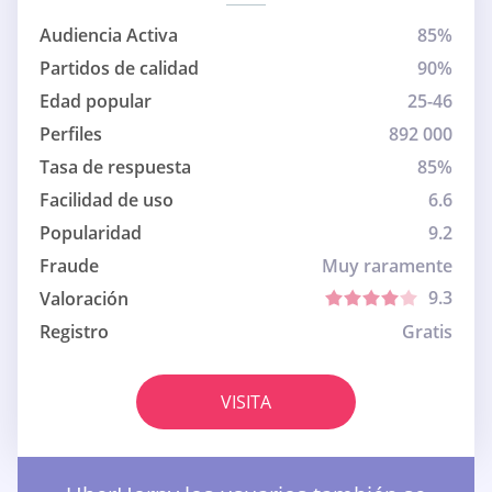
Audiencia Activa
85%
Partidos de calidad
90%
Edad popular
25-46
Perfiles
892 000
Tasa de respuesta
85%
Facilidad de uso
6.6
Popularidad
9.2
Fraude
Muy raramente
9.3
Valoración
Registro
Gratis
VISITA