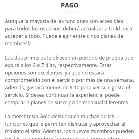
PAGO
Aunque la mayoría de las funciones son accesibles
para todos los usuarios, deberá actualizar a Gold para
acceder a todo. Puede elegir entre cinco planes de
membresía.
Los dos primeros le ofrecen un período de prueba que
expira a los 2 o 7 días, respectivamente. Estas
opciones son excelentes, ya que no estará
comprometido con el servicio por más de una semana.
Además, gastará menos de $ 10 para ver si le gusta el
servicio. Si desea continuar la experiencia, puede
comprar 3 planes de suscripción mensual diferentes.
La membresía Gold desbloquea muchas de las
funciones que le permiten disfrutar y aprovechar al
máximo el sitio. Además, los nuevos miembros pueden
recibir una membresía promocional que se otorga a