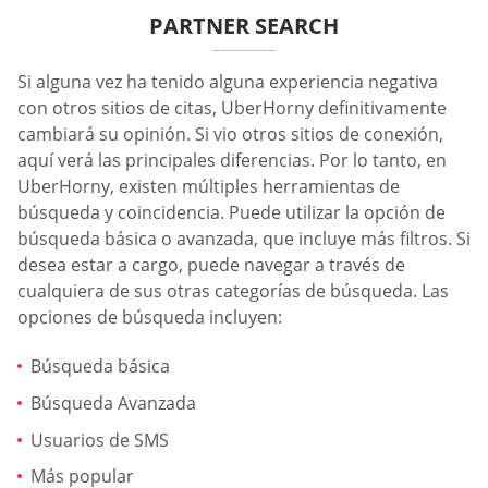
PARTNER SEARCH
Si alguna vez ha tenido alguna experiencia negativa
con otros sitios de citas, UberHorny definitivamente
cambiará su opinión. Si vio otros sitios de conexión,
aquí verá las principales diferencias. Por lo tanto, en
UberHorny, existen múltiples herramientas de
búsqueda y coincidencia. Puede utilizar la opción de
búsqueda básica o avanzada, que incluye más filtros. Si
desea estar a cargo, puede navegar a través de
cualquiera de sus otras categorías de búsqueda. Las
opciones de búsqueda incluyen:
Búsqueda básica
Búsqueda Avanzada
Usuarios de SMS
Más popular