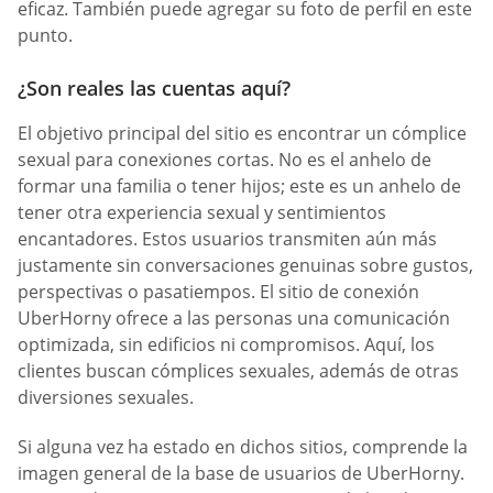
eficaz. También puede agregar su foto de perfil en este
punto.
¿Son reales las cuentas aquí?
El objetivo principal del sitio es encontrar un cómplice
sexual para conexiones cortas. No es el anhelo de
formar una familia o tener hijos; este es un anhelo de
tener otra experiencia sexual y sentimientos
encantadores. Estos usuarios transmiten aún más
justamente sin conversaciones genuinas sobre gustos,
perspectivas o pasatiempos. El sitio de conexión
UberHorny ofrece a las personas una comunicación
optimizada, sin edificios ni compromisos. Aquí, los
clientes buscan cómplices sexuales, además de otras
diversiones sexuales.
Si alguna vez ha estado en dichos sitios, comprende la
imagen general de la base de usuarios de UberHorny.