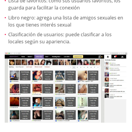
Lista de favoritos: como sus usuarios favoritos, los
guarda para facilitar la conexión
Libro negro: agrega una lista de amigos sexuales en
los que tienes interés sexual
Clasificación de usuarios: puede clasificar a los
locales según su apariencia.