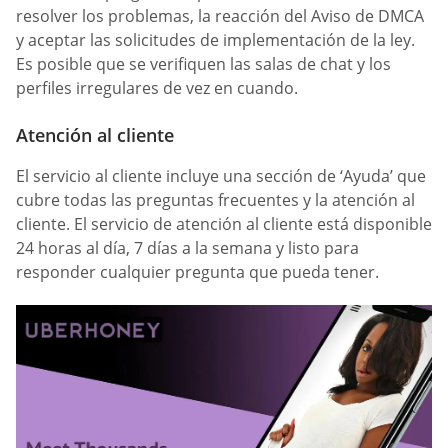
resolver los problemas, la reacción del Aviso de DMCA
y aceptar las solicitudes de implementación de la ley.
Es posible que se verifiquen las salas de chat y los
perfiles irregulares de vez en cuando.
Atención al cliente
El servicio al cliente incluye una sección de ‘Ayuda’ que
cubre todas las preguntas frecuentes y la atención al
cliente. El servicio de atención al cliente está disponible
24 horas al día, 7 días a la semana y listo para
responder cualquier pregunta que pueda tener.