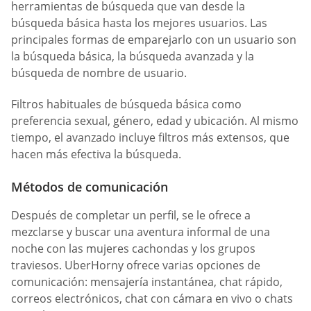
herramientas de búsqueda que van desde la
búsqueda básica hasta los mejores usuarios. Las
principales formas de emparejarlo con un usuario son
la búsqueda básica, la búsqueda avanzada y la
búsqueda de nombre de usuario.
Filtros habituales de búsqueda básica como
preferencia sexual, género, edad y ubicación. Al mismo
tiempo, el avanzado incluye filtros más extensos, que
hacen más efectiva la búsqueda.
Métodos de comunicación
Después de completar un perfil, se le ofrece a
mezclarse y buscar una aventura informal de una
noche con las mujeres cachondas y los grupos
traviesos. UberHorny ofrece varias opciones de
comunicación: mensajería instantánea, chat rápido,
correos electrónicos, chat con cámara en vivo o chats