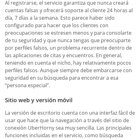
Al registrarse, el servicio garantiza que nunca creará
cuentas falsas y ofrecerá soporte al cliente 24 horas al
día, 7 días a la semana. Esto parece haber sido
configurado para hacer que los clientes con
preocupaciones se estresen menos y para consolarte
de tu seguridad y que nunca tengas que preocuparte
por perfiles falsos, un problema recurrente dentro de
las aplicaciones de citas y encuentros. En general,
teniendo en cuenta el nicho, hay relativamente pocos
perfiles falsos. Aunque siempre debe embarcarse con
seguridad en su búsqueda para encontrar a esa
“persona especial”.
Sitio web y versión móvil
La versión de escritorio cuenta con una interfaz fácil de
usar que hace que la navegación a través del sitio de
conexión UberHorny sea muy sencilla. Las principales
funciones incluidas en el servicio, como búsqueda