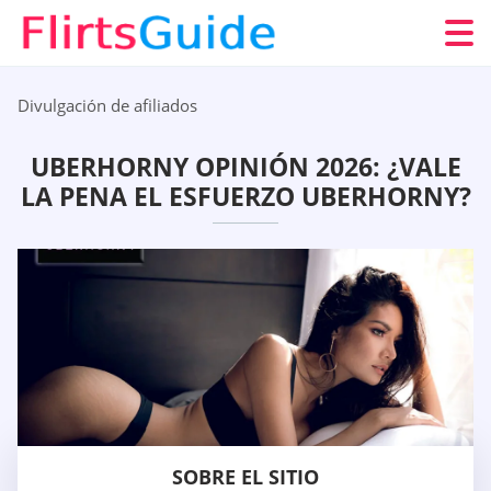
Divulgación de afiliados
UBERHORNY OPINIÓN 2026: ¿VALE
LA PENA EL ESFUERZO UBERHORNY?
SOBRE EL SITIO