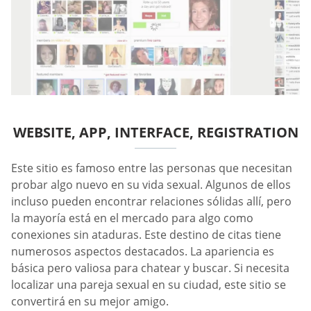
WEBSITE, APP, INTERFACE, REGISTRATION
Este sitio es famoso entre las personas que necesitan
probar algo nuevo en su vida sexual. Algunos de ellos
incluso pueden encontrar relaciones sólidas allí, pero
la mayoría está en el mercado para algo como
conexiones sin ataduras. Este destino de citas tiene
numerosos aspectos destacados. La apariencia es
básica pero valiosa para chatear y buscar. Si necesita
localizar una pareja sexual en su ciudad, este sitio se
convertirá en su mejor amigo.