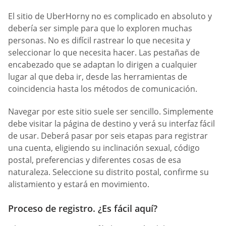
El sitio de UberHorny no es complicado en absoluto y
debería ser simple para que lo exploren muchas
personas. No es difícil rastrear lo que necesita y
seleccionar lo que necesita hacer. Las pestañas de
encabezado que se adaptan lo dirigen a cualquier
lugar al que deba ir, desde las herramientas de
coincidencia hasta los métodos de comunicación.
Navegar por este sitio suele ser sencillo. Simplemente
debe visitar la página de destino y verá su interfaz fácil
de usar. Deberá pasar por seis etapas para registrar
una cuenta, eligiendo su inclinación sexual, código
postal, preferencias y diferentes cosas de esa
naturaleza. Seleccione su distrito postal, confirme su
alistamiento y estará en movimiento.
Proceso de registro. ¿Es fácil aquí?