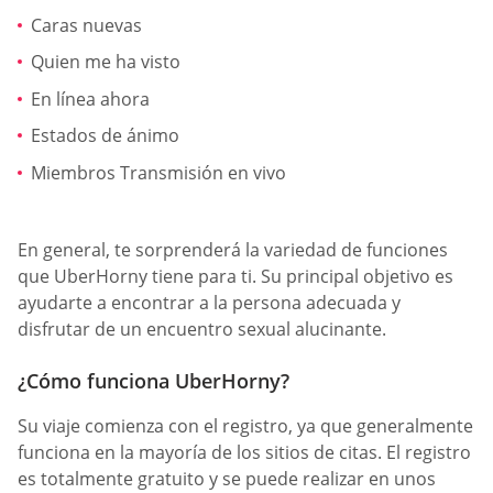
Caras nuevas
Quien me ha visto
En línea ahora
Estados de ánimo
Miembros Transmisión en vivo
En general, te sorprenderá la variedad de funciones
que UberHorny tiene para ti. Su principal objetivo es
ayudarte a encontrar a la persona adecuada y
disfrutar de un encuentro sexual alucinante.
¿Cómo funciona UberHorny?
Su viaje comienza con el registro, ya que generalmente
funciona en la mayoría de los sitios de citas. El registro
es totalmente gratuito y se puede realizar en unos