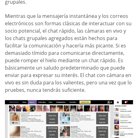
grupales.
Mientras que la mensajería instantánea y los correos
electrónicos son formas clásicas de interactuar con su
socio potencial, el chat rápido, las cámaras en vivo y
los chats grupales agregados están hechos para
facilitar la comunicación y hacerla más picante. Si es
demasiado tímido para comunicarse directamente,
puede romper el hielo mediante un chat rápido. Es
básicamente un saludo predeterminado que puede
enviar para expresar su interés. El chat con cámara en
vivo es sin duda para los valientes, pero una vez que lo
pruebes, nunca tendrás suficiente.