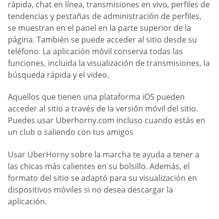
rápida, chat en línea, transmisiones en vivo, perfiles de
tendencias y pestañas de administración de perfiles,
se muestran en el panel en la parte superior de la
página. También se puede acceder al sitio desde su
teléfono. La aplicación móvil conserva todas las
funciones, incluida la visualización de transmisiones, la
búsqueda rápida y el video.
Aquellos que tienen una plataforma iOS pueden
acceder al sitio a través de la versión móvil del sitio.
Puedes usar Uberhorny.com incluso cuando estás en
un club o saliendo con tus amigos
Usar UberHorny sobre la marcha te ayuda a tener a
las chicas más calientes en su bolsillo. Además, el
formato del sitio se adaptó para su visualización en
dispositivos móviles si no desea descargar la
aplicación.