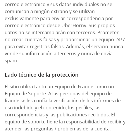
correo electrónico y sus datos individuales no se
comunican a ningún extraño y se utilizan
exclusivamente para enviar correspondencia por
correo electrónico desde UberHorny. Sus propios
datos no se intercambiarán con terceros. Prometen
no crear cuentas falsas y proporcionar un equipo 24/7
para evitar registros falsos. Además, el servicio nunca
vende su información a terceros y nunca le envía
spam.
Lado técnico de la protección
El sitio utiliza tanto un Equipo de Fraude como un
Equipo de Soporte. A las personas del equipo de
fraude se les confía la verificación de los informes de
uso indebido y el contenido, los perfiles, las
correspondencias y las publicaciones recibidos. El
equipo de soporte tiene la responsabilidad de recibir y
atender las preguntas / problemas de la cuenta,