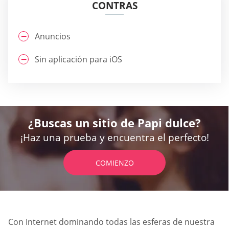
CONTRAS
Anuncios
Sin aplicación para iOS
¿Buscas un sitio de Papi dulce?
¡Haz una prueba y encuentra el perfecto!
COMIENZO
Con Internet dominando todas las esferas de nuestra