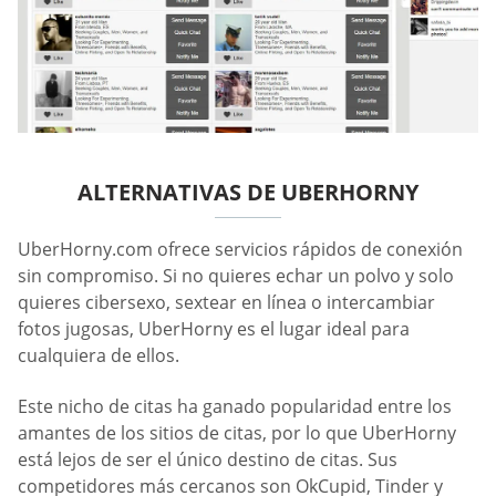
ALTERNATIVAS DE UBERHORNY
UberHorny.com ofrece servicios rápidos de conexión
sin compromiso. Si no quieres echar un polvo y solo
quieres cibersexo, sextear en línea o intercambiar
fotos jugosas, UberHorny es el lugar ideal para
cualquiera de ellos.
Este nicho de citas ha ganado popularidad entre los
amantes de los sitios de citas, por lo que UberHorny
está lejos de ser el único destino de citas. Sus
competidores más cercanos son OkCupid, Tinder y