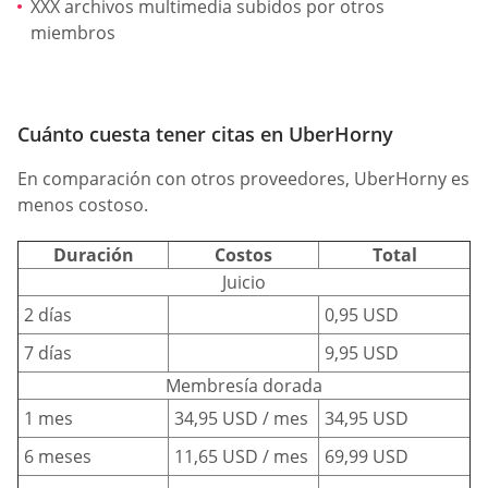
XXX archivos multimedia subidos por otros
miembros
Cuánto cuesta tener citas en UberHorny
En comparación con otros proveedores, UberHorny es
menos costoso.
Duración
Costos
Total
Juicio
2 días
0,95 USD
7 días
9,95 USD
Membresía dorada
1 mes
34,95 USD / mes
34,95 USD
6 meses
11,65 USD / mes
69,99 USD