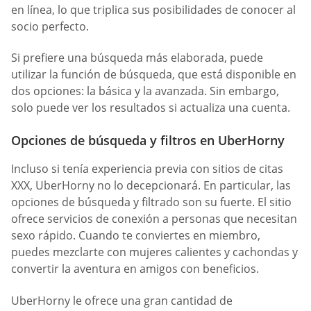
en línea, lo que triplica sus posibilidades de conocer al
socio perfecto.
Si prefiere una búsqueda más elaborada, puede
utilizar la función de búsqueda, que está disponible en
dos opciones: la básica y la avanzada. Sin embargo,
solo puede ver los resultados si actualiza una cuenta.
Opciones de búsqueda y filtros en UberHorny
Incluso si tenía experiencia previa con sitios de citas
XXX, UberHorny no lo decepcionará. En particular, las
opciones de búsqueda y filtrado son su fuerte. El sitio
ofrece servicios de conexión a personas que necesitan
sexo rápido. Cuando te conviertes en miembro,
puedes mezclarte con mujeres calientes y cachondas y
convertir la aventura en amigos con beneficios.
UberHorny le ofrece una gran cantidad de