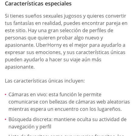
Características especiales
Si tienes sueños sexuales jugosos y quieres convertir
tus fantasías en realidad, puedes encontrar pareja en
este sitio. Hay una gran selección de perfiles de
personas que quieren probar algo nuevo y
apasionante. UberHorny es el mejor para ayudarlo a
expresar sus emociones, y sus características únicas
pueden ayudarlo a hacer su viaje aún más
apasionante.
Las características únicas incluyen:
Cámaras en vivo: esta función le permite
comunicarse con bellezas de cámaras web aleatorias
mientras espera un encuentro con los lugareños.
Búsqueda discreta: mantiene oculta su actividad de
navegación y perfil