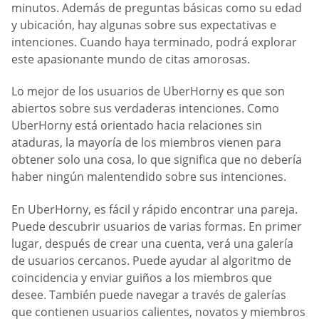
minutos. Además de preguntas básicas como su edad
y ubicación, hay algunas sobre sus expectativas e
intenciones. Cuando haya terminado, podrá explorar
este apasionante mundo de citas amorosas.
Lo mejor de los usuarios de UberHorny es que son
abiertos sobre sus verdaderas intenciones. Como
UberHorny está orientado hacia relaciones sin
ataduras, la mayoría de los miembros vienen para
obtener solo una cosa, lo que significa que no debería
haber ningún malentendido sobre sus intenciones.
En UberHorny, es fácil y rápido encontrar una pareja.
Puede descubrir usuarios de varias formas. En primer
lugar, después de crear una cuenta, verá una galería
de usuarios cercanos. Puede ayudar al algoritmo de
coincidencia y enviar guiños a los miembros que
desee. También puede navegar a través de galerías
que contienen usuarios calientes, novatos y miembros