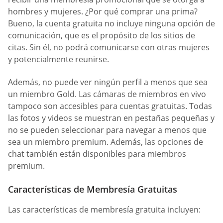
hombres y mujeres. ¿Por qué comprar una prima?
Bueno, la cuenta gratuita no incluye ninguna opción de
comunicación, que es el propósito de los sitios de
citas. Sin él, no podrá comunicarse con otras mujeres
y potencialmente reunirse.
Además, no puede ver ningún perfil a menos que sea
un miembro Gold. Las cámaras de miembros en vivo
tampoco son accesibles para cuentas gratuitas. Todas
las fotos y videos se muestran en pestañas pequeñas y
no se pueden seleccionar para navegar a menos que
sea un miembro premium. Además, las opciones de
chat también están disponibles para miembros
premium.
Características de Membresía Gratuitas
Las características de membresía gratuita incluyen: