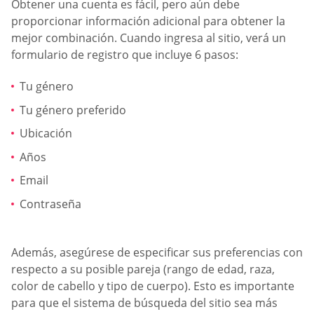
Obtener una cuenta es fácil, pero aún debe
proporcionar información adicional para obtener la
mejor combinación. Cuando ingresa al sitio, verá un
formulario de registro que incluye 6 pasos:
Tu género
Tu género preferido
Ubicación
Años
Email
Contraseña
Además, asegúrese de especificar sus preferencias con
respecto a su posible pareja (rango de edad, raza,
color de cabello y tipo de cuerpo). Esto es importante
para que el sistema de búsqueda del sitio sea más