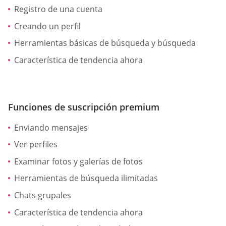
Registro de una cuenta
Creando un perfil
Herramientas básicas de búsqueda y búsqueda
Característica de tendencia ahora
Funciones de suscripción premium
Enviando mensajes
Ver perfiles
Examinar fotos y galerías de fotos
Herramientas de búsqueda ilimitadas
Chats grupales
Característica de tendencia ahora