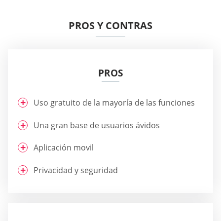
PROS Y CONTRAS
PROS
Uso gratuito de la mayoría de las funciones
Una gran base de usuarios ávidos
Aplicación movil
Privacidad y seguridad