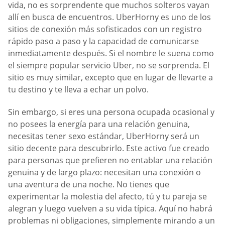
vida, no es sorprendente que muchos solteros vayan
allí en busca de encuentros. UberHorny es uno de los
sitios de conexión más sofisticados con un registro
rápido paso a paso y la capacidad de comunicarse
inmediatamente después. Si el nombre le suena como
el siempre popular servicio Uber, no se sorprenda. El
sitio es muy similar, excepto que en lugar de llevarte a
tu destino y te lleva a echar un polvo.
Sin embargo, si eres una persona ocupada ocasional y
no posees la energía para una relación genuina,
necesitas tener sexo estándar, UberHorny será un
sitio decente para descubrirlo. Este activo fue creado
para personas que prefieren no entablar una relación
genuina y de largo plazo: necesitan una conexión o
una aventura de una noche. No tienes que
experimentar la molestia del afecto, tú y tu pareja se
alegran y luego vuelven a su vida típica. Aquí no habrá
problemas ni obligaciones, simplemente mirando a un