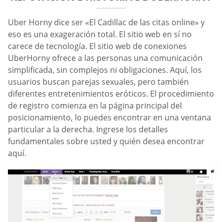
Uber Horny dice ser «El Cadillac de las citas online» y
eso es una exageración total. El sitio web en sí no
carece de tecnología. El sitio web de conexiones
UberHorny ofrece a las personas una comunicación
simplificada, sin complejos ni obligaciones. Aquí, los
usuarios buscan parejas sexuales, pero también
diferentes entretenimientos eróticos. El procedimiento
de registro comienza en la página principal del
posicionamiento, lo puedes encontrar en una ventana
particular a la derecha. Ingrese los detalles
fundamentales sobre usted y quién desea encontrar
aquí.