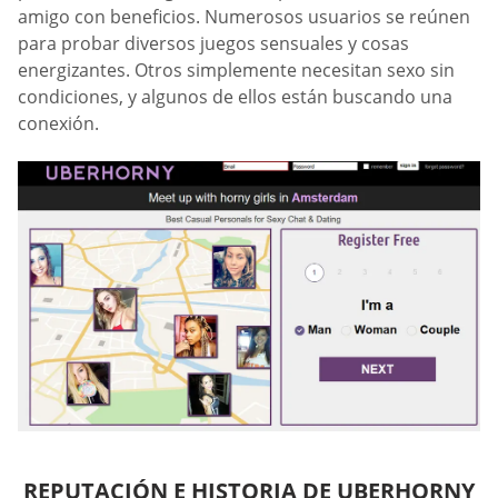
amigo con beneficios. Numerosos usuarios se reúnen
para probar diversos juegos sensuales y cosas
energizantes. Otros simplemente necesitan sexo sin
condiciones, y algunos de ellos están buscando una
conexión.
REPUTACIÓN E HISTORIA DE UBERHORNY