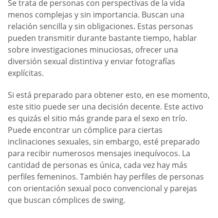
Se trata de personas con perspectivas de la vida
menos complejas y sin importancia. Buscan una
relación sencilla y sin obligaciones. Estas personas
pueden transmitir durante bastante tiempo, hablar
sobre investigaciones minuciosas, ofrecer una
diversión sexual distintiva y enviar fotografías
explícitas.
Si está preparado para obtener esto, en ese momento,
este sitio puede ser una decisión decente. Este activo
es quizás el sitio más grande para el sexo en trío.
Puede encontrar un cómplice para ciertas
inclinaciones sexuales, sin embargo, esté preparado
para recibir numerosos mensajes inequívocos. La
cantidad de personas es única, cada vez hay más
perfiles femeninos. También hay perfiles de personas
con orientación sexual poco convencional y parejas
que buscan cómplices de swing.