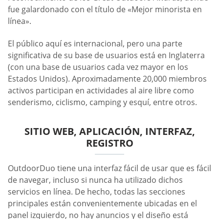
fue galardonado con el título de «Mejor minorista en
línea».
El público aquí es internacional, pero una parte
significativa de su base de usuarios está en Inglaterra
(con una base de usuarios cada vez mayor en los
Estados Unidos). Aproximadamente 20,000 miembros
activos participan en actividades al aire libre como
senderismo, ciclismo, camping y esquí, entre otros.
SITIO WEB, APLICACIÓN, INTERFAZ,
REGISTRO
OutdoorDuo tiene una interfaz fácil de usar que es fácil
de navegar, incluso si nunca ha utilizado dichos
servicios en línea. De hecho, todas las secciones
principales están convenientemente ubicadas en el
panel izquierdo, no hay anuncios y el diseño está