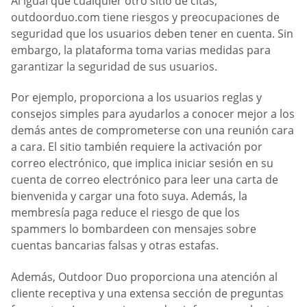
Al igual que cualquier otro sitio de citas,
outdoorduo.com tiene riesgos y preocupaciones de
seguridad que los usuarios deben tener en cuenta. Sin
embargo, la plataforma toma varias medidas para
garantizar la seguridad de sus usuarios.
Por ejemplo, proporciona a los usuarios reglas y
consejos simples para ayudarlos a conocer mejor a los
demás antes de comprometerse con una reunión cara
a cara. El sitio también requiere la activación por
correo electrónico, que implica iniciar sesión en su
cuenta de correo electrónico para leer una carta de
bienvenida y cargar una foto suya. Además, la
membresía paga reduce el riesgo de que los
spammers lo bombardeen con mensajes sobre
cuentas bancarias falsas y otras estafas.
Además, Outdoor Duo proporciona una atención al
cliente receptiva y una extensa sección de preguntas