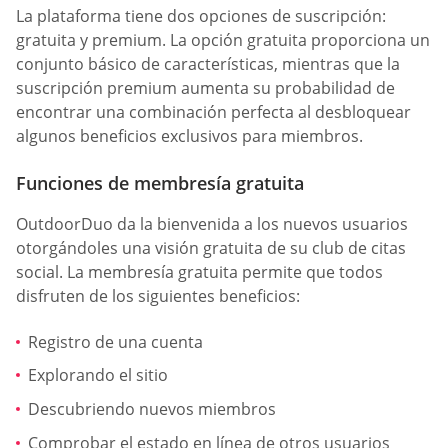
La plataforma tiene dos opciones de suscripción:
gratuita y premium. La opción gratuita proporciona un
conjunto básico de características, mientras que la
suscripción premium aumenta su probabilidad de
encontrar una combinación perfecta al desbloquear
algunos beneficios exclusivos para miembros.
Funciones de membresía gratuita
OutdoorDuo da la bienvenida a los nuevos usuarios
otorgándoles una visión gratuita de su club de citas
social. La membresía gratuita permite que todos
disfruten de los siguientes beneficios:
Registro de una cuenta
Explorando el sitio
Descubriendo nuevos miembros
Comprobar el estado en línea de otros usuarios