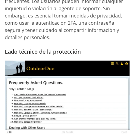
frecuentes. Los usuarios pueden informar cualquier
inquietud o violación al agente de soporte. Sin
embargo, es esencial tomar medidas de privacidad,
como usar la autenticación 2FA, una contraseña
segura y tener cuidado al compartir información y
detalles personales.
Lado técnico de la protección