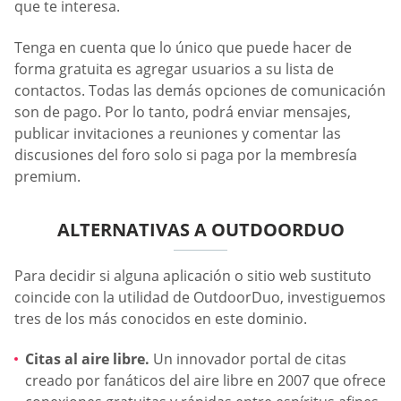
que te interesa.
Tenga en cuenta que lo único que puede hacer de
forma gratuita es agregar usuarios a su lista de
contactos. Todas las demás opciones de comunicación
son de pago. Por lo tanto, podrá enviar mensajes,
publicar invitaciones a reuniones y comentar las
discusiones del foro solo si paga por la membresía
premium.
ALTERNATIVAS A OUTDOORDUO
Para decidir si alguna aplicación o sitio web sustituto
coincide con la utilidad de OutdoorDuo, investiguemos
tres de los más conocidos en este dominio.
Citas al aire libre.
Un innovador portal de citas
creado por fanáticos del aire libre en 2007 que ofrece