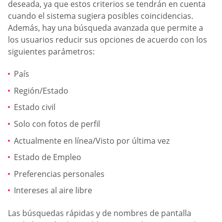
deseada, ya que estos criterios se tendrán en cuenta
cuando el sistema sugiera posibles coincidencias.
Además, hay una búsqueda avanzada que permite a
los usuarios reducir sus opciones de acuerdo con los
siguientes parámetros:
País
Región/Estado
Estado civil
Solo con fotos de perfil
Actualmente en línea/Visto por última vez
Estado de Empleo
Preferencias personales
Intereses al aire libre
Las búsquedas rápidas y de nombres de pantalla