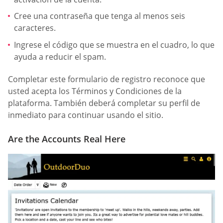
Cree una contraseña que tenga al menos seis
caracteres.
Ingrese el código que se muestra en el cuadro, lo que
ayuda a reducir el spam.
Completar este formulario de registro reconoce que
usted acepta los Términos y Condiciones de la
plataforma. También deberá completar su perfil de
inmediato para continuar usando el sitio.
Are the Accounts Real Here