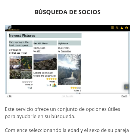
BÚSQUEDA DE SOCIOS
Este servicio ofrece un conjunto de opciones útiles
para ayudarle en su búsqueda.
Comience seleccionando la edad y el sexo de su pareja