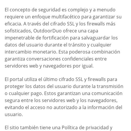
El concepto de seguridad es complejo y a menudo
requiere un enfoque multifacético para garantizar su
eficacia. A través del cifrado SSL y los firewalls más
sofisticados, OutdoorDuo ofrece una capa
impenetrable de fortificación para salvaguardar los
datos del usuario durante el tránsito y cualquier
intercambio monetario. Esta poderosa combinación
garantiza conversaciones confidenciales entre
servidores web y navegadores por igual.
El portal utiliza el último cifrado SSL y firewalls para
proteger los datos del usuario durante la transmisión
o cualquier pago. Estos garantizan una comunicación
segura entre los servidores web y los navegadores,
evitando el acceso no autorizado a la información del
usuario.
El sitio también tiene una Política de privacidad y