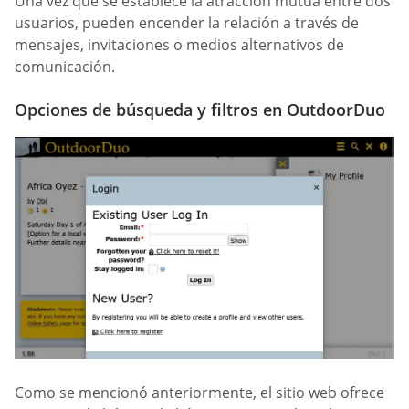
Una vez que se establece la atracción mutua entre dos
usuarios, pueden encender la relación a través de
mensajes, invitaciones o medios alternativos de
comunicación.
Opciones de búsqueda y filtros en OutdoorDuo
Como se mencionó anteriormente, el sitio web ofrece