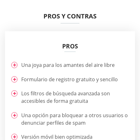
PROS Y CONTRAS
PROS
Una joya para los amantes del aire libre
Formulario de registro gratuito y sencillo
Los filtros de búsqueda avanzada son
accesibles de forma gratuita
Una opción para bloquear a otros usuarios o
denunciar perfiles de spam
Versión móvil bien optimizada