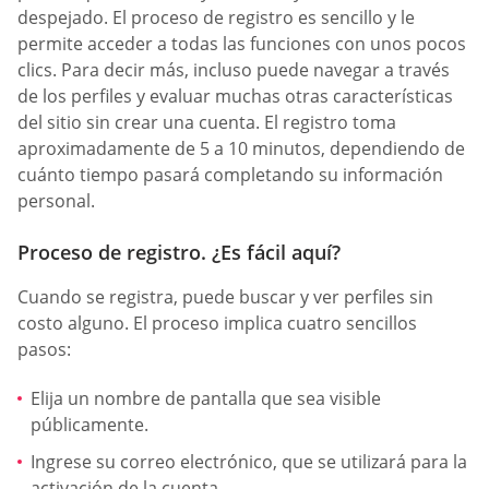
despejado. El proceso de registro es sencillo y le
permite acceder a todas las funciones con unos pocos
clics. Para decir más, incluso puede navegar a través
de los perfiles y evaluar muchas otras características
del sitio sin crear una cuenta. El registro toma
aproximadamente de 5 a 10 minutos, dependiendo de
cuánto tiempo pasará completando su información
personal.
Proceso de registro. ¿Es fácil aquí?
Cuando se registra, puede buscar y ver perfiles sin
costo alguno. El proceso implica cuatro sencillos
pasos:
Elija un nombre de pantalla que sea visible
públicamente.
Ingrese su correo electrónico, que se utilizará para la
activación de la cuenta.