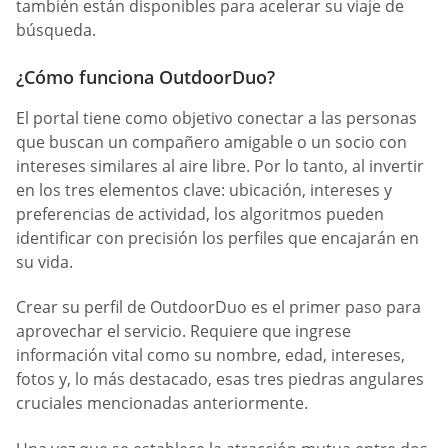
también están disponibles para acelerar su viaje de
búsqueda.
¿Cómo funciona OutdoorDuo?
El portal tiene como objetivo conectar a las personas
que buscan un compañero amigable o un socio con
intereses similares al aire libre. Por lo tanto, al invertir
en los tres elementos clave: ubicación, intereses y
preferencias de actividad, los algoritmos pueden
identificar con precisión los perfiles que encajarán en
su vida.
Crear su perfil de OutdoorDuo es el primer paso para
aprovechar el servicio. Requiere que ingrese
información vital como su nombre, edad, intereses,
fotos y, lo más destacado, esas tres piedras angulares
cruciales mencionadas anteriormente.