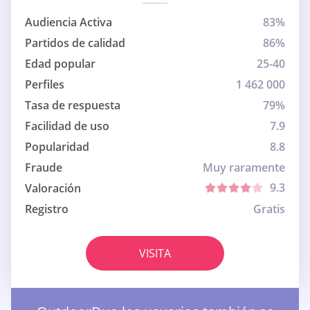
Audiencia Activa
83%
Partidos de calidad
86%
Edad popular
25-40
Perfiles
1 462 000
Tasa de respuesta
79%
Facilidad de uso
7.9
Popularidad
8.8
Fraude
Muy raramente
9.3
Valoración
Registro
Gratis
VISITA