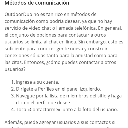
Métodos de comunicación
OutdoorDuo no es tan rico en métodos de
comunicación como podría desear, ya que no hay
servicio de video chat o llamada telefónica. En general,
el conjunto de opciones para contactar a otros
usuarios se limita al chat en línea. Sin embargo, esto es
suficiente para conocer gente nueva y construir
conexiones sólidas tanto para la amistad como para
las citas. Entonces, ¿cómo puedes contactar a otros
usuarios?
Ingrese a su cuenta.
Dirígete a Perfiles en el panel izquierdo.
Navegue por la lista de miembros del sitio y haga
clic en el perfil que desee.
Toca «Contactarme» junto a la foto del usuario.
Además, puede agregar usuarios a sus contactos si