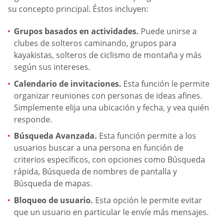
su concepto principal. Éstos incluyen:
Grupos basados en actividades.
Puede unirse a
clubes de solteros caminando, grupos para
kayakistas, solteros de ciclismo de montaña y más
según sus intereses.
Calendario de invitaciones.
Esta función le permite
organizar reuniones con personas de ideas afines.
Simplemente elija una ubicación y fecha, y vea quién
responde.
Búsqueda Avanzada.
Esta función permite a los
usuarios buscar a una persona en función de
criterios específicos, con opciones como Búsqueda
rápida, Búsqueda de nombres de pantalla y
Búsqueda de mapas.
Bloqueo de usuario.
Esta opción le permite evitar
que un usuario en particular le envíe más mensajes.