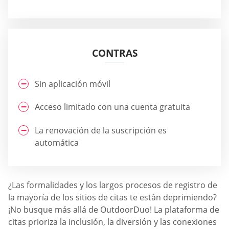
CONTRAS
Sin aplicación móvil
Acceso limitado con una cuenta gratuita
La renovación de la suscripción es
automática
¿Las formalidades y los largos procesos de registro de
la mayoría de los sitios de citas te están deprimiendo?
¡No busque más allá de OutdoorDuo! La plataforma de
citas prioriza la inclusión, la diversión y las conexiones