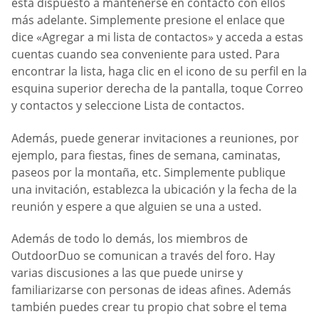
está dispuesto a mantenerse en contacto con ellos
más adelante. Simplemente presione el enlace que
dice «Agregar a mi lista de contactos» y acceda a estas
cuentas cuando sea conveniente para usted. Para
encontrar la lista, haga clic en el icono de su perfil en la
esquina superior derecha de la pantalla, toque Correo
y contactos y seleccione Lista de contactos.
Además, puede generar invitaciones a reuniones, por
ejemplo, para fiestas, fines de semana, caminatas,
paseos por la montaña, etc. Simplemente publique
una invitación, establezca la ubicación y la fecha de la
reunión y espere a que alguien se una a usted.
Además de todo lo demás, los miembros de
OutdoorDuo se comunican a través del foro. Hay
varias discusiones a las que puede unirse y
familiarizarse con personas de ideas afines. Además
también puedes crear tu propio chat sobre el tema