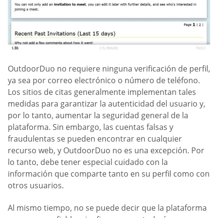
OutdoorDuo no requiere ninguna verificación de perfil,
ya sea por correo electrónico o número de teléfono.
Los sitios de citas generalmente implementan tales
medidas para garantizar la autenticidad del usuario y,
por lo tanto, aumentar la seguridad general de la
plataforma. Sin embargo, las cuentas falsas y
fraudulentas se pueden encontrar en cualquier
recurso web, y OutdoorDuo no es una excepción. Por
lo tanto, debe tener especial cuidado con la
información que comparte tanto en su perfil como con
otros usuarios.
Al mismo tiempo, no se puede decir que la plataforma