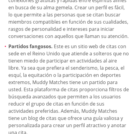
conexiones gratuitas y rápidas entre espíritus afines
en busca de su alma gemela. Crear un perfil es fácil,
lo que permite a las personas que se citan buscar
miembros compatibles en función de sus cualidades,
rasgos de personalidad e intereses para iniciar
conversaciones con aquellos que llaman su atención.
Partidos fangosos.
Este es un sitio web de citas con
sede en el Reino Unido que atiende a solteros que no
tienen miedo de participar en actividades al aire
libre. Ya sea que prefiera el senderismo, la pesca, el
esquí, la equitación o la participación en deportes
extremos, Muddy Matches tiene un partido para
usted. Esta plataforma de citas proporciona filtros de
búsqueda avanzados que permiten a los usuarios
reducir el grupo de citas en función de sus
actividades preferidas. Además, Muddy Matches
tiene un blog de citas que ofrece una guía valiosa y
personalizada para crear un perfil atractivo y anotar
una cita.