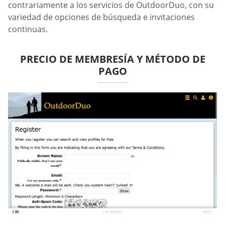
contrariamente a los servicios de OutdoorDuo, con su
variedad de opciones de búsqueda e invitaciones
continuas.
PRECIO DE MEMBRESÍA Y MÉTODO DE
PAGO