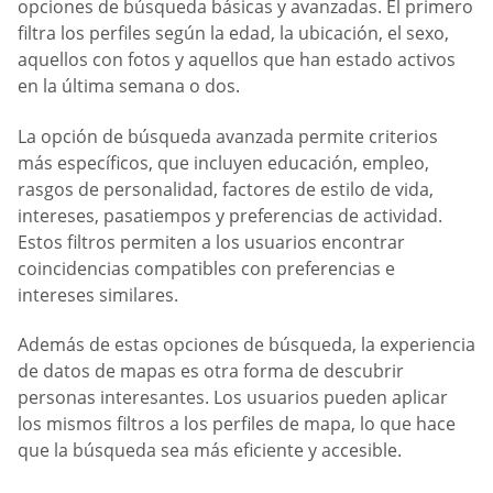
opciones de búsqueda básicas y avanzadas. El primero
filtra los perfiles según la edad, la ubicación, el sexo,
aquellos con fotos y aquellos que han estado activos
en la última semana o dos.
La opción de búsqueda avanzada permite criterios
más específicos, que incluyen educación, empleo,
rasgos de personalidad, factores de estilo de vida,
intereses, pasatiempos y preferencias de actividad.
Estos filtros permiten a los usuarios encontrar
coincidencias compatibles con preferencias e
intereses similares.
Además de estas opciones de búsqueda, la experiencia
de datos de mapas es otra forma de descubrir
personas interesantes. Los usuarios pueden aplicar
los mismos filtros a los perfiles de mapa, lo que hace
que la búsqueda sea más eficiente y accesible.