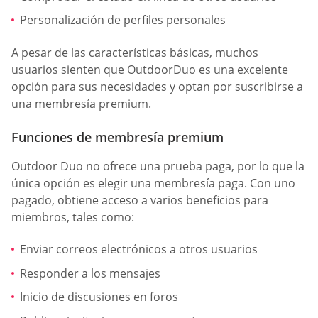
Personalización de perfiles personales
A pesar de las características básicas, muchos
usuarios sienten que OutdoorDuo es una excelente
opción para sus necesidades y optan por suscribirse a
una membresía premium.
Funciones de membresía premium
Outdoor Duo no ofrece una prueba paga, por lo que la
única opción es elegir una membresía paga. Con uno
pagado, obtiene acceso a varios beneficios para
miembros, tales como:
Enviar correos electrónicos a otros usuarios
Responder a los mensajes
Inicio de discusiones en foros