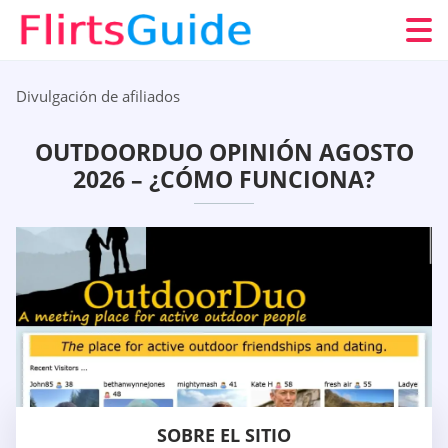
Divulgación de afiliados
OUTDOORDUO OPINIÓN AGOSTO
2026 – ¿CÓMO FUNCIONA?
SOBRE EL SITIO