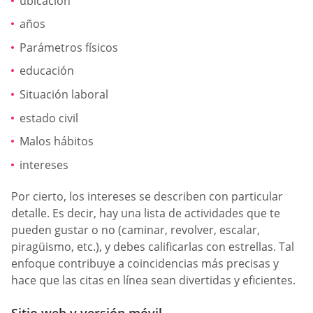
ubicación
años
Parámetros físicos
educación
Situación laboral
estado civil
Malos hábitos
intereses
Por cierto, los intereses se describen con particular
detalle. Es decir, hay una lista de actividades que te
pueden gustar o no (caminar, revolver, escalar,
piragüismo, etc.), y debes calificarlas con estrellas. Tal
enfoque contribuye a coincidencias más precisas y
hace que las citas en línea sean divertidas y eficientes.