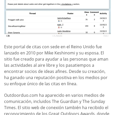
Este portal de citas con sede en el Reino Unido fue
lanzado en 2010 por Mike Keshinomi y su esposa. El
sitio fue creado para ayudar a las personas que aman
las actividades al aire libre y los pasatiempos a
encontrar socios de ideas afines. Desde su creación,
ha ganado una reputación positiva en los medios por
su enfoque único de las citas en línea.
Outdoorduo.com ha aparecido en varios medios de
comunicación, incluidos The Guardian y The Sunday
Times. El sitio web de conexión también ha recibido el
reconocimiento de los Great Outdoors Awards, donde