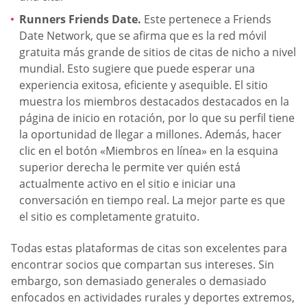
Runners Friends Date.
Este pertenece a Friends
Date Network, que se afirma que es la red móvil
gratuita más grande de sitios de citas de nicho a nivel
mundial. Esto sugiere que puede esperar una
experiencia exitosa, eficiente y asequible. El sitio
muestra los miembros destacados destacados en la
página de inicio en rotación, por lo que su perfil tiene
la oportunidad de llegar a millones. Además, hacer
clic en el botón «Miembros en línea» en la esquina
superior derecha le permite ver quién está
actualmente activo en el sitio e iniciar una
conversación en tiempo real. La mejor parte es que
el sitio es completamente gratuito.
Todas estas plataformas de citas son excelentes para
encontrar socios que compartan sus intereses. Sin
embargo, son demasiado generales o demasiado
enfocados en actividades rurales y deportes extremos,