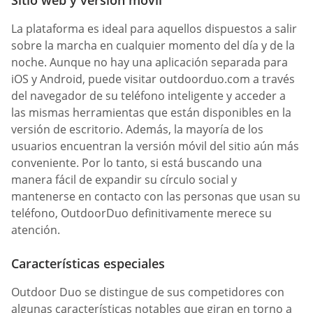
Sitio web y versión móvil
La plataforma es ideal para aquellos dispuestos a salir
sobre la marcha en cualquier momento del día y de la
noche. Aunque no hay una aplicación separada para
iOS y Android, puede visitar outdoorduo.com a través
del navegador de su teléfono inteligente y acceder a
las mismas herramientas que están disponibles en la
versión de escritorio. Además, la mayoría de los
usuarios encuentran la versión móvil del sitio aún más
conveniente. Por lo tanto, si está buscando una
manera fácil de expandir su círculo social y
mantenerse en contacto con las personas que usan su
teléfono, OutdoorDuo definitivamente merece su
atención.
Características especiales
Outdoor Duo se distingue de sus competidores con
algunas características notables que giran en torno a