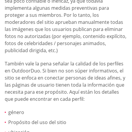
sea poco confiable o ineficaz, ya que todavía
implementa algunas medidas preventivas para
proteger a sus miembros. Por lo tanto, los
moderadores del sitio aprueban manualmente todas
las imágenes que los usuarios publican para eliminar
fotos no autorizadas (por ejemplo, contenido explícito,
fotos de celebridades / personajes animados,
publicidad dirigida, etc.)
También vale la pena señalar la calidad de los perfiles
en OutdoorDuo. Si bien no son súper informativos, el
sitio se enfoca en conectar personas de ideas afines, y
las páginas de usuario tienen toda la información que
necesita para ese propósito. Aquí están los detalles
que puede encontrar en cada perfil:
género
Propósito del uso del sitio