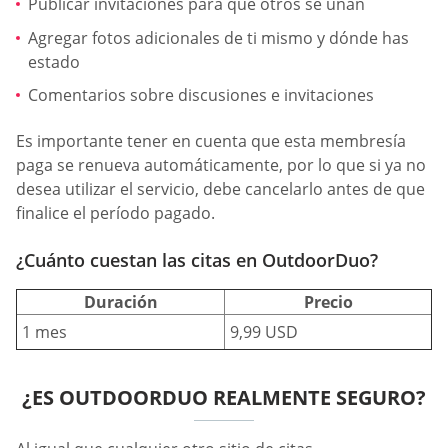
Publicar invitaciones para que otros se unan
Agregar fotos adicionales de ti mismo y dónde has
estado
Comentarios sobre discusiones e invitaciones
Es importante tener en cuenta que esta membresía
paga se renueva automáticamente, por lo que si ya no
desea utilizar el servicio, debe cancelarlo antes de que
finalice el período pagado.
¿Cuánto cuestan las citas en OutdoorDuo?
Duración
Precio
1 mes
9,99 USD
¿ES OUTDOORDUO REALMENTE SEGURO?