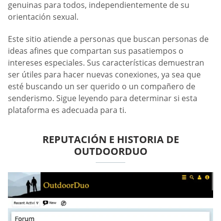
genuinas para todos, independientemente de su
orientación sexual.
Este sitio atiende a personas que buscan personas de
ideas afines que compartan sus pasatiempos o
intereses especiales. Sus características demuestran
ser útiles para hacer nuevas conexiones, ya sea que
esté buscando un ser querido o un compañero de
senderismo. Sigue leyendo para determinar si esta
plataforma es adecuada para ti.
REPUTACIÓN E HISTORIA DE
OUTDOORDUO