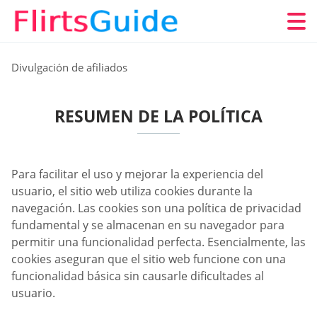
Divulgación de afiliados
RESUMEN DE LA POLÍTICA
Para facilitar el uso y mejorar la experiencia del
usuario, el sitio web utiliza cookies durante la
navegación. Las cookies son una política de privacidad
fundamental y se almacenan en su navegador para
permitir una funcionalidad perfecta. Esencialmente, las
cookies aseguran que el sitio web funcione con una
funcionalidad básica sin causarle dificultades al
usuario.