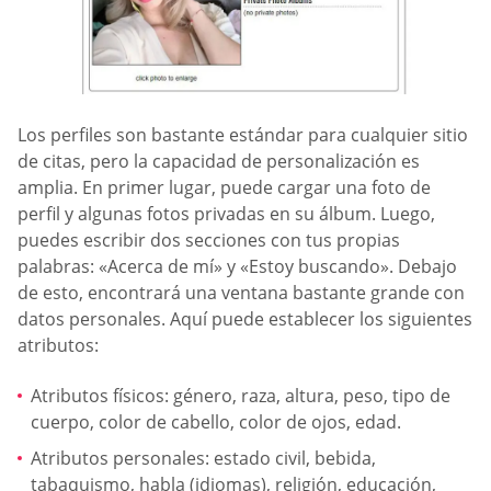
Los perfiles son bastante estándar para cualquier sitio
de citas, pero la capacidad de personalización es
amplia. En primer lugar, puede cargar una foto de
perfil y algunas fotos privadas en su álbum. Luego,
puedes escribir dos secciones con tus propias
palabras: «Acerca de mí» y «Estoy buscando». Debajo
de esto, encontrará una ventana bastante grande con
datos personales. Aquí puede establecer los siguientes
atributos:
Atributos físicos: género, raza, altura, peso, tipo de
cuerpo, color de cabello, color de ojos, edad.
Atributos personales: estado civil, bebida,
tabaquismo, habla (idiomas), religión, educación,