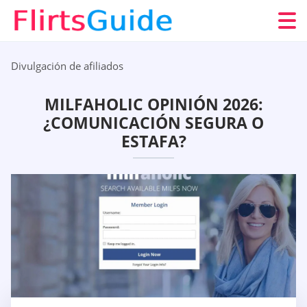
Divulgación de afiliados
MILFAHOLIC OPINIÓN 2026:
¿COMUNICACIÓN SEGURA O
ESTAFA?