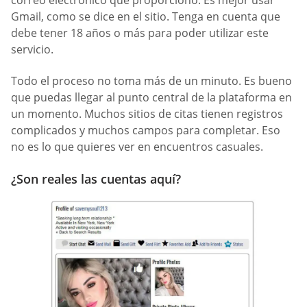
correo electrónico que proporcionó. Es mejor usar
Gmail, como se dice en el sitio. Tenga en cuenta que
debe tener 18 años o más para poder utilizar este
servicio.
Todo el proceso no toma más de un minuto. Es bueno
que puedas llegar al punto central de la plataforma en
un momento. Muchos sitios de citas tienen registros
complicados y muchos campos para completar. Eso
no es lo que quieres ver en encuentros casuales.
¿Son reales las cuentas aquí?