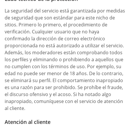
La seguridad del servicio está garantizada por medidas
de seguridad que son estándar para este nicho de
sitios. Primero lo primero, el procedimiento de
verificación. Cualquier usuario que no haya
confirmado la dirección de correo electrónico
proporcionada no está autorizado a utilizar el servicio.
Además, los moderadores están comprobando todos
los perfiles y eliminando o prohibiendo a aquellos que
no cumplen con los términos de uso. Por ejemplo, su
edad no puede ser menor de 18 años. De lo contrario,
se eliminará su perfil. El comportamiento inapropiado
es una razón para ser prohibido. Se prohíbe el fraude,
el discurso ofensivo y el acoso. Si ha notado algo
inapropiado, comuníquese con el servicio de atención
al cliente.
Atención al cliente