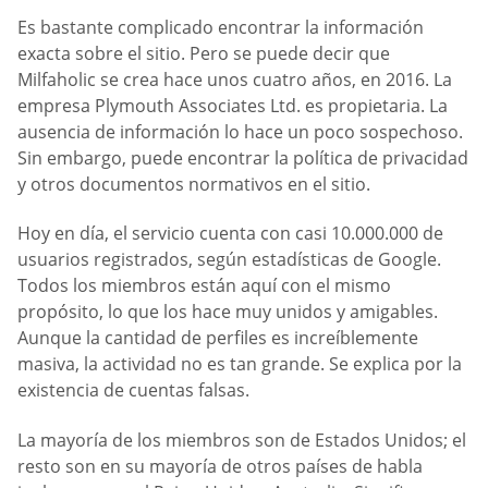
Es bastante complicado encontrar la información
exacta sobre el sitio. Pero se puede decir que
Milfaholic se crea hace unos cuatro años, en 2016. La
empresa Plymouth Associates Ltd. es propietaria. La
ausencia de información lo hace un poco sospechoso.
Sin embargo, puede encontrar la política de privacidad
y otros documentos normativos en el sitio.
Hoy en día, el servicio cuenta con casi 10.000.000 de
usuarios registrados, según estadísticas de Google.
Todos los miembros están aquí con el mismo
propósito, lo que los hace muy unidos y amigables.
Aunque la cantidad de perfiles es increíblemente
masiva, la actividad no es tan grande. Se explica por la
existencia de cuentas falsas.
La mayoría de los miembros son de Estados Unidos; el
resto son en su mayoría de otros países de habla