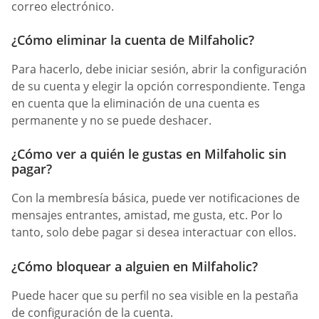
correo electrónico.
¿Cómo eliminar la cuenta de Milfaholic?
Para hacerlo, debe iniciar sesión, abrir la configuración
de su cuenta y elegir la opción correspondiente. Tenga
en cuenta que la eliminación de una cuenta es
permanente y no se puede deshacer.
¿Cómo ver a quién le gustas en Milfaholic sin
pagar?
Con la membresía básica, puede ver notificaciones de
mensajes entrantes, amistad, me gusta, etc. Por lo
tanto, solo debe pagar si desea interactuar con ellos.
¿Cómo bloquear a alguien en Milfaholic?
Puede hacer que su perfil no sea visible en la pestaña
de configuración de la cuenta.