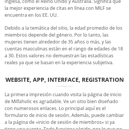
inglesa, como el Reino Unido y Australia. Significa que
la mejor experiencia de citas en línea con MILF se
encuentra en los EE. UU.
Debido a la temática del sitio, la edad promedio de los
miembros depende del género. Por lo tanto, las
mujeres tienen alrededor de 35 años o más, y las
cuentas masculinas están en el rango de edades de 18
a 30. Estos valores no demuestran las estadísticas
reales ya que se basan en la experiencia subjetiva.
WEBSITE, APP, INTERFACE, REGISTRATION
La primera impresión cuando visita la página de inicio
de Milfaholic es agradable. Ve un sitio bien diseñado
con numerosos enlaces. Lo principal aquí es el
formulario de inicio de sesión. Además, puede cambiar
a la página de «inicio de sesión de miembros» si ya