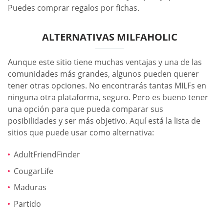
Puedes comprar regalos por fichas.
ALTERNATIVAS MILFAHOLIC
Aunque este sitio tiene muchas ventajas y una de las
comunidades más grandes, algunos pueden querer
tener otras opciones. No encontrarás tantas MILFs en
ninguna otra plataforma, seguro. Pero es bueno tener
una opción para que pueda comparar sus
posibilidades y ser más objetivo. Aquí está la lista de
sitios que puede usar como alternativa:
AdultFriendFinder
CougarLife
Maduras
Partido