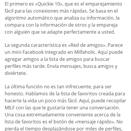
El primero es «Quickie 10», que es el emparejamiento
fácil para las conexiones más rápidas. Se basa en el
algoritmo automático que analiza su información, la
compara con la información de otros y la empareja
con alguien que se adapte perfectamente a usted.
La segunda característica es «Red de amigos». Parece
un mini Facebook integrado en Milfaholic. Aquí puede
agregar amigos a la lista de amigos para buscar
perfiles más tarde. Envía mensajes, busca amigos y
diviértete.
La última función no es tan infrecuente, para ser
honesto. Hablamos de la lista de favoritos creada para
hacerte la vida un poco más fácil. Aquí, puede recopilar
MILF con las que le gustaría tener una conversación.
Una cosa extremadamente conveniente acerca de la
lista de favoritos es el botón de «mensaje rápido». No
pierda el tiempo desplazándose por miles de perfiles,