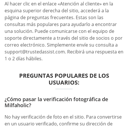
Al hacer clic en el enlace «Atención al cliente» en la
esquina superior derecha del sitio, accederá a la
página de preguntas frecuentes. Estas son las
consultas más populares para ayudarlo a encontrar
una solución. Puede comunicarse con el equipo de
soporte directamente a través del sitio de socios o por
correo electrónico. Simplemente envíe su consulta a
support@trustedassist.com
. Recibirá una respuesta en
1 o 2 días hábiles.
PREGUNTAS POPULARES DE LOS
USUARIOS:
¿Cómo pasar la verificación fotográfica de
Milfaholic?
No hay verificación de foto en el sitio. Para convertirse
en un usuario verificado, confirme su dirección de