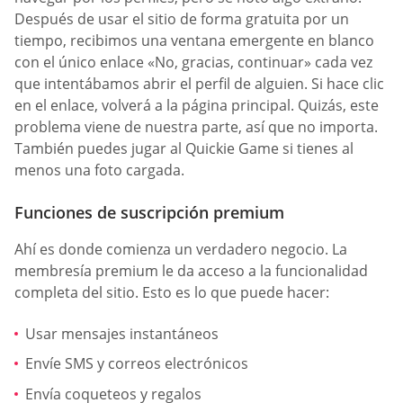
Después de usar el sitio de forma gratuita por un
tiempo, recibimos una ventana emergente en blanco
con el único enlace «No, gracias, continuar» cada vez
que intentábamos abrir el perfil de alguien. Si hace clic
en el enlace, volverá a la página principal. Quizás, este
problema viene de nuestra parte, así que no importa.
También puedes jugar al Quickie Game si tienes al
menos una foto cargada.
Funciones de suscripción premium
Ahí es donde comienza un verdadero negocio. La
membresía premium le da acceso a la funcionalidad
completa del sitio. Esto es lo que puede hacer:
Usar mensajes instantáneos
Envíe SMS y correos electrónicos
Envía coqueteos y regalos