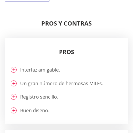
PROS Y CONTRAS
PROS
Interfaz amigable.
Un gran número de hermosas MILFs.
Registro sencillo.
Buen diseño.