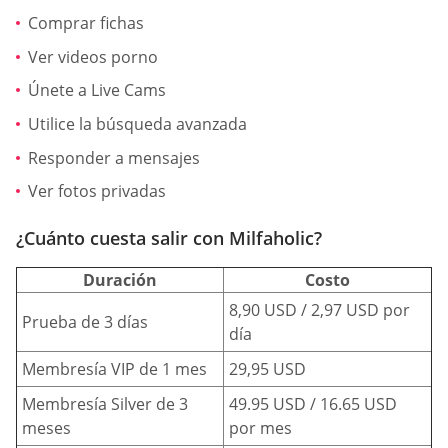
Comprar fichas
Ver videos porno
Únete a Live Cams
Utilice la búsqueda avanzada
Responder a mensajes
Ver fotos privadas
¿Cuánto cuesta salir con Milfaholic?
Duración
Costo
8,90 USD / 2,97 USD por
Prueba de 3 días
día
Membresía VIP de 1 mes
29,95 USD
Membresía Silver de 3
49.95 USD / 16.65 USD
meses
por mes