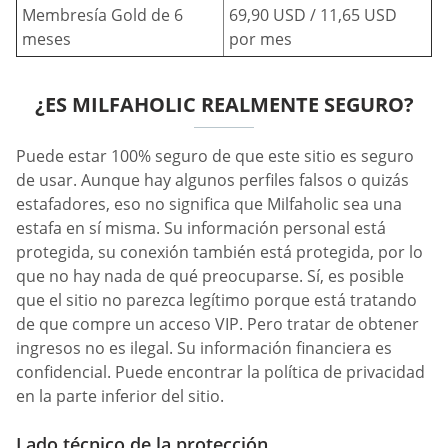
Membresía Gold de 6
69,90 USD / 11,65 USD
meses
por mes
¿ES MILFAHOLIC REALMENTE SEGURO?
Puede estar 100% seguro de que este sitio es seguro
de usar. Aunque hay algunos perfiles falsos o quizás
estafadores, eso no significa que Milfaholic sea una
estafa en sí misma. Su información personal está
protegida, su conexión también está protegida, por lo
que no hay nada de qué preocuparse. Sí, es posible
que el sitio no parezca legítimo porque está tratando
de que compre un acceso VIP. Pero tratar de obtener
ingresos no es ilegal. Su información financiera es
confidencial. Puede encontrar la política de privacidad
en la parte inferior del sitio.
Lado técnico de la protección