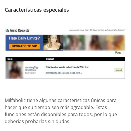
Características especiales
Milfaholic tiene algunas características únicas para
hacer que su tiempo sea más agradable. Estas
funciones están disponibles para todos, por lo que
deberías probarlas sin dudas.