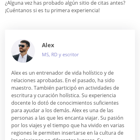
¿Alguna vez has probado algún sitio de citas antes?
¡Cuéntanos si es tu primera experiencia!
Alex
MS, RD y escritor
Alex es un entrenador de vida holístico y de
relaciones aprobadas. En el pasado, ha sido
maestro. También participó en actividades de
escritura y curación holística. Su experiencia
docente lo dotó de conocimientos suficientes
para ayudar a los demás. Alex es una de las
personas a las que les encanta viajar. Su pasión
por los viajes y el tiempo que ha vivido en varias
regiones le permiten insertarse en la cultura de