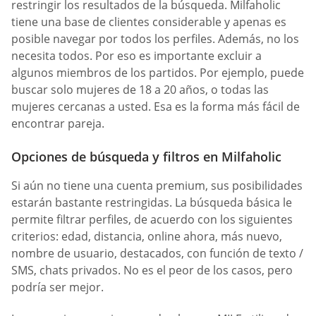
restringir los resultados de la búsqueda. Milfaholic
tiene una base de clientes considerable y apenas es
posible navegar por todos los perfiles. Además, no los
necesita todos. Por eso es importante excluir a
algunos miembros de los partidos. Por ejemplo, puede
buscar solo mujeres de 18 a 20 años, o todas las
mujeres cercanas a usted. Esa es la forma más fácil de
encontrar pareja.
Opciones de búsqueda y filtros en Milfaholic
Si aún no tiene una cuenta premium, sus posibilidades
estarán bastante restringidas. La búsqueda básica le
permite filtrar perfiles, de acuerdo con los siguientes
criterios: edad, distancia, online ahora, más nuevo,
nombre de usuario, destacados, con función de texto /
SMS, chats privados. No es el peor de los casos, pero
podría ser mejor.