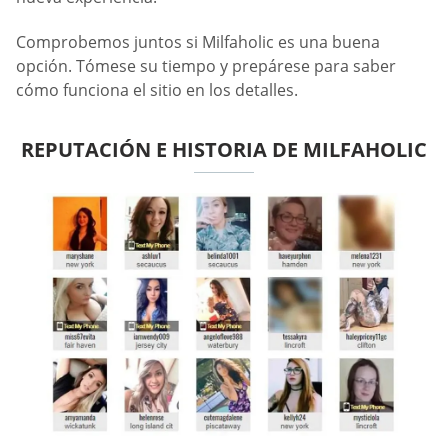
Comprobemos juntos si Milfaholic es una buena
opción. Tómese su tiempo y prepárese para saber
cómo funciona el sitio en los detalles.
REPUTACIÓN E HISTORIA DE MILFAHOLIC