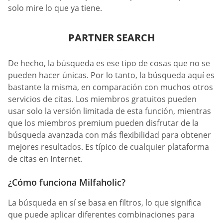
solo mire lo que ya tiene.
PARTNER SEARCH
De hecho, la búsqueda es ese tipo de cosas que no se
pueden hacer únicas. Por lo tanto, la búsqueda aquí es
bastante la misma, en comparación con muchos otros
servicios de citas. Los miembros gratuitos pueden
usar solo la versión limitada de esta función, mientras
que los miembros premium pueden disfrutar de la
búsqueda avanzada con más flexibilidad para obtener
mejores resultados. Es típico de cualquier plataforma
de citas en Internet.
¿Cómo funciona Milfaholic?
La búsqueda en sí se basa en filtros, lo que significa
que puede aplicar diferentes combinaciones para