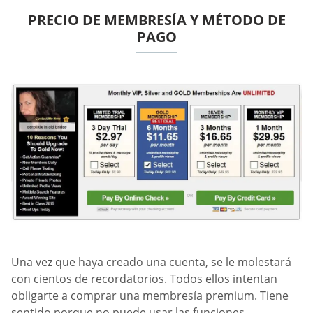
PRECIO DE MEMBRESÍA Y MÉTODO DE
PAGO
Una vez que haya creado una cuenta, se le molestará
con cientos de recordatorios. Todos ellos intentan
obligarte a comprar una membresía premium. Tiene
sentido porque no puede usar las funciones