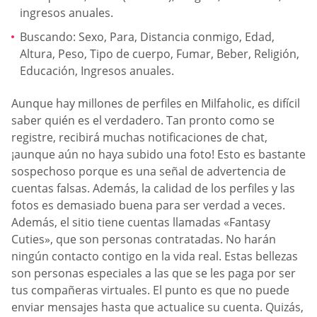
ingresos anuales.
Buscando: Sexo, Para, Distancia conmigo, Edad,
Altura, Peso, Tipo de cuerpo, Fumar, Beber, Religión,
Educación, Ingresos anuales.
Aunque hay millones de perfiles en Milfaholic, es difícil
saber quién es el verdadero. Tan pronto como se
registre, recibirá muchas notificaciones de chat,
¡aunque aún no haya subido una foto! Esto es bastante
sospechoso porque es una señal de advertencia de
cuentas falsas. Además, la calidad de los perfiles y las
fotos es demasiado buena para ser verdad a veces.
Además, el sitio tiene cuentas llamadas «Fantasy
Cuties», que son personas contratadas. No harán
ningún contacto contigo en la vida real. Estas bellezas
son personas especiales a las que se les paga por ser
tus compañeras virtuales. El punto es que no puede
enviar mensajes hasta que actualice su cuenta. Quizás,