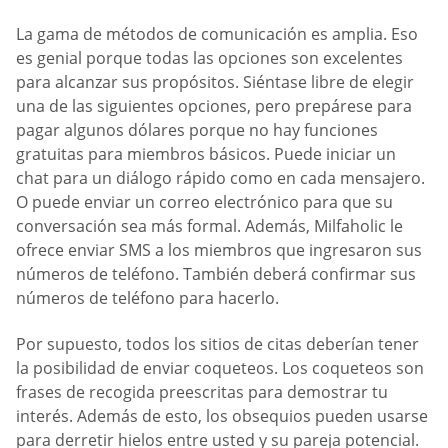
La gama de métodos de comunicación es amplia. Eso
es genial porque todas las opciones son excelentes
para alcanzar sus propósitos. Siéntase libre de elegir
una de las siguientes opciones, pero prepárese para
pagar algunos dólares porque no hay funciones
gratuitas para miembros básicos. Puede iniciar un
chat para un diálogo rápido como en cada mensajero.
O puede enviar un correo electrónico para que su
conversación sea más formal. Además, Milfaholic le
ofrece enviar SMS a los miembros que ingresaron sus
números de teléfono. También deberá confirmar sus
números de teléfono para hacerlo.
Por supuesto, todos los sitios de citas deberían tener
la posibilidad de enviar coqueteos. Los coqueteos son
frases de recogida preescritas para demostrar tu
interés. Además de esto, los obsequios pueden usarse
para derretir hielos entre usted y su pareja potencial.