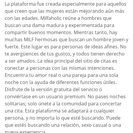
La plataforma fue creada especialmente para aquellos
que creen que las mujeres están mejorando aún más
con las edades. Milfaholic reúne a hombres que
buscan una dama madura y experimentada para
compartir buenos momentos. Mientras tanto, hay
muchas MILF hermosas que buscan un hombre joven y
fuerte. Este lugar es para personas de ideas afines. No
te avergüences de tus gustos, y todos tienen derecho
a ser amados. La idea principal del sitio de citas es
conectar a personas con las mismas intenciones.
Encuentra tu amor real o una pareja para una sola
noche con la ayuda de diferentes funciones útiles.
Disfrute de la versión gratuita del servicio o
conviértase en un usuario premium. No pases noches
solitarias; solo únete a la comunidad para concertar
una cita. Esta plataforma se adaptará a cualquier
persona, y no importa lo que esté buscando. Puede
que estés buscando una relación, sexo casual o una
nueva experiencia.