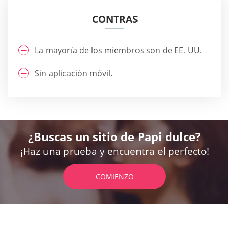
CONTRAS
La mayoría de los miembros son de EE. UU.
Sin aplicación móvil.
¿Buscas un sitio de Papi dulce?
¡Haz una prueba y encuentra el perfecto!
COMIENZO