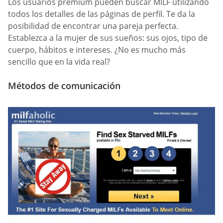
Los usuarios premium pueden buscar MILF utilizando
todos los detalles de las páginas de perfil. Te da la
posibilidad de encontrar una pareja perfecta.
Establezca a la mujer de sus sueños: sus ojos, tipo de
cuerpo, hábitos e intereses. ¿No es mucho más
sencillo que en la vida real?
Métodos de comunicación