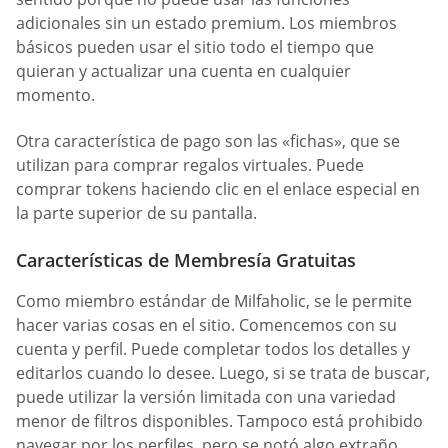
adicionales sin un estado premium. Los miembros
básicos pueden usar el sitio todo el tiempo que
quieran y actualizar una cuenta en cualquier
momento.
Otra característica de pago son las «fichas», que se
utilizan para comprar regalos virtuales. Puede
comprar tokens haciendo clic en el enlace especial en
la parte superior de su pantalla.
Características de Membresía Gratuitas
Como miembro estándar de Milfaholic, se le permite
hacer varias cosas en el sitio. Comencemos con su
cuenta y perfil. Puede completar todos los detalles y
editarlos cuando lo desee. Luego, si se trata de buscar,
puede utilizar la versión limitada con una variedad
menor de filtros disponibles. Tampoco está prohibido
navegar por los perfiles, pero se notó algo extraño.