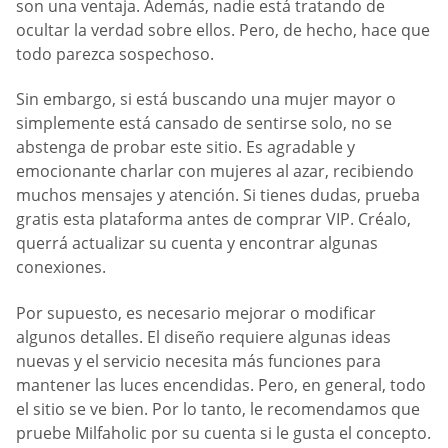
son una ventaja. Además, nadie está tratando de
ocultar la verdad sobre ellos. Pero, de hecho, hace que
todo parezca sospechoso.
Sin embargo, si está buscando una mujer mayor o
simplemente está cansado de sentirse solo, no se
abstenga de probar este sitio. Es agradable y
emocionante charlar con mujeres al azar, recibiendo
muchos mensajes y atención. Si tienes dudas, prueba
gratis esta plataforma antes de comprar VIP. Créalo,
querrá actualizar su cuenta y encontrar algunas
conexiones.
Por supuesto, es necesario mejorar o modificar
algunos detalles. El diseño requiere algunas ideas
nuevas y el servicio necesita más funciones para
mantener las luces encendidas. Pero, en general, todo
el sitio se ve bien. Por lo tanto, le recomendamos que
pruebe Milfaholic por su cuenta si le gusta el concepto.