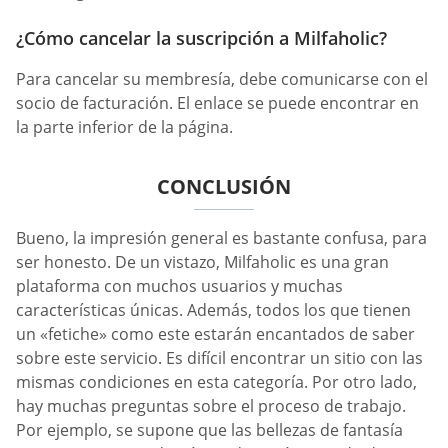
¿Cómo cancelar la suscripción a Milfaholic?
Para cancelar su membresía, debe comunicarse con el
socio de facturación. El enlace se puede encontrar en
la parte inferior de la página.
CONCLUSIÓN
Bueno, la impresión general es bastante confusa, para
ser honesto. De un vistazo, Milfaholic es una gran
plataforma con muchos usuarios y muchas
características únicas. Además, todos los que tienen
un «fetiche» como este estarán encantados de saber
sobre este servicio. Es difícil encontrar un sitio con las
mismas condiciones en esta categoría. Por otro lado,
hay muchas preguntas sobre el proceso de trabajo.
Por ejemplo, se supone que las bellezas de fantasía