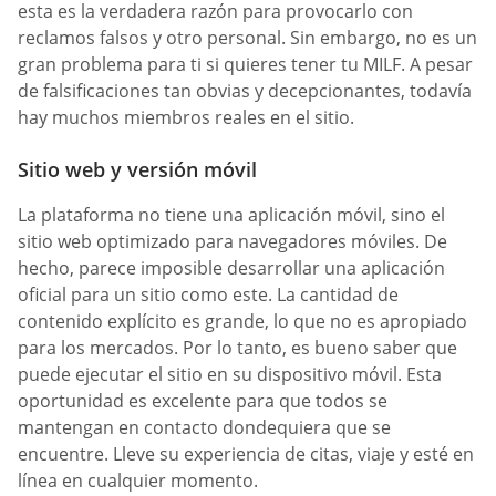
esta es la verdadera razón para provocarlo con
reclamos falsos y otro personal. Sin embargo, no es un
gran problema para ti si quieres tener tu MILF. A pesar
de falsificaciones tan obvias y decepcionantes, todavía
hay muchos miembros reales en el sitio.
Sitio web y versión móvil
La plataforma no tiene una aplicación móvil, sino el
sitio web optimizado para navegadores móviles. De
hecho, parece imposible desarrollar una aplicación
oficial para un sitio como este. La cantidad de
contenido explícito es grande, lo que no es apropiado
para los mercados. Por lo tanto, es bueno saber que
puede ejecutar el sitio en su dispositivo móvil. Esta
oportunidad es excelente para que todos se
mantengan en contacto dondequiera que se
encuentre. Lleve su experiencia de citas, viaje y esté en
línea en cualquier momento.