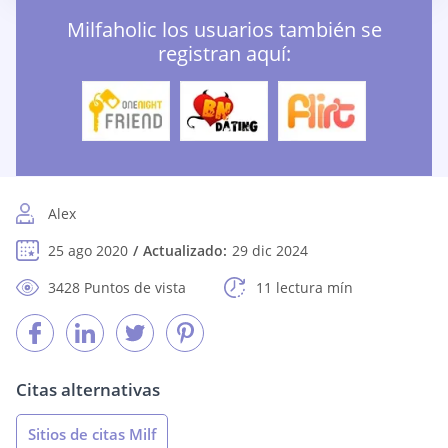
Milfaholic los usuarios también se
registran aquí:
Alex
25 ago 2020
Actualizado:
29 dic 2024
3428 Puntos de vista
11 lectura mín
Citas alternativas
Sitios de citas Milf