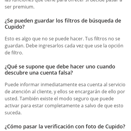
ser premium.
¿Se pueden guardar los filtros de búsqueda de
Cupido?
Esto es algo que no se puede hacer. Tus filtros no se
guardan. Debe ingresarlos cada vez que use la opción
de filtro.
¿Qué se supone que debe hacer uno cuando
descubre una cuenta falsa?
Puede informar inmediatamente esa cuenta al servicio
de atención al cliente, y ellos se encargarán de ello por
usted. También existe el modo seguro que puede
activar para estar completamente a salvo de que esto
suceda.
¿Cómo pasar la verificación con foto de Cupido?