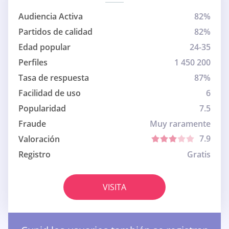
Audiencia Activa
82%
Partidos de calidad
82%
Edad popular
24-35
Perfiles
1 450 200
Tasa de respuesta
87%
Facilidad de uso
6
Popularidad
7.5
Fraude
Muy raramente
7.9
Valoración
Registro
Gratis
VISITA