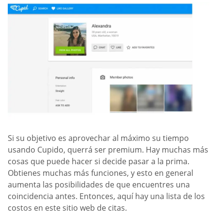
Si su objetivo es aprovechar al máximo su tiempo
usando Cupido, querrá ser premium. Hay muchas más
cosas que puede hacer si decide pasar a la prima.
Obtienes muchas más funciones, y esto en general
aumenta las posibilidades de que encuentres una
coincidencia antes. Entonces, aquí hay una lista de los
costos en este sitio web de citas.