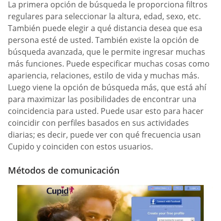
La primera opción de búsqueda le proporciona filtros
regulares para seleccionar la altura, edad, sexo, etc.
También puede elegir a qué distancia desea que esa
persona esté de usted. También existe la opción de
búsqueda avanzada, que le permite ingresar muchas
más funciones. Puede especificar muchas cosas como
apariencia, relaciones, estilo de vida y muchas más.
Luego viene la opción de búsqueda más, que está ahí
para maximizar las posibilidades de encontrar una
coincidencia para usted. Puede usar esto para hacer
coincidir con perfiles basados en sus actividades
diarias; es decir, puede ver con qué frecuencia usan
Cupido y coinciden con estos usuarios.
Métodos de comunicación