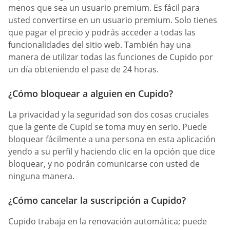
menos que sea un usuario premium. Es fácil para
usted convertirse en un usuario premium. Solo tienes
que pagar el precio y podrás acceder a todas las
funcionalidades del sitio web. También hay una
manera de utilizar todas las funciones de Cupido por
un día obteniendo el pase de 24 horas.
¿Cómo bloquear a alguien en Cupido?
La privacidad y la seguridad son dos cosas cruciales
que la gente de Cupid se toma muy en serio. Puede
bloquear fácilmente a una persona en esta aplicación
yendo a su perfil y haciendo clic en la opción que dice
bloquear, y no podrán comunicarse con usted de
ninguna manera.
¿Cómo cancelar la suscripción a Cupido?
Cupido trabaja en la renovación automática; puede