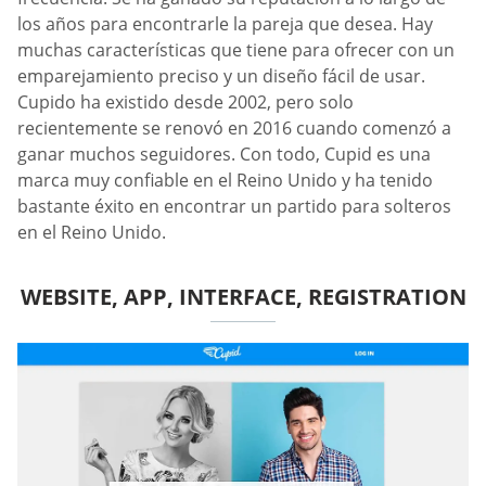
los años para encontrarle la pareja que desea. Hay
muchas características que tiene para ofrecer con un
emparejamiento preciso y un diseño fácil de usar.
Cupido ha existido desde 2002, pero solo
recientemente se renovó en 2016 cuando comenzó a
ganar muchos seguidores. Con todo, Cupid es una
marca muy confiable en el Reino Unido y ha tenido
bastante éxito en encontrar un partido para solteros
en el Reino Unido.
WEBSITE, APP, INTERFACE, REGISTRATION