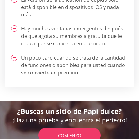
está disponible en dispositivos IOS y nada
más.
Hay muchas ventanas emergentes después
de que agota su membresía gratuita que le
indica que se convierta en premium.
Un poco caro cuando se trata de la cantidad
de funciones disponibles para usted cuando
se convierte en premium.
¿Buscas un sitio de Papi dulce?
¡Haz una prueba y encuentra el perfecto!
COMIENZO