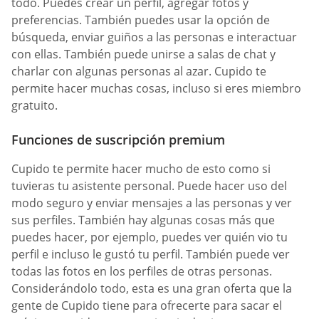
todo. Puedes crear un perfil, agregar fotos y
preferencias. También puedes usar la opción de
búsqueda, enviar guiños a las personas e interactuar
con ellas. También puede unirse a salas de chat y
charlar con algunas personas al azar. Cupido te
permite hacer muchas cosas, incluso si eres miembro
gratuito.
Funciones de suscripción premium
Cupido te permite hacer mucho de esto como si
tuvieras tu asistente personal. Puede hacer uso del
modo seguro y enviar mensajes a las personas y ver
sus perfiles. También hay algunas cosas más que
puedes hacer, por ejemplo, puedes ver quién vio tu
perfil e incluso le gustó tu perfil. También puede ver
todas las fotos en los perfiles de otras personas.
Considerándolo todo, esta es una gran oferta que la
gente de Cupido tiene para ofrecerte para sacar el