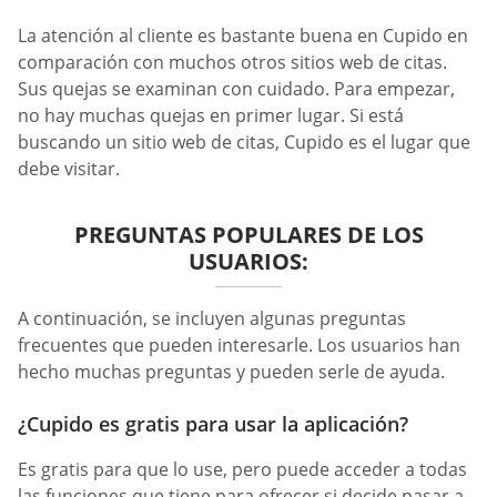
La atención al cliente es bastante buena en Cupido en
comparación con muchos otros sitios web de citas.
Sus quejas se examinan con cuidado. Para empezar,
no hay muchas quejas en primer lugar. Si está
buscando un sitio web de citas, Cupido es el lugar que
debe visitar.
PREGUNTAS POPULARES DE LOS
USUARIOS:
A continuación, se incluyen algunas preguntas
frecuentes que pueden interesarle. Los usuarios han
hecho muchas preguntas y pueden serle de ayuda.
¿Cupido es gratis para usar la aplicación?
Es gratis para que lo use, pero puede acceder a todas
las funciones que tiene para ofrecer si decide pasar a