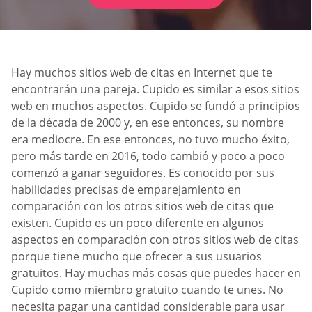
Hay muchos sitios web de citas en Internet que te
encontrarán una pareja. Cupido es similar a esos sitios
web en muchos aspectos. Cupido se fundó a principios
de la década de 2000 y, en ese entonces, su nombre
era mediocre. En ese entonces, no tuvo mucho éxito,
pero más tarde en 2016, todo cambió y poco a poco
comenzó a ganar seguidores. Es conocido por sus
habilidades precisas de emparejamiento en
comparación con los otros sitios web de citas que
existen. Cupido es un poco diferente en algunos
aspectos en comparación con otros sitios web de citas
porque tiene mucho que ofrecer a sus usuarios
gratuitos. Hay muchas más cosas que puedes hacer en
Cupido como miembro gratuito cuando te unes. No
necesita pagar una cantidad considerable para usar