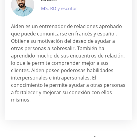
MS, RD y escritor
Aiden es un entrenador de relaciones aprobado
que puede comunicarse en francés y español.
Obtiene su motivación del deseo de ayudar a
otras personas a sobresalir. También ha
aprendido mucho de sus encuentros de relación,
lo que le permite comprender mejor a sus
clientes. Aiden posee poderosas habilidades
interpersonales e intrapersonales. El
conocimiento le permite ayudar a otras personas
a fortalecer y mejorar su conexión con ellos
mismos.