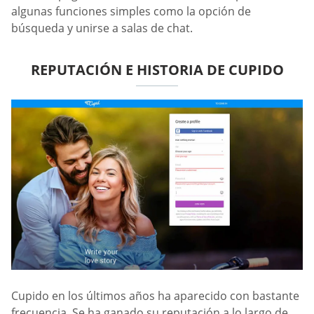
algunas funciones simples como la opción de
búsqueda y unirse a salas de chat.
REPUTACIÓN E HISTORIA DE CUPIDO
Cupido en los últimos años ha aparecido con bastante
frecuencia. Se ha ganado su reputación a lo largo de