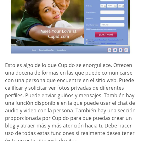
Esto es algo de lo que Cupido se enorgullece. Ofrecen
una docena de formas en las que puede comunicarse
con una persona que encuentre en el sitio web. Puede
calificar y solicitar ver fotos privadas de diferentes
perfiles. Puede enviar guiños y mensajes. También hay
una función disponible en la que puede usar el chat de
audio y video con la persona. También hay una sección
proporcionada por Cupido para que puedas crear un
blog y atraer más y más atención hacia ti. Debe hacer
uso de todas estas funciones si realmente desea tener
éxito en este sitio web de citas.