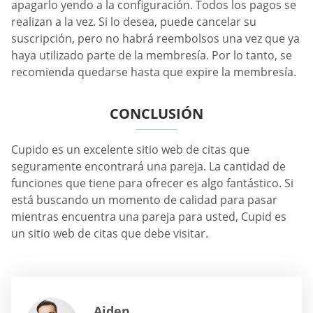
apagarlo yendo a la configuración. Todos los pagos se
realizan a la vez. Si lo desea, puede cancelar su
suscripción, pero no habrá reembolsos una vez que ya
haya utilizado parte de la membresía. Por lo tanto, se
recomienda quedarse hasta que expire la membresía.
CONCLUSIÓN
Cupido es un excelente sitio web de citas que
seguramente encontrará una pareja. La cantidad de
funciones que tiene para ofrecer es algo fantástico. Si
está buscando un momento de calidad para pasar
mientras encuentra una pareja para usted, Cupid es
un sitio web de citas que debe visitar.
Aiden