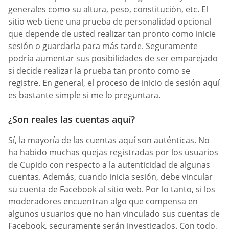
generales como su altura, peso, constitución, etc. El
sitio web tiene una prueba de personalidad opcional
que depende de usted realizar tan pronto como inicie
sesión o guardarla para más tarde. Seguramente
podría aumentar sus posibilidades de ser emparejado
si decide realizar la prueba tan pronto como se
registre. En general, el proceso de inicio de sesión aquí
es bastante simple si me lo preguntara.
¿Son reales las cuentas aquí?
Sí, la mayoría de las cuentas aquí son auténticas. No
ha habido muchas quejas registradas por los usuarios
de Cupido con respecto a la autenticidad de algunas
cuentas. Además, cuando inicia sesión, debe vincular
su cuenta de Facebook al sitio web. Por lo tanto, si los
moderadores encuentran algo que compensa en
algunos usuarios que no han vinculado sus cuentas de
Facebook, seguramente serán investigados. Con todo,