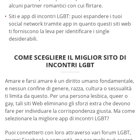
alcuni partner romantici con cui flirtare.
Siti e app di incontri LGBT: puoi espandere i tuoi
social network tramite app in quanto questi siti web
ti forniscono la leva per identificare i single
desiderabili.
COME SCEGLIERE IL MIGLIOR SITO DI
INCONTRI LGBT
Amare e farsi amare è un diritto umano fondamentale,
e nessun confine di genere, razza, cultura o sessualità
ti limita da questo. Per una persona lesbica, queer o
gay, tali siti Web eliminano gli sforzi extra che devono
fare per individuare la corrispondenza giusta. Ma come
selezionare la migliore app di incontri LGBT?
Puoi connetterti con loro attraverso vari forum LGBT,