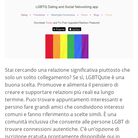
Stai cercando una relazione significativa piuttosto che
solo un solito collegamento? Se sì, LGBTQutie è una
buona scelta. Promuove e alimenta il pensiero di
creare e supportare relazioni più reali ea lungo
termine. Puoi trovare appuntamenti interessanti e
persino fare grandi amici che condividono interessi
comuni e fanno riferimento a scelte simili. È una
comunità inclusiva che consente alle persone LGBT di
trovare connessioni autentiche. C’è un’opzione di
iscrizione gratuita prontamente disponibile qui in