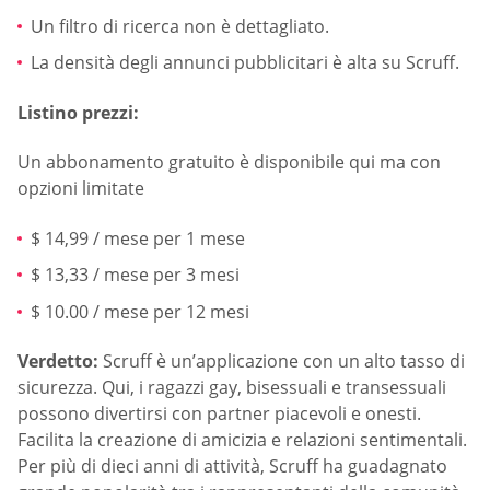
Un filtro di ricerca non è dettagliato.
La densità degli annunci pubblicitari è alta su Scruff.
Listino prezzi:
Un abbonamento gratuito è disponibile qui ma con
opzioni limitate
$ 14,99 / mese per 1 mese
$ 13,33 / mese per 3 mesi
$ 10.00 / mese per 12 mesi
Verdetto:
Scruff è un’applicazione con un alto tasso di
sicurezza. Qui, i ragazzi gay, bisessuali e transessuali
possono divertirsi con partner piacevoli e onesti.
Facilita la creazione di amicizia e relazioni sentimentali.
Per più di dieci anni di attività, Scruff ha guadagnato