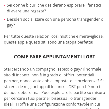
Sei donne bicuri che desiderano esplorare i fanatici
di avere una ragazza?
Desideri socializzare con una persona transgender o
gay?
Per tutte queste relazioni così mistiche e meravigliose,
queste app e questi siti sono una tappa perfetta!
COME FARE APPUNTAMENTI LGBT
Stai cercando un compagno lesbico o gay? Il normale
sito di incontri non è in grado di offrirti potenziali
partner, nonostante abbia impostato le preferenze? Se
sì, cerca le migliori app di incontri LGBT perché non ti
deluderebbero mai. Puoi esplorare le partite su misura
per cercare i tuoi partner bisessuali o transgender
ideali. Ti offre una configurazione confortevole in cui