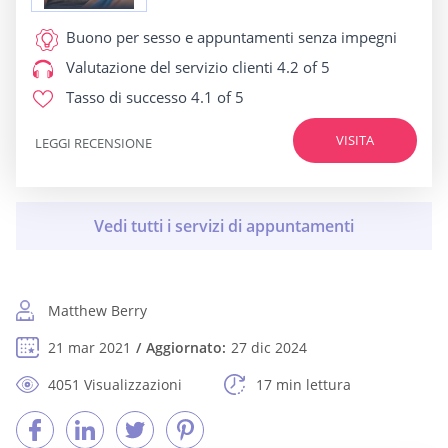
Buono per
sesso e appuntamenti senza impegni
Valutazione del servizio clienti
4.2 of 5
Tasso di successo
4.1 of 5
VISITA
LEGGI RECENSIONE
Matthew Berry
21 mar 2021
Aggiornato:
27 dic 2024
4051 Visualizzazioni
17 min lettura