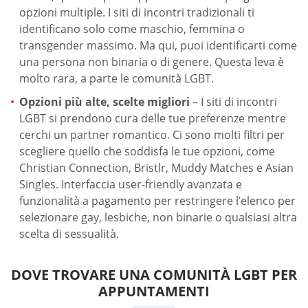
opzioni multiple. I siti di incontri tradizionali ti
identificano solo come maschio, femmina o
transgender massimo. Ma qui, puoi identificarti come
una persona non binaria o di genere. Questa leva è
molto rara, a parte le comunità LGBT.
Opzioni più alte, scelte migliori
– I siti di incontri
LGBT si prendono cura delle tue preferenze mentre
cerchi un partner romantico. Ci sono molti filtri per
scegliere quello che soddisfa le tue opzioni, come
Christian Connection, Bristlr, Muddy Matches e Asian
Singles. Interfaccia user-friendly avanzata e
funzionalità a pagamento per restringere l’elenco per
selezionare gay, lesbiche, non binarie o qualsiasi altra
scelta di sessualità.
DOVE TROVARE UNA COMUNITÀ LGBT PER
APPUNTAMENTI