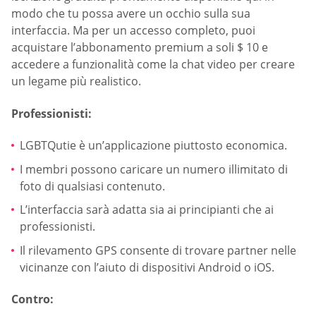
modo che tu possa avere un occhio sulla sua
interfaccia. Ma per un accesso completo, puoi
acquistare l’abbonamento premium a soli $ 10 e
accedere a funzionalità come la chat video per creare
un legame più realistico.
Professionisti:
LGBTQutie è un’applicazione piuttosto economica.
I membri possono caricare un numero illimitato di
foto di qualsiasi contenuto.
L’interfaccia sarà adatta sia ai principianti che ai
professionisti.
Il rilevamento GPS consente di trovare partner nelle
vicinanze con l’aiuto di dispositivi Android o iOS.
Contro: