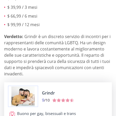
$ 39,99 / 3 mesi
$ 66,99 / 6 mesi
$ 99,99 / 12 mesi
Verdetto:
Grindr è un discreto servizio di incontri per i
rappresentanti delle comunità LGBTQ. Ha un design
moderno e lavora costantemente al miglioramento
delle sue caratteristiche e opportunità. Il reparto di
supporto si prenderà cura della sicurezza di tutti i tuoi
dati e impedirà spiacevoli comunicazioni con utenti
invadenti.
Grindr
9
/10
Buono per
gay, bisessuali e trans