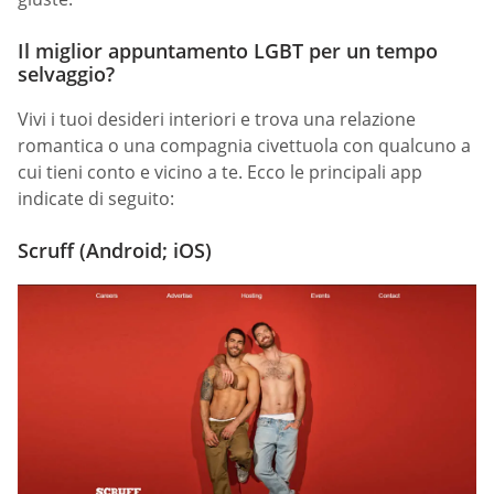
Il miglior appuntamento LGBT per un tempo
selvaggio?
Vivi i tuoi desideri interiori e trova una relazione
romantica o una compagnia civettuola con qualcuno a
cui tieni conto e vicino a te. Ecco le principali app
indicate di seguito:
Scruff (Android; iOS)