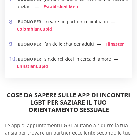
anziani
Established Men
trovare un partner colombiano
BUONO PER
ColombianCupid
fan delle chat per adulti
Flingster
BUONO PER
single religiosi in cerca di amore
BUONO PER
ChristianCupid
COSE DA SAPERE SULLE APP DI INCONTRI
LGBT PER SAZIARE IL TUO
ORIENTAMENTO SESSUALE
Le app di appuntamenti LGBT aiutano a ridurre la tua
ansia per trovare un partner eccellente secondo le tue