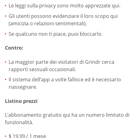
Le leggi sulla privacy sono molto apprezzate qui.
Gli utenti possono evidenziare il loro scopo qui
(amicizia o relazioni sentimentali).
Se qualcuno non ti piace, puoi bloccarlo.
Contro:
La maggior parte dei visitatori di Grindr cerca
rapporti sessuali occasionali.
Il sistema dell’app a volte fallisce ed è necessario
riassegnare.
Listino prezzi
L’abbonamento gratuito qui ha un numero limitato di
funzionalità.
$ 19,99 / 1 mese