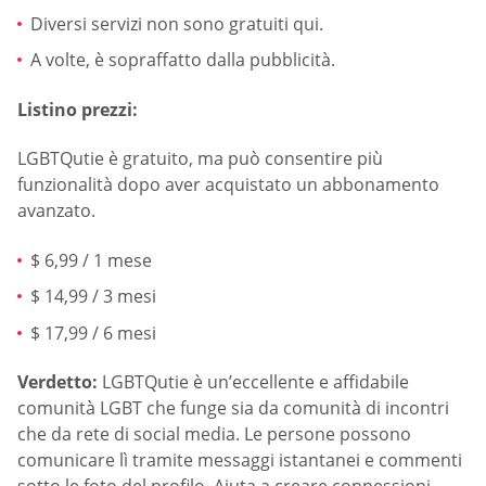
Diversi servizi non sono gratuiti qui.
A volte, è sopraffatto dalla pubblicità.
Listino prezzi:
LGBTQutie è gratuito, ma può consentire più
funzionalità dopo aver acquistato un abbonamento
avanzato.
$ 6,99 / 1 mese
$ 14,99 / 3 mesi
$ 17,99 / 6 mesi
Verdetto:
LGBTQutie è un’eccellente e affidabile
comunità LGBT che funge sia da comunità di incontri
che da rete di social media. Le persone possono
comunicare lì tramite messaggi istantanei e commenti