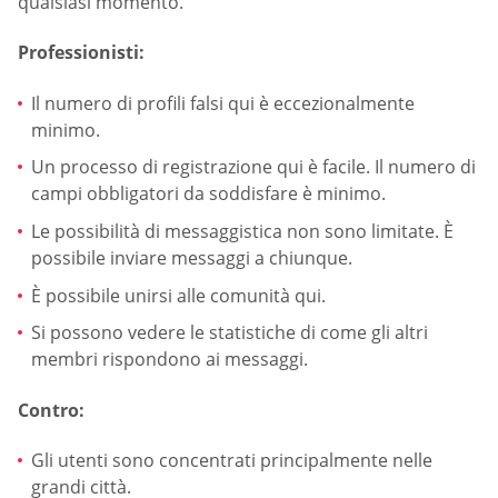
qualsiasi momento.
Professionisti:
Il numero di profili falsi qui è eccezionalmente
minimo.
Un processo di registrazione qui è facile. Il numero di
campi obbligatori da soddisfare è minimo.
Le possibilità di messaggistica non sono limitate. È
possibile inviare messaggi a chiunque.
È possibile unirsi alle comunità qui.
Si possono vedere le statistiche di come gli altri
membri rispondono ai messaggi.
Contro:
Gli utenti sono concentrati principalmente nelle
grandi città.