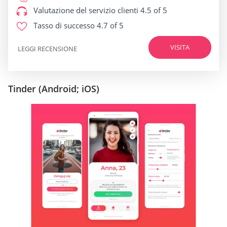
Valutazione del servizio clienti
4.5 of 5
Tasso di successo
4.7 of 5
VISITA
LEGGI RECENSIONE
Tinder (Android; iOS)