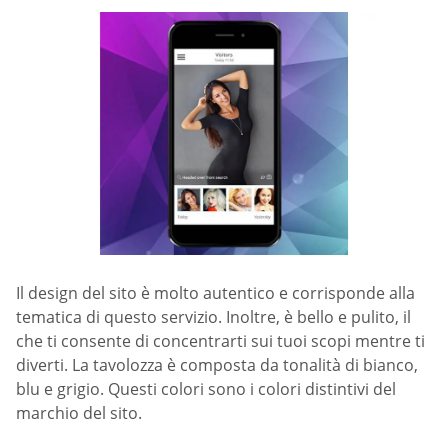
Il design del sito è molto autentico e corrisponde alla
tematica di questo servizio. Inoltre, è bello e pulito, il
che ti consente di concentrarti sui tuoi scopi mentre ti
diverti. La tavolozza è composta da tonalità di bianco,
blu e grigio. Questi colori sono i colori distintivi del
marchio del sito.