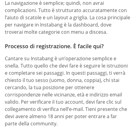
La navigazione è semplice; quindi, non avrai
complicazioni. Tutto è strutturato accuratamente con
l’aiuto di scatole e un layout a griglia. La cosa principale
per navigare in Instabang è la dashboard, dove
troverai molte categorie con menu a discesa.
Processo di registrazione. È facile qui?
Cantare su Instabang è un’operazione semplice e
snella. Tutto quello che devi fare è seguire le istruzioni
e completare sei passaggi. In questi passaggi, ti verrà
chiesto il tuo sesso (uomo, donna, coppia), chi stai
cercando, la tua posizione per ottenere
corrispondenze nelle vicinanze, età e indirizzo email
valido. Per verificare il tuo account, devi fare clic sul
collegamento di verifica nell’e-mail. Tieni presente che
devi avere almeno 18 anni per poter entrare a far
parte della community.