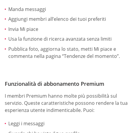
Manda messaggi
Aggiungi membri all’elenco dei tuoi preferiti
Invia Mi piace
Usa la funzione di ricerca avanzata senza limiti
Pubblica foto, aggiorna lo stato, metti Mi piace e
commenta nella pagina “Tendenze del momento”.
Funzionalità di abbonamento Premium
I membri Premium hanno molte più possibilità sul
servizio. Queste caratteristiche possono rendere la tua
esperienza utente indimenticabile. Puoi:
Leggi i messaggi