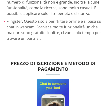
numero di funzionalità non è grande. Inoltre, alcune
funzionalità, come la ricerca, sono molto casuali. È
possibile applicare solo filtri per età e distanza.
Flingster. Questo sito è per flirtare online e si basa su
chat in webcam. Fornisce molte funzionalità uniche,
ma non sono gratuite. Inoltre, ci vuole più tempo per
trovare un partner.
PREZZO DI ISCRIZIONE E METODO DI
PAGAMENTO