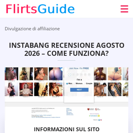
Divulgazione di affiliazione
INSTABANG RECENSIONE AGOSTO
2026 – COME FUNZIONA?
INFORMAZIONI SUL SITO