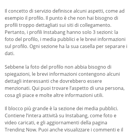
Il concetto di servizio definisce alcuni aspetti, come ad
esempio il profilo. Il punto è che non hai bisogno di
profili troppo dettagliati sui siti di collegamento.
Pertanto, i profili Instabang hanno solo 3 sezioni: la
foto del profilo, i media pubblici e le brevi informazioni
sul profilo. Ogni sezione ha la sua casella per separare i
dati.
Sebbene la foto del profilo non abbia bisogno di
spiegazioni, le brevi informazioni contengono alcuni
dettagli interessanti che dovrebbero essere
menzionati. Qui puoi trovare l’aspetto di una persona,
cosa gli piace e molte altre informazioni utili.
Il blocco più grande è la sezione dei media pubblici.
Contiene l’intera attività su Instabang, come foto e
video caricati, e gli aggiornamenti della pagina
Trending Now. Puoi anche visualizzare i commenti e il