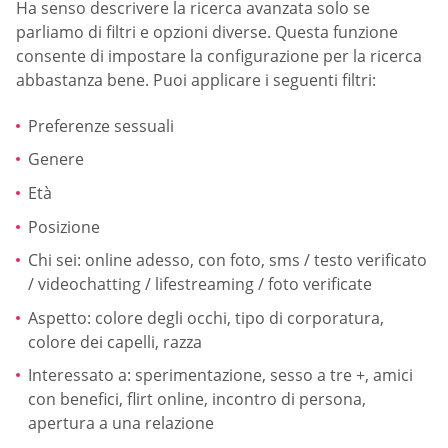
Ha senso descrivere la ricerca avanzata solo se
parliamo di filtri e opzioni diverse. Questa funzione
consente di impostare la configurazione per la ricerca
abbastanza bene. Puoi applicare i seguenti filtri:
Preferenze sessuali
Genere
Età
Posizione
Chi sei: online adesso, con foto, sms / testo verificato
/ videochatting / lifestreaming / foto verificate
Aspetto: colore degli occhi, tipo di corporatura,
colore dei capelli, razza
Interessato a: sperimentazione, sesso a tre +, amici
con benefici, flirt online, incontro di persona,
apertura a una relazione