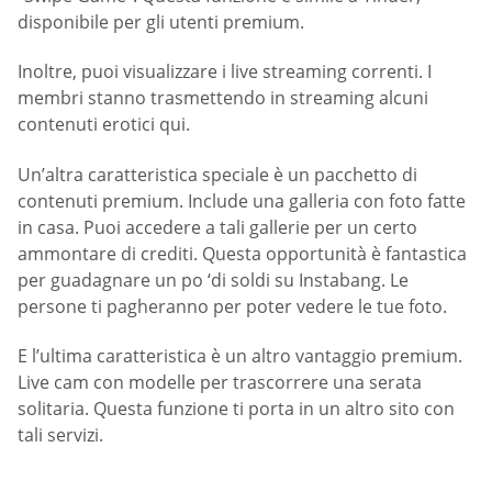
disponibile per gli utenti premium.
Inoltre, puoi visualizzare i live streaming correnti. I
membri stanno trasmettendo in streaming alcuni
contenuti erotici qui.
Un’altra caratteristica speciale è un pacchetto di
contenuti premium. Include una galleria con foto fatte
in casa. Puoi accedere a tali gallerie per un certo
ammontare di crediti. Questa opportunità è fantastica
per guadagnare un po ‘di soldi su Instabang. Le
persone ti pagheranno per poter vedere le tue foto.
E l’ultima caratteristica è un altro vantaggio premium.
Live cam con modelle per trascorrere una serata
solitaria. Questa funzione ti porta in un altro sito con
tali servizi.