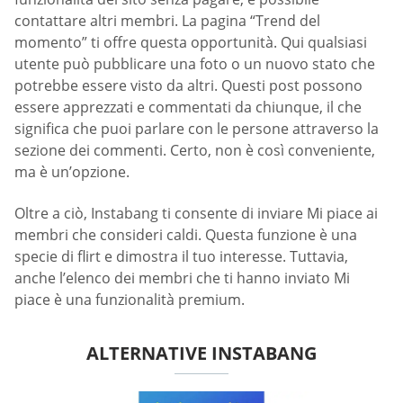
contattare altri membri. La pagina “Trend del
momento” ti offre questa opportunità. Qui qualsiasi
utente può pubblicare una foto o un nuovo stato che
potrebbe essere visto da altri. Questi post possono
essere apprezzati e commentati da chiunque, il che
significa che puoi parlare con le persone attraverso la
sezione dei commenti. Certo, non è così conveniente,
ma è un’opzione.
Oltre a ciò, Instabang ti consente di inviare Mi piace ai
membri che consideri caldi. Questa funzione è una
specie di flirt e dimostra il tuo interesse. Tuttavia,
anche l’elenco dei membri che ti hanno inviato Mi
piace è una funzionalità premium.
ALTERNATIVE INSTABANG