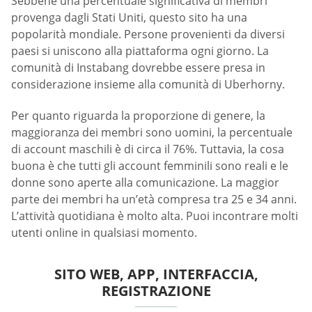
Sebbene una percentuale significativa di membri
provenga dagli Stati Uniti, questo sito ha una
popolarità mondiale. Persone provenienti da diversi
paesi si uniscono alla piattaforma ogni giorno. La
comunità di Instabang dovrebbe essere presa in
considerazione insieme alla comunità di Uberhorny.
Per quanto riguarda la proporzione di genere, la
maggioranza dei membri sono uomini, la percentuale
di account maschili è di circa il 76%. Tuttavia, la cosa
buona è che tutti gli account femminili sono reali e le
donne sono aperte alla comunicazione. La maggior
parte dei membri ha un’età compresa tra 25 e 34 anni.
L’attività quotidiana è molto alta. Puoi incontrare molti
utenti online in qualsiasi momento.
SITO WEB, APP, INTERFACCIA,
REGISTRAZIONE