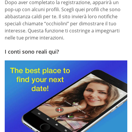
Dopo aver completato la registrazione, apparirà un
pop-up con alcuni profili. Scegli quei profili che sono
abbastanza caldi per te. Il sito invierà loro notifiche
speciali chiamate “occhiolini” per dimostrare il tuo
interesse. Questa funzione ti costringe a impegnarti
nelle tue prime interazioni.
I conti sono reali qui?