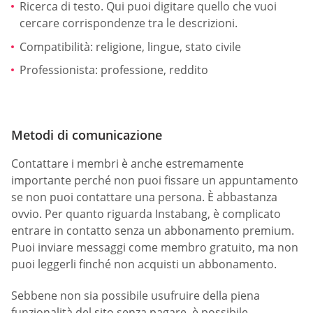
Ricerca di testo. Qui puoi digitare quello che vuoi
cercare corrispondenze tra le descrizioni.
Compatibilità: religione, lingue, stato civile
Professionista: professione, reddito
Metodi di comunicazione
Contattare i membri è anche estremamente
importante perché non puoi fissare un appuntamento
se non puoi contattare una persona. È abbastanza
ovvio. Per quanto riguarda Instabang, è complicato
entrare in contatto senza un abbonamento premium.
Puoi inviare messaggi come membro gratuito, ma non
puoi leggerli finché non acquisti un abbonamento.
Sebbene non sia possibile usufruire della piena
funzionalità del sito senza pagare, è possibile