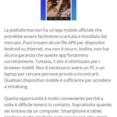
La piattaforma non ha un’app mobile ufficiale che
potrebbe essere facilmente scaricata e installata dal
mercato. Puoi trovare alcuni file APK per dispositivi
Android su Internet, ma non è sicuro. Inoltre, non hai
alcuna garanzia che queste app funzionino
correttamente. Tuttavia, il sito è ottimizzato per i
browser mobili. Non è necessario avere un PC o un
laptop per cercare persone pronte a incontrarti.
Qualsiasi dispositivo mobile è sufficiente per accedere
a Instabang.
Questa opportunità è molto conveniente perché a
volte è difficile tenersi in contatto. Soprattutto quando
sei lontano da un computer. Smartphone e tablet