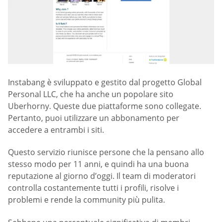
Instabang è sviluppato e gestito dal progetto Global
Personal LLC, che ha anche un popolare sito
Uberhorny. Queste due piattaforme sono collegate.
Pertanto, puoi utilizzare un abbonamento per
accedere a entrambi i siti.
Questo servizio riunisce persone che la pensano allo
stesso modo per 11 anni, e quindi ha una buona
reputazione al giorno d’oggi. Il team di moderatori
controlla costantemente tutti i profili, risolve i
problemi e rende la community più pulita.