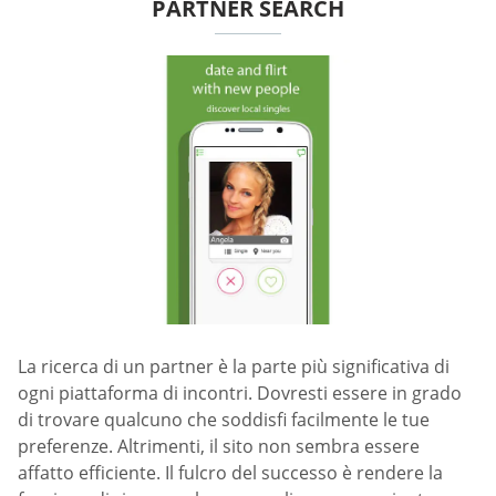
PARTNER SEARCH
La ricerca di un partner è la parte più significativa di
ogni piattaforma di incontri. Dovresti essere in grado
di trovare qualcuno che soddisfi facilmente le tue
preferenze. Altrimenti, il sito non sembra essere
affatto efficiente. Il fulcro del successo è rendere la