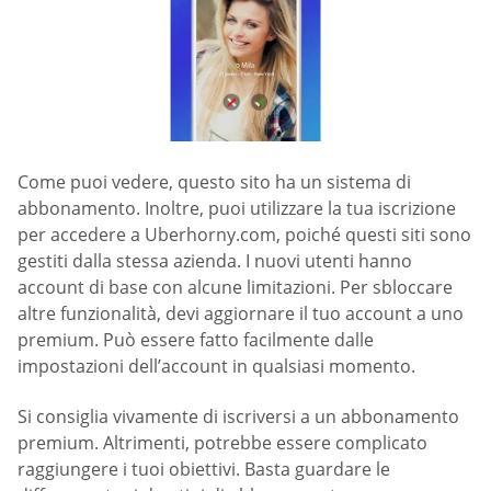
Come puoi vedere, questo sito ha un sistema di
abbonamento. Inoltre, puoi utilizzare la tua iscrizione
per accedere a Uberhorny.com, poiché questi siti sono
gestiti dalla stessa azienda. I nuovi utenti hanno
account di base con alcune limitazioni. Per sbloccare
altre funzionalità, devi aggiornare il tuo account a uno
premium. Può essere fatto facilmente dalle
impostazioni dell’account in qualsiasi momento.
Si consiglia vivamente di iscriversi a un abbonamento
premium. Altrimenti, potrebbe essere complicato
raggiungere i tuoi obiettivi. Basta guardare le