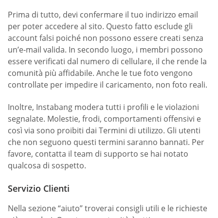
Prima di tutto, devi confermare il tuo indirizzo email
per poter accedere al sito. Questo fatto esclude gli
account falsi poiché non possono essere creati senza
un’e-mail valida. In secondo luogo, i membri possono
essere verificati dal numero di cellulare, il che rende la
comunità più affidabile. Anche le tue foto vengono
controllate per impedire il caricamento, non foto reali.
Inoltre, Instabang modera tutti i profili e le violazioni
segnalate. Molestie, frodi, comportamenti offensivi e
così via sono proibiti dai Termini di utilizzo. Gli utenti
che non seguono questi termini saranno bannati. Per
favore, contatta il team di supporto se hai notato
qualcosa di sospetto.
Servizio Clienti
Nella sezione “aiuto” troverai consigli utili e le richieste