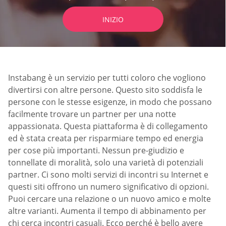
INIZIO
Instabang è un servizio per tutti coloro che vogliono
divertirsi con altre persone. Questo sito soddisfa le
persone con le stesse esigenze, in modo che possano
facilmente trovare un partner per una notte
appassionata. Questa piattaforma è di collegamento
ed è stata creata per risparmiare tempo ed energia
per cose più importanti. Nessun pre-giudizio e
tonnellate di moralità, solo una varietà di potenziali
partner. Ci sono molti servizi di incontri su Internet e
questi siti offrono un numero significativo di opzioni.
Puoi cercare una relazione o un nuovo amico e molte
altre varianti. Aumenta il tempo di abbinamento per
chi cerca incontri casuali. Ecco perché è bello avere