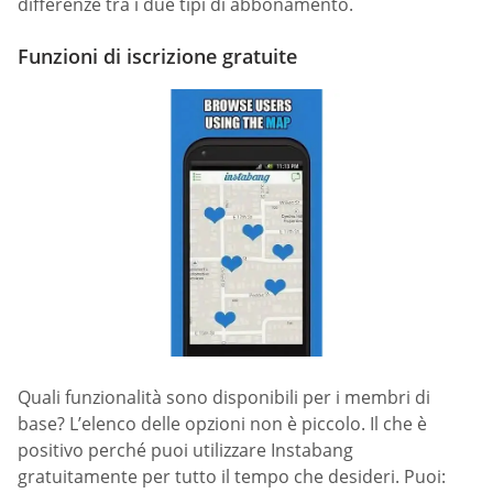
differenze tra i due tipi di abbonamento.
Funzioni di iscrizione gratuite
Quali funzionalità sono disponibili per i membri di
base? L’elenco delle opzioni non è piccolo. Il che è
positivo perché puoi utilizzare Instabang
gratuitamente per tutto il tempo che desideri. Puoi: