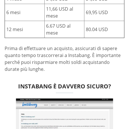
11,66 USD al
6 mesi
69,95 USD
mese
6.67 USD al
12 mesi
80.04 USD
mese
Prima di effettuare un acquisto, assicurati di sapere
quanto tempo trascorrerai a Instabang. È importante
perché puoi risparmiare molti soldi acquistando
durate più lunghe.
INSTABANG È DAVVERO SICURO?