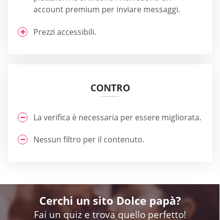
account premium per inviare messaggi.
Prezzi accessibili.
CONTRO
La verifica è necessaria per essere migliorata.
Nessun filtro per il contenuto.
Cerchi un sito Dolce papà?
Fai un quiz e trova quello perfetto!