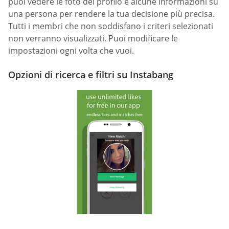
puoi vedere le foto del profilo e alcune informazioni su
una persona per rendere la tua decisione più precisa.
Tutti i membri che non soddisfano i criteri selezionati
non verranno visualizzati. Puoi modificare le
impostazioni ogni volta che vuoi.
Opzioni di ricerca e filtri su Instabang