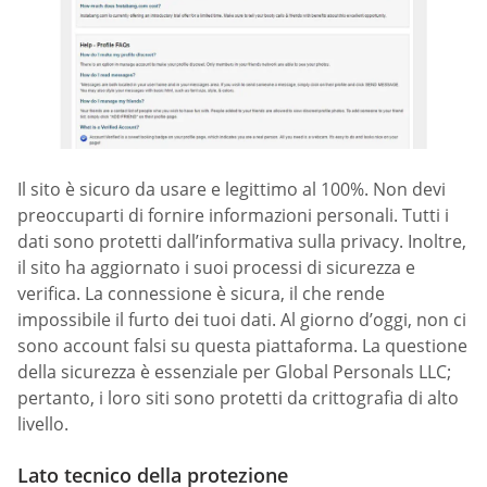
Il sito è sicuro da usare e legittimo al 100%. Non devi
preoccuparti di fornire informazioni personali. Tutti i
dati sono protetti dall’informativa sulla privacy. Inoltre,
il sito ha aggiornato i suoi processi di sicurezza e
verifica. La connessione è sicura, il che rende
impossibile il furto dei tuoi dati. Al giorno d’oggi, non ci
sono account falsi su questa piattaforma. La questione
della sicurezza è essenziale per Global Personals LLC;
pertanto, i loro siti sono protetti da crittografia di alto
livello.
Lato tecnico della protezione