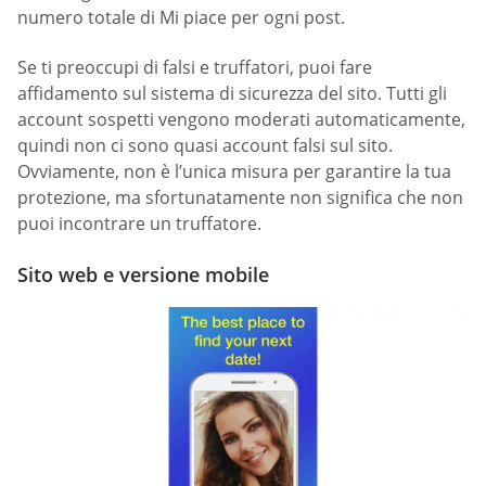
numero totale di Mi piace per ogni post.
Se ti preoccupi di falsi e truffatori, puoi fare
affidamento sul sistema di sicurezza del sito. Tutti gli
account sospetti vengono moderati automaticamente,
quindi non ci sono quasi account falsi sul sito.
Ovviamente, non è l’unica misura per garantire la tua
protezione, ma sfortunatamente non significa che non
puoi incontrare un truffatore.
Sito web e versione mobile