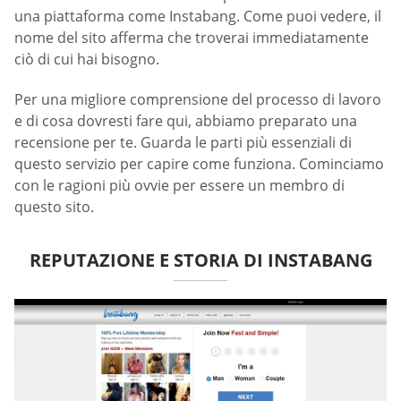
una piattaforma come Instabang. Come puoi vedere, il
nome del sito afferma che troverai immediatamente
ciò di cui hai bisogno.
Per una migliore comprensione del processo di lavoro
e di cosa dovresti fare qui, abbiamo preparato una
recensione per te. Guarda le parti più essenziali di
questo servizio per capire come funziona. Cominciamo
con le ragioni più ovvie per essere un membro di
questo sito.
REPUTAZIONE E STORIA DI INSTABANG