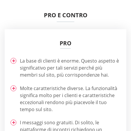
PRO E CONTRO
PRO
La base di clienti è enorme. Questo aspetto è
significativo per tali servizi perché più
membri sul sito, più corrispondenze hai.
Molte caratteristiche diverse. La funzionalità
significa molto per i clienti e caratteristiche
eccezionali rendono più piacevole il tuo
tempo sul sito.
I messaggi sono gratuiti. Di solito, le
piattaforme di incontri richiedono un