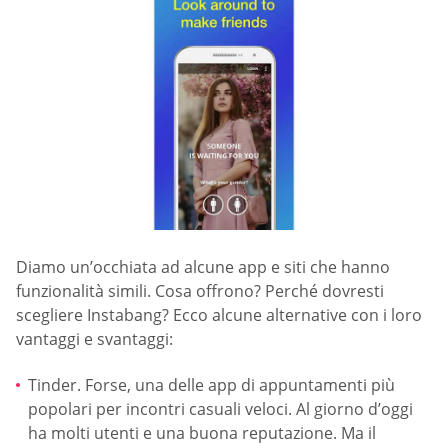
Diamo un’occhiata ad alcune app e siti che hanno
funzionalità simili. Cosa offrono? Perché dovresti
scegliere Instabang? Ecco alcune alternative con i loro
vantaggi e svantaggi:
Tinder. Forse, una delle app di appuntamenti più
popolari per incontri casuali veloci. Al giorno d’oggi
ha molti utenti e una buona reputazione. Ma il