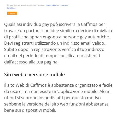
Qualsiasi individuo gay può iscriversi a Caffmos per
trovare un partner con idee simili tra decine di migliaia
di profili che appartengono a persone gay autentiche.
Devi registrarti utilizzando un indirizzo email valido.
Subito dopo la registrazione, verifica il tuo indirizzo
email nel periodo di tempo specificato o astieniti
dall’accesso alla tua pagina.
Sito web e versione mobile
Il sito Web di Caffmos è abbastanza organizzato e facile
da usare, ma non esiste un’applicazione mobile. Alcuni
utenti si sentono insoddisfatti per questo motivo,
sebbene la versione del sito web funzioni abbastanza
bene sui dispositivi mobili.