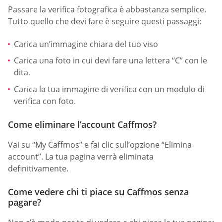
Passare la verifica fotografica è abbastanza semplice.
Tutto quello che devi fare è seguire questi passaggi:
Carica un’immagine chiara del tuo viso
Carica una foto in cui devi fare una lettera “C” con le
dita.
Carica la tua immagine di verifica con un modulo di
verifica con foto.
Come eliminare l’account Caffmos?
Vai su “My Caffmos” e fai clic sull’opzione “Elimina
account”. La tua pagina verrà eliminata
definitivamente.
Come vedere chi ti piace su Caffmos senza
pagare?