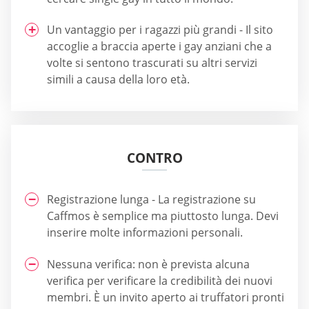
Un vantaggio per i ragazzi più grandi - Il sito
accoglie a braccia aperte i gay anziani che a
volte si sentono trascurati su altri servizi
simili a causa della loro età.
CONTRO
Registrazione lunga - La registrazione su
Caffmos è semplice ma piuttosto lunga. Devi
inserire molte informazioni personali.
Nessuna verifica: non è prevista alcuna
verifica per verificare la credibilità dei nuovi
membri. È un invito aperto ai truffatori pronti