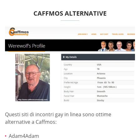
CAFFMOS ALTERNATIVE
Questi siti di incontri gay in linea sono ottime
alternative a Caffmos:
Adam4Adam