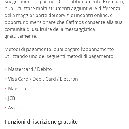
suggerimenti di partner. Con l’abbonamento Premium,
puoi utilizzare molti strumenti aggiuntivi. A differenza
della maggior parte dei servizi di incontri online, è
opportuno menzionare che Caffmos consente alla sua
comunità di usufruire della messaggistica
gratuitamente.
Metodi di pagamento: puoi pagare l’abbonamento
utilizzando uno dei seguenti metodi di pagamento:
Mastercard / Debito
Visa Card / Debit Card / Electron
Maestro
JCB
Assolo
Funzioni di iscrizione gratuite