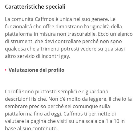
Caratteristiche speciali
La comunità Caffmos è unica nel suo genere. Le
funzionalità che offre dimostrano l’originalità della
piattaforma in misura non trascurabile. Ecco un elenco
di strumenti che devi controllare perché non sono
qualcosa che altrimenti potresti vedere su qualsiasi
altro servizio di incontri gay.
Valutazione del profilo
I profili sono piuttosto semplici e riguardano
descrizioni fisiche. Non c’è molto da leggere, il che lo fa
sembrare preciso perché sei comunque sulla
piattaforma fino ad oggi. Caffmos ti permette di
valutare la pagina che visiti su una scala da 1 a 10 in
base al suo contenuto.