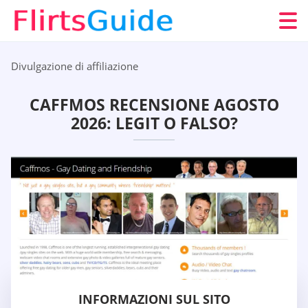
Divulgazione di affiliazione
CAFFMOS RECENSIONE AGOSTO
2026: LEGIT O FALSO?
INFORMAZIONI SUL SITO