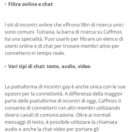
Filtra online e chat
I siti di incontri online che offrono filtri di ricerca unici
sono comuni. Tuttavia, la barra di ricerca su Caffmos
ha una specialità. Puoi usarlo per filtrare un elenco di
utenti online e di chat per trovare membri attivi per
connettersi in tempo reale.
Vari tipi di chat: testo, audio, video
La piattaforma di incontri gay è anche unica con le sue
opzioni per la connettività. A differenza della maggior
parte delle piattaforme di incontri di oggi, Caffmos ti
consente di connetterti con altri membri utilizzando
diversi canali di comunicazione. Oltre ai normali
messaggi di testo, è possibile utilizzare la chiamata
audio o anche la chat video per portare gli