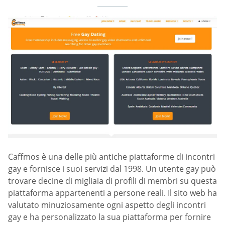
Caffmos è una delle più antiche piattaforme di incontri
gay e fornisce i suoi servizi dal 1998. Un utente gay può
trovare decine di migliaia di profili di membri su questa
piattaforma appartenenti a persone reali. Il sito web ha
valutato minuziosamente ogni aspetto degli incontri
gay e ha personalizzato la sua piattaforma per fornire