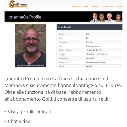
I membri Premium su Caffmos si chiamano Gold
Members e sicuramente hanno il vantaggio sul Bronze.
Oltre alle funzionalità di base, l’abbonamento
all’abbonamento Gold ti consente di usufruire di:
Visita profili illimitati
Chat video