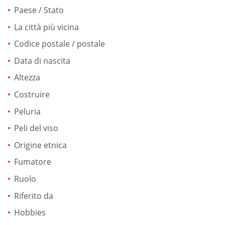
Paese / Stato
La città più vicina
Codice postale / postale
Data di nascita
Altezza
Costruire
Peluria
Peli del viso
Origine etnica
Fumatore
Ruolo
Riferito da
Hobbies