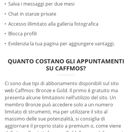
Salva i messaggi per due mesi
Chat in stanze private
Accesso illimitato alla galleria fotografica
Blocca profili
Evidenzia la tua pagina per aggiungere vantaggi.
QUANTO COSTANO GLI APPUNTAMENTI
SU CAFFMOS?
Ci sono due tipi di abbonamento disponibili sul sito
web Caffmos: Bronze e Gold. Il primo è gratuito ma
presenta alcune limitazioni nell’utilizzo del sito. Un
membro Bronze può accedere solo a un numero
limitato di strumenti, ma per utilizzare il sito al
massimo delle sue potenzialità, si consiglia di
aggiornare il proprio stato a premium o, come viene