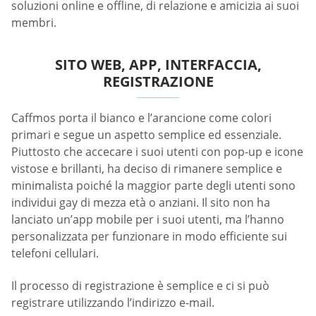
soluzioni online e offline, di relazione e amicizia ai suoi
membri.
SITO WEB, APP, INTERFACCIA,
REGISTRAZIONE
Caffmos porta il bianco e l’arancione come colori
primari e segue un aspetto semplice ed essenziale.
Piuttosto che accecare i suoi utenti con pop-up e icone
vistose e brillanti, ha deciso di rimanere semplice e
minimalista poiché la maggior parte degli utenti sono
individui gay di mezza età o anziani. Il sito non ha
lanciato un’app mobile per i suoi utenti, ma l’hanno
personalizzata per funzionare in modo efficiente sui
telefoni cellulari.
Il processo di registrazione è semplice e ci si può
registrare utilizzando l’indirizzo e-mail.