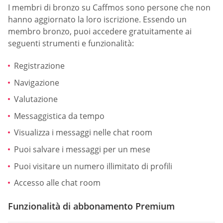
I membri di bronzo su Caffmos sono persone che non
hanno aggiornato la loro iscrizione. Essendo un
membro bronzo, puoi accedere gratuitamente ai
seguenti strumenti e funzionalità:
Registrazione
Navigazione
Valutazione
Messaggistica da tempo
Visualizza i messaggi nelle chat room
Puoi salvare i messaggi per un mese
Puoi visitare un numero illimitato di profili
Accesso alle chat room
Funzionalità di abbonamento Premium