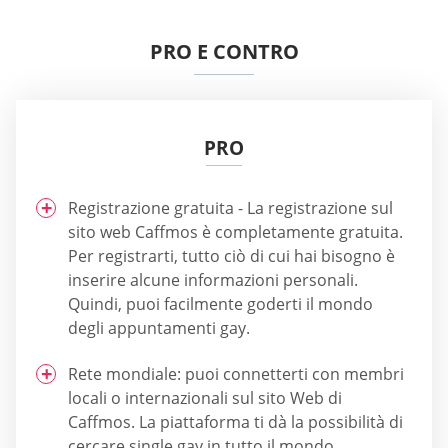
PRO E CONTRO
PRO
Registrazione gratuita - La registrazione sul
sito web Caffmos è completamente gratuita.
Per registrarti, tutto ciò di cui hai bisogno è
inserire alcune informazioni personali.
Quindi, puoi facilmente goderti il mondo
degli appuntamenti gay.
Rete mondiale: puoi connetterti con membri
locali o internazionali sul sito Web di
Caffmos. La piattaforma ti dà la possibilità di
cercare single gay in tutto il mondo.