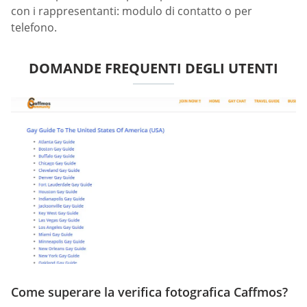
con i rappresentanti: modulo di contatto o per
telefono.
DOMANDE FREQUENTI DEGLI UTENTI
Come superare la verifica fotografica Caffmos?