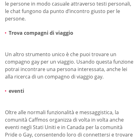
le persone in modo casuale attraverso testi personali,
le chat fungono da punto d’incontro giusto per le
persone.
Trova compagni di viaggio
Un altro strumento unico è che puoi trovare un
compagno gay per un viaggio. Usando questa funzione
potrai incontrare una persona interessata, anche lei
alla ricerca di un compagno di viaggio gay.
eventi
Oltre alle normali funzionalità e messaggistica, la
comunità Caffmos organizza di volta in volta anche
eventi negli Stati Uniti e in Canada per la comunità
Pride o Gay, consentendo loro di connettersi e trovare