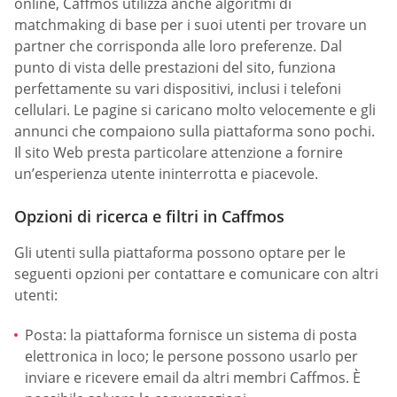
online, Caffmos utilizza anche algoritmi di
matchmaking di base per i suoi utenti per trovare un
partner che corrisponda alle loro preferenze. Dal
punto di vista delle prestazioni del sito, funziona
perfettamente su vari dispositivi, inclusi i telefoni
cellulari. Le pagine si caricano molto velocemente e gli
annunci che compaiono sulla piattaforma sono pochi.
Il sito Web presta particolare attenzione a fornire
un’esperienza utente ininterrotta e piacevole.
Opzioni di ricerca e filtri in Caffmos
Gli utenti sulla piattaforma possono optare per le
seguenti opzioni per contattare e comunicare con altri
utenti:
Posta: la piattaforma fornisce un sistema di posta
elettronica in loco; le persone possono usarlo per
inviare e ricevere email da altri membri Caffmos. È