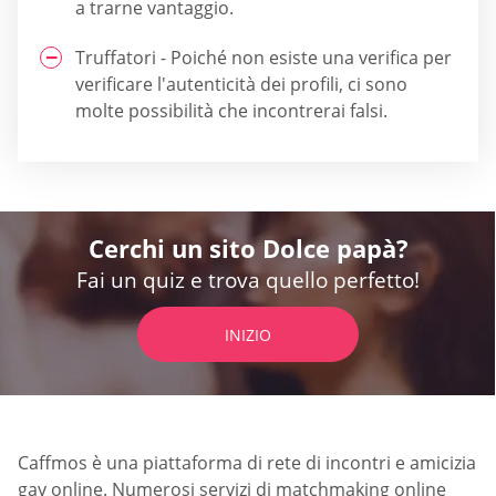
a trarne vantaggio.
Truffatori - Poiché non esiste una verifica per
verificare l'autenticità dei profili, ci sono
molte possibilità che incontrerai falsi.
Cerchi un sito Dolce papà?
Fai un quiz e trova quello perfetto!
INIZIO
Caffmos è una piattaforma di rete di incontri e amicizia
gay online. Numerosi servizi di matchmaking online