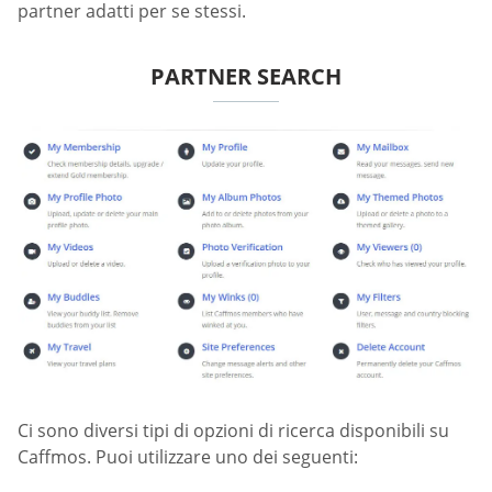
partner adatti per se stessi.
PARTNER SEARCH
Ci sono diversi tipi di opzioni di ricerca disponibili su
Caffmos. Puoi utilizzare uno dei seguenti: