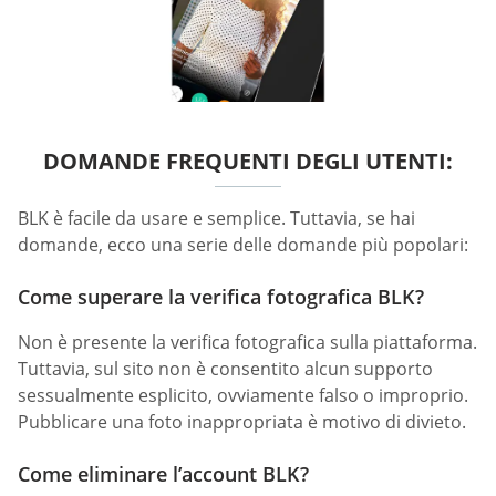
DOMANDE FREQUENTI DEGLI UTENTI:
BLK è facile da usare e semplice. Tuttavia, se hai
domande, ecco una serie delle domande più popolari:
Come superare la verifica fotografica BLK?
Non è presente la verifica fotografica sulla piattaforma.
Tuttavia, sul sito non è consentito alcun supporto
sessualmente esplicito, ovviamente falso o improprio.
Pubblicare una foto inappropriata è motivo di divieto.
Come eliminare l’account BLK?