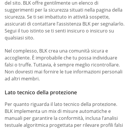
del sito. BLK offre gentilmente un elenco di
suggerimenti per la sicurezza situati nella pagina della
sicurezza. Se ti sei imbattuto in attività sospette,
assicurati di contattare l’assistenza BLK per segnalarlo.
Segui il tuo istinto se ti senti insicuro o insicuro su
qualsiasi sito.
Nel complesso, BLK crea una comunità sicura e
accogliente. È improbabile che tu possa individuare
falsi o truffe. Tuttavia, è sempre meglio ricontrollare.
Non dovresti mai fornire le tue informazioni personali
ad altri membri.
Lato tecnico della protezione
Per quanto riguarda il lato tecnico della protezione.
BLK implementa un mix di misure automatiche e
manuali per garantire la conformità, inclusa l’analisi
testuale algoritmica progettata per rilevare profili falsi