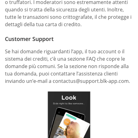
o truffatori. I moderatori sono estremamente attenti
quando si tratta della sicurezza degli utenti. Inoltre,
tutte le transazioni sono crittografate, il che protegge i
dettagli della tua carta di credito.
Customer Support
Se hai domande riguardanti l’app, il tuo account o il
sistema dei crediti, c’è una sezione FAQ che copre le
domande più comuni. Se la sezione non risponde alla
tua domanda, puoi contattare l’assistenza clienti
inviando un’e-mail a
contactus@support.blk-app.com
.