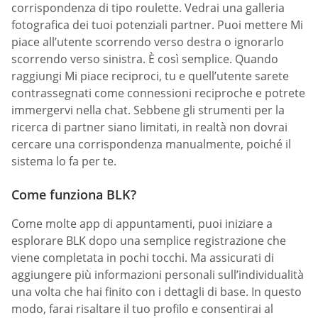
corrispondenza di tipo roulette. Vedrai una galleria
fotografica dei tuoi potenziali partner. Puoi mettere Mi
piace all’utente scorrendo verso destra o ignorarlo
scorrendo verso sinistra. È così semplice. Quando
raggiungi Mi piace reciproci, tu e quell’utente sarete
contrassegnati come connessioni reciproche e potrete
immergervi nella chat. Sebbene gli strumenti per la
ricerca di partner siano limitati, in realtà non dovrai
cercare una corrispondenza manualmente, poiché il
sistema lo fa per te.
Come funziona BLK?
Come molte app di appuntamenti, puoi iniziare a
esplorare BLK dopo una semplice registrazione che
viene completata in pochi tocchi. Ma assicurati di
aggiungere più informazioni personali sull’individualità
una volta che hai finito con i dettagli di base. In questo
modo, farai risaltare il tuo profilo e consentirai al