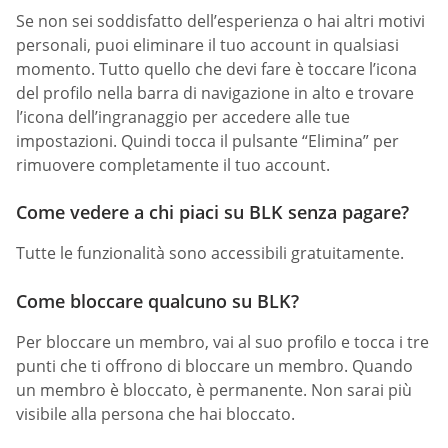
Se non sei soddisfatto dell’esperienza o hai altri motivi
personali, puoi eliminare il tuo account in qualsiasi
momento. Tutto quello che devi fare è toccare l’icona
del profilo nella barra di navigazione in alto e trovare
l’icona dell’ingranaggio per accedere alle tue
impostazioni. Quindi tocca il pulsante “Elimina” per
rimuovere completamente il tuo account.
Come vedere a chi piaci su BLK senza pagare?
Tutte le funzionalità sono accessibili gratuitamente.
Come bloccare qualcuno su BLK?
Per bloccare un membro, vai al suo profilo e tocca i tre
punti che ti offrono di bloccare un membro. Quando
un membro è bloccato, è permanente. Non sarai più
visibile alla persona che hai bloccato.