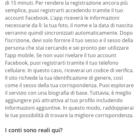
di 15 minuti. Per rendere la registrazione ancora più
semplice, puoi registrarti accedendo tramite il tuo
account Facebook. L’app riceverà le informazioni
necessarie da lì: la tua foto, il nome e la data di nascita
verranno quindi sincronizzati automaticamente. Dopo
l’iscrizione, devi solo fornire il tuo sesso e il sesso della
persona che stai cercando e sei pronto per utilizzare
l’app mobile. Se non vuoi rivelare il tuo account
Facebook, puoi registrarti tramite il tuo telefono
cellulare. In questo caso, riceverai un codice di verifica.
Il sito richiede la tua identificazione di genere, così
come il sesso della tua corrispondenza. Puoi esplorare
il servizio con una biografia di base. Tuttavia, è meglio
aggiungere più attrattiva al tuo profilo includendo
informazioni aggiuntive. In questo modo, raddoppierai
le tue possibilità di trovare la migliore corrispondenza.
I conti sono reali qui?