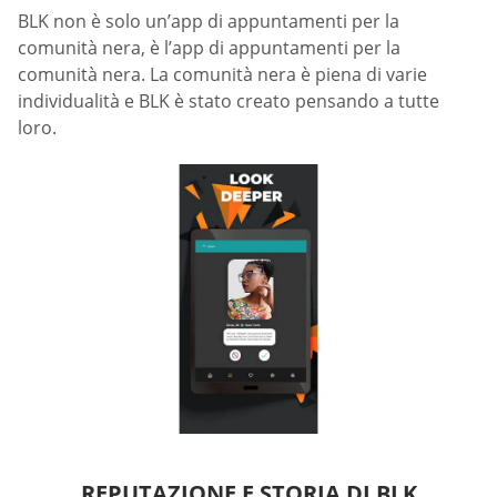
BLK non è solo un’app di appuntamenti per la
comunità nera, è l’app di appuntamenti per la
comunità nera. La comunità nera è piena di varie
individualità e BLK è stato creato pensando a tutte
loro.
REPUTAZIONE E STORIA DI BLK