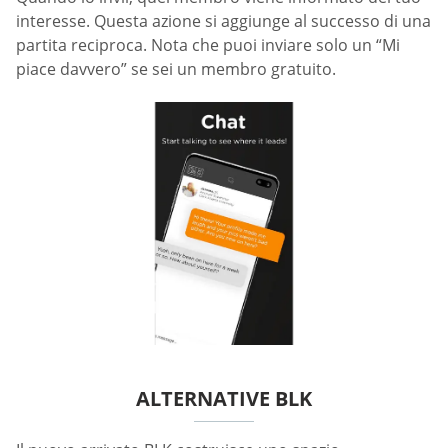
interesse. Questa azione si aggiunge al successo di una
partita reciproca. Nota che puoi inviare solo un “Mi
piace davvero” se sei un membro gratuito.
ALTERNATIVE BLK