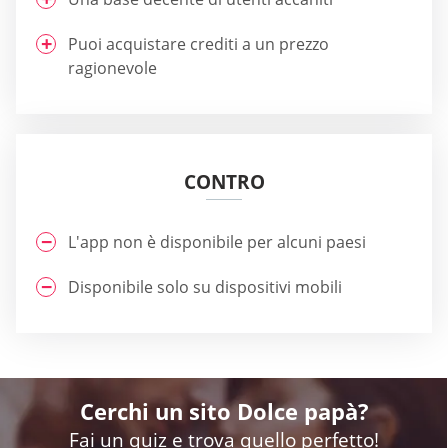
Puoi acquistare crediti a un prezzo
ragionevole
CONTRO
L'app non è disponibile per alcuni paesi
Disponibile solo su dispositivi mobili
Cerchi un sito Dolce papà?
Fai un quiz e trova quello perfetto!