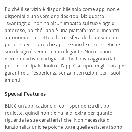
Poiché il servizio è disponibile solo come app, non è
disponibile una versione desktop. Ma questo
“svantaggio” non ha alcun impatto sul tuo viaggio
amoroso, poiché l’app è una piattaforma di incontri
autonoma. L’aspetto e l’atmosfera dell’app sono un
piacere per coloro che apprezzano le cose estetiche. Il
suo design è semplice ma elegante. Non ci sono
elementi artistici-artigianali che ti distraggono dal
punto principale. Inoltre, l’app è sempre migliorata per
garantire un’esperienza senza interruzioni per i suoi
amanti.
Special Features
BLK è un’applicazione di corrispondenza di tipo
roulette, quindi non c’è nulla di extra per quanto
riguarda le sue caratteristiche. Non necessita di
funzionalità uniche poiché tutte quelle esistenti sono