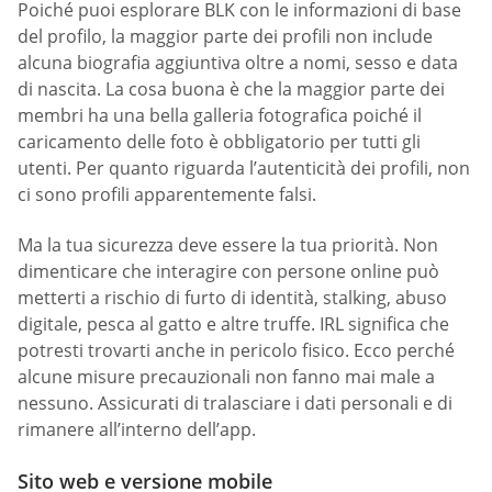
Poiché puoi esplorare BLK con le informazioni di base
del profilo, la maggior parte dei profili non include
alcuna biografia aggiuntiva oltre a nomi, sesso e data
di nascita. La cosa buona è che la maggior parte dei
membri ha una bella galleria fotografica poiché il
caricamento delle foto è obbligatorio per tutti gli
utenti. Per quanto riguarda l’autenticità dei profili, non
ci sono profili apparentemente falsi.
Ma la tua sicurezza deve essere la tua priorità. Non
dimenticare che interagire con persone online può
metterti a rischio di furto di identità, stalking, abuso
digitale, pesca al gatto e altre truffe. IRL significa che
potresti trovarti anche in pericolo fisico. Ecco perché
alcune misure precauzionali non fanno mai male a
nessuno. Assicurati di tralasciare i dati personali e di
rimanere all’interno dell’app.
Sito web e versione mobile