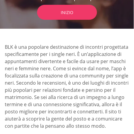
INIZIO
BLK è una popolare destinazione di incontri progettata
specificamente per i single neri. È un’applicazione di
appuntamenti divertente e facile da usare per maschi
neri e femmine nere. Come si evince dal nome, l’app è
focalizzata sulla creazione di una community per single
neri. Secondo le recensioni, è uno dei luoghi di incontri
più popolari per relazioni fondate e persino per il
matrimonio. Se sei alla ricerca di un impegno a lungo
termine e di una connessione significativa, allora è il
posto migliore per incontrarti e connetterti. Il sito ti
aiuterà a scoprire la gente del posto e a comunicare
con partite che la pensano allo stesso modo.