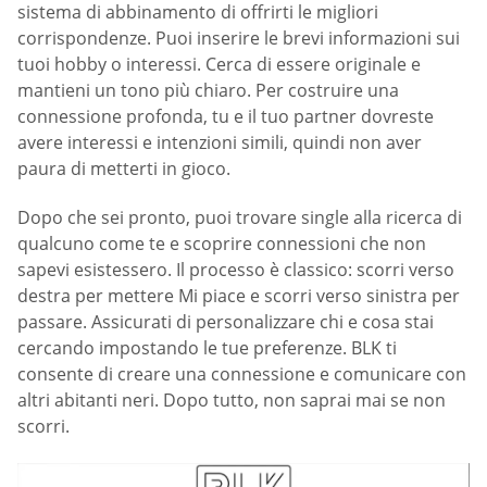
sistema di abbinamento di offrirti le migliori
corrispondenze. Puoi inserire le brevi informazioni sui
tuoi hobby o interessi. Cerca di essere originale e
mantieni un tono più chiaro. Per costruire una
connessione profonda, tu e il tuo partner dovreste
avere interessi e intenzioni simili, quindi non aver
paura di metterti in gioco.
Dopo che sei pronto, puoi trovare single alla ricerca di
qualcuno come te e scoprire connessioni che non
sapevi esistessero. Il processo è classico: scorri verso
destra per mettere Mi piace e scorri verso sinistra per
passare. Assicurati di personalizzare chi e cosa stai
cercando impostando le tue preferenze. BLK ti
consente di creare una connessione e comunicare con
altri abitanti neri. Dopo tutto, non saprai mai se non
scorri.