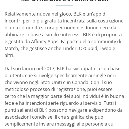
Relativamente nuova nel gioco, BLK è un’app di
incontri per lo più gratuita incentrata sulla costruzione
di una comunità sicura per uomini e donne nere da
abbinare in base a simili e interessi. BLK è di proprietà
e gestito da Affinity Apps. Fa parte della community di
Match, che gestisce anche Tinder, OkCupid, Twoo e
altri.
Dal suo lancio nel 2017, BLK ha sviluppato la sua base
di utenti, che si rivolge specificamente ai single neri
che vivono negli Stati Uniti e in Canada. Con il suo
meticoloso processo di registrazione, puoi essere
certo che la maggior parte dei suoi individui è in buona
fede e ha intenzioni serie riguardo al servizio. Tutti i
punti salienti di BLK possono navigare e dipendono da
associazioni condivise. Il che significa che puoi
semplicemente inviare messaggi alle persone a cui