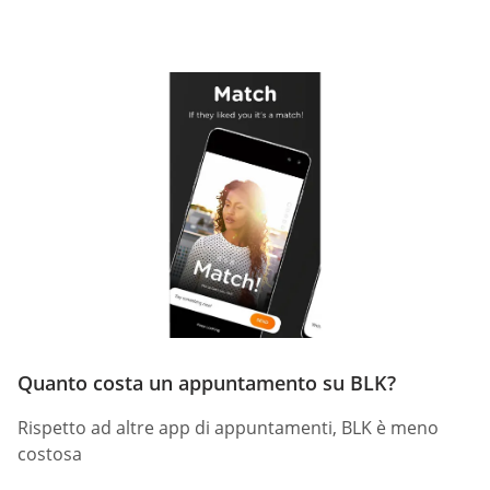
Quanto costa un appuntamento su BLK?
Rispetto ad altre app di appuntamenti, BLK è meno
costosa