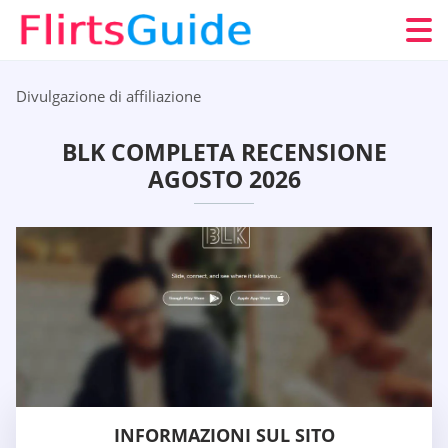
Divulgazione di affiliazione
BLK COMPLETA RECENSIONE
AGOSTO 2026
INFORMAZIONI SUL SITO