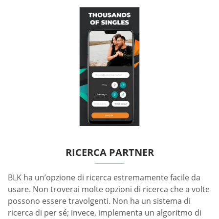
RICERCA PARTNER
BLK ha un’opzione di ricerca estremamente facile da
usare. Non troverai molte opzioni di ricerca che a volte
possono essere travolgenti. Non ha un sistema di
ricerca di per sé; invece, implementa un algoritmo di