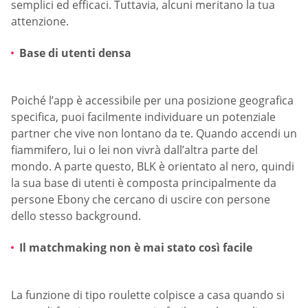
semplici ed efficaci. Tuttavia, alcuni meritano la tua
attenzione.
Base di utenti densa
Poiché l’app è accessibile per una posizione geografica
specifica, puoi facilmente individuare un potenziale
partner che vive non lontano da te. Quando accendi un
fiammifero, lui o lei non vivrà dall’altra parte del
mondo. A parte questo, BLK è orientato al nero, quindi
la sua base di utenti è composta principalmente da
persone Ebony che cercano di uscire con persone
dello stesso background.
Il matchmaking non è mai stato così facile
La funzione di tipo roulette colpisce a casa quando si