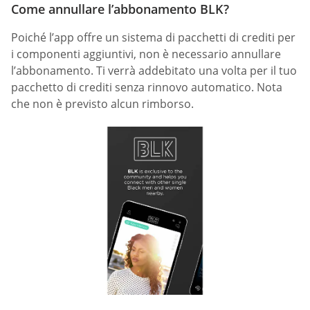
Come annullare l’abbonamento BLK?
Poiché l’app offre un sistema di pacchetti di crediti per
i componenti aggiuntivi, non è necessario annullare
l’abbonamento. Ti verrà addebitato una volta per il tuo
pacchetto di crediti senza rinnovo automatico. Nota
che non è previsto alcun rimborso.