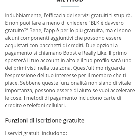
Indubbiamente, l’efficacia dei servizi gratuiti ti stupirà.
E non puoi fare a meno di chiedere “BLK è davvero
gratuito?” Bene, l’app è per lo più gratuita, ma ci sono
alcuni componenti aggiuntivi che possono essere
acquistati con pacchetti di crediti. Due opzioni a
pagamento si chiamano Boost e Really Like. Il primo
sposterà il tuo account in alto e il tuo profilo sarà uno
dei primi visti nella tua zona. Quest’ultimo riguarda
l’espressione del tuo interesse per il membro che ti
piace. Sebbene queste funzionalità non siano di vitale
importanza, possono essere di aiuto se vuoi accelerare
le cose. I metodi di pagamento includono carte di
credito e telefoni cellulari.
Funzioni di iscrizione gratuite
I servizi gratuiti includono: