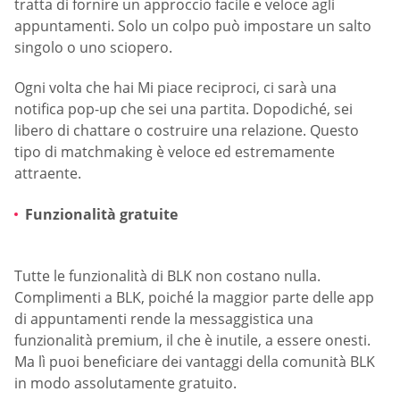
tratta di fornire un approccio facile e veloce agli
appuntamenti. Solo un colpo può impostare un salto
singolo o uno sciopero.
Ogni volta che hai Mi piace reciproci, ci sarà una
notifica pop-up che sei una partita. Dopodiché, sei
libero di chattare o costruire una relazione. Questo
tipo di matchmaking è veloce ed estremamente
attraente.
Funzionalità gratuite
Tutte le funzionalità di BLK non costano nulla.
Complimenti a BLK, poiché la maggior parte delle app
di appuntamenti rende la messaggistica una
funzionalità premium, il che è inutile, a essere onesti.
Ma lì puoi beneficiare dei vantaggi della comunità BLK
in modo assolutamente gratuito.