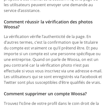
les utilisateurs peuvent envoyer une demande au
service d’assistance.
Comment réussir la vérification des photos
Woosa?
La vérification vérifie l’authenticité de la page. En
d’autres termes, c’est la confirmation que le titulaire
du compte est vraiment ce qu’il prétend être. Et peu
importe si un compte est une personne spécifique ou
une entreprise. Quand on parle de Woosa, on est un
peu contrarié car la vérification photo n’est pas
effectuée si vous vous inscrivez via une adresse e-mail.
Les utilisateurs qui se sont enregistrés via Facebook et
Twitter sont plus susceptibles d’être qualifiés de vrais.
Comment supprimer un compte Woosa?
Trouvez l’icône de votre profil dans le coin droit de la