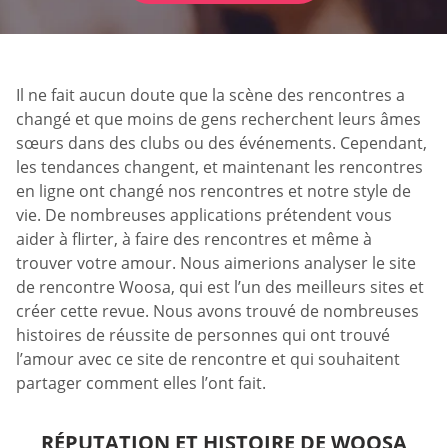
Il ne fait aucun doute que la scène des rencontres a
changé et que moins de gens recherchent leurs âmes
sœurs dans des clubs ou des événements. Cependant,
les tendances changent, et maintenant les rencontres
en ligne ont changé nos rencontres et notre style de
vie. De nombreuses applications prétendent vous
aider à flirter, à faire des rencontres et même à
trouver votre amour. Nous aimerions analyser le site
de rencontre Woosa, qui est l’un des meilleurs sites et
créer cette revue. Nous avons trouvé de nombreuses
histoires de réussite de personnes qui ont trouvé
l’amour avec ce site de rencontre et qui souhaitent
partager comment elles l’ont fait.
RÉPUTATION ET HISTOIRE DE WOOSA