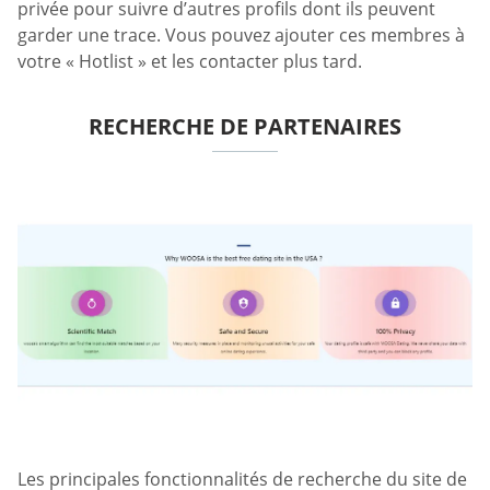
privée pour suivre d’autres profils dont ils peuvent
garder une trace. Vous pouvez ajouter ces membres à
votre « Hotlist » et les contacter plus tard.
RECHERCHE DE PARTENAIRES
Les principales fonctionnalités de recherche du site de