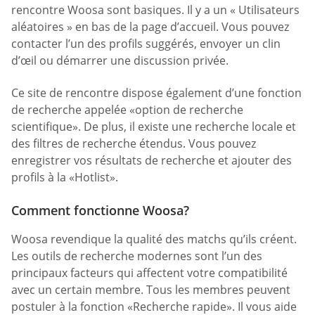
rencontre Woosa sont basiques. Il y a un « Utilisateurs
aléatoires » en bas de la page d’accueil. Vous pouvez
contacter l’un des profils suggérés, envoyer un clin
d’œil ou démarrer une discussion privée.
Ce site de rencontre dispose également d’une fonction
de recherche appelée «option de recherche
scientifique». De plus, il existe une recherche locale et
des filtres de recherche étendus. Vous pouvez
enregistrer vos résultats de recherche et ajouter des
profils à la «Hotlist».
Comment fonctionne Woosa?
Woosa revendique la qualité des matchs qu’ils créent.
Les outils de recherche modernes sont l’un des
principaux facteurs qui affectent votre compatibilité
avec un certain membre. Tous les membres peuvent
postuler à la fonction «Recherche rapide». Il vous aide