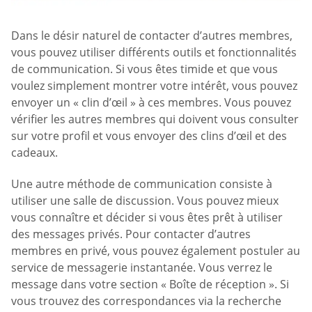
Dans le désir naturel de contacter d’autres membres,
vous pouvez utiliser différents outils et fonctionnalités
de communication. Si vous êtes timide et que vous
voulez simplement montrer votre intérêt, vous pouvez
envoyer un « clin d’œil » à ces membres. Vous pouvez
vérifier les autres membres qui doivent vous consulter
sur votre profil et vous envoyer des clins d’œil et des
cadeaux.
Une autre méthode de communication consiste à
utiliser une salle de discussion. Vous pouvez mieux
vous connaître et décider si vous êtes prêt à utiliser
des messages privés. Pour contacter d’autres
membres en privé, vous pouvez également postuler au
service de messagerie instantanée. Vous verrez le
message dans votre section « Boîte de réception ». Si
vous trouvez des correspondances via la recherche