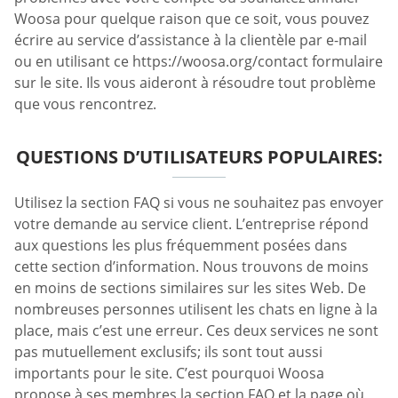
Woosa pour quelque raison que ce soit, vous pouvez
écrire au service d’assistance à la clientèle par e-mail
ou en utilisant ce https://woosa.org/contact formulaire
sur le site. Ils vous aideront à résoudre tout problème
que vous rencontrez.
QUESTIONS D’UTILISATEURS POPULAIRES:
Utilisez la section FAQ si vous ne souhaitez pas envoyer
votre demande au service client. L’entreprise répond
aux questions les plus fréquemment posées dans
cette section d’information. Nous trouvons de moins
en moins de sections similaires sur les sites Web. De
nombreuses personnes utilisent les chats en ligne à la
place, mais c’est une erreur. Ces deux services ne sont
pas mutuellement exclusifs; ils sont tout aussi
importants pour le site. C’est pourquoi Woosa
propose à ses membres la section FAQ et la page où