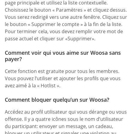
page principale et utilisez la liste contextuelle.
Choisissez le bouton « Paramètres » et cliquez dessus.
Vous serez redirigé vers une autre fenêtre. Cliquez sur
le bouton « Supprimer le compte » à la fin de la liste.
Pour terminer cela, vous devez remplir votre mot de
passe actuel et cliquer sur «Supprimer».
Comment voir qui vous aime sur Woosa sans
payer?
Cette fonction est gratuite pour tous les membres.
Vous pouvez l’utiliser et ajouter les profils que vous
avez aimé à la « Hotlist ».
Comment bloquer quelqu’un sur Woosa?
Accédez au profil utilisateur qui vous dérange ou vous
offense. Il y a quatre icônes sous le nom d’utilisateur
du participant: envoyer un message, un cadeau,
bloquer un utilisateur et signaler une violation au