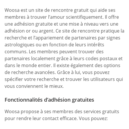
Woosa est un site de rencontre gratuit qui aide ses
membres à trouver l’amour scientifiquement. Il offre
une adhésion gratuite et une mise à niveau vers une
adhésion or ou argent. Ce site de rencontre pratique la
recherche et l’appariement de partenaires par signes
astrologiques ou en fonction de leurs intérêts
communs. Les membres peuvent trouver des
partenaires localement grâce à leurs codes postaux et
dans le monde entier. Il existe également des options
de recherche avancées. Grâce à lui, vous pouvez
spécifier votre recherche et trouver les utilisateurs qui
vous conviennent le mieux.
Fonctionnalités d’adhésion gratuites
Woosa propose à ses membres des services gratuits
pour rendre leur contact efficace. Vous pouvez: