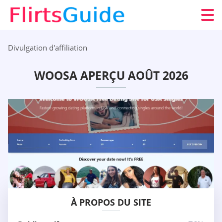
Divulgation d'affiliation
WOOSA APERÇU AOÛT 2026
À PROPOS DU SITE