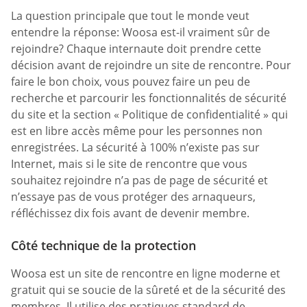
La question principale que tout le monde veut
entendre la réponse: Woosa est-il vraiment sûr de
rejoindre? Chaque internaute doit prendre cette
décision avant de rejoindre un site de rencontre. Pour
faire le bon choix, vous pouvez faire un peu de
recherche et parcourir les fonctionnalités de sécurité
du site et la section « Politique de confidentialité » qui
est en libre accès même pour les personnes non
enregistrées. La sécurité à 100% n’existe pas sur
Internet, mais si le site de rencontre que vous
souhaitez rejoindre n’a pas de page de sécurité et
n’essaye pas de vous protéger des arnaqueurs,
réfléchissez dix fois avant de devenir membre.
Côté technique de la protection
Woosa est un site de rencontre en ligne moderne et
gratuit qui se soucie de la sûreté et de la sécurité des
membres. Il utilise des pratiques standard de