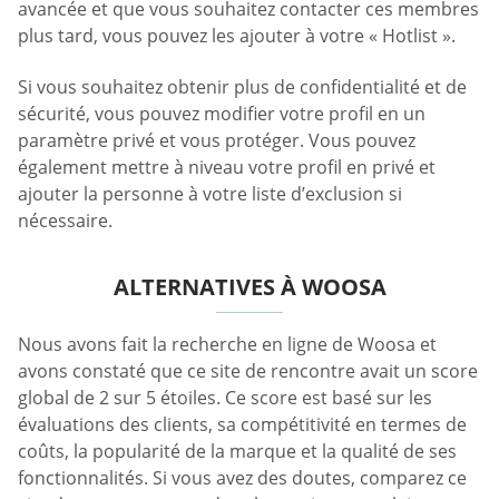
avancée et que vous souhaitez contacter ces membres
plus tard, vous pouvez les ajouter à votre « Hotlist ».
Si vous souhaitez obtenir plus de confidentialité et de
sécurité, vous pouvez modifier votre profil en un
paramètre privé et vous protéger. Vous pouvez
également mettre à niveau votre profil en privé et
ajouter la personne à votre liste d’exclusion si
nécessaire.
ALTERNATIVES À WOOSA
Nous avons fait la recherche en ligne de Woosa et
avons constaté que ce site de rencontre avait un score
global de 2 sur 5 étoiles. Ce score est basé sur les
évaluations des clients, sa compétitivité en termes de
coûts, la popularité de la marque et la qualité de ses
fonctionnalités. Si vous avez des doutes, comparez ce