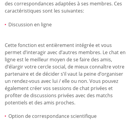
des correspondances adaptées à ses membres. Ces
caractéristiques sont les suivantes:
Discussion en ligne
Cette fonction est entièrement intégrée et vous
permet d’interagir avec d’autres membres. Le chat en
ligne est le meilleur moyen de se faire des amis,
d’élargir votre cercle social, de mieux connaître votre
partenaire et de décider s’il vaut la peine d’organiser
un rendez-vous avec lui / elle ou non. Vous pouvez
également créer vos sessions de chat privées et
profiter de discussions privées avec des matchs
potentiels et des amis proches.
Option de correspondance scientifique