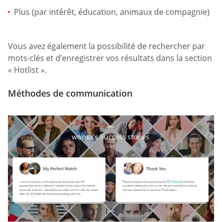
Plus (par intérêt, éducation, animaux de compagnie)
Vous avez également la possibilité de rechercher par
mots-clés et d’enregistrer vos résultats dans la section
« Hotlist ».
Méthodes de communication