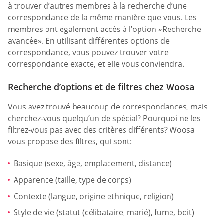
à trouver d’autres membres à la recherche d’une
correspondance de la même manière que vous. Les
membres ont également accès à l’option «Recherche
avancée». En utilisant différentes options de
correspondance, vous pouvez trouver votre
correspondance exacte, et elle vous conviendra.
Recherche d’options et de filtres chez Woosa
Vous avez trouvé beaucoup de correspondances, mais
cherchez-vous quelqu’un de spécial? Pourquoi ne les
filtrez-vous pas avec des critères différents? Woosa
vous propose des filtres, qui sont:
Basique (sexe, âge, emplacement, distance)
Apparence (taille, type de corps)
Contexte (langue, origine ethnique, religion)
Style de vie (statut (célibataire, marié), fume, boit)