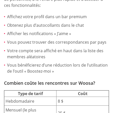
ces fonctionnalités:
Affichez votre profil dans un bar premium
Obtenez plus d’autocollants dans le chat
Afficher les notifications « J’aime »
Vous pouvez trouver des correspondances par pays
Votre compte sera affiché en haut dans la liste des
membres aléatoires
Vous bénéficierez d’une réduction lors de l’utilisation
de l’outil « Boostez-moi »
Combien coûte les rencontres sur Woosa?
Type de tarif
Coût
Hebdomadaire
8 $
Mensuel (le plus