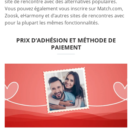
site de rencontre avec des alternatives populaires.
Vous pouvez également vous inscrire sur Match.com,
Zoosk, eHarmony et d’autres sites de rencontres avec
pour la plupart les mêmes fonctionnalités.
PRIX D’ADHÉSION ET MÉTHODE DE
PAIEMENT