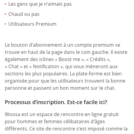
Les gens que je n’aimais pas
Chaud ou pas
Utilisateurs Premium
Le bouton d’abonnement à un compte premium se
trouve en haut de la page dans le coin gauche. Il existe
également des icônes « Boost me », « Crédits »,
« Chat » et « Notification », qui vous mèneront aux
sections les plus populaires. La plate-forme est bien
organisée pour que les utilisateurs trouvent la bonne
personne et passent un bon moment sur le chat.
Processus d’inscription. Est-ce facile ici?
Woosa est un espace de rencontre en ligne gratuit
pour hommes et femmes célibataires d’âges
différents. Ce site de rencontre s’est imposé comme la