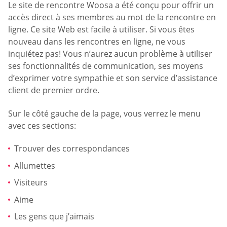
Le site de rencontre Woosa a été conçu pour offrir un
accès direct à ses membres au mot de la rencontre en
ligne. Ce site Web est facile à utiliser. Si vous êtes
nouveau dans les rencontres en ligne, ne vous
inquiétez pas! Vous n’aurez aucun problème à utiliser
ses fonctionnalités de communication, ses moyens
d’exprimer votre sympathie et son service d’assistance
client de premier ordre.
Sur le côté gauche de la page, vous verrez le menu
avec ces sections:
Trouver des correspondances
Allumettes
Visiteurs
Aime
Les gens que j’aimais