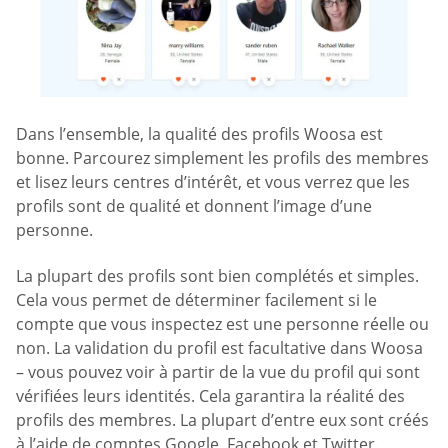
Dans l’ensemble, la qualité des profils Woosa est
bonne. Parcourez simplement les profils des membres
et lisez leurs centres d’intérêt, et vous verrez que les
profils sont de qualité et donnent l’image d’une
personne.
La plupart des profils sont bien complétés et simples.
Cela vous permet de déterminer facilement si le
compte que vous inspectez est une personne réelle ou
non. La validation du profil est facultative dans Woosa
– vous pouvez voir à partir de la vue du profil qui sont
vérifiées leurs identités. Cela garantira la réalité des
profils des membres. La plupart d’entre eux sont créés
à l’aide de comptes Google, Facebook et Twitter.