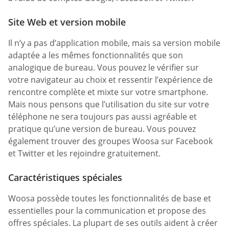
Site Web et version mobile
Il n’y a pas d’application mobile, mais sa version mobile
adaptée a les mêmes fonctionnalités que son
analogique de bureau. Vous pouvez le vérifier sur
votre navigateur au choix et ressentir l’expérience de
rencontre complète et mixte sur votre smartphone.
Mais nous pensons que l’utilisation du site sur votre
téléphone ne sera toujours pas aussi agréable et
pratique qu’une version de bureau. Vous pouvez
également trouver des groupes Woosa sur Facebook
et Twitter et les rejoindre gratuitement.
Caractéristiques spéciales
Woosa possède toutes les fonctionnalités de base et
essentielles pour la communication et propose des
offres spéciales. La plupart de ses outils aident à créer