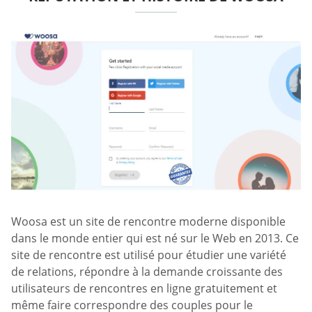
Woosa est un site de rencontre moderne disponible
dans le monde entier qui est né sur le Web en 2013. Ce
site de rencontre est utilisé pour étudier une variété
de relations, répondre à la demande croissante des
utilisateurs de rencontres en ligne gratuitement et
même faire correspondre des couples pour le