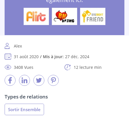
Alex
31 août 2020
Mis à jour:
27 déc. 2024
3408 Vues
12 lecture min
Types de relations
Sortir Ensemble