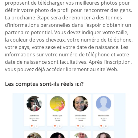
proposent de télécharger vos meilleures photos pour
définir votre photo de profil pour rencontrer des gens.
La prochaine étape sera de renoncer à des tonnes
d’informations personnelles dans l’espoir d’obtenir un
partenaire potentiel. Vous devez indiquer votre taille,
la couleur de vos cheveux, votre numéro de téléphone,
votre pays, votre sexe et votre date de naissance. Les
informations sur votre numéro de téléphone et votre
date de naissance sont facultatives. Après l’inscription,
vous pouvez déjà accéder librement au site Web.
Les comptes sont-ils réels ici?