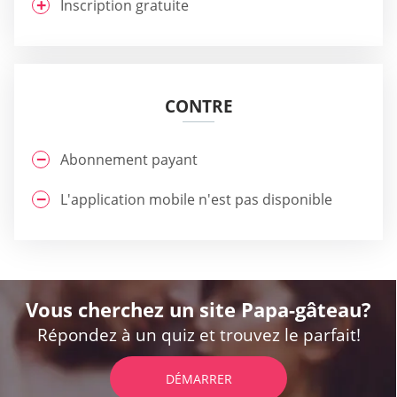
Inscription gratuite
CONTRE
Abonnement payant
L'application mobile n'est pas disponible
Vous cherchez un site Papa-gâteau?
Répondez à un quiz et trouvez le parfait!
DÉMARRER