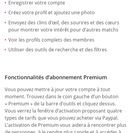
Enregistrer votre compte
Créez votre profil et ajoutez une photo
Envoyez des clins d’œil, des sourires et des cœurs
pour montrer votre intérêt pour d’autres matchs
Voir les profils complets des membres
Utiliser des outils de recherche et des filtres
Fonctionnalités d’abonnement Premium
Vous pouvez mettre à jour votre compte à tout
moment. Trouvez dans le coin gauche d’un bouton
« Premium » de la barre d’outils et cliquez dessus.
Vous verrez la fenêtre d’activation proposant quatre
types de tarifs que vous pouvez acheter via Paypal.
L’activation de Premium vous aidera à rencontrer plus
de personnes, à le rendre plus rapide et à accéder à