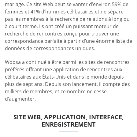
mariage. Ce site Web peut se vanter d’environ 59% de
femmes et 41% d’hommes célibataires et ne sépare
pas les membres à la recherche de relations à long ou
à court terme. Ils ont créé un puissant moteur de
recherche de rencontres conçu pour trouver une
correspondance parfaite à partir d’une énorme liste de
données de correspondances uniques.
Woosa a continué à être parmi les sites de rencontres
préférés offrant une application de rencontres aux
célibataires aux États-Unis et dans le monde depuis
plus de sept ans. Depuis son lancement, il compte des
milliers de membres, et ce nombre ne cesse
d’augmenter.
SITE WEB, APPLICATION, INTERFACE,
ENREGISTREMENT