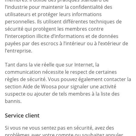
l’industrie pour maintenir la confidentialité des
utilisateurs et protéger leurs informations
personnelles. Ils utilisent différentes techniques de
sécurité qui protègent les membres contre
l’interception illicite d’informations et de données
payées par des escrocs à l’intérieur ou à l’extérieur de
l’entreprise.
Tant dans la vie réelle que sur Internet, la
communication nécessite le respect de certaines
règles de sécurité. Vous pouvez également contacter la
section Aide de Woosa pour signaler une activité
suspecte ou ajouter de tels membres à la liste des
bannis.
Service client
Si vous ne vous sentez pas en sécurité, avez des
problèmes avec votre compte ou souhaitez annuler