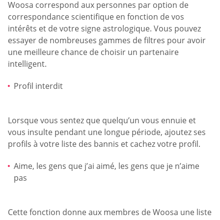
Woosa correspond aux personnes par option de
correspondance scientifique en fonction de vos
intérêts et de votre signe astrologique. Vous pouvez
essayer de nombreuses gammes de filtres pour avoir
une meilleure chance de choisir un partenaire
intelligent.
Profil interdit
Lorsque vous sentez que quelqu’un vous ennuie et
vous insulte pendant une longue période, ajoutez ses
profils à votre liste des bannis et cachez votre profil.
Aime, les gens que j’ai aimé, les gens que je n’aime
pas
Cette fonction donne aux membres de Woosa une liste