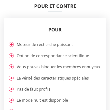
POUR ET CONTRE
POUR
Moteur de recherche puissant
Option de correspondance scientifique
Vous pouvez bloquer les membres ennuyeux
La vérité des caractéristiques spéciales
Pas de faux profils
Le mode nuit est disponible