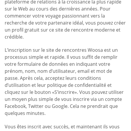
plateforme de relations à la croissance la plus rapide
sur le Web au cours des dernières années. Pour
commencer votre voyage passionnant vers la
recherche de votre partenaire idéal, vous pouvez créer
un profil gratuit sur ce site de rencontre moderne et
crédible.
L’inscription sur le site de rencontres Woosa est un
processus simple et rapide. Il vous suffit de remplir
votre formulaire de données en indiquant votre
prénom, nom, nom d’utilisateur, email et mot de
passe. Après cela, acceptez leurs conditions
d’utilisation et leur politique de confidentialité et
cliquez sur le bouton «S’inscrire». Vous pouvez utiliser
un moyen plus simple de vous inscrire via un compte
Facebook, Twitter ou Google. Cela ne prendrait que
quelques minutes.
Vous êtes inscrit avec succès, et maintenant ils vous