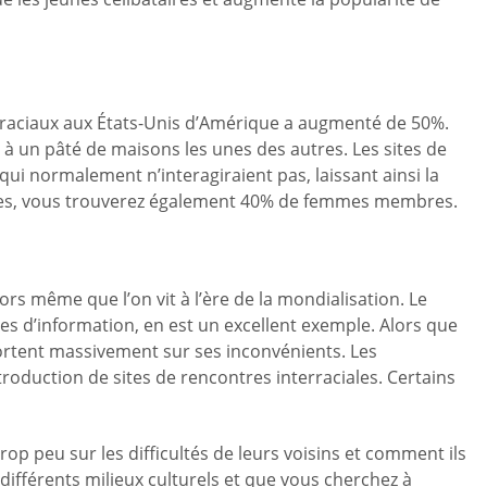
erraciaux aux États-Unis d’Amérique a augmenté de 50%.
 un pâté de maisons les unes des autres. Les sites de
qui normalement n’interagiraient pas, laissant ainsi la
ommes, vous trouverez également 40% de femmes membres.
ors même que l’on vit à l’ère de la mondialisation. Le
es d’information, en est un excellent exemple. Alors que
ortent massivement sur ses inconvénients. Les
roduction de sites de rencontres interraciales. Certains
op peu sur les difficultés de leurs voisins et comment ils
différents milieux culturels et que vous cherchez à