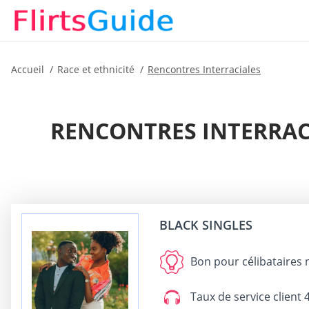
Accueil
Race et ethnicité
Rencontres Interraciales
RENCONTRES INTERRACI
BLACK SINGLES
Bon pour
célibataires 
Taux de service client
4