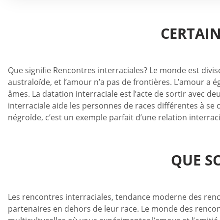
CERTAIN
Que signifie Rencontres interraciales? Le monde est divis
australoïde, et l’amour n’a pas de frontières. L’amour a ég
âmes. La datation interraciale est l’acte de sortir avec 
interraciale aide les personnes de races différentes à 
négroïde, c’est un exemple parfait d’une relation interraci
QUE S
Les rencontres interraciales, tendance moderne des renc
partenaires en dehors de leur race. Le monde des rencont