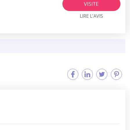
VISITE
LIRE L'AVIS