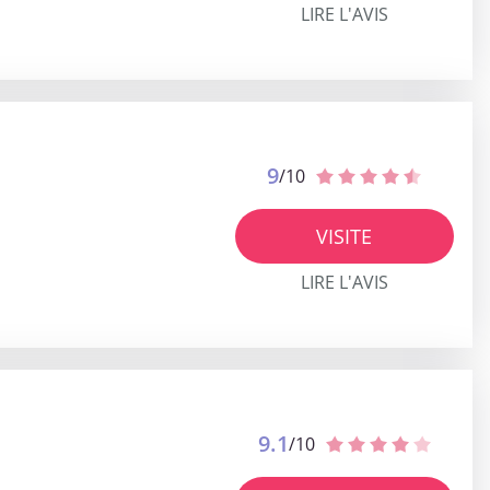
LIRE L'AVIS
9
/10
VISITE
LIRE L'AVIS
9.1
/10