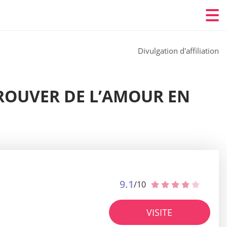
Divulgation d'affiliation
TROUVER DE L’AMOUR EN
9.1
/10
VISITE