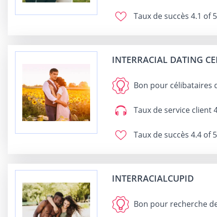
Taux de succès
4.1 of 5
INTERRACIAL DATING C
Bon pour
célibataires
Taux de service client
4
Taux de succès
4.4 of 5
INTERRACIALCUPID
Bon pour
recherche de