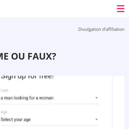
Divulgation d'affiliation
ME OU FAUX?