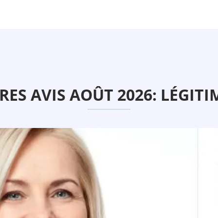
S AVIS AOÛT 2026: LÉGITI