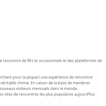
e rencontre de flirt et occasionnels et des plateformes de
rchent pour la plupart une expérience de rencontre
 véritable chimie. En raison de la base de membres
e nouveaux visiteurs mensuels dans le monde,
s sites de rencontres les plus populaires aujourd’hui