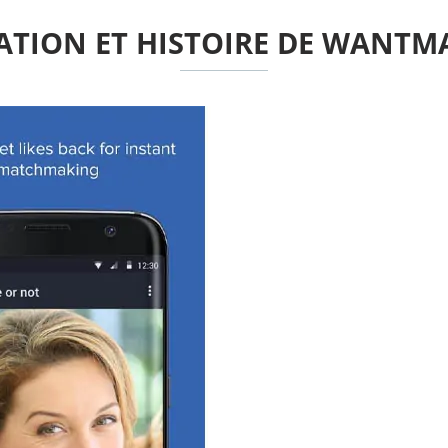
ATION ET HISTOIRE DE WANTM