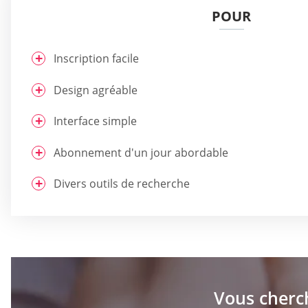
POUR
Inscription facile
Design agréable
Interface simple
Abonnement d'un jour abordable
Divers outils de recherche
Vous cherc