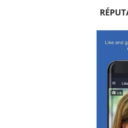
RÉPUT