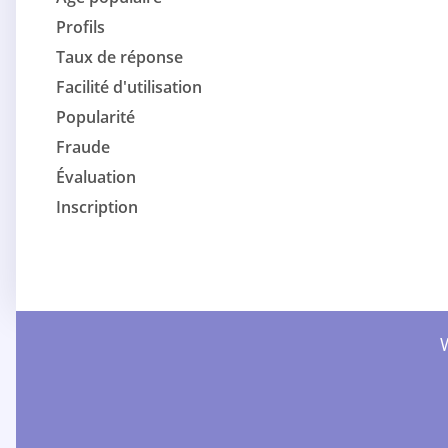
Profils
Taux de réponse
Facilité d'utilisation
Popularité
Fraude
Évaluation
Inscription