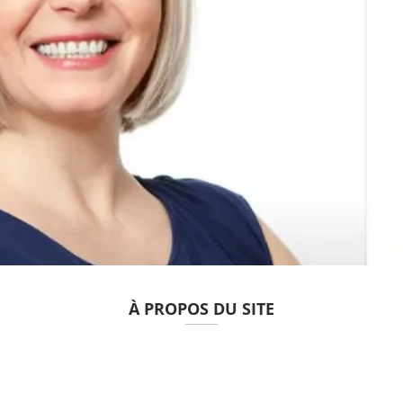
À PROPOS DU SITE