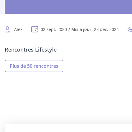
Alex
02 sept. 2020
Mis à jour:
28 déc. 2024
Rencontres Lifestyle
Plus de 50 rencontres