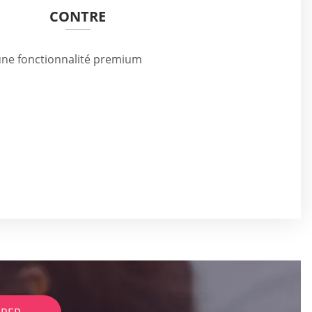
CONTRE
une fonctionnalité premium