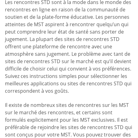
Les rencontres STD sont à la mode dans le monde des
rencontres en ligne en raison de la communauté de
soutien et de la plate-forme éducative. Les personnes
atteintes de MST aspirent à rencontrer quelqu’un qui
peut comprendre leur état de santé sans porter de
jugement. La plupart des sites de rencontres STD
offrent une plateforme de rencontre avec une
atmosphère sans jugement. Le problème avec tant de
sites de rencontres STD sur le marché est qu’il devient
difficile de choisir celui qui convient à vos préférences.
Suivez ces instructions simples pour sélectionner les
meilleures applications ou sites de rencontres STD qui
correspondent à vos goûts.
Il existe de nombreux sites de rencontres sur les MST
sur le marché des rencontres, et certains sont
formulés explicitement pour les MST exclusives. Il est
préférable de rejoindre les sites de rencontres STD qui
sont conçus pour votre MST. Vous pouvez trouver des