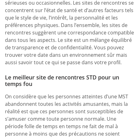
sérieuses ou occasionnelles. Les sites de rencontres se
concentrent sur l’état de santé et d’autres facteurs tels
que le style de vie, l’intérêt, la personnalité et les
préférences physiques. Dans l’ensemble, les sites de
rencontres suggèrent une correspondance compatible
dans tous les aspects. Le site est un mélange équilibré
de transparence et de confidentialité. Vous pouvez
trouver votre date dans un environnement sûr mais
aussi savoir tout ce qui se passe dans votre profil.
Le meilleur site de rencontres STD pour un
temps fou
On considère que les personnes atteintes d’une MST
abandonnent toutes les activités amusantes, mais la
réalité est que ces personnes sont susceptibles de
s’amuser comme toute personne normale. Une
période folle de temps en temps ne fait de mal à
personne à moins que des précautions ne soient