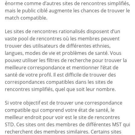
énorme comme d’autres sites de rencontres simplifiés,
mais le public ciblé augmente les chances de trouver le
match compatible.
Les sites de rencontres rationalisés disposent d’un
vaste pool de rencontres où les membres peuvent
trouver des utilisateurs de différentes ethnies,
langues, modes de vie et problèmes de santé. Vous
pouvez utiliser les filtres de recherche pour trouver la
meilleure correspondance et mentionner l’état de
santé de votre profil. Il est difficile de trouver des
correspondances compatibles dans les sites de
rencontres simplifiés, quel que soit leur nombre.
Si votre objectif est de trouver une correspondance
compatible qui comprend votre état de santé, le
meilleur endroit pour voir est le site de rencontres
STD. Ces sites ont des membres de différentes MST qui
recherchent des membres similaires. Certains sites