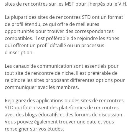
sites de rencontres sur les MST pour l’herpès ou le VIH.
La plupart des sites de rencontres STD ont un format
de profil étendu, ce qui offre de meilleures
opportunités pour trouver des correspondances
compatibles. Il est préférable de rejoindre les zones
qui offrent un profil détaillé ou un processus
d’inscription.
Les canaux de communication sont essentiels pour
tout site de rencontre de niche. Il est préférable de
rejoindre les sites proposant différentes options pour
communiquer avec les membres.
Rejoignez des applications ou des sites de rencontres
STD qui fournissent des plateformes de rencontres
avec des blogs éducatifs et des forums de discussion.
Vous pouvez également trouver une date et vous
renseigner sur vos études.