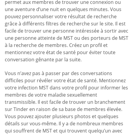
permet aux membres de trouver une connexion ou
une aventure d’une nuit en quelques minutes. Vous
pouvez personnaliser votre résultat de recherche
grâce à différents filtres de recherche sur le site. Il est
facile de trouver une personne intéressée à sortir avec
une personne atteinte de MST ou des porteurs de MST
à la recherche de membres. Créez un profil et
mentionnez votre état de santé pour éviter toute
conversation gênante par la suite.
Vous n’avez pas à passer par des conversations
difficiles pour révéler votre état de santé. Mentionnez
votre infection MST dans votre profil pour informer les
membres de votre maladie sexuellement
transmissible. Il est facile de trouver un branchement
sur Tinder en raison de sa base de membres élevée.
Vous pouvez ajouter plusieurs photos et quelques
détails sur vous-même. Il y a de nombreux membres
qui souffrent de MST et qui trouvent quelqu’un avec