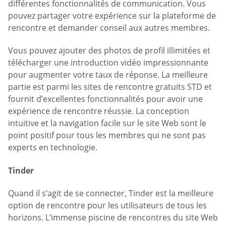
différentes fonctionnalités de communication. Vous
pouvez partager votre expérience sur la plateforme de
rencontre et demander conseil aux autres membres.
Vous pouvez ajouter des photos de profil illimitées et
télécharger une introduction vidéo impressionnante
pour augmenter votre taux de réponse. La meilleure
partie est parmi les sites de rencontre gratuits STD et
fournit d’excellentes fonctionnalités pour avoir une
expérience de rencontre réussie. La conception
intuitive et la navigation facile sur le site Web sont le
point positif pour tous les membres qui ne sont pas
experts en technologie.
Tinder
Quand il s’agit de se connecter, Tinder est la meilleure
option de rencontre pour les utilisateurs de tous les
horizons. L’immense piscine de rencontres du site Web