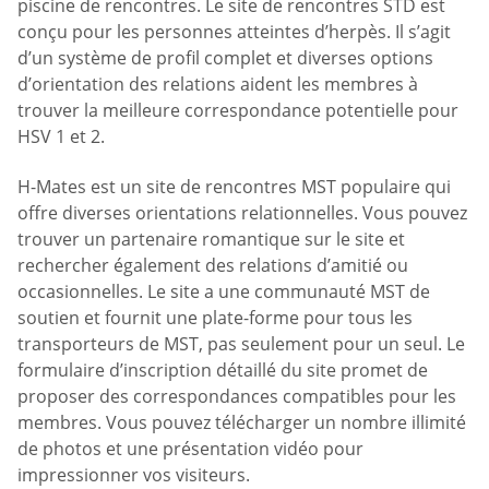
piscine de rencontres. Le site de rencontres STD est
conçu pour les personnes atteintes d’herpès. Il s’agit
d’un système de profil complet et diverses options
d’orientation des relations aident les membres à
trouver la meilleure correspondance potentielle pour
HSV 1 et 2.
H-Mates est un site de rencontres MST populaire qui
offre diverses orientations relationnelles. Vous pouvez
trouver un partenaire romantique sur le site et
rechercher également des relations d’amitié ou
occasionnelles. Le site a une communauté MST de
soutien et fournit une plate-forme pour tous les
transporteurs de MST, pas seulement pour un seul. Le
formulaire d’inscription détaillé du site promet de
proposer des correspondances compatibles pour les
membres. Vous pouvez télécharger un nombre illimité
de photos et une présentation vidéo pour
impressionner vos visiteurs.