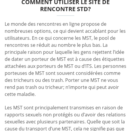
COMMENT UTILISER LE SITE DE
RENCONTRE STD?
Le monde des rencontres en ligne propose de
nombreuses options, ce qui devient accablant pour les
utilisateurs. En ce qui concerne les MST, le pool de
rencontres se réduit au nombre le plus bas. La
principale raison pour laquelle les gens rejettent l’idée
de dater un porteur de MST est à cause des étiquettes
attachées aux porteurs de MST ou d’ITS. Les personnes
porteuses de MST sont souvent considérées comme
des tricheurs ou des trash. Porter une MST ne vous
rend pas trash ou tricheur; n’importe qui peut avoir
cette maladie.
Les MST sont principalement transmises en raison de
rapports sexuels non protégés ou d’avoir des relations
sexuelles avec plusieurs partenaires. Quelle que soit la
cause du transport d’une MST, cela ne signifie pas que