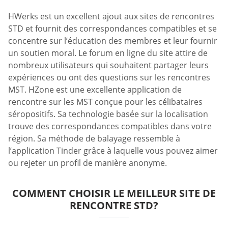
HWerks est un excellent ajout aux sites de rencontres
STD et fournit des correspondances compatibles et se
concentre sur l’éducation des membres et leur fournir
un soutien moral. Le forum en ligne du site attire de
nombreux utilisateurs qui souhaitent partager leurs
expériences ou ont des questions sur les rencontres
MST. HZone est une excellente application de
rencontre sur les MST conçue pour les célibataires
séropositifs. Sa technologie basée sur la localisation
trouve des correspondances compatibles dans votre
région. Sa méthode de balayage ressemble à
l’application Tinder grâce à laquelle vous pouvez aimer
ou rejeter un profil de manière anonyme.
COMMENT CHOISIR LE MEILLEUR SITE DE
RENCONTRE STD?