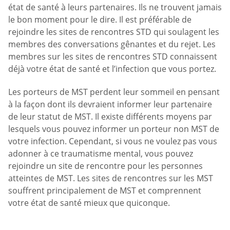
état de santé à leurs partenaires. Ils ne trouvent jamais
le bon moment pour le dire. Il est préférable de
rejoindre les sites de rencontres STD qui soulagent les
membres des conversations gênantes et du rejet. Les
membres sur les sites de rencontres STD connaissent
déjà votre état de santé et l’infection que vous portez.
Les porteurs de MST perdent leur sommeil en pensant
à la façon dont ils devraient informer leur partenaire
de leur statut de MST. Il existe différents moyens par
lesquels vous pouvez informer un porteur non MST de
votre infection. Cependant, si vous ne voulez pas vous
adonner à ce traumatisme mental, vous pouvez
rejoindre un site de rencontre pour les personnes
atteintes de MST. Les sites de rencontres sur les MST
souffrent principalement de MST et comprennent
votre état de santé mieux que quiconque.