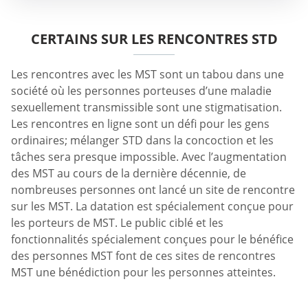
CERTAINS SUR LES RENCONTRES STD
Les rencontres avec les MST sont un tabou dans une
société où les personnes porteuses d’une maladie
sexuellement transmissible sont une stigmatisation.
Les rencontres en ligne sont un défi pour les gens
ordinaires; mélanger STD dans la concoction et les
tâches sera presque impossible. Avec l’augmentation
des MST au cours de la dernière décennie, de
nombreuses personnes ont lancé un site de rencontre
sur les MST. La datation est spécialement conçue pour
les porteurs de MST. Le public ciblé et les
fonctionnalités spécialement conçues pour le bénéfice
des personnes MST font de ces sites de rencontres
MST une bénédiction pour les personnes atteintes.