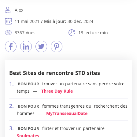
Alex
11 mai 2021
Mis à jour:
30 déc. 2024
3367 Vues
13 lecture min
Best Sites de rencontre STD sites
trouver un partenaire sans perdre votre
BON POUR
temps
Three Day Rule
femmes transgenres qui recherchent des
BON POUR
hommes
MyTranssexualDate
flirter et trouver un partenaire
BON POUR
Soulmates