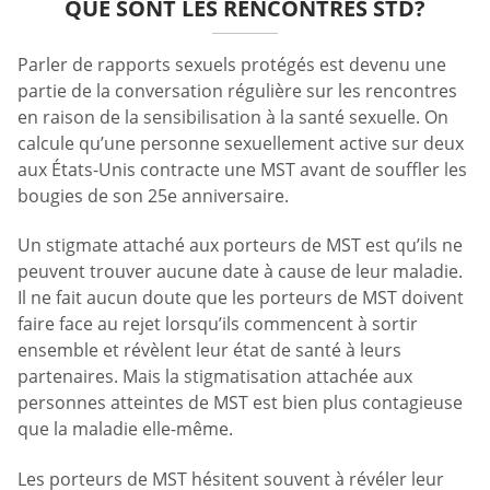
QUE SONT LES RENCONTRES STD?
Parler de rapports sexuels protégés est devenu une
partie de la conversation régulière sur les rencontres
en raison de la sensibilisation à la santé sexuelle. On
calcule qu’une personne sexuellement active sur deux
aux États-Unis contracte une MST avant de souffler les
bougies de son 25e anniversaire.
Un stigmate attaché aux porteurs de MST est qu’ils ne
peuvent trouver aucune date à cause de leur maladie.
Il ne fait aucun doute que les porteurs de MST doivent
faire face au rejet lorsqu’ils commencent à sortir
ensemble et révèlent leur état de santé à leurs
partenaires. Mais la stigmatisation attachée aux
personnes atteintes de MST est bien plus contagieuse
que la maladie elle-même.
Les porteurs de MST hésitent souvent à révéler leur