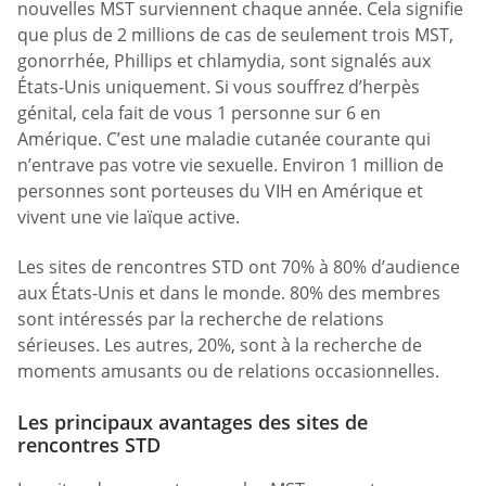
nouvelles MST surviennent chaque année. Cela signifie
que plus de 2 millions de cas de seulement trois MST,
gonorrhée, Phillips et chlamydia, sont signalés aux
États-Unis uniquement. Si vous souffrez d’herpès
génital, cela fait de vous 1 personne sur 6 en
Amérique. C’est une maladie cutanée courante qui
n’entrave pas votre vie sexuelle. Environ 1 million de
personnes sont porteuses du VIH en Amérique et
vivent une vie laïque active.
Les sites de rencontres STD ont 70% à 80% d’audience
aux États-Unis et dans le monde. 80% des membres
sont intéressés par la recherche de relations
sérieuses. Les autres, 20%, sont à la recherche de
moments amusants ou de relations occasionnelles.
Les principaux avantages des sites de
rencontres STD