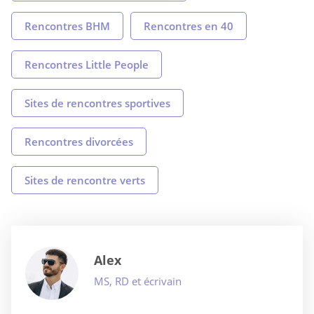
Rencontres BHM
Rencontres en 40
Rencontres Little People
Sites de rencontres sportives
Rencontres divorcées
Sites de rencontre verts
Alex
MS, RD et écrivain