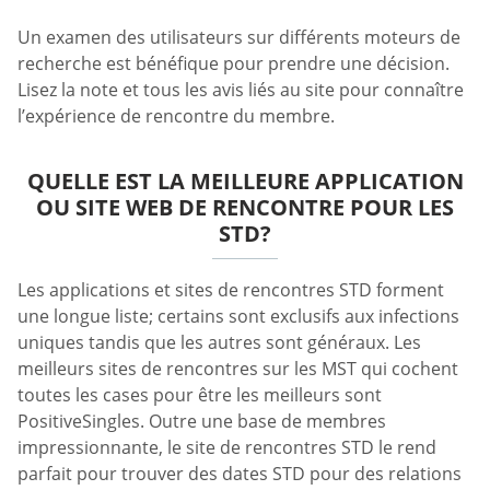
Un examen des utilisateurs sur différents moteurs de
recherche est bénéfique pour prendre une décision.
Lisez la note et tous les avis liés au site pour connaître
l’expérience de rencontre du membre.
QUELLE EST LA MEILLEURE APPLICATION
OU SITE WEB DE RENCONTRE POUR LES
STD?
Les applications et sites de rencontres STD forment
une longue liste; certains sont exclusifs aux infections
uniques tandis que les autres sont généraux. Les
meilleurs sites de rencontres sur les MST qui cochent
toutes les cases pour être les meilleurs sont
PositiveSingles. Outre une base de membres
impressionnante, le site de rencontres STD le rend
parfait pour trouver des dates STD pour des relations