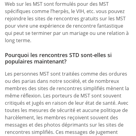
Web sur les MST sont formulés pour des MST
spécifiques comme l’herpès, le VIH, etc. vous pouvez
rejoindre les sites de rencontres gratuits sur les MST
pour vivre une expérience de rencontre fantastique
qui peut se terminer par un mariage ou une relation à
long terme.
Pourquoi les rencontres STD sont-elles si
populaires maintenant?
Les personnes MST sont traitées comme des ordures
ou des parias dans notre société, et de nombreux
membres des sites de rencontres simplifiés mènent la
même réflexion. Les porteurs de MST sont souvent
critiqués et jugés en raison de leur état de santé. Avec
toutes les mesures de sécurité et aucune politique de
harcèlement, les membres reçoivent souvent des
messages et des photos déprimants sur les sites de
rencontres simplifiés. Ces messages de jugement