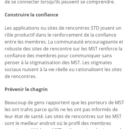
de se connecter lorsqu’ils peuvent se comprendre.
Construire la confiance
Les applications ou sites de rencontres STD jouent un
rôle productif dans le renforcement de la confiance
entre les membres. La communauté encourageante et
robuste des sites de rencontre sur les MST renforce la
confiance des membres pour communiquer sans
penser à la stigmatisation des MST. Les stigmates
sociaux nuisent à la vie réelle ou rationalisent les sites
de rencontres.
Prévenir le chagrin
Beaucoup de gens rapportent que les porteurs de MST
les ont trahis parce qu’ils ne les ont pas informés de
leur état de santé. Les sites de rencontres sur les MST
sont le meilleur endroit où le profil des membres