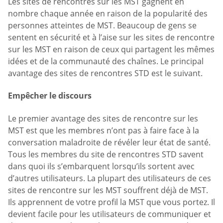
Les sites de rencontres sur les MST gagnent en
nombre chaque année en raison de la popularité des
personnes atteintes de MST. Beaucoup de gens se
sentent en sécurité et à l’aise sur les sites de rencontre
sur les MST en raison de ceux qui partagent les mêmes
idées et de la communauté des chaînes. Le principal
avantage des sites de rencontres STD est le suivant.
Empêcher le discours
Le premier avantage des sites de rencontre sur les
MST est que les membres n’ont pas à faire face à la
conversation maladroite de révéler leur état de santé.
Tous les membres du site de rencontres STD savent
dans quoi ils s’embarquent lorsqu’ils sortent avec
d’autres utilisateurs. La plupart des utilisateurs de ces
sites de rencontre sur les MST souffrent déjà de MST.
Ils apprennent de votre profil la MST que vous portez. Il
devient facile pour les utilisateurs de communiquer et