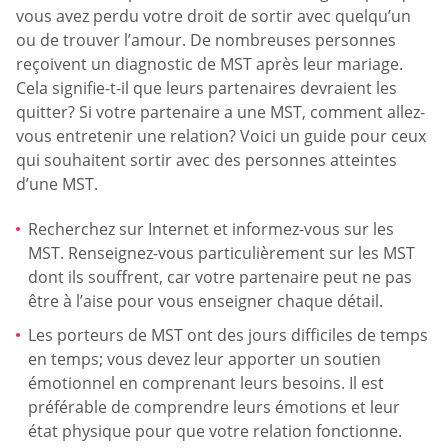
vous avez perdu votre droit de sortir avec quelqu’un
ou de trouver l’amour. De nombreuses personnes
reçoivent un diagnostic de MST après leur mariage.
Cela signifie-t-il que leurs partenaires devraient les
quitter? Si votre partenaire a une MST, comment allez-
vous entretenir une relation? Voici un guide pour ceux
qui souhaitent sortir avec des personnes atteintes
d’une MST.
Recherchez sur Internet et informez-vous sur les
MST. Renseignez-vous particulièrement sur les MST
dont ils souffrent, car votre partenaire peut ne pas
être à l’aise pour vous enseigner chaque détail.
Les porteurs de MST ont des jours difficiles de temps
en temps; vous devez leur apporter un soutien
émotionnel en comprenant leurs besoins. Il est
préférable de comprendre leurs émotions et leur
état physique pour que votre relation fonctionne.