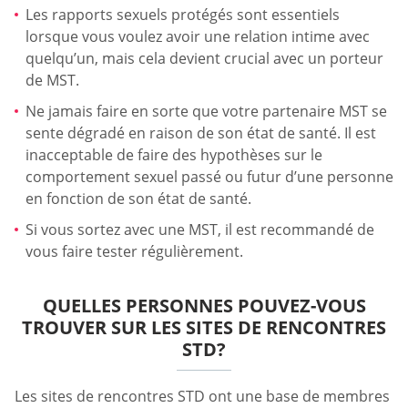
Les rapports sexuels protégés sont essentiels
lorsque vous voulez avoir une relation intime avec
quelqu’un, mais cela devient crucial avec un porteur
de MST.
Ne jamais faire en sorte que votre partenaire MST se
sente dégradé en raison de son état de santé. Il est
inacceptable de faire des hypothèses sur le
comportement sexuel passé ou futur d’une personne
en fonction de son état de santé.
Si vous sortez avec une MST, il est recommandé de
vous faire tester régulièrement.
QUELLES PERSONNES POUVEZ-VOUS
TROUVER SUR LES SITES DE RENCONTRES
STD?
Les sites de rencontres STD ont une base de membres