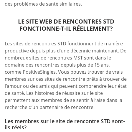
des problèmes de santé similaires.
LE SITE WEB DE RENCONTRES STD
FONCTIONNE-T-IL RÉELLEMENT?
Les sites de rencontres STD fonctionnent de manière
productive depuis plus d’une décennie maintenant. De
nombreux sites de rencontres MST sont dans le
domaine des rencontres depuis plus de 15 ans,
comme PositiveSingles. Vous pouvez trouver de vrais
membres sur ces sites de rencontre prêts à trouver de
l’amour ou des amis qui peuvent comprendre leur état
de santé. Les histoires de réussite sur le site
permettent aux membres de se sentir à l’aise dans la
recherche d’un partenaire de rencontre.
Les membres sur le site de rencontre STD sont-
ils réels?