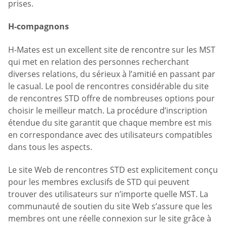
prises.
H-compagnons
H-Mates est un excellent site de rencontre sur les MST
qui met en relation des personnes recherchant
diverses relations, du sérieux à l’amitié en passant par
le casual. Le pool de rencontres considérable du site
de rencontres STD offre de nombreuses options pour
choisir le meilleur match. La procédure d’inscription
étendue du site garantit que chaque membre est mis
en correspondance avec des utilisateurs compatibles
dans tous les aspects.
Le site Web de rencontres STD est explicitement conçu
pour les membres exclusifs de STD qui peuvent
trouver des utilisateurs sur n’importe quelle MST. La
communauté de soutien du site Web s’assure que les
membres ont une réelle connexion sur le site grâce à