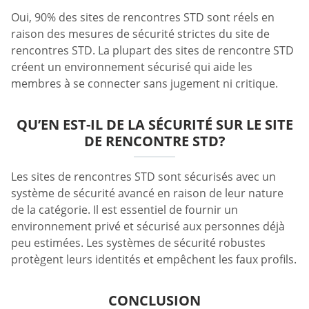
Oui, 90% des sites de rencontres STD sont réels en
raison des mesures de sécurité strictes du site de
rencontres STD. La plupart des sites de rencontre STD
créent un environnement sécurisé qui aide les
membres à se connecter sans jugement ni critique.
QU’EN EST-IL DE LA SÉCURITÉ SUR LE SITE
DE RENCONTRE STD?
Les sites de rencontres STD sont sécurisés avec un
système de sécurité avancé en raison de leur nature
de la catégorie. Il est essentiel de fournir un
environnement privé et sécurisé aux personnes déjà
peu estimées. Les systèmes de sécurité robustes
protègent leurs identités et empêchent les faux profils.
CONCLUSION