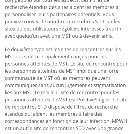
recherche étendus des sites aident les membres à
personnaliser leurs partenaires potentiels. Vous
pouvez trouver de nombreux membres STD sur les
sites ou des utilisateurs réguliers intéressés à sortir
avec quelqu’un avec une MST ou à devenir amis.
Le deuxième type est les sites de rencontres sur les
MST qui sont principalement conçus pour les
personnes atteintes de MST. Le site de rencontre pour
les personnes atteintes de MST implique une forte
communauté de MST où les membres peuvent
communiquer sans aucun jugement et stigmatisation
liés aux MST. Le meilleur site de rencontre pour les
personnes atteintes de MST est PositiveSingles. Le site
de rencontres STD dispose de filtres de recherche
étendus qui aident les membres à faire des
correspondances en fonction de leur infection. MPWH
est un autre site de rencontres STD avec une grande