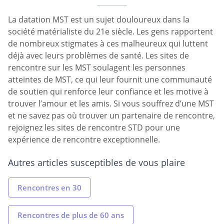
La datation MST est un sujet douloureux dans la
société matérialiste du 21e siècle. Les gens rapportent
de nombreux stigmates à ces malheureux qui luttent
déjà avec leurs problèmes de santé. Les sites de
rencontre sur les MST soulagent les personnes
atteintes de MST, ce qui leur fournit une communauté
de soutien qui renforce leur confiance et les motive à
trouver l’amour et les amis. Si vous souffrez d’une MST
et ne savez pas où trouver un partenaire de rencontre,
rejoignez les sites de rencontre STD pour une
expérience de rencontre exceptionnelle.
Autres articles susceptibles de vous plaire
Rencontres en 30
Rencontres de plus de 60 ans