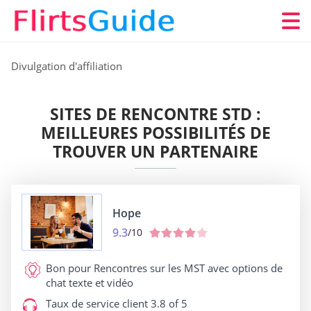
Divulgation d'affiliation
SITES DE RENCONTRE STD :
MEILLEURES POSSIBILITÉS DE
TROUVER UN PARTENAIRE
Hope
9.3
/10
Bon pour
Rencontres sur les MST avec options de
chat texte et vidéo
Taux de service client
3.8 of 5