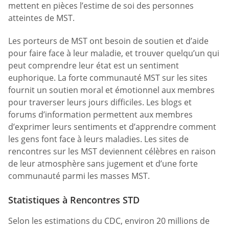
mettent en pièces l’estime de soi des personnes
atteintes de MST.
Les porteurs de MST ont besoin de soutien et d’aide
pour faire face à leur maladie, et trouver quelqu’un qui
peut comprendre leur état est un sentiment
euphorique. La forte communauté MST sur les sites
fournit un soutien moral et émotionnel aux membres
pour traverser leurs jours difficiles. Les blogs et
forums d’information permettent aux membres
d’exprimer leurs sentiments et d’apprendre comment
les gens font face à leurs maladies. Les sites de
rencontres sur les MST deviennent célèbres en raison
de leur atmosphère sans jugement et d’une forte
communauté parmi les masses MST.
Statistiques à Rencontres STD
Selon les estimations du CDC, environ 20 millions de