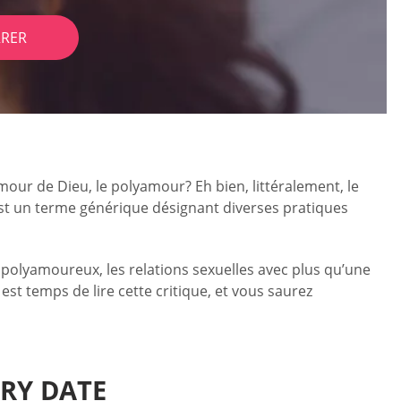
RER
our de Dieu, le polyamour? Eh bien, littéralement, le
t un terme générique désignant diverses pratiques
 polyamoureux, les relations sexuelles avec plus qu’une
st temps de lire cette critique, et vous saurez
RY DATE