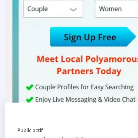
Public actif