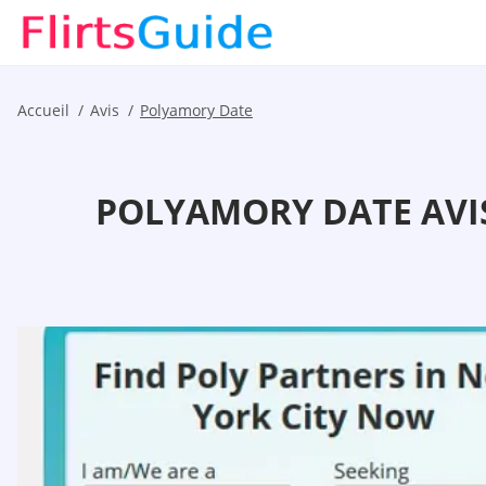
Accueil
Avis
Polyamory Date
POLYAMORY DATE AVIS