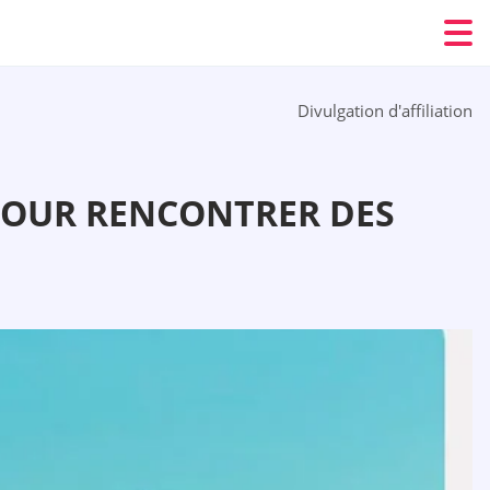
Divulgation d'affiliation
 POUR RENCONTRER DES