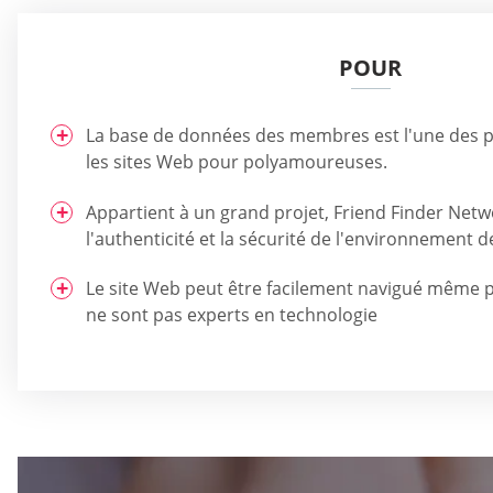
POUR
La base de données des membres est l'une des 
les sites Web pour polyamoureuses.
Appartient à un grand projet, Friend Finder Netwo
l'authenticité et la sécurité de l'environnement 
Le site Web peut être facilement navigué même pa
ne sont pas experts en technologie