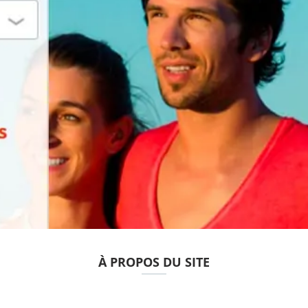
À PROPOS DU SITE