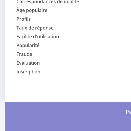
Correspondances de qualité
Âge populaire
Profils
Taux de réponse
Facilité d'utilisation
Popularité
Fraude
Évaluation
Inscription
Po