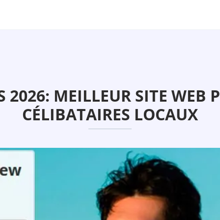
 2026: MEILLEUR SITE WEB
CÉLIBATAIRES LOCAUX