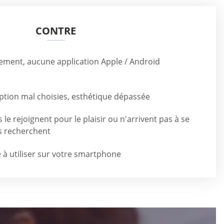
CONTRE
ment, aucune application Apple / Android
ption mal choisies, esthétique dépassée
s le rejoignent pour le plaisir ou n'arrivent pas à se
ls recherchent
 à utiliser sur votre smartphone