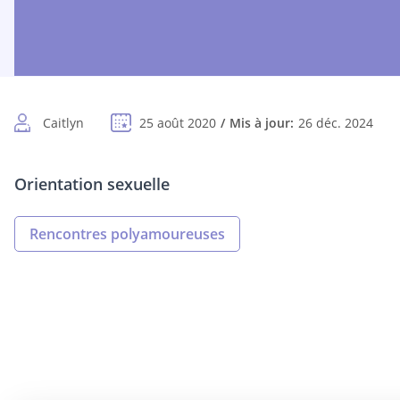
Caitlyn
25 août 2020
Mis à jour:
26 déc. 2024
Orientation sexuelle
Rencontres polyamoureuses