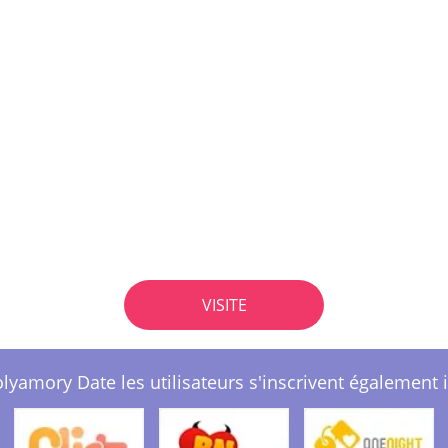
VISITE
lyamory Date les utilisateurs s'inscrivent également i