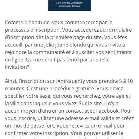
Comme d’habitude, vous commencerez par le
processus d’inscription. Vous accéderez au formulaire
d’inscription dès la première page du site. Vous êtes
accueilli par une jolie jeune blonde qui vous invite à
rejoindre la communauté et à susciter vos sentiments
en ligne. Qui ne serait pas tenté par une telle
invitation?
Ainsi, l’inscription sur IAmNaughty vous prendra 5 à 10
minutes. C’est une procédure gratuite. Vous devez
spécifier votre sexe, qui vous recherchez, votre âge et
la ville dans laquelle vous vivez. Sur le site, il n’y a
aucun moyen d’entrer en contact avec Facebook. Pour
vous inscrire, utilisez une adresse e-mail valide et créez
un mot de passe fort. Vous recevrez un e-mail pour
confirmer votre inscription. Vous pouvez utiliser le