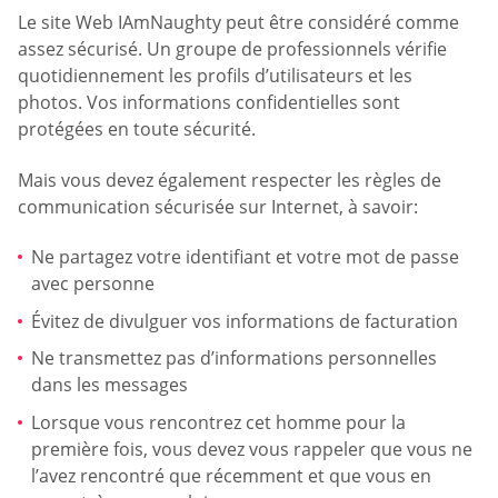
Le site Web IAmNaughty peut être considéré comme
assez sécurisé. Un groupe de professionnels vérifie
quotidiennement les profils d’utilisateurs et les
photos. Vos informations confidentielles sont
protégées en toute sécurité.
Mais vous devez également respecter les règles de
communication sécurisée sur Internet, à savoir:
Ne partagez votre identifiant et votre mot de passe
avec personne
Évitez de divulguer vos informations de facturation
Ne transmettez pas d’informations personnelles
dans les messages
Lorsque vous rencontrez cet homme pour la
première fois, vous devez vous rappeler que vous ne
l’avez rencontré que récemment et que vous en