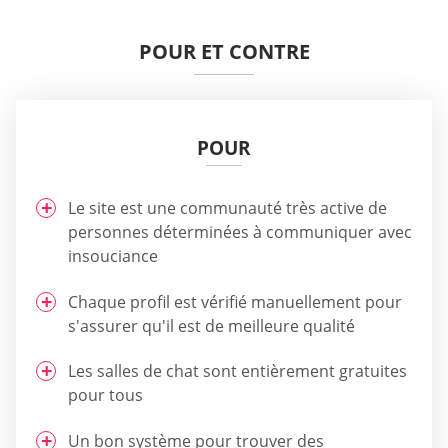
POUR ET CONTRE
POUR
Le site est une communauté très active de
personnes déterminées à communiquer avec
insouciance
Chaque profil est vérifié manuellement pour
s'assurer qu'il est de meilleure qualité
Les salles de chat sont entièrement gratuites
pour tous
Un bon système pour trouver des