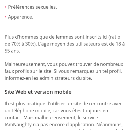
Préférences sexuelles.
Apparence.
Plus d’hommes que de femmes sont inscrits ici (ratio
de 70% à 30%). L’âge moyen des utilisateurs est de 18 à
55 ans.
Malheureusement, vous pouvez trouver de nombreux
faux profils sur le site. Si vous remarquez un tel profil,
informez-en les administrateurs du site.
Site Web et version mobile
Il est plus pratique d’utiliser un site de rencontre avec
un téléphone mobile, car vous êtes toujours en
contact. Mais malheureusement, le service
IAmNaughty n’a pas encore d’application. Néanmoins,