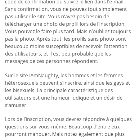
code de confirmation ou suivre le lien dans l’e-mail.
Sans confirmation, vous ne pouvez tout simplement
pas utiliser le site. Vous n’avez pas besoin de
télécharger une photo de profil lors de l’inscription.
Vous pouvez le faire plus tard. Mais n’oubliez toujours
pas la photo. Après tout, les profils sans photo sont
beaucoup moins susceptibles de recevoir l’attention
des utilisateurs, et il est peu probable que les
messages de ces personnes répondent.
Sur le site IAmNaughty, les hommes et les femmes
hétérosexuels peuvent s’inscrire, ainsi que les gays et
les bisexuels. La principale caractéristique des
utilisateurs est une humeur ludique et un désir de
s’amuser.
Lors de l’inscription, vous devrez répondre à quelques
questions sur vous-même. Beaucoup d’entre eux
pourront manquer. Mais notez également que plus