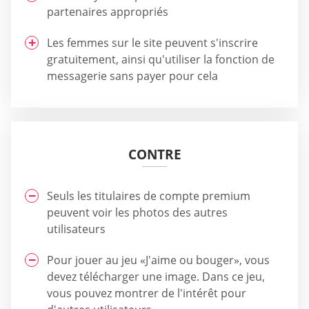
partenaires appropriés
Les femmes sur le site peuvent s'inscrire
gratuitement, ainsi qu'utiliser la fonction de
messagerie sans payer pour cela
CONTRE
Seuls les titulaires de compte premium
peuvent voir les photos des autres
utilisateurs
Pour jouer au jeu «J'aime ou bouger», vous
devez télécharger une image. Dans ce jeu,
vous pouvez montrer de l'intérêt pour