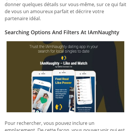
donner quelques détails sur vous-même, sur ce qui fait
de vous un amoureux parfait et décrire votre
partenaire idéal.
Searching Options And Filters At IAmNaughty
Pour rechercher, vous pouvez inclure un
emplacement. De cette façon, vous pouvez voir qui est