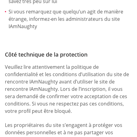
savez très peu sur lui
Si vous remarquez que quelqu’un agit de manière
étrange, informez-en les administrateurs du site
IAmNaughty
Côté technique de la protection
Veuillez lire attentivement la politique de
confidentialité et les conditions d’utilisation du site de
rencontre IAmNaughty avant d’utiliser le site de
rencontre IAmNaughty. Lors de l’inscription, il vous
sera demandé de confirmer votre acceptation de ces
conditions. Si vous ne respectez pas ces conditions,
votre profil peut être bloqué.
Les propriétaires du site s’engagent à protéger vos
données personnelles et à ne pas partager vos