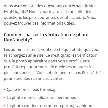
Vous avez encore des questions concernant le site
IAmNaughty? Nous vous invitons à consulter les
questions les plus courantes des utilisateurs. Vous
pouvez trouver ces informations utiles.
Comment passer la vérification de photo
IAmNaughty?
Les administrateurs vérifient chaque photo que vous
téléchargez sur le site. Ce n’est qu’après vérification
que la photo apparaîtra dans votre profil. Cette
procédure peut prendre de quelques minutes à
plusieurs heures. Votre photo peut ne pas être vérifiée
pour l’une des raisons suivantes:
Ça ne montre pas ton visage
La photo montre plusieurs personnes
La photo contient du contenu pornographique