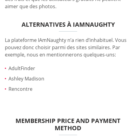
aimer que des photos.
ALTERNATIVES À IAMNAUGHTY
La plateforme IAmNaughty n’a rien d’inhabituel. Vous
pouvez donc choisir parmi des sites similaires. Par
exemple, nous en mentionnerons quelques-uns:
AdultFinder
Ashley Madison
Rencontre
MEMBERSHIP PRICE AND PAYMENT
METHOD