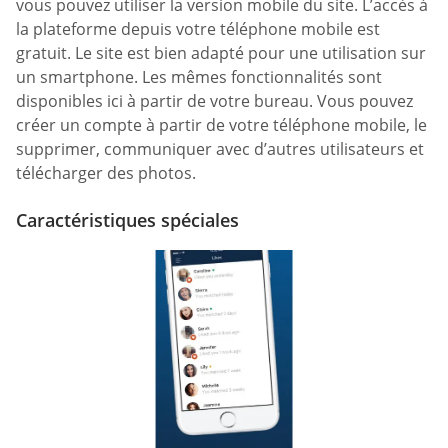
vous pouvez utiliser la version mobile du site. L’accès à
la plateforme depuis votre téléphone mobile est
gratuit. Le site est bien adapté pour une utilisation sur
un smartphone. Les mêmes fonctionnalités sont
disponibles ici à partir de votre bureau. Vous pouvez
créer un compte à partir de votre téléphone mobile, le
supprimer, communiquer avec d’autres utilisateurs et
télécharger des photos.
Caractéristiques spéciales