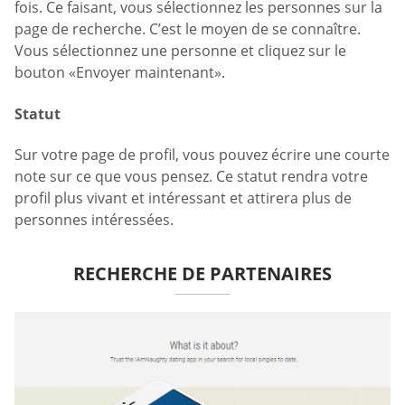
fois. Ce faisant, vous sélectionnez les personnes sur la
page de recherche. C’est le moyen de se connaître.
Vous sélectionnez une personne et cliquez sur le
bouton «Envoyer maintenant».
Statut
Sur votre page de profil, vous pouvez écrire une courte
note sur ce que vous pensez. Ce statut rendra votre
profil plus vivant et intéressant et attirera plus de
personnes intéressées.
RECHERCHE DE PARTENAIRES