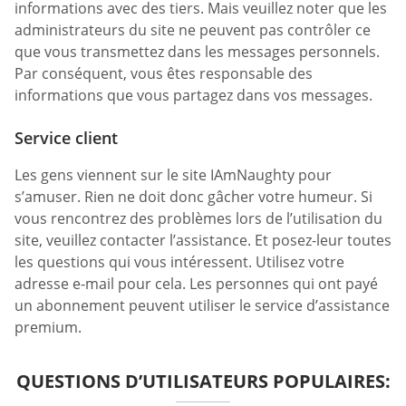
informations avec des tiers. Mais veuillez noter que les
administrateurs du site ne peuvent pas contrôler ce
que vous transmettez dans les messages personnels.
Par conséquent, vous êtes responsable des
informations que vous partagez dans vos messages.
Service client
Les gens viennent sur le site IAmNaughty pour
s’amuser. Rien ne doit donc gâcher votre humeur. Si
vous rencontrez des problèmes lors de l’utilisation du
site, veuillez contacter l’assistance. Et posez-leur toutes
les questions qui vous intéressent. Utilisez votre
adresse e-mail pour cela. Les personnes qui ont payé
un abonnement peuvent utiliser le service d’assistance
premium.
QUESTIONS D’UTILISATEURS POPULAIRES: