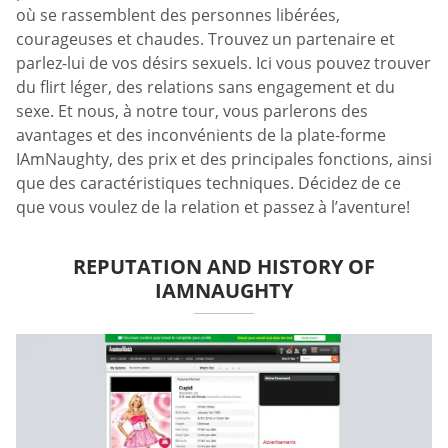
où se rassemblent des personnes libérées,
courageuses et chaudes. Trouvez un partenaire et
parlez-lui de vos désirs sexuels. Ici vous pouvez trouver
du flirt léger, des relations sans engagement et du
sexe. Et nous, à notre tour, vous parlerons des
avantages et des inconvénients de la plate-forme
IAmNaughty, des prix et des principales fonctions, ainsi
que des caractéristiques techniques. Décidez de ce
que vous voulez de la relation et passez à l’aventure!
REPUTATION AND HISTORY OF
IAMNAUGHTY