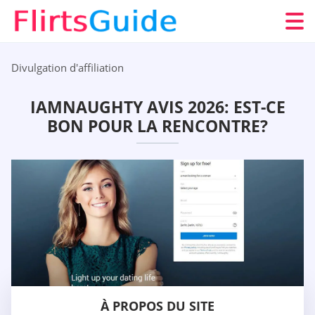
Divulgation d'affiliation
IAMNAUGHTY AVIS 2026: EST-CE
BON POUR LA RENCONTRE?
À PROPOS DU SITE