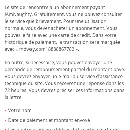
Le site de rencontre a un abonnement payant
IAmNaughty. Gratuitement, vous ne pouvez consulter
le service que brièvement. Pour une utilisation
normale, vous devez acheter un abonnement. Vous
pouvez le faire avec une carte de crédit. Dans votre
historique de paiement, la transaction sera marquée
avec « fndway.com18888867782 ».
En outre, si nécessaire, vous pouvez envoyer une
demande de remboursement partiel du montant payé.
Vous devrez envoyer un e-mail au service d’assistance
technique du site. Vous recevrez une réponse dans les
72 heures. Vous devrez préciser ces informations dans
la lettre:
Votre nom
Date de paiement et montant envoyé
Les quatre premiers chiffres de la carte à partir de