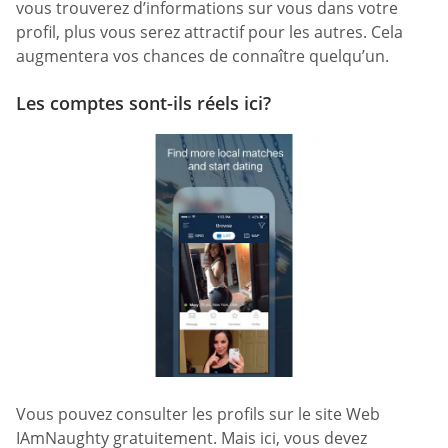
vous trouverez d’informations sur vous dans votre
profil, plus vous serez attractif pour les autres. Cela
augmentera vos chances de connaître quelqu’un.
Les comptes sont-ils réels ici?
Vous pouvez consulter les profils sur le site Web
IAmNaughty gratuitement. Mais ici, vous devez