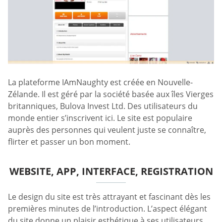
La plateforme IAmNaughty est créée en Nouvelle-
Zélande. Il est géré par la société basée aux îles Vierges
britanniques, Bulova Invest Ltd. Des utilisateurs du
monde entier s’inscrivent ici. Le site est populaire
auprès des personnes qui veulent juste se connaître,
flirter et passer un bon moment.
WEBSITE, APP, INTERFACE, REGISTRATION
Le design du site est très attrayant et fascinant dès les
premières minutes de l’introduction. L’aspect élégant
du site donne un plaisir esthétique à ses utilisateurs.