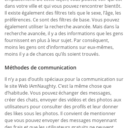
dans votre ville et qui vous pouvez rencontrer bientôt.
Il existe également des filtres tels que le sexe, l’âge, les
préférences. Ce sont des filtres de base. Vous pouvez
également utiliser la recherche avancée. Mais dans la
recherche avancée, il y a des informations que les gens
fournissent en plus à leur sujet. Par conséquent,
moins les gens ont d’informations sur eux-mêmes,
moins il y a de chances qu’ils soient trouvés.
Méthodes de communication
Il n’y a pas d’outils spéciaux pour la communication sur
le site Web IAmNaughty. C’est la même chose que
d’habitude. Vous pouvez échanger des messages,
créer des chats, envoyer des vidéos et des photos aux
utilisateurs pour consulter des profils et leur donner
des likes sous les photos. Il convient de mentionner
que vous pouvez envoyer des messages moyennant
des frais et que les utilisateurs gratuits ne peuvent