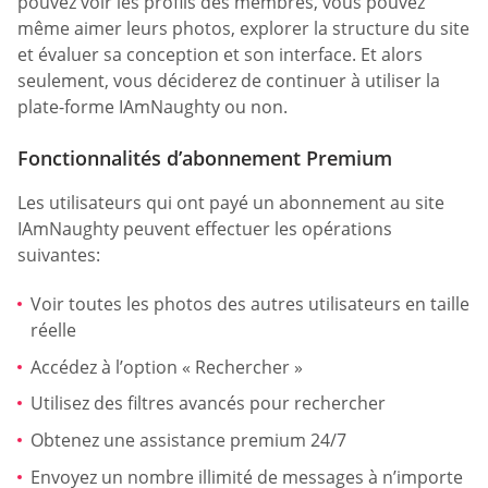
pouvez voir les profils des membres, vous pouvez
même aimer leurs photos, explorer la structure du site
et évaluer sa conception et son interface. Et alors
seulement, vous déciderez de continuer à utiliser la
plate-forme IAmNaughty ou non.
Fonctionnalités d’abonnement Premium
Les utilisateurs qui ont payé un abonnement au site
IAmNaughty peuvent effectuer les opérations
suivantes:
Voir toutes les photos des autres utilisateurs en taille
réelle
Accédez à l’option « Rechercher »
Utilisez des filtres avancés pour rechercher
Obtenez une assistance premium 24/7
Envoyez un nombre illimité de messages à n’importe