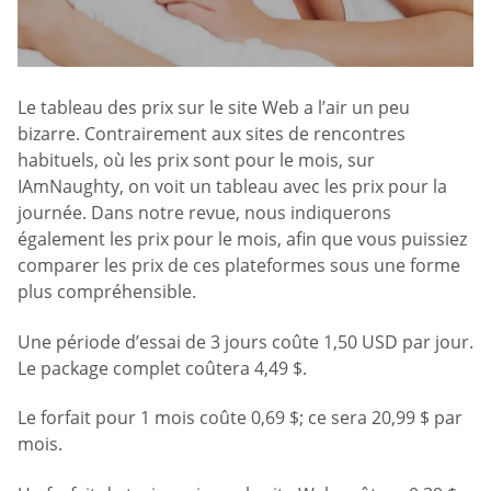
Le tableau des prix sur le site Web a l’air un peu
bizarre. Contrairement aux sites de rencontres
habituels, où les prix sont pour le mois, sur
IAmNaughty, on voit un tableau avec les prix pour la
journée. Dans notre revue, nous indiquerons
également les prix pour le mois, afin que vous puissiez
comparer les prix de ces plateformes sous une forme
plus compréhensible.
Une période d’essai de 3 jours coûte 1,50 USD par jour.
Le package complet coûtera 4,49 $.
Le forfait pour 1 mois coûte 0,69 $; ce sera 20,99 $ par
mois.