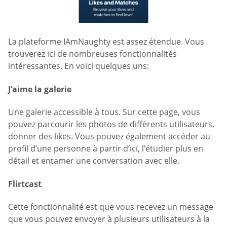
La plateforme IAmNaughty est assez étendue. Vous
trouverez ici de nombreuses fonctionnalités
intéressantes. En voici quelques uns:
J’aime la galerie
Une galerie accessible à tous. Sur cette page, vous
pouvez parcourir les photos de différents utilisateurs,
donner des likes. Vous pouvez également accéder au
profil d’une personne à partir d’ici, l’étudier plus en
détail et entamer une conversation avec elle.
Flirtcast
Cette fonctionnalité est que vous recevez un message
que vous pouvez envoyer à plusieurs utilisateurs à la