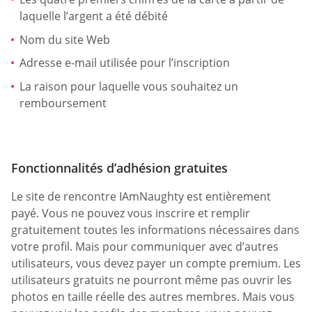
laquelle l’argent a été débité
Nom du site Web
Adresse e-mail utilisée pour l’inscription
La raison pour laquelle vous souhaitez un
remboursement
Fonctionnalités d’adhésion gratuites
Le site de rencontre IAmNaughty est entièrement
payé. Vous ne pouvez vous inscrire et remplir
gratuitement toutes les informations nécessaires dans
votre profil. Mais pour communiquer avec d’autres
utilisateurs, vous devez payer un compte premium. Les
utilisateurs gratuits ne pourront même pas ouvrir les
photos en taille réelle des autres membres. Mais vous