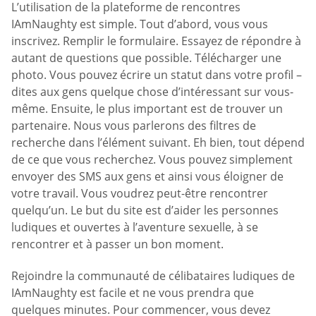
L’utilisation de la plateforme de rencontres
IAmNaughty est simple. Tout d’abord, vous vous
inscrivez. Remplir le formulaire. Essayez de répondre à
autant de questions que possible. Télécharger une
photo. Vous pouvez écrire un statut dans votre profil –
dites aux gens quelque chose d’intéressant sur vous-
même. Ensuite, le plus important est de trouver un
partenaire. Nous vous parlerons des filtres de
recherche dans l’élément suivant. Eh bien, tout dépend
de ce que vous recherchez. Vous pouvez simplement
envoyer des SMS aux gens et ainsi vous éloigner de
votre travail. Vous voudrez peut-être rencontrer
quelqu’un. Le but du site est d’aider les personnes
ludiques et ouvertes à l’aventure sexuelle, à se
rencontrer et à passer un bon moment.
Rejoindre la communauté de célibataires ludiques de
IAmNaughty est facile et ne vous prendra que
quelques minutes. Pour commencer, vous devez