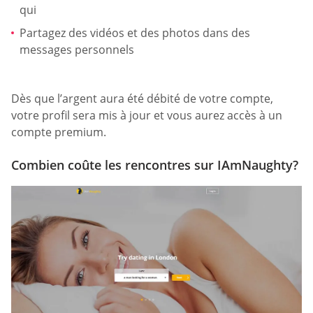
qui
Partagez des vidéos et des photos dans des
messages personnels
Dès que l’argent aura été débité de votre compte,
votre profil sera mis à jour et vous aurez accès à un
compte premium.
Combien coûte les rencontres sur IAmNaughty?