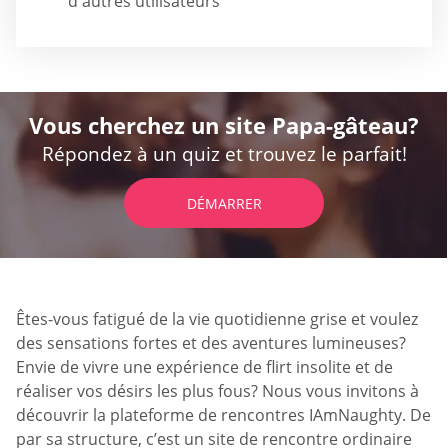
d'autres utilisateurs
Vous cherchez un site Papa-gâteau?
Répondez à un quiz et trouvez le parfait!
DÉMARRER
Êtes-vous fatigué de la vie quotidienne grise et voulez
des sensations fortes et des aventures lumineuses?
Envie de vivre une expérience de flirt insolite et de
réaliser vos désirs les plus fous? Nous vous invitons à
découvrir la plateforme de rencontres IAmNaughty. De
par sa structure, c’est un site de rencontre ordinaire