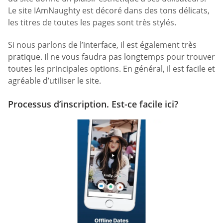
Le site IAmNaughty est décoré dans des tons délicats,
les titres de toutes les pages sont très stylés.
Si nous parlons de l’interface, il est également très
pratique. Il ne vous faudra pas longtemps pour trouver
toutes les principales options. En général, il est facile et
agréable d’utiliser le site.
Processus d’inscription. Est-ce facile ici?