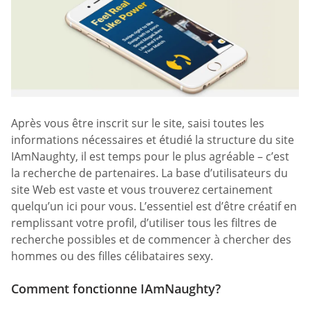
Après vous être inscrit sur le site, saisi toutes les
informations nécessaires et étudié la structure du site
IAmNaughty, il est temps pour le plus agréable – c’est
la recherche de partenaires. La base d’utilisateurs du
site Web est vaste et vous trouverez certainement
quelqu’un ici pour vous. L’essentiel est d’être créatif en
remplissant votre profil, d’utiliser tous les filtres de
recherche possibles et de commencer à chercher des
hommes ou des filles célibataires sexy.
Comment fonctionne IAmNaughty?