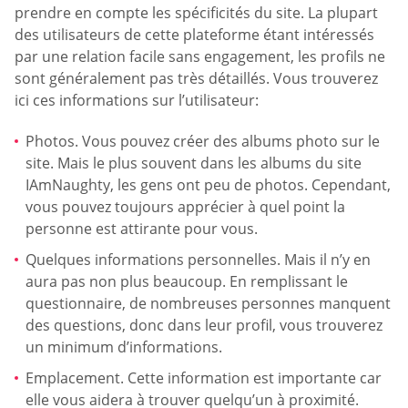
prendre en compte les spécificités du site. La plupart
des utilisateurs de cette plateforme étant intéressés
par une relation facile sans engagement, les profils ne
sont généralement pas très détaillés. Vous trouverez
ici ces informations sur l’utilisateur:
Photos. Vous pouvez créer des albums photo sur le
site. Mais le plus souvent dans les albums du site
IAmNaughty, les gens ont peu de photos. Cependant,
vous pouvez toujours apprécier à quel point la
personne est attirante pour vous.
Quelques informations personnelles. Mais il n’y en
aura pas non plus beaucoup. En remplissant le
questionnaire, de nombreuses personnes manquent
des questions, donc dans leur profil, vous trouverez
un minimum d’informations.
Emplacement. Cette information est importante car
elle vous aidera à trouver quelqu’un à proximité.