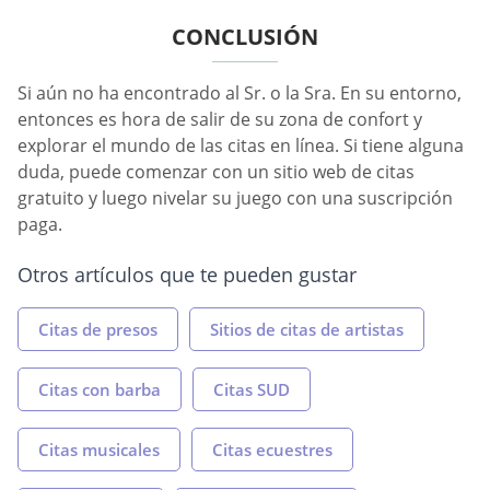
CONCLUSIÓN
Si aún no ha encontrado al Sr. o la Sra. En su entorno,
entonces es hora de salir de su zona de confort y
explorar el mundo de las citas en línea. Si tiene alguna
duda, puede comenzar con un sitio web de citas
gratuito y luego nivelar su juego con una suscripción
paga.
Otros artículos que te pueden gustar
Citas de presos
Sitios de citas de artistas
Citas con barba
Citas SUD
Citas musicales
Citas ecuestres