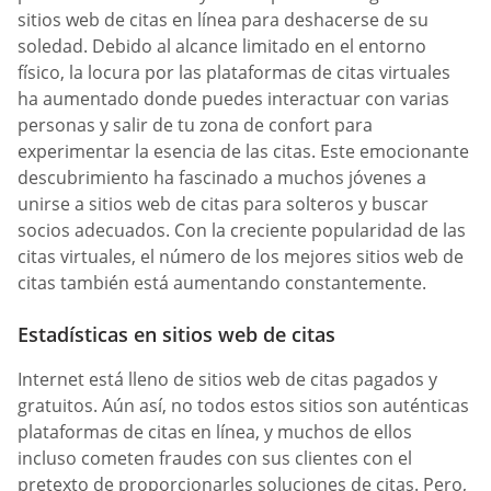
sitios web de citas en línea para deshacerse de su
soledad. Debido al alcance limitado en el entorno
físico, la locura por las plataformas de citas virtuales
ha aumentado donde puedes interactuar con varias
personas y salir de tu zona de confort para
experimentar la esencia de las citas. Este emocionante
descubrimiento ha fascinado a muchos jóvenes a
unirse a sitios web de citas para solteros y buscar
socios adecuados. Con la creciente popularidad de las
citas virtuales, el número de los mejores sitios web de
citas también está aumentando constantemente.
Estadísticas en sitios web de citas
Internet está lleno de sitios web de citas pagados y
gratuitos. Aún así, no todos estos sitios son auténticas
plataformas de citas en línea, y muchos de ellos
incluso cometen fraudes con sus clientes con el
pretexto de proporcionarles soluciones de citas. Pero,