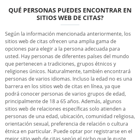
QUÉ PERSONAS PUEDES ENCONTRAR EN
SITIOS WEB DE CITAS?
Según la información mencionada anteriormente, los
sitios web de citas ofrecen una amplia gama de
opciones para elegir a la persona adecuada para
usted. Hay personas de diferentes países del mundo
que pertenecen a tradiciones, grupos étnicos y
religiones únicos. Naturalmente, también encontrará
personas de varios idiomas. Incluso la edad no es una
barrera en los sitios web de citas en línea, ya que
podrá conocer personas de varios grupos de edad,
principalmente de 18 a 65 años. Además, algunos
sitios web de relaciones específicas solo atienden a
personas de una edad, ubicación, comunidad religiosa,
orientación sexual, preferencia de relación o cultura
étnica en particular. Puede optar por registrarse en el
mejor sitio web de citas según el nicho que le guste.