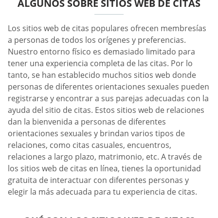
ALGUNOS SOBRE SITIOS WEB DE CITAS
Los sitios web de citas populares ofrecen membresías
a personas de todos los orígenes y preferencias.
Nuestro entorno físico es demasiado limitado para
tener una experiencia completa de las citas. Por lo
tanto, se han establecido muchos sitios web donde
personas de diferentes orientaciones sexuales pueden
registrarse y encontrar a sus parejas adecuadas con la
ayuda del sitio de citas. Estos sitios web de relaciones
dan la bienvenida a personas de diferentes
orientaciones sexuales y brindan varios tipos de
relaciones, como citas casuales, encuentros,
relaciones a largo plazo, matrimonio, etc. A través de
los sitios web de citas en línea, tienes la oportunidad
gratuita de interactuar con diferentes personas y
elegir la más adecuada para tu experiencia de citas.