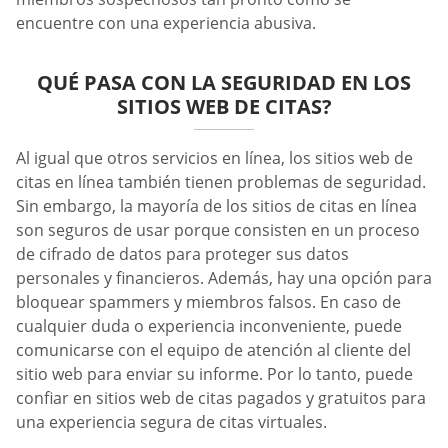
encuentre con una experiencia abusiva.
QUÉ PASA CON LA SEGURIDAD EN LOS
SITIOS WEB DE CITAS?
Al igual que otros servicios en línea, los sitios web de
citas en línea también tienen problemas de seguridad.
Sin embargo, la mayoría de los sitios de citas en línea
son seguros de usar porque consisten en un proceso
de cifrado de datos para proteger sus datos
personales y financieros. Además, hay una opción para
bloquear spammers y miembros falsos. En caso de
cualquier duda o experiencia inconveniente, puede
comunicarse con el equipo de atención al cliente del
sitio web para enviar su informe. Por lo tanto, puede
confiar en sitios web de citas pagados y gratuitos para
una experiencia segura de citas virtuales.