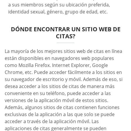
a sus miembros según su ubicación preferida,
identidad sexual, género, grupo de edad, etc.
DÓNDE ENCONTRAR UN SITIO WEB DE
CITAS?
La mayoría de los mejores sitios web de citas en línea
están disponibles en navegadores web populares
como Mozilla Firefox. Internet Explorer, Google
Chrome, etc. Puede acceder fácilmente a los sitios en
su navegador de escritorio y móvil. Además de eso, si
desea acceder a los sitios de citas de manera más
conveniente en su teléfono, puede acceder a las
versiones de la aplicación móvil de estos sitios.
Además, algunos sitios de citas contienen funciones
exclusivas de la aplicación a las que solo se puede
acceder a través de la aplicación móvil. Las
aplicaciones de citas generalmente se pueden