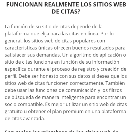
FUNCIONAN REALMENTE LOS SITIOS WEB
DE CITAS?
La función de su sitio de citas depende de la
plataforma que elija para las citas en línea. Por lo
general, los sitios web de citas populares con
características únicas ofrecen buenos resultados para
satisfacer sus demandas. Un algoritmo de aplicación o
sitio de citas funciona en función de su información
específica durante el proceso de registro y creación de
perfil. Debe ser honesto con sus datos si desea que los
sitios web de citas funcionen correctamente. También
debe usar las funciones de comunicación y los filtros
de búsqueda de manera inteligente para encontrar un
socio compatible. Es mejor utilizar un sitio web de citas
gratuito u obtener el plan premium en una plataforma
de citas avanzada.