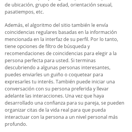
de ubicación, grupo de edad, orientación sexual,
pasatiempos, etc.
Además, el algoritmo del sitio también le envía
coincidencias regulares basadas en la información
mencionada en la interfaz de su perfil. Por lo tanto,
tiene opciones de filtro de búsqueda y
recomendaciones de coincidencias para elegir a la
persona perfecta para usted. Si terminas
descubriendo a algunas personas interesantes,
puedes enviarles un guiño o coquetear para
expresarles tu interés. También puede iniciar una
conversación con su persona preferida y llevar
adelante las interacciones. Una vez que haya
desarrollado una confianza para su pareja, se pueden
organizar citas de la vida real para que pueda
interactuar con la persona a un nivel personal más
profundo.