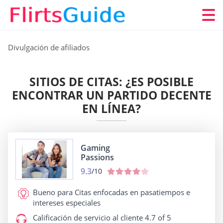
Divulgación de afiliados
SITIOS DE CITAS: ¿ES POSIBLE
ENCONTRAR UN PARTIDO DECENTE
EN LÍNEA?
Gaming
Passions
9.3
/10
Bueno para
Citas enfocadas en pasatiempos e
intereses especiales
Calificación de servicio al cliente
4.7 of 5