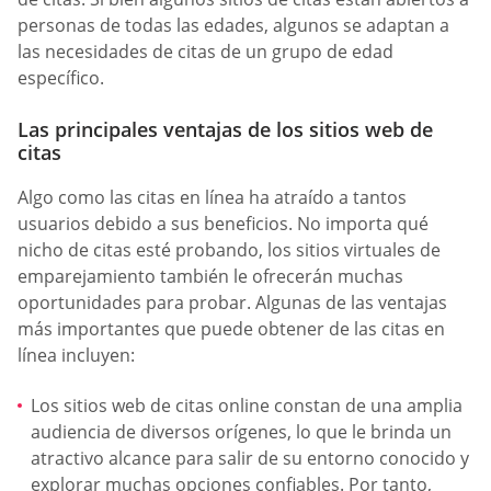
personas de todas las edades, algunos se adaptan a
las necesidades de citas de un grupo de edad
específico.
Las principales ventajas de los sitios web de
citas
Algo como las citas en línea ha atraído a tantos
usuarios debido a sus beneficios. No importa qué
nicho de citas esté probando, los sitios virtuales de
emparejamiento también le ofrecerán muchas
oportunidades para probar. Algunas de las ventajas
más importantes que puede obtener de las citas en
línea incluyen:
Los sitios web de citas online constan de una amplia
audiencia de diversos orígenes, lo que le brinda un
atractivo alcance para salir de su entorno conocido y
explorar muchas opciones confiables. Por tanto,