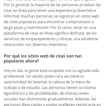
Por lo general, la mayoría de las personas prueban las
citas en línea para tener una experiencia divertida e
informal; muchas personas se registran en sitios web
de citas populares para encontrar compromisos a
largo plazo y matrimonio. Por lo tanto, estar en una
plataforma de citas en línea significa disfrutar de los
servicios de emparejamiento y ofrecer una excelente
interacción con diversos miembros.
Por qué los sitios web de citas son tan
populares ahora?
Hoy en día, la gente está ocupada con su agitada vida
profesional. Un adulto joven rara vez tiene la
oportunidad de levantar la cabeza de la mesa de
trabajo o de estudio. Las personas tienen un bioma
egocéntrico y las posibilidades de interacciones
sociales han disminuido gradualmente. Además, las
personas divorciadas y viudas prefieren registrarse en