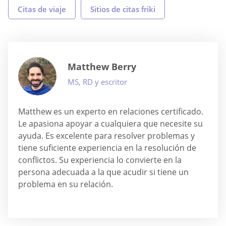
Citas de viaje
Sitios de citas friki
Matthew Berry
MS, RD y escritor
Matthew es un experto en relaciones certificado.
Le apasiona apoyar a cualquiera que necesite su
ayuda. Es excelente para resolver problemas y
tiene suficiente experiencia en la resolución de
conflictos. Su experiencia lo convierte en la
persona adecuada a la que acudir si tiene un
problema en su relación.