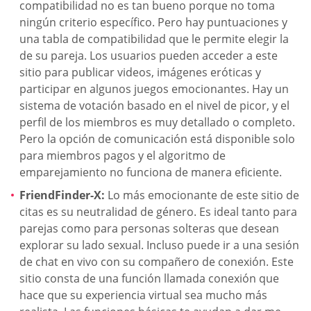
compatibilidad no es tan bueno porque no toma
ningún criterio específico. Pero hay puntuaciones y
una tabla de compatibilidad que le permite elegir la
de su pareja. Los usuarios pueden acceder a este
sitio para publicar videos, imágenes eróticas y
participar en algunos juegos emocionantes. Hay un
sistema de votación basado en el nivel de picor, y el
perfil de los miembros es muy detallado o completo.
Pero la opción de comunicación está disponible solo
para miembros pagos y el algoritmo de
emparejamiento no funciona de manera eficiente.
FriendFinder-X:
Lo más emocionante de este sitio de
citas es su neutralidad de género. Es ideal tanto para
parejas como para personas solteras que desean
explorar su lado sexual. Incluso puede ir a una sesión
de chat en vivo con su compañero de conexión. Este
sitio consta de una función llamada conexión que
hace que su experiencia virtual sea mucho más