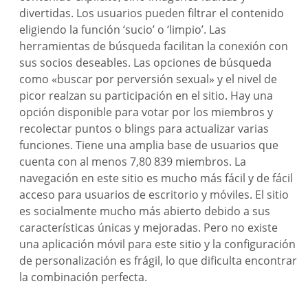
divertidas. Los usuarios pueden filtrar el contenido
eligiendo la función ‘sucio’ o ‘limpio’. Las
herramientas de búsqueda facilitan la conexión con
sus socios deseables. Las opciones de búsqueda
como «buscar por perversión sexual» y el nivel de
picor realzan su participación en el sitio. Hay una
opción disponible para votar por los miembros y
recolectar puntos o blings para actualizar varias
funciones. Tiene una amplia base de usuarios que
cuenta con al menos 7,80 839 miembros. La
navegación en este sitio es mucho más fácil y de fácil
acceso para usuarios de escritorio y móviles. El sitio
es socialmente mucho más abierto debido a sus
características únicas y mejoradas. Pero no existe
una aplicación móvil para este sitio y la configuración
de personalización es frágil, lo que dificulta encontrar
la combinación perfecta.