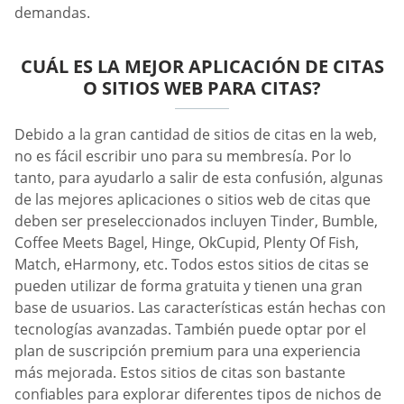
demandas.
CUÁL ES LA MEJOR APLICACIÓN DE CITAS
O SITIOS WEB PARA CITAS?
Debido a la gran cantidad de sitios de citas en la web,
no es fácil escribir uno para su membresía. Por lo
tanto, para ayudarlo a salir de esta confusión, algunas
de las mejores aplicaciones o sitios web de citas que
deben ser preseleccionados incluyen Tinder, Bumble,
Coffee Meets Bagel, Hinge, OkCupid, Plenty Of Fish,
Match, eHarmony, etc. Todos estos sitios de citas se
pueden utilizar de forma gratuita y tienen una gran
base de usuarios. Las características están hechas con
tecnologías avanzadas. También puede optar por el
plan de suscripción premium para una experiencia
más mejorada. Estos sitios de citas son bastante
confiables para explorar diferentes tipos de nichos de