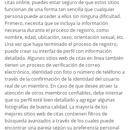
citas online, puedes estar seguro de que estos sitios
funcionan de una forma tan sencilla que cualquier
persona puede acceder a ellos sin ninguna dificultad.
Primero, necesita que se incluya la información
necesaria durante el proceso de registro, como
nombre, edad, ubicación, sexo, orientación sexual, etc.
Una vez que haya terminado el proceso de registro,
puede crear su interfaz de perfil con información
detallada. Algunos sitios web de citas en línea también
tienen un proceso de verificación de correo
electrónico, identidad con foto o número de teléfono a
través de la confirmación de la identidad del usuario
real de un miembro. En caso de que desee atraer la
atención de otros miembros confiables, debe intentar
que su perfil esté bien detallado y agregar algunas
fotografías de buena calidad. La mayoría de los
mejores sitios web de citas contienen filtros de
búsqueda avanzados a través de los cuales puede
encontrar una pareja según su preferencia personal