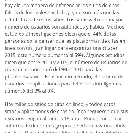
hay alguna manera de diferenciar los sitios de citas
falsos de los reales? Sí, la hay, y no son más que las
estadísticas de estos sitios. Los sitios web con mayor
número de usuarios son auténticos y fiables. Muchos
estudios e investigaciones dicen que el 44% de las
personas solía pensar que las plataformas de citas en
línea son un gran lugar para encontrar una cita; en
2015, este número aumentó al 59%. Algunos estudios
dicen que entre 2013 y 2015, el número de usuarios de
citas online aumentó del 9% al 13% para las
plataformas web. En el mismo período, el número de
usuarios de aplicaciones para teléfonos inteligentes
aumentó del 3% al 9%.
Hay miles de sitios de citas en línea, y todos estos
sitios y aplicaciones de citas en línea requieren que sus
usuarios tengan al menos 18 años. Puede encontrar
solteros de diferentes grupos de edad en varios sitios
de citas. Si bien algunos sitios de citas están abiertos a