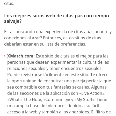
citas.
Los mejores sitios web de citas para un tiempo
salvaje?
Estás buscando una experiencia de citas apasionante y
conexiones al azar? Entonces, estos sitios de citas
deberían estar en su lista de preferencias.
XMatch.com:
Este sitio de citas es el mejor para las
personas que desean experimentar la cultura de las
relaciones sexuales y tener encuentros sexuales.
Puede registrarse fácilmente en este sitio. Te ofrece
la oportunidad de encontrar una pareja perfecta que
sea compatible con tus fantasías sexuales. Algunas
de las secciones de la aplicación son «Live Action»,
«What’s The Hot», «Community» y «My Stuff». Tiene
una amplia base de miembros debido a su fácil
acceso a la web y también a los androides. El filtro de