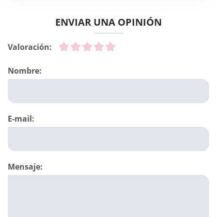
ENVIAR UNA OPINIÓN
Valoración:
Nombre:
E-mail:
Mensaje: