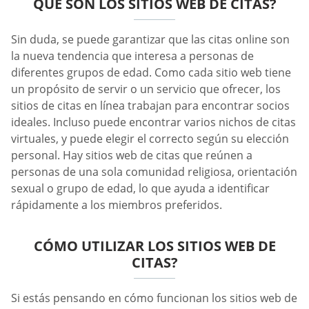
QUÉ SON LOS SITIOS WEB DE CITAS?
Sin duda, se puede garantizar que las citas online son
la nueva tendencia que interesa a personas de
diferentes grupos de edad. Como cada sitio web tiene
un propósito de servir o un servicio que ofrecer, los
sitios de citas en línea trabajan para encontrar socios
ideales. Incluso puede encontrar varios nichos de citas
virtuales, y puede elegir el correcto según su elección
personal. Hay sitios web de citas que reúnen a
personas de una sola comunidad religiosa, orientación
sexual o grupo de edad, lo que ayuda a identificar
rápidamente a los miembros preferidos.
CÓMO UTILIZAR LOS SITIOS WEB DE
CITAS?
Si estás pensando en cómo funcionan los sitios web de