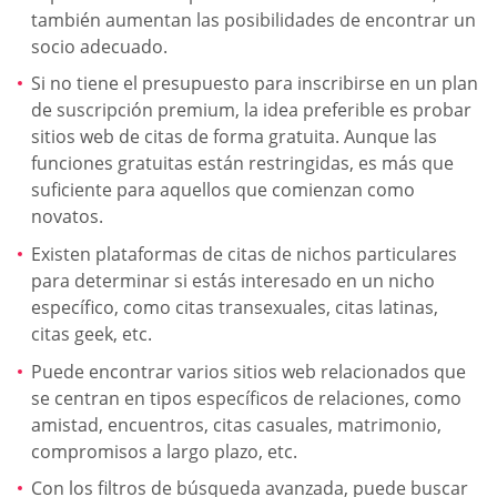
también aumentan las posibilidades de encontrar un
socio adecuado.
Si no tiene el presupuesto para inscribirse en un plan
de suscripción premium, la idea preferible es probar
sitios web de citas de forma gratuita. Aunque las
funciones gratuitas están restringidas, es más que
suficiente para aquellos que comienzan como
novatos.
Existen plataformas de citas de nichos particulares
para determinar si estás interesado en un nicho
específico, como citas transexuales, citas latinas,
citas geek, etc.
Puede encontrar varios sitios web relacionados que
se centran en tipos específicos de relaciones, como
amistad, encuentros, citas casuales, matrimonio,
compromisos a largo plazo, etc.
Con los filtros de búsqueda avanzada, puede buscar