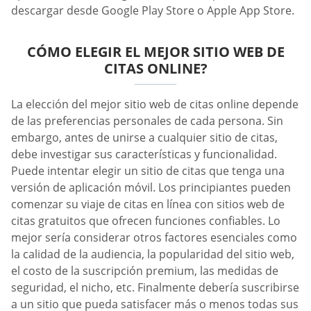
descargar desde Google Play Store o Apple App Store.
CÓMO ELEGIR EL MEJOR SITIO WEB DE
CITAS ONLINE?
La elección del mejor sitio web de citas online depende
de las preferencias personales de cada persona. Sin
embargo, antes de unirse a cualquier sitio de citas,
debe investigar sus características y funcionalidad.
Puede intentar elegir un sitio de citas que tenga una
versión de aplicación móvil. Los principiantes pueden
comenzar su viaje de citas en línea con sitios web de
citas gratuitos que ofrecen funciones confiables. Lo
mejor sería considerar otros factores esenciales como
la calidad de la audiencia, la popularidad del sitio web,
el costo de la suscripción premium, las medidas de
seguridad, el nicho, etc. Finalmente debería suscribirse
a un sitio que pueda satisfacer más o menos todas sus