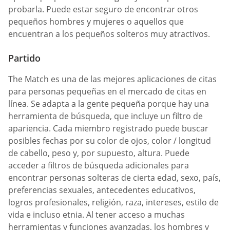
probarla. Puede estar seguro de encontrar otros
pequeños hombres y mujeres o aquellos que
encuentran a los pequeños solteros muy atractivos.
Partido
The Match es una de las mejores aplicaciones de citas
para personas pequeñas en el mercado de citas en
línea. Se adapta a la gente pequeña porque hay una
herramienta de búsqueda, que incluye un filtro de
apariencia. Cada miembro registrado puede buscar
posibles fechas por su color de ojos, color / longitud
de cabello, peso y, por supuesto, altura. Puede
acceder a filtros de búsqueda adicionales para
encontrar personas solteras de cierta edad, sexo, país,
preferencias sexuales, antecedentes educativos,
logros profesionales, religión, raza, intereses, estilo de
vida e incluso etnia. Al tener acceso a muchas
herramientas y funciones avanzadas, los hombres y