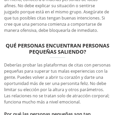
afines. No debe explicar su situación o sentirse
juzgado porque está en el mismo grupo. Asegúrate de
que tus posibles citas tengan buenas intenciones. Si
cree que una persona comienza a comportarse de
manera ofensiva, debe bloquearla de inmediato.
QUÉ PERSONAS ENCUENTRAN PERSONAS
PEQUEÑAS SALIENDO?
Deberías probar las plataformas de citas con personas
pequeñas para superar tus malas experiencias con la
gente. Puedes volver a abrir tu corazón y darte una
oportunidad más de ser una personita feliz. No debe
limitar su elección por la altura y otros parámetros.
Las relaciones no se tratan solo de atracción corporal;
funciona mucho más a nivel emocional.
Por qué las personas pequeñas son tan