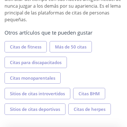
nunca juzgar a los demás por su apariencia. Es el lema
principal de las plataformas de citas de personas
pequeñas.
Otros artículos que te pueden gustar
Citas de fitness
Más de 50 citas
Citas para discapacitados
Citas monoparentales
Sitios de citas introvertidos
Citas BHM
Sitios de citas deportivas
Citas de herpes