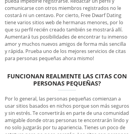
pueda impedirle registrarse. Redactar un perfil y
comunicarse con otros miembros registrados no le
costará ni un centavo. Por cierto, Free Dwarf Dating
tiene varios sitios web de hermanas menores, por lo
que su perfil recién creado también se mostrará allí.
Aumentará tus posibilidades de encontrar tu inmenso
amor y muchos nuevos amigos de forma más sencilla
y rápida. Prueba uno de los mejores servicios de citas
para personas pequeñas ahora mismo!
FUNCIONAN REALMENTE LAS CITAS CON
PERSONAS PEQUEÑAS?
Por lo general, las personas pequeñas comienzan a
usar sitios basados en nichos porque son más seguros
y sin estrés. Te convertirás en parte de una comunidad
amigable donde otras personas te encontrarán lindo y
no solo juzgarás por tu apariencia. Tienes un poco de