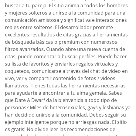
buscar a tu pareja. El sitio anima a todos los hombres
y mujeres solteros a unirse a la comunidad para una
comunicación amistosa y significativa e interacciones
reales entre solteros. El desarrollador promete
excelentes resultados de citas gracias a herramientas
de búsqueda básicas o premium con numerosos
filtros avanzados. Cuando abre una nueva cuenta de
citas, puede comenzar a buscar perfiles. Puede hacer
su lista de favoritos y enviarles regalos virtuales y
coqueteos, comunicarse a través del chat de video en
vivo, ver y compartir contenido de fotos / videos
llamativos. Tienes todas las herramientas necesarias
para ayudarte a encontrar a tu alma gemela. Sabes
que Date A Dwarf da la bienvenida a todo tipo de
personas? Miles de heterosexuales, gays y lesbianas ya
han decidido unirse a la comunidad. Debes seguir su
ejemplo inteligente porque no arriesgas nada. El sitio
es gratis! No olvide leer las recomendaciones de