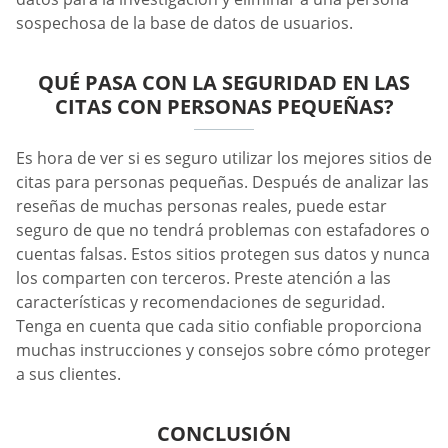
sospechosa de la base de datos de usuarios.
QUÉ PASA CON LA SEGURIDAD EN LAS
CITAS CON PERSONAS PEQUEÑAS?
Es hora de ver si es seguro utilizar los mejores sitios de
citas para personas pequeñas. Después de analizar las
reseñas de muchas personas reales, puede estar
seguro de que no tendrá problemas con estafadores o
cuentas falsas. Estos sitios protegen sus datos y nunca
los comparten con terceros. Preste atención a las
características y recomendaciones de seguridad.
Tenga en cuenta que cada sitio confiable proporciona
muchas instrucciones y consejos sobre cómo proteger
a sus clientes.
CONCLUSIÓN