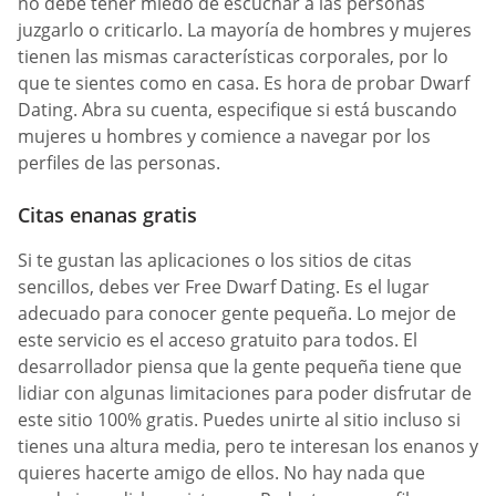
no debe tener miedo de escuchar a las personas
juzgarlo o criticarlo. La mayoría de hombres y mujeres
tienen las mismas características corporales, por lo
que te sientes como en casa. Es hora de probar Dwarf
Dating. Abra su cuenta, especifique si está buscando
mujeres u hombres y comience a navegar por los
perfiles de las personas.
Citas enanas gratis
Si te gustan las aplicaciones o los sitios de citas
sencillos, debes ver Free Dwarf Dating. Es el lugar
adecuado para conocer gente pequeña. Lo mejor de
este servicio es el acceso gratuito para todos. El
desarrollador piensa que la gente pequeña tiene que
lidiar con algunas limitaciones para poder disfrutar de
este sitio 100% gratis. Puedes unirte al sitio incluso si
tienes una altura media, pero te interesan los enanos y
quieres hacerte amigo de ellos. No hay nada que