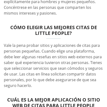
explícitamente para hombres y mujeres pequeños.
Concéntrese en las personas que comparten los
mismos intereses y pasiones.
CÓMO ELEGIR LAS MEJORES CITAS DE
LITTLE PEOPLE?
Vale la pena probar sitios y aplicaciones de citas para
personas pequeñas. Cuando elige una plataforma,
debe leer algunas reseñas en sitios web externos para
saber qué experiencia tuvieron otras personas. Tienes
que seleccionar servicios que sean cómodos y seguros
de usar. Las citas en línea solicitan compartir datos
personales, por lo que debe asegurarse de que sea
seguro hacerlo.
CUÁL ES LA MEJOR APLICACIÓN O SITIO
WEB DE CITAS PARA LITTLE PEOPLE