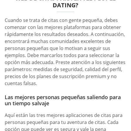
DATING?
Cuando se trata de citas con gente pequeña, debes
comenzar con las mejores plataformas para obtener
rápidamente los resultados deseados. A continuación,
encontrará muchas comunidades excelentes de
personas pequeñas que lo motivan a seguir sus
ejemplos. Debe marcarlos todos para seleccionar la
opción más adecuada. Preste atención a los siguientes
parámetros: medidas de seguridad, calidad del perfil,
precios de los planes de suscripción premium y no
cuentas falsas.
Las mejores personas pequeñas saliendo para
un tiempo salvaje
Aquí están las tres mejores aplicaciones de citas para
personas pequeñas para tu aventura de citas. Cada
opción que puede ver es segura y vale la pena