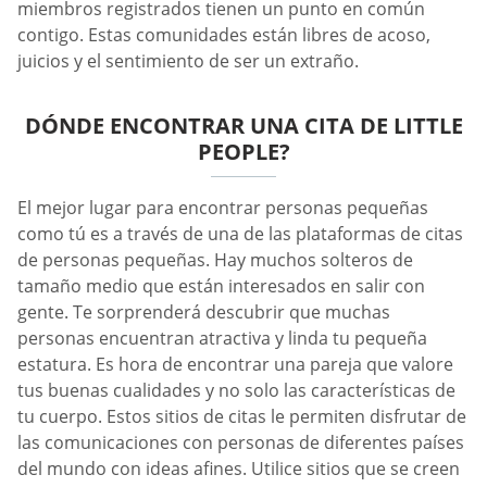
miembros registrados tienen un punto en común
contigo. Estas comunidades están libres de acoso,
juicios y el sentimiento de ser un extraño.
DÓNDE ENCONTRAR UNA CITA DE LITTLE
PEOPLE?
El mejor lugar para encontrar personas pequeñas
como tú es a través de una de las plataformas de citas
de personas pequeñas. Hay muchos solteros de
tamaño medio que están interesados en salir con
gente. Te sorprenderá descubrir que muchas
personas encuentran atractiva y linda tu pequeña
estatura. Es hora de encontrar una pareja que valore
tus buenas cualidades y no solo las características de
tu cuerpo. Estos sitios de citas le permiten disfrutar de
las comunicaciones con personas de diferentes países
del mundo con ideas afines. Utilice sitios que se creen