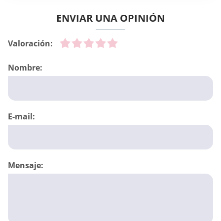
ENVIAR UNA OPINIÓN
Valoración:
Nombre:
E-mail:
Mensaje: