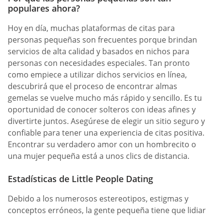
populares ahora?
Hoy en día, muchas plataformas de citas para
personas pequeñas son frecuentes porque brindan
servicios de alta calidad y basados en nichos para
personas con necesidades especiales. Tan pronto
como empiece a utilizar dichos servicios en línea,
descubrirá que el proceso de encontrar almas
gemelas se vuelve mucho más rápido y sencillo. Es tu
oportunidad de conocer solteros con ideas afines y
divertirte juntos. Asegúrese de elegir un sitio seguro y
confiable para tener una experiencia de citas positiva.
Encontrar su verdadero amor con un hombrecito o
una mujer pequeña está a unos clics de distancia.
Estadísticas de Little People Dating
Debido a los numerosos estereotipos, estigmas y
conceptos erróneos, la gente pequeña tiene que lidiar