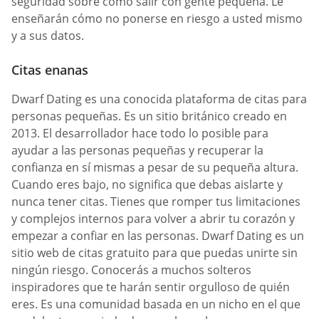
seguridad sobre cómo salir con gente pequeña. Le
enseñarán cómo no ponerse en riesgo a usted mismo
y a sus datos.
Citas enanas
Dwarf Dating es una conocida plataforma de citas para
personas pequeñas. Es un sitio británico creado en
2013. El desarrollador hace todo lo posible para
ayudar a las personas pequeñas y recuperar la
confianza en sí mismas a pesar de su pequeña altura.
Cuando eres bajo, no significa que debas aislarte y
nunca tener citas. Tienes que romper tus limitaciones
y complejos internos para volver a abrir tu corazón y
empezar a confiar en las personas. Dwarf Dating es un
sitio web de citas gratuito para que puedas unirte sin
ningún riesgo. Conocerás a muchos solteros
inspiradores que te harán sentir orgulloso de quién
eres. Es una comunidad basada en un nicho en el que