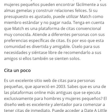
mujeres pequeños pueden encontrar fácilmente a sus
almas gemelas y construir relaciones felices. Si su
presupuesto es ajustado, puede utilizar Match como
miembro estándar y no pagar nada. Tenga en cuenta
que Match es una plataforma de citas convencional
muy conocida. Atiende a diferentes personas con sus
preferencias específicas de citas. Es por eso que esta
comunidad es divertida y amigable. Úselo para sus
necesidades y siéntase libre de recomendarlo a sus
amigos si ellos también se sienten solos.
Cita un poco
Es un excelente sitio web de citas para personas
pequeñas, que apareció en 2003. Sabes que es una de
las plataformas online más antiguas que se ejecuta
exclusivamente para hombres y mujeres pequeños? El
diseño web es excelente y alentador para comenzar a
tener citas de inmediato. Puede acceder a Date A Little