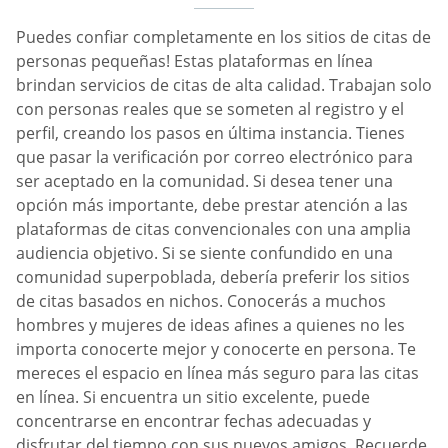
Puedes confiar completamente en los sitios de citas de
personas pequeñas! Estas plataformas en línea
brindan servicios de citas de alta calidad. Trabajan solo
con personas reales que se someten al registro y el
perfil, creando los pasos en última instancia. Tienes
que pasar la verificación por correo electrónico para
ser aceptado en la comunidad. Si desea tener una
opción más importante, debe prestar atención a las
plataformas de citas convencionales con una amplia
audiencia objetivo. Si se siente confundido en una
comunidad superpoblada, debería preferir los sitios
de citas basados en nichos. Conocerás a muchos
hombres y mujeres de ideas afines a quienes no les
importa conocerte mejor y conocerte en persona. Te
mereces el espacio en línea más seguro para las citas
en línea. Si encuentra un sitio excelente, puede
concentrarse en encontrar fechas adecuadas y
disfrutar del tiempo con sus nuevos amigos. Recuerde