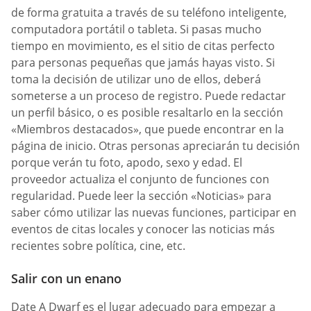
de forma gratuita a través de su teléfono inteligente,
computadora portátil o tableta. Si pasas mucho
tiempo en movimiento, es el sitio de citas perfecto
para personas pequeñas que jamás hayas visto. Si
toma la decisión de utilizar uno de ellos, deberá
someterse a un proceso de registro. Puede redactar
un perfil básico, o es posible resaltarlo en la sección
«Miembros destacados», que puede encontrar en la
página de inicio. Otras personas apreciarán tu decisión
porque verán tu foto, apodo, sexo y edad. El
proveedor actualiza el conjunto de funciones con
regularidad. Puede leer la sección «Noticias» para
saber cómo utilizar las nuevas funciones, participar en
eventos de citas locales y conocer las noticias más
recientes sobre política, cine, etc.
Salir con un enano
Date A Dwarf es el lugar adecuado para empezar a