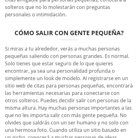
solteros que no lo molestarán con preguntas
personales o intimidación.
CÓMO SALIR CON GENTE PEQUEÑA?
Si miras a tu alrededor, verás a muchas personas
pequeñas saliendo con personas grandes. Es normal.
Solo tienes que estar seguro de lo que quieres
encontrar, ya sea una personalidad profunda o
simplemente un look de modelo. Al registrarse en un
sitio web de citas para personas pequeñas, encontrará
las herramientas necesarias para conectarse con
otros solteros. Puedes decidir salir con personas de la
misma altura. Hay muchas personas importantes a las
que no les importa salir con más gente pequeña. No
olvides que saldrás con un ser humano y no solo con
una hermosa foto. Cuando utiliza un sitio basado en
un nicho, conocerá a muchas personas de ideas