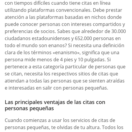
con tiempos difíciles cuando tiene citas en línea
utilizando plataformas convencionales. Debe prestar
atención a las plataformas basadas en nichos donde
puede conocer personas con intereses compartidos y
preferencias de socios. Sabes que alrededor de 30.000
ciudadanos estadounidenses y 652.000 personas en
todo el mundo son enanos? Si necesita una definición
clara de los términos «enanismo», significa que una
persona mide menos de 4 pies y 10 pulgadas. Si
pertenece a esta categoría particular de personas que
se citan, necesita los respectivos sitios de citas que
atiendan a todas las personas que se sienten atraídas
e interesadas en salir con personas pequeñas.
Las principales ventajas de las citas con
personas pequeñas
Cuando comienzas a usar los servicios de citas de
personas pequeñas, te olvidas de tu altura. Todos los