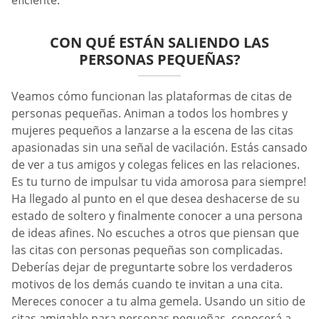
eficiente.
CON QUÉ ESTÁN SALIENDO LAS
PERSONAS PEQUEÑAS?
Veamos cómo funcionan las plataformas de citas de
personas pequeñas. Animan a todos los hombres y
mujeres pequeños a lanzarse a la escena de las citas
apasionadas sin una señal de vacilación. Estás cansado
de ver a tus amigos y colegas felices en las relaciones.
Es tu turno de impulsar tu vida amorosa para siempre!
Ha llegado al punto en el que desea deshacerse de su
estado de soltero y finalmente conocer a una persona
de ideas afines. No escuches a otros que piensan que
las citas con personas pequeñas son complicadas.
Deberías dejar de preguntarte sobre los verdaderos
motivos de los demás cuando te invitan a una cita.
Mereces conocer a tu alma gemela. Usando un sitio de
citas amigable para personas pequeñas, conocerá a