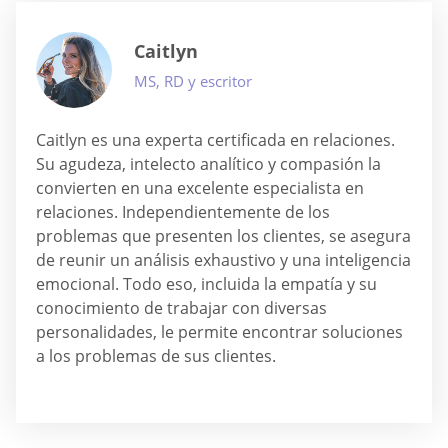
Caitlyn
MS, RD y escritor
Caitlyn es una experta certificada en relaciones.
Su agudeza, intelecto analítico y compasión la
convierten en una excelente especialista en
relaciones. Independientemente de los
problemas que presenten los clientes, se asegura
de reunir un análisis exhaustivo y una inteligencia
emocional. Todo eso, incluida la empatía y su
conocimiento de trabajar con diversas
personalidades, le permite encontrar soluciones
a los problemas de sus clientes.