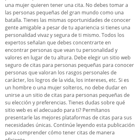
una mujer quieren tener una cita. No debes tomar a
las personas pequeñas del gran mundo como una
batalla. Tienes las mismas oportunidades de conocer
gente amigable a pesar de tu apariencia si tienes una
personalidad vivaz y segura de ti mismo. Todos los
expertos señalan que debes concentrarte en
encontrar personas que vean tu personalidad y
valores en lugar de tu altura. Debe elegir un sitio web
seguro de citas para personas pequeñas para conocer
personas que valoran los rasgos personales de
carácter, los logros de la vida, los intereses, etc. Si es
un hombre o una mujer solteros, no debe dudar en
unirse a un sitio de citas para personas pequeñas de
su elección y preferencias. Tienes dudas sobre qué
sitio web es el adecuado para ti? Permítanos
presentarle las mejores plataformas de citas para sus
necesidades únicas. Continúe leyendo esta publicación
para comprender cómo tener citas de manera