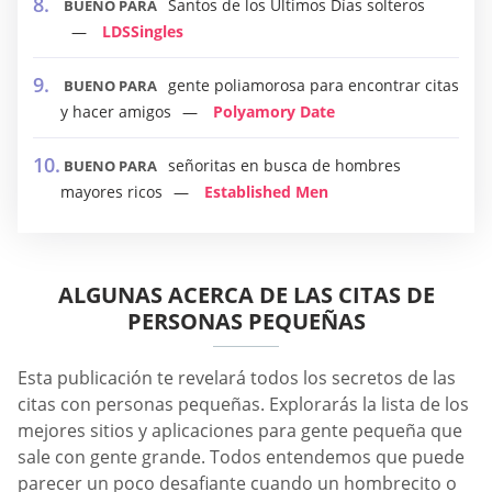
Santos de los Últimos Días solteros
BUENO PARA
LDSSingles
gente poliamorosa para encontrar citas
BUENO PARA
y hacer amigos
Polyamory Date
señoritas en busca de hombres
BUENO PARA
mayores ricos
Established Men
ALGUNAS ACERCA DE LAS CITAS DE
PERSONAS PEQUEÑAS
Esta publicación te revelará todos los secretos de las
citas con personas pequeñas. Explorarás la lista de los
mejores sitios y aplicaciones para gente pequeña que
sale con gente grande. Todos entendemos que puede
parecer un poco desafiante cuando un hombrecito o