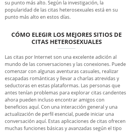
su punto más alto. Según la investigación, la
popularidad de las citas heterosexuales está en su
punto más alto en estos días.
CÓMO ELEGIR LOS MEJORES SITIOS DE
CITAS HETEROSEXUALES
Las citas por Internet son una excelente adición al
mundo de las conversaciones y las conexiones. Puede
comenzar con algunas aventuras casuales, realizar
escapadas románticas y llevar a charlas atrevidas y
seductoras en estas plataformas. Las personas que
antes tenían problemas para explorar citas candentes
ahora pueden incluso encontrar amigos con
beneficios aquí. Con una interacción general y una
actualización de perfil esencial, puede iniciar una
conversación aquí. Estas aplicaciones de citas ofrecen
muchas funciones básicas y avanzadas según el tipo