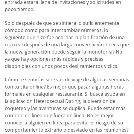
entrada estará llena de invitaciones y solicitudes en
poco tiempo.
Solo después de que se sintiera lo suficientemente
cómodo como para intercambiar números, lo
siguiente que hizo fue acordar la planificación de una
cita real después de una larga conversación. Crees que
la nueva generación puede seguir la monotonía? No,
ya que hay opciones más rápidas y precisas
disponibles con unos pocos deslizamientos y clics.
Cómo te sentirías si te vas de viaje de algunas semanas
con tu cita online? Es mejor que pasar algunas horas
formales en cualquier restaurante. Si busca ayuda en
la aplicación Heterosexual Dating, la diversión del
coqueteo y las aventuras se duplica. Puede estar más
cómodo en línea que fuera de línea. No es mejor
conocer a alguien en línea para evitar el riesgo de su
comportamiento extraño o desviado en las reuniones?