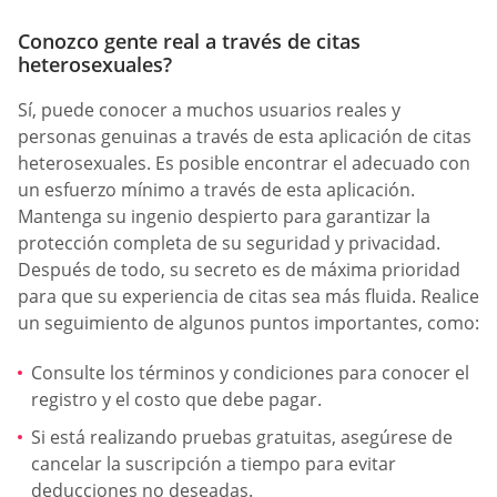
Conozco gente real a través de citas
heterosexuales?
Sí, puede conocer a muchos usuarios reales y
personas genuinas a través de esta aplicación de citas
heterosexuales. Es posible encontrar el adecuado con
un esfuerzo mínimo a través de esta aplicación.
Mantenga su ingenio despierto para garantizar la
protección completa de su seguridad y privacidad.
Después de todo, su secreto es de máxima prioridad
para que su experiencia de citas sea más fluida. Realice
un seguimiento de algunos puntos importantes, como:
Consulte los términos y condiciones para conocer el
registro y el costo que debe pagar.
Si está realizando pruebas gratuitas, asegúrese de
cancelar la suscripción a tiempo para evitar
deducciones no deseadas.