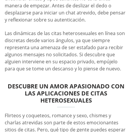
manera de empezar. Antes de deslizar el dedo o
desplazarse para iniciar un chat atrevido, debe pensar
y reflexionar sobre su autenticación.
Las dinámicas de las citas heterosexuales en línea son
discretas desde varios ángulos, ya que siempre
representa una amenaza de ser estafado para recibir
algunos mensajes no solicitados. Si descubre que
alguien interviene en su espacio privado, empújelo
para que se tome un descanso y lo piense de nuevo.
DESCUBRE UN AMOR APASIONADO CON
LAS APLICACIONES DE CITAS
HETEROSEXUALES
Flirteos y coqueteos, romance y sexo, chismes y
charlas atrevidas son parte de estos emocionantes
sitios de citas. Pero, qué tipo de gente puedes esperar