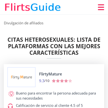
Divulgación de afiliados
CITAS HETEROSEXUALES: LISTA DE
PLATAFORMAS CON LAS MEJORES
CARACTERÍSTICAS
FlirtyMature
9.3
/10
Bueno para
encontrar la persona adecuada para
sus necesidades
Calificación de servicio al cliente
4.5 of 5