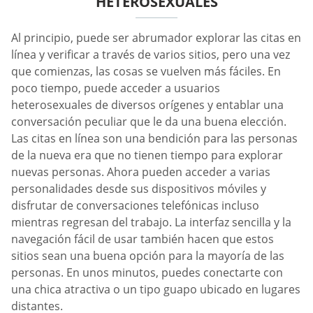
HETEROSEXUALES
Al principio, puede ser abrumador explorar las citas en
línea y verificar a través de varios sitios, pero una vez
que comienzas, las cosas se vuelven más fáciles. En
poco tiempo, puede acceder a usuarios
heterosexuales de diversos orígenes y entablar una
conversación peculiar que le da una buena elección.
Las citas en línea son una bendición para las personas
de la nueva era que no tienen tiempo para explorar
nuevas personas. Ahora pueden acceder a varias
personalidades desde sus dispositivos móviles y
disfrutar de conversaciones telefónicas incluso
mientras regresan del trabajo. La interfaz sencilla y la
navegación fácil de usar también hacen que estos
sitios sean una buena opción para la mayoría de las
personas. En unos minutos, puedes conectarte con
una chica atractiva o un tipo guapo ubicado en lugares
distantes.