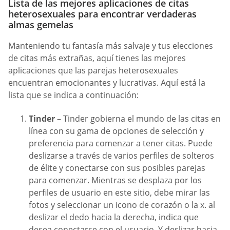
Lista de las mejores aplicaciones de citas
heterosexuales para encontrar verdaderas
almas gemelas
Manteniendo tu fantasía más salvaje y tus elecciones
de citas más extrañas, aquí tienes las mejores
aplicaciones que las parejas heterosexuales
encuentran emocionantes y lucrativas. Aquí está la
lista que se indica a continuación:
Tinder
– Tinder gobierna el mundo de las citas en
línea con su gama de opciones de selección y
preferencia para comenzar a tener citas. Puede
deslizarse a través de varios perfiles de solteros
de élite y conectarse con sus posibles parejas
para comenzar. Mientras se desplaza por los
perfiles de usuario en este sitio, debe mirar las
fotos y seleccionar un icono de corazón o la x. al
deslizar el dedo hacia la derecha, indica que
desea conectarse con el usuario. Y deslizar hacia