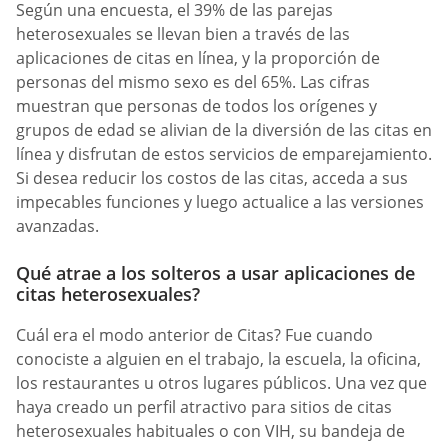
Según una encuesta, el 39% de las parejas
heterosexuales se llevan bien a través de las
aplicaciones de citas en línea, y la proporción de
personas del mismo sexo es del 65%. Las cifras
muestran que personas de todos los orígenes y
grupos de edad se alivian de la diversión de las citas en
línea y disfrutan de estos servicios de emparejamiento.
Si desea reducir los costos de las citas, acceda a sus
impecables funciones y luego actualice a las versiones
avanzadas.
Qué atrae a los solteros a usar aplicaciones de
citas heterosexuales?
Cuál era el modo anterior de Citas? Fue cuando
conociste a alguien en el trabajo, la escuela, la oficina,
los restaurantes u otros lugares públicos. Una vez que
haya creado un perfil atractivo para sitios de citas
heterosexuales habituales o con VIH, su bandeja de