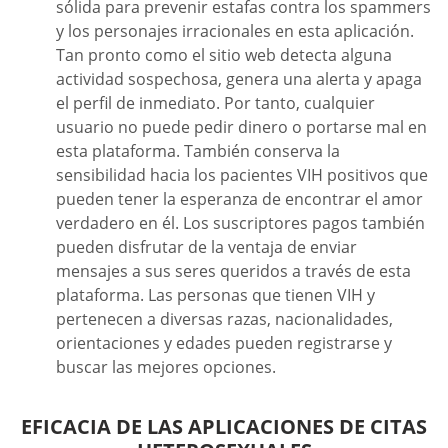
sólida para prevenir estafas contra los spammers
y los personajes irracionales en esta aplicación.
Tan pronto como el sitio web detecta alguna
actividad sospechosa, genera una alerta y apaga
el perfil de inmediato. Por tanto, cualquier
usuario no puede pedir dinero o portarse mal en
esta plataforma. También conserva la
sensibilidad hacia los pacientes VIH positivos que
pueden tener la esperanza de encontrar el amor
verdadero en él. Los suscriptores pagos también
pueden disfrutar de la ventaja de enviar
mensajes a sus seres queridos a través de esta
plataforma. Las personas que tienen VIH y
pertenecen a diversas razas, nacionalidades,
orientaciones y edades pueden registrarse y
buscar las mejores opciones.
EFICACIA DE LAS APLICACIONES DE CITAS