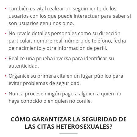
También es vital realizar un seguimiento de los
usuarios con los que puede interactuar para saber si
son usuarios genuinos o no.
No revele detalles personales como su dirección
particular, nombre real, número de teléfono, fecha
de nacimiento y otra información de perfil.
Realice una prueba inversa para identificar su
autenticidad.
Organice su primera cita en un lugar público para
evitar problemas de seguridad.
Nunca procese ningún pago a alguien a quien no
haya conocido o en quien no confíe.
CÓMO GARANTIZAR LA SEGURIDAD DE
LAS CITAS HETEROSEXUALES?