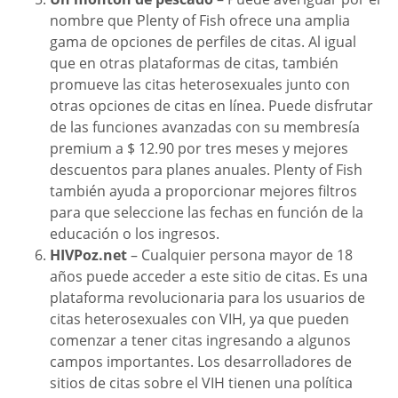
nombre que Plenty of Fish ofrece una amplia
gama de opciones de perfiles de citas. Al igual
que en otras plataformas de citas, también
promueve las citas heterosexuales junto con
otras opciones de citas en línea. Puede disfrutar
de las funciones avanzadas con su membresía
premium a $ 12.90 por tres meses y mejores
descuentos para planes anuales. Plenty of Fish
también ayuda a proporcionar mejores filtros
para que seleccione las fechas en función de la
educación o los ingresos.
HIVPoz.net
– Cualquier persona mayor de 18
años puede acceder a este sitio de citas. Es una
plataforma revolucionaria para los usuarios de
citas heterosexuales con VIH, ya que pueden
comenzar a tener citas ingresando a algunos
campos importantes. Los desarrolladores de
sitios de citas sobre el VIH tienen una política