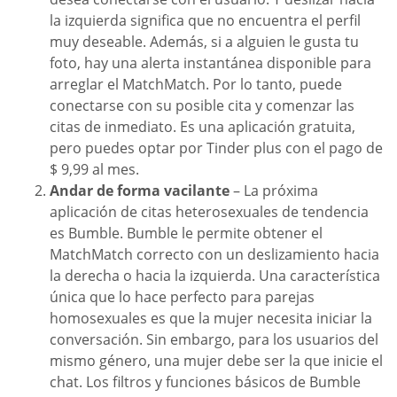
la izquierda significa que no encuentra el perfil
muy deseable. Además, si a alguien le gusta tu
foto, hay una alerta instantánea disponible para
arreglar el MatchMatch. Por lo tanto, puede
conectarse con su posible cita y comenzar las
citas de inmediato. Es una aplicación gratuita,
pero puedes optar por Tinder plus con el pago de
$ 9,99 al mes.
Andar de forma vacilante
– La próxima
aplicación de citas heterosexuales de tendencia
es Bumble. Bumble le permite obtener el
MatchMatch correcto con un deslizamiento hacia
la derecha o hacia la izquierda. Una característica
única que lo hace perfecto para parejas
homosexuales es que la mujer necesita iniciar la
conversación. Sin embargo, para los usuarios del
mismo género, una mujer debe ser la que inicie el
chat. Los filtros y funciones básicos de Bumble