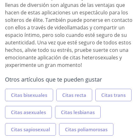
llenas de diversión son algunas de las ventajas que
hacen de estas aplicaciones un espectáculo para los
solteros de élite. También puede ponerse en contacto
con ellos a través de videollamadas y compartir un
espacio íntimo, pero solo cuando esté seguro de su
autenticidad. Una vez que esté seguro de todos estos
hechos, alivie todo su estrés, pruebe suerte con una
emocionante aplicación de citas heterosexuales y
¡experimente un gran momento!
Otros artículos que te pueden gustar
Citas bisexuales
Citas recta
Citas trans
Citas asexuales
Citas lesbianas
Citas sapiosexual
Citas poliamorosas