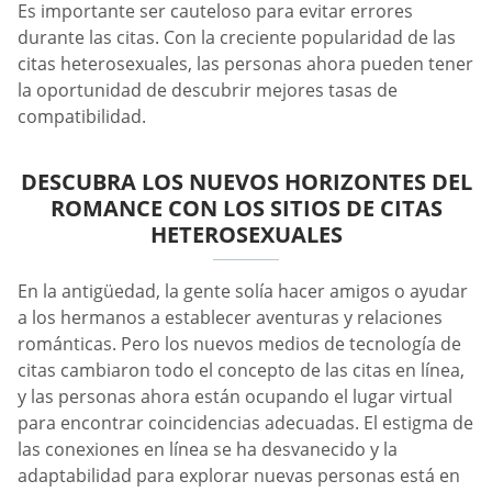
Es importante ser cauteloso para evitar errores
durante las citas. Con la creciente popularidad de las
citas heterosexuales, las personas ahora pueden tener
la oportunidad de descubrir mejores tasas de
compatibilidad.
DESCUBRA LOS NUEVOS HORIZONTES DEL
ROMANCE CON LOS SITIOS DE CITAS
HETEROSEXUALES
En la antigüedad, la gente solía hacer amigos o ayudar
a los hermanos a establecer aventuras y relaciones
románticas. Pero los nuevos medios de tecnología de
citas cambiaron todo el concepto de las citas en línea,
y las personas ahora están ocupando el lugar virtual
para encontrar coincidencias adecuadas. El estigma de
las conexiones en línea se ha desvanecido y la
adaptabilidad para explorar nuevas personas está en