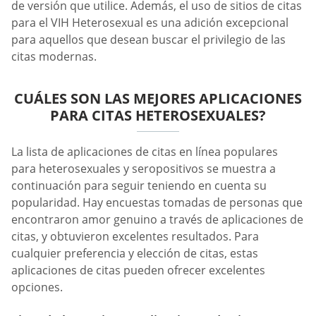
de versión que utilice. Además, el uso de sitios de citas
para el VIH Heterosexual es una adición excepcional
para aquellos que desean buscar el privilegio de las
citas modernas.
CUÁLES SON LAS MEJORES APLICACIONES
PARA CITAS HETEROSEXUALES?
La lista de aplicaciones de citas en línea populares
para heterosexuales y seropositivos se muestra a
continuación para seguir teniendo en cuenta su
popularidad. Hay encuestas tomadas de personas que
encontraron amor genuino a través de aplicaciones de
citas, y obtuvieron excelentes resultados. Para
cualquier preferencia y elección de citas, estas
aplicaciones de citas pueden ofrecer excelentes
opciones.