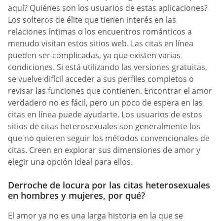
aquí? Quiénes son los usuarios de estas aplicaciones?
Los solteros de élite que tienen interés en las
relaciones íntimas o los encuentros románticos a
menudo visitan estos sitios web. Las citas en línea
pueden ser complicadas, ya que existen varias
condiciones. Si está utilizando las versiones gratuitas,
se vuelve difícil acceder a sus perfiles completos o
revisar las funciones que contienen. Encontrar el amor
verdadero no es fácil, pero un poco de espera en las
citas en línea puede ayudarte. Los usuarios de estos
sitios de citas heterosexuales son generalmente los
que no quieren seguir los métodos convencionales de
citas. Creen en explorar sus dimensiones de amor y
elegir una opción ideal para ellos.
Derroche de locura por las citas heterosexuales
en hombres y mujeres, por qué?
El amor ya no es una larga historia en la que se