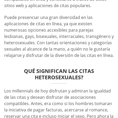
sitios web y aplicaciones de citas populares.
Puede presenciar una gran diversidad en las
aplicaciones de citas en línea, ya que existen
numerosas opciones accesibles para parejas
lesbianas, gays, bisexuales, interraciales, transgénero y
heterosexuales. Con tantas orientaciones y categorías
sexuales al alcance de la mano, a quién no le gustaría
relajarse y disfrutar de la diversión de las citas en línea.
QUÉ SIGNIFICAN LAS CITAS
HETEROSEXUALES?
Los millennials de hoy disfrutan y admiran la igualdad
de las citas y desean disfrutar de asociaciones
compatibles. Antes, era como si los hombres tomaran
la iniciativa de pagar facturas, acercarse al romance,
reservar una cita e incluso iniciar el sexo. Pero ahora la