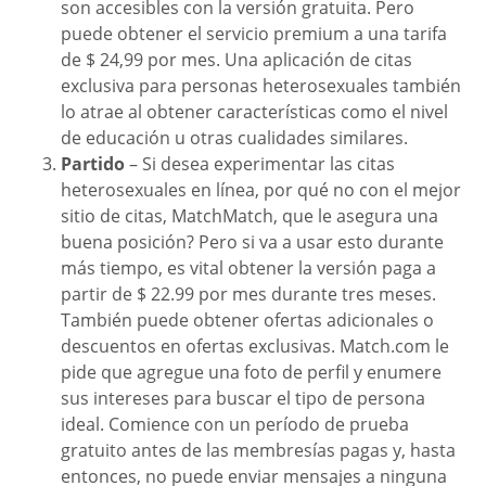
son accesibles con la versión gratuita. Pero
puede obtener el servicio premium a una tarifa
de $ 24,99 por mes. Una aplicación de citas
exclusiva para personas heterosexuales también
lo atrae al obtener características como el nivel
de educación u otras cualidades similares.
Partido
– Si desea experimentar las citas
heterosexuales en línea, por qué no con el mejor
sitio de citas, MatchMatch, que le asegura una
buena posición? Pero si va a usar esto durante
más tiempo, es vital obtener la versión paga a
partir de $ 22.99 por mes durante tres meses.
También puede obtener ofertas adicionales o
descuentos en ofertas exclusivas. Match.com le
pide que agregue una foto de perfil y enumere
sus intereses para buscar el tipo de persona
ideal. Comience con un período de prueba
gratuito antes de las membresías pagas y, hasta
entonces, no puede enviar mensajes a ninguna