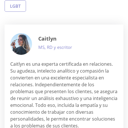
LGBT
Caitlyn
MS, RD y escritor
Caitlyn es una experta certificada en relaciones.
Su agudeza, intelecto analítico y compasión la
convierten en una excelente especialista en
relaciones. Independientemente de los
problemas que presenten los clientes, se asegura
de reunir un análisis exhaustivo y una inteligencia
emocional. Todo eso, incluida la empatía y su
conocimiento de trabajar con diversas
personalidades, le permite encontrar soluciones
a los problemas de sus clientes.