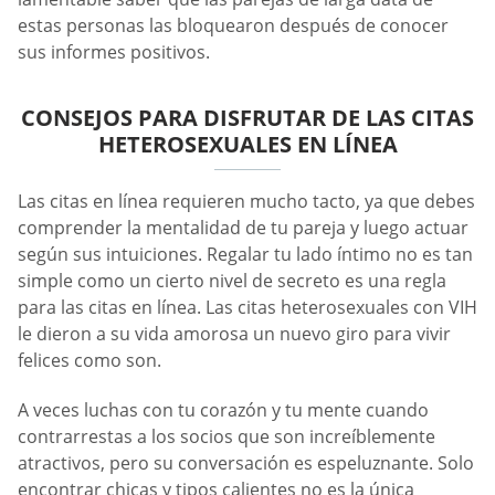
estas personas las bloquearon después de conocer
sus informes positivos.
CONSEJOS PARA DISFRUTAR DE LAS CITAS
HETEROSEXUALES EN LÍNEA
Las citas en línea requieren mucho tacto, ya que debes
comprender la mentalidad de tu pareja y luego actuar
según sus intuiciones. Regalar tu lado íntimo no es tan
simple como un cierto nivel de secreto es una regla
para las citas en línea. Las citas heterosexuales con VIH
le dieron a su vida amorosa un nuevo giro para vivir
felices como son.
A veces luchas con tu corazón y tu mente cuando
contrarrestas a los socios que son increíblemente
atractivos, pero su conversación es espeluznante. Solo
encontrar chicas y tipos calientes no es la única