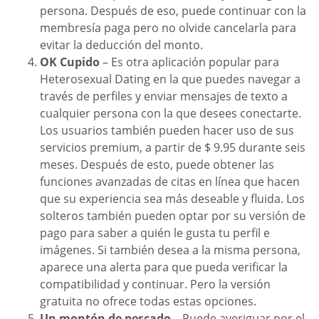
persona. Después de eso, puede continuar con la
membresía paga pero no olvide cancelarla para
evitar la deducción del monto.
OK Cupido
– Es otra aplicación popular para
Heterosexual Dating en la que puedes navegar a
través de perfiles y enviar mensajes de texto a
cualquier persona con la que desees conectarte.
Los usuarios también pueden hacer uso de sus
servicios premium, a partir de $ 9.95 durante seis
meses. Después de esto, puede obtener las
funciones avanzadas de citas en línea que hacen
que su experiencia sea más deseable y fluida. Los
solteros también pueden optar por su versión de
pago para saber a quién le gusta tu perfil e
imágenes. Si también desea a la misma persona,
aparece una alerta para que pueda verificar la
compatibilidad y continuar. Pero la versión
gratuita no ofrece todas estas opciones.
Un montón de pescado
– Puede averiguar por el