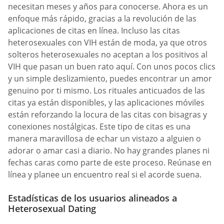
necesitan meses y años para conocerse. Ahora es un
enfoque más rápido, gracias a la revolución de las
aplicaciones de citas en línea. Incluso las citas
heterosexuales con VIH están de moda, ya que otros
solteros heterosexuales no aceptan a los positivos al
VIH que pasan un buen rato aquí. Con unos pocos clics
y un simple deslizamiento, puedes encontrar un amor
genuino por ti mismo. Los rituales anticuados de las
citas ya están disponibles, y las aplicaciones móviles
están reforzando la locura de las citas con bisagras y
conexiones nostálgicas. Este tipo de citas es una
manera maravillosa de echar un vistazo a alguien o
adorar o amar casi a diario. No hay grandes planes ni
fechas caras como parte de este proceso. Reúnase en
línea y planee un encuentro real si el acorde suena.
Estadísticas de los usuarios alineados a
Heterosexual Dating