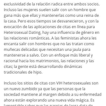
exclusividad de la relación radica entre ambos socios.
Incluso las mujeres suelen salir con un hombre que
gana más que ellas y mantenerlas como una reina de
la casa. Pero esos tiempos se desvanecieron, y con la
evocación de las aplicaciones de citas en línea para
Heterosexual Dating, hay una influencia de género en
las relaciones románticas. A las feministas ahora les
encanta salir con hombres que no las tratan como
muñecas delicadas que necesitan una jaula para
mantenerse a salvo. Con un enfoque más liberal y
racional hacia los matrimonios, las relaciones y las
citas; la gente está desarrollando dinámicas
tradicionales de hipo.
Incluso los sitios de citas con VIH heterosexuales son
un nuevo zumbido ya que las personas que la
sociedad mantiene al margen debido a su enfermedad
ahora están explorando una nueva vida mágica. Es
lamentable saber que las parejas de larga data de