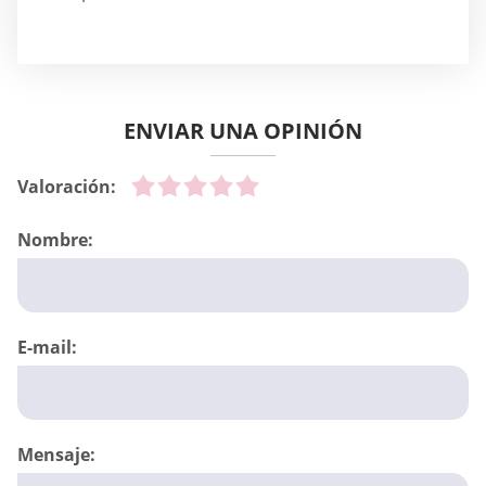
ENVIAR UNA OPINIÓN
Valoración:
Nombre:
E-mail:
Mensaje: