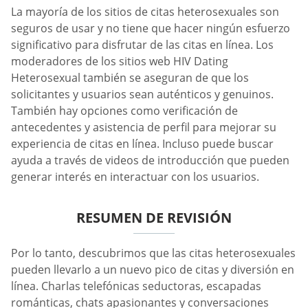
La mayoría de los sitios de citas heterosexuales son
seguros de usar y no tiene que hacer ningún esfuerzo
significativo para disfrutar de las citas en línea. Los
moderadores de los sitios web HIV Dating
Heterosexual también se aseguran de que los
solicitantes y usuarios sean auténticos y genuinos.
También hay opciones como verificación de
antecedentes y asistencia de perfil para mejorar su
experiencia de citas en línea. Incluso puede buscar
ayuda a través de videos de introducción que pueden
generar interés en interactuar con los usuarios.
RESUMEN DE REVISIÓN
Por lo tanto, descubrimos que las citas heterosexuales
pueden llevarlo a un nuevo pico de citas y diversión en
línea. Charlas telefónicas seductoras, escapadas
románticas, chats apasionantes y conversaciones