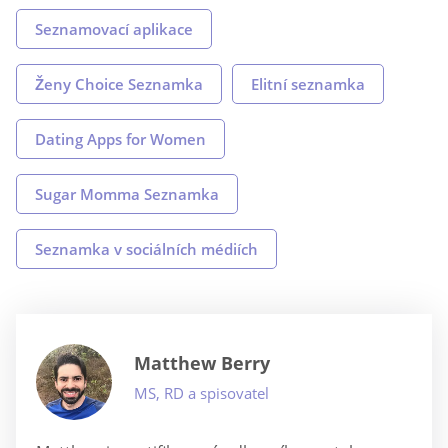
Seznamovací aplikace
Ženy Choice Seznamka
Elitní seznamka
Dating Apps for Women
Sugar Momma Seznamka
Seznamka v sociálních médiích
Matthew Berry
MS, RD a spisovatel