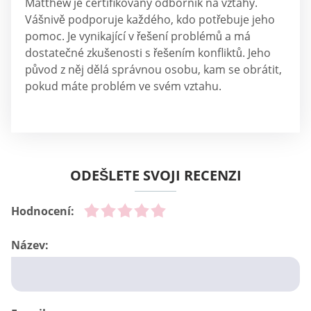
Matthew je certifikovaný odborník na vztahy.
Vášnivě podporuje každého, kdo potřebuje jeho
pomoc. Je vynikající v řešení problémů a má
dostatečné zkušenosti s řešením konfliktů. Jeho
původ z něj dělá správnou osobu, kam se obrátit,
pokud máte problém ve svém vztahu.
ODEŠLETE SVOJI RECENZI
Hodnocení:
Název: