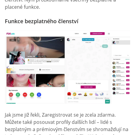
placené funkce.
Funkce bezplatného členství
Jak jsme již řekli, Zaregistrovat se je zcela zdarma.
Můžete také posouvat profily dalších lidí – lidé s
bezplatným a prémiovým členstvím se shromažďují na