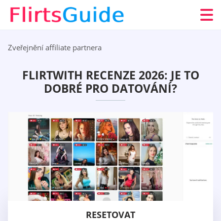
Zveřejnění affiliate partnera
FLIRTWITH RECENZE 2026: JE TO
DOBRÉ PRO DATOVÁNÍ?
RESETOVAT