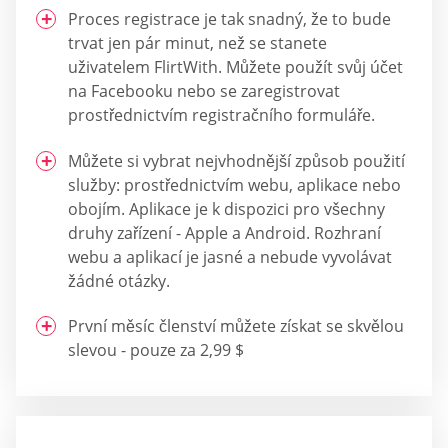
Proces registrace je tak snadný, že to bude
trvat jen pár minut, než se stanete
uživatelem FlirtWith. Můžete použít svůj účet
na Facebooku nebo se zaregistrovat
prostřednictvím registračního formuláře.
Můžete si vybrat nejvhodnější způsob použití
služby: prostřednictvím webu, aplikace nebo
obojím. Aplikace je k dispozici pro všechny
druhy zařízení - Apple a Android. Rozhraní
webu a aplikací je jasné a nebude vyvolávat
žádné otázky.
První měsíc členství můžete získat se skvělou
slevou - pouze za 2,99 $