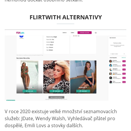
FLIRTWITH ALTERNATIVY
V roce 2020 existuje velké množství seznamovacích
služeb: JDate, Wendy Walsh, Vyhledávač přátel pro
dospělé, Emili Lovs a stovky dalších.