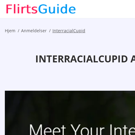
Hjem
Anmeldelser
InterracialCupid
INTERRACIALCUPID 