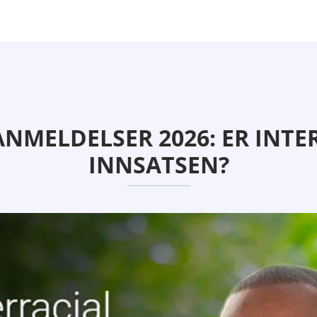
ANMELDELSER 2026: ER INTE
INNSATSEN?