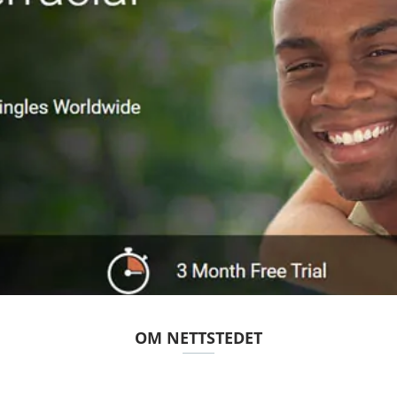
OM NETTSTEDET