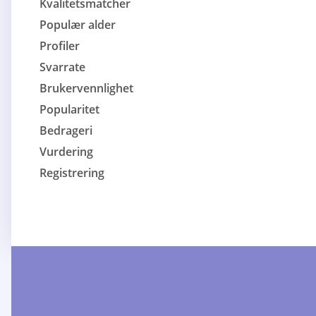
Kvalitetsmatcher
Populær alder
Profiler
Svarrate
Brukervennlighet
Popularitet
Bedrageri
Vurdering
Registrering