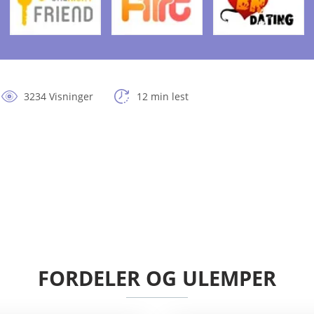
3234 Visninger
12 min lest
FORDELER OG ULEMPER