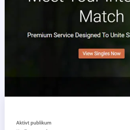
Aktivt publikum