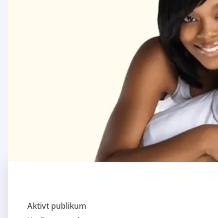
Aktivt publikum