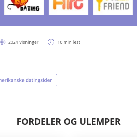
2024 Visninger
10 min lest
erikanske datingsider
FORDELER OG ULEMPER