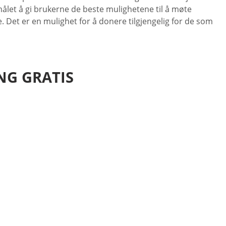
målet å gi brukerne de beste mulighetene til å møte
. Det er en mulighet for å donere tilgjengelig for de som
NG GRATIS