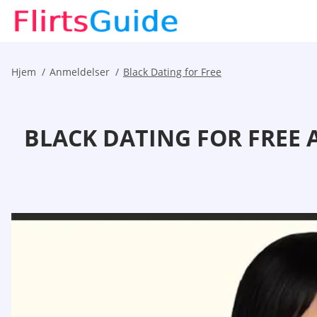
Hjem
Anmeldelser
Black Dating for Free
BLACK DATING FOR FREE 