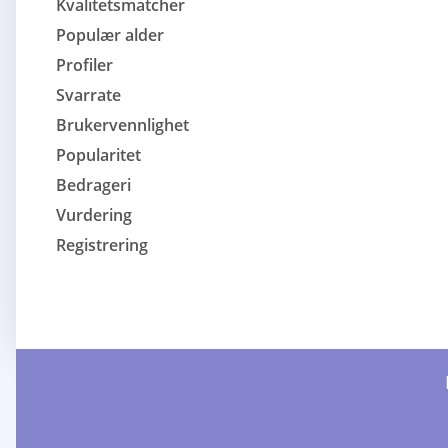
Kvalitetsmatcher
Populær alder
Profiler
Svarrate
Brukervennlighet
Popularitet
Bedrageri
Vurdering
Registrering