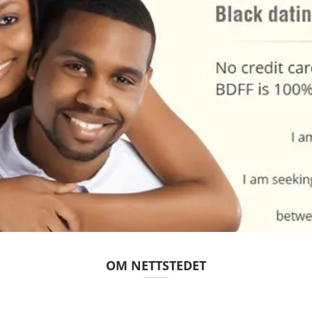
OM NETTSTEDET