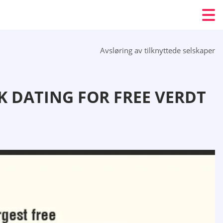
Avsløring av tilknyttede selskaper
K DATING FOR FREE VERDT