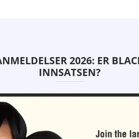
ANMELDELSER 2026: ER BLAC
INNSATSEN?