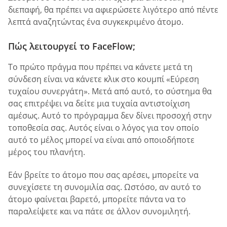
διεπαφή, θα πρέπει να αφιερώσετε λιγότερο από πέντε
λεπτά αναζητώντας ένα συγκεκριμένο άτομο.
Πώς λειτουργεί το FaceFlow;
Το πρώτο πράγμα που πρέπει να κάνετε μετά τη
σύνδεση είναι να κάνετε κλικ στο κουμπί «Εύρεση
τυχαίου συνεργάτη». Μετά από αυτό, το σύστημα θα
σας επιτρέψει να δείτε μια τυχαία αντιστοίχιση
αμέσως. Αυτό το πρόγραμμα δεν δίνει προσοχή στην
τοποθεσία σας. Αυτός είναι ο λόγος για τον οποίο
αυτό το μέλος μπορεί να είναι από οποιοδήποτε
μέρος του πλανήτη.
Εάν βρείτε το άτομο που σας αρέσει, μπορείτε να
συνεχίσετε τη συνομιλία σας. Ωστόσο, αν αυτό το
άτομο φαίνεται βαρετό, μπορείτε πάντα να το
παραλείψετε και να πάτε σε άλλον συνομιλητή.