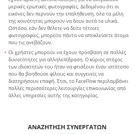
μερικές ερωτικές φωτογραφίες. Δεδομένου ότι οι
εικόνες δεν περνούν την επαλήθευση, όλα τα μέλη
της κοινότητας μπορούν να δουν αυτά τα υλικά.
Ωστόσο, εάν δεν θέλετε να δείτε τέτοιες
φωτογραφίες, μπορείτε πάντα να αποκλείσετε άτομα
που τις ανεβάζουν.
Οι χρήστες μπορούν να έχουν πρόσβαση σε πολλές
δυνατότητες για αλληλεπίδραση. Ο κύριος στόχος
των ιδιοκτητών του ήταν να φτιάξουν έναν ιστότοπο
που θα βοηθούσε φίλους και συγγενείς να
διατηρήσουν επαφή. Έτσι, το FaceFlow περιλαμβάνει
πολλές περισσότερες λειτουργίες επικοινωνίας από
άλλες υπηρεσίες αυτής της κατηγορίας.
ΑΝΑΖΉΤΗΣΗ ΣΥΝΕΡΓΑΤΏΝ