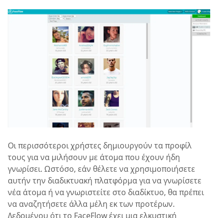
Οι περισσότεροι χρήστες δημιουργούν τα προφίλ
τους για να μιλήσουν με άτομα που έχουν ήδη
γνωρίσει. Ωστόσο, εάν θέλετε να χρησιμοποιήσετε
αυτήν την διαδικτυακή πλατφόρμα για να γνωρίσετε
νέα άτομα ή να γνωριστείτε στο διαδίκτυο, θα πρέπει
να αναζητήσετε άλλα μέλη εκ των προτέρων.
Δεδομένου ότι το FaceFlow έχει μια ελκυστική