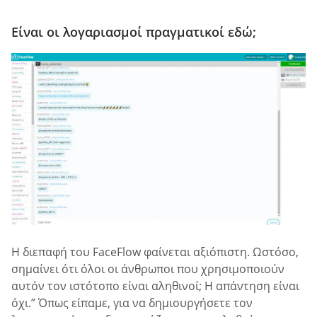
Είναι οι λογαριασμοί πραγματικοί εδώ;
Η διεπαφή του FaceFlow φαίνεται αξιόπιστη. Ωστόσο,
σημαίνει ότι όλοι οι άνθρωποι που χρησιμοποιούν
αυτόν τον ιστότοπο είναι αληθινοί; Η απάντηση είναι
όχι.” Όπως είπαμε, για να δημιουργήσετε τον