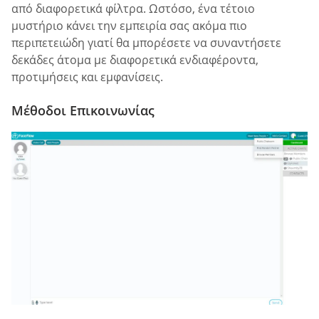
από διαφορετικά φίλτρα. Ωστόσο, ένα τέτοιο
μυστήριο κάνει την εμπειρία σας ακόμα πιο
περιπετειώδη γιατί θα μπορέσετε να συναντήσετε
δεκάδες άτομα με διαφορετικά ενδιαφέροντα,
προτιμήσεις και εμφανίσεις.
Μέθοδοι Επικοινωνίας