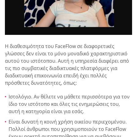
Η διαθεσιμότητα του FaceFlow σε διαφορετικές
γλώσσες δεν είναι το μόνο μοναδικό χαρακτηριστικό
αυτού του ιστότοπου. Αυτή η υπηρεσία διαφέρει από
τις πιο συμβατικές διαδικτυακές πλατφόρμες για
διαδικτυακή επικοινωνία επειδή έχει πολλές
πρόσθετες δυνατότητες, όπως:
Ιστολόγιο. Αν θέλετε να μάθετε περισσότερα για τον
ίδιο τον ιστότοπο και όλες τις ενημερώσεις του,
αυτή η κατηγορία είναι για εσάς.
Είναι δυνατή η κοινή χρήση οικείου περιεχομένου.
Πολλοί άνθρωποι που χρησιμοποιούν το FaceFlow
έχουν αρκετή αυτοπεποίθηση για να ανεβάσουν