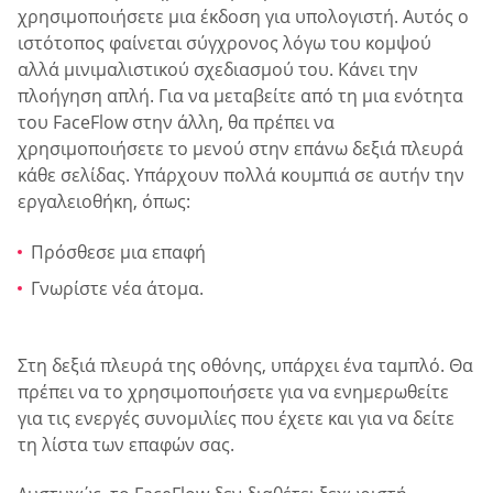
χρησιμοποιήσετε μια έκδοση για υπολογιστή. Αυτός ο
ιστότοπος φαίνεται σύγχρονος λόγω του κομψού
αλλά μινιμαλιστικού σχεδιασμού του. Κάνει την
πλοήγηση απλή. Για να μεταβείτε από τη μια ενότητα
του FaceFlow στην άλλη, θα πρέπει να
χρησιμοποιήσετε το μενού στην επάνω δεξιά πλευρά
κάθε σελίδας. Υπάρχουν πολλά κουμπιά σε αυτήν την
εργαλειοθήκη, όπως:
Πρόσθεσε μια επαφή
Γνωρίστε νέα άτομα.
Στη δεξιά πλευρά της οθόνης, υπάρχει ένα ταμπλό. Θα
πρέπει να το χρησιμοποιήσετε για να ενημερωθείτε
για τις ενεργές συνομιλίες που έχετε και για να δείτε
τη λίστα των επαφών σας.