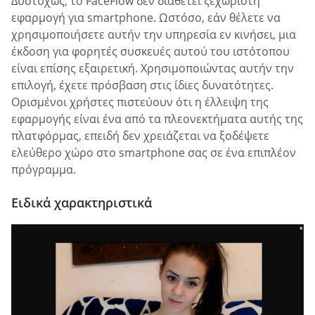
Δυστυχώς, το FaceFlow δεν διαθέτει ξεχωριστή
εφαρμογή για smartphone. Ωστόσο, εάν θέλετε να
χρησιμοποιήσετε αυτήν την υπηρεσία εν κινήσει, μια
έκδοση για φορητές συσκευές αυτού του ιστότοπου
είναι επίσης εξαιρετική. Χρησιμοποιώντας αυτήν την
επιλογή, έχετε πρόσβαση στις ίδιες δυνατότητες.
Ορισμένοι χρήστες πιστεύουν ότι η έλλειψη της
εφαρμογής είναι ένα από τα πλεονεκτήματα αυτής της
πλατφόρμας, επειδή δεν χρειάζεται να ξοδέψετε
ελεύθερο χώρο στο smartphone σας σε ένα επιπλέον
πρόγραμμα.
Ειδικά χαρακτηριστικά