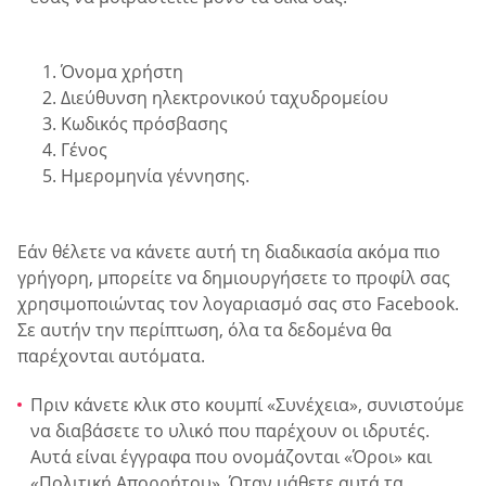
Όνομα χρήστη
Διεύθυνση ηλεκτρονικού ταχυδρομείου
Κωδικός πρόσβασης
Γένος
Ημερομηνία γέννησης.
Εάν θέλετε να κάνετε αυτή τη διαδικασία ακόμα πιο
γρήγορη, μπορείτε να δημιουργήσετε το προφίλ σας
χρησιμοποιώντας τον λογαριασμό σας στο Facebook.
Σε αυτήν την περίπτωση, όλα τα δεδομένα θα
παρέχονται αυτόματα.
Πριν κάνετε κλικ στο κουμπί «Συνέχεια», συνιστούμε
να διαβάσετε το υλικό που παρέχουν οι ιδρυτές.
Αυτά είναι έγγραφα που ονομάζονται «Όροι» και
«Πολιτική Απορρήτου». Όταν μάθετε αυτά τα