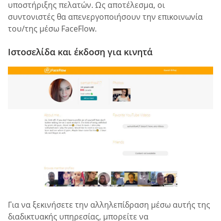
υποστήριξης πελατών. Ως αποτέλεσμα, οι
συντονιστές θα απενεργοποιήσουν την επικοινωνία
του/της μέσω FaceFlow.
Ιστοσελίδα και έκδοση για κινητά
Για να ξεκινήσετε την αλληλεπίδραση μέσω αυτής της
διαδικτυακής υπηρεσίας, μπορείτε να