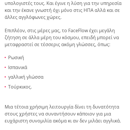
υπολογιστές τους. Και έγινε η λύση για την υπηρεσία
και την έκανε γνωστή όχι μόνο στις ΗΠΑ αλλά και σε
άλλες αγγλόφωνες χώρες.
Επιπλέον, στις μέρες μας, το FaceFlow έχει μεγάλη
ζήτηση σε άλλα μέρη του κόσμου, επειδή μπορεί να
μεταφραστεί σε τέσσερις ακόμη γλώσσες, όπως:
Ρωσική
Ισπανικά
γαλλική γλώσσα
Τούρκικος.
Μια τέτοια χρήσιμη λειτουργία δίνει τη δυνατότητα
στους χρήστες να συναντήσουν κάποιον για μια
ευχάριστη συνομιλία ακόμα κι αν δεν μιλάει αγγλικά.