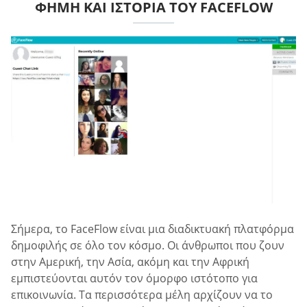
ΦΉΜΗ ΚΑΙ ΙΣΤΟΡΊΑ ΤΟΥ FACEFLOW
Σήμερα, το FaceFlow είναι μια διαδικτυακή πλατφόρμα
δημοφιλής σε όλο τον κόσμο. Οι άνθρωποι που ζουν
στην Αμερική, την Ασία, ακόμη και την Αφρική
εμπιστεύονται αυτόν τον όμορφο ιστότοπο για
επικοινωνία. Τα περισσότερα μέλη αρχίζουν να το