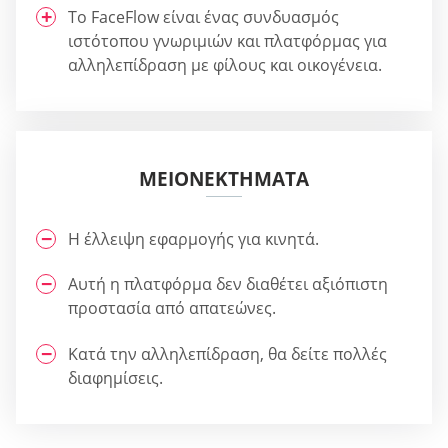
Το FaceFlow είναι ένας συνδυασμός
ιστότοπου γνωριμιών και πλατφόρμας για
αλληλεπίδραση με φίλους και οικογένεια.
ΜΕΙΟΝΕΚΤΉΜΑΤΑ
Η έλλειψη εφαρμογής για κινητά.
Αυτή η πλατφόρμα δεν διαθέτει αξιόπιστη
προστασία από απατεώνες.
Κατά την αλληλεπίδραση, θα δείτε πολλές
διαφημίσεις.