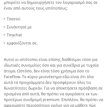
μπορείτε να δημιουργήσετε τον λογαριασμό σας σε
έναν από αυτούς τους ιστότοπους:
Τσατού
Συνάντησέ με
Tinychat
εμφανίζονται σε.
Αυτοί οι ιστότοποι είναι επίσης διαθέσιμοι τόσο για
ιδιωτικές συνομιλίες όσο και για συνέδρια με τυχαία
άτομα. Ωστόσο, δεν είναι τόσο χρήσιμα όσο το
FaceFlow. Το κύριο μειονέκτημα εδώ είναι ότι όλα
αυτά τα προγράμματα δεν προσφέρουν όλες τις
δυνατότητες δωρεάν. Για να αποκτήσετε πρόσβαση σε
ορισμένα από αυτά, θα πρέπει να αγοράσετε εκ των
προτέρων συνδρομή premium. Επιπλέον, θα πρέπει να
αφιερώσετε περισσότερο χρόνο για να μάθετε πώς