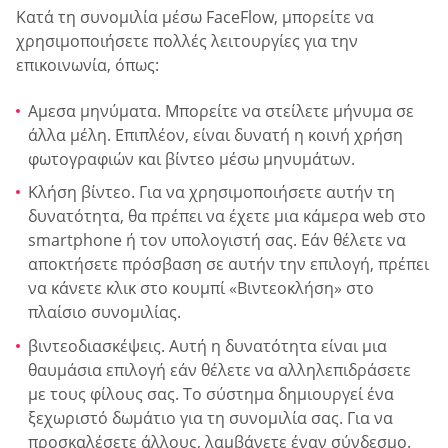
Κατά τη συνομιλία μέσω FaceFlow, μπορείτε να
χρησιμοποιήσετε πολλές λειτουργίες για την
επικοινωνία, όπως:
Αμεσα μηνύματα. Μπορείτε να στείλετε μήνυμα σε
άλλα μέλη. Επιπλέον, είναι δυνατή η κοινή χρήση
φωτογραφιών και βίντεο μέσω μηνυμάτων.
Κλήση βίντεο. Για να χρησιμοποιήσετε αυτήν τη
δυνατότητα, θα πρέπει να έχετε μια κάμερα web στο
smartphone ή τον υπολογιστή σας. Εάν θέλετε να
αποκτήσετε πρόσβαση σε αυτήν την επιλογή, πρέπει
να κάνετε κλικ στο κουμπί «Βιντεοκλήση» στο
πλαίσιο συνομιλίας.
βιντεοδιασκέψεις. Αυτή η δυνατότητα είναι μια
θαυμάσια επιλογή εάν θέλετε να αλληλεπιδράσετε
με τους φίλους σας. Το σύστημα δημιουργεί ένα
ξεχωριστό δωμάτιο για τη συνομιλία σας. Για να
προσκαλέσετε άλλους, λαμβάνετε έναν σύνδεσμο.