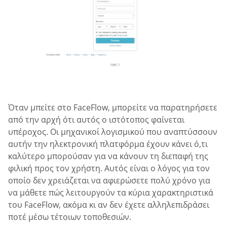
Όταν μπείτε στο FaceFlow, μπορείτε να παρατηρήσετε
από την αρχή ότι αυτός ο ιστότοπος φαίνεται
υπέροχος. Οι μηχανικοί λογισμικού που αναπτύσσουν
αυτήν την ηλεκτρονική πλατφόρμα έχουν κάνει ό,τι
καλύτερο μπορούσαν για να κάνουν τη διεπαφή της
φιλική προς τον χρήστη. Αυτός είναι ο λόγος για τον
οποίο δεν χρειάζεται να αφιερώσετε πολύ χρόνο για
να μάθετε πώς λειτουργούν τα κύρια χαρακτηριστικά
του FaceFlow, ακόμα κι αν δεν έχετε αλληλεπιδράσει
ποτέ μέσω τέτοιων τοποθεσιών.