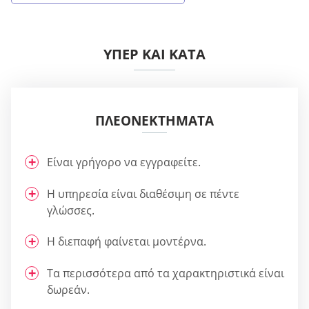
ΥΠΈΡ ΚΑΙ ΚΑΤΆ
ΠΛΕΟΝΕΚΤΉΜΑΤΑ
Είναι γρήγορο να εγγραφείτε.
Η υπηρεσία είναι διαθέσιμη σε πέντε
γλώσσες.
Η διεπαφή φαίνεται μοντέρνα.
Τα περισσότερα από τα χαρακτηριστικά είναι
δωρεάν.