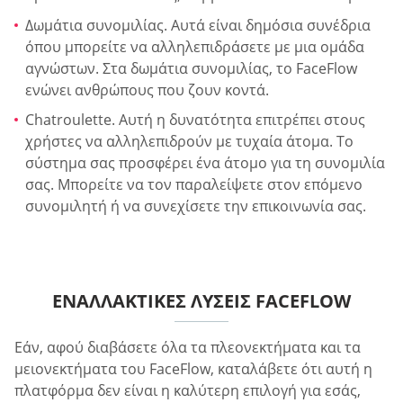
Δωμάτια συνομιλίας. Αυτά είναι δημόσια συνέδρια
όπου μπορείτε να αλληλεπιδράσετε με μια ομάδα
αγνώστων. Στα δωμάτια συνομιλίας, το FaceFlow
ενώνει ανθρώπους που ζουν κοντά.
Chatroulette. Αυτή η δυνατότητα επιτρέπει στους
χρήστες να αλληλεπιδρούν με τυχαία άτομα. Το
σύστημα σας προσφέρει ένα άτομο για τη συνομιλία
σας. Μπορείτε να τον παραλείψετε στον επόμενο
συνομιλητή ή να συνεχίσετε την επικοινωνία σας.
ΕΝΑΛΛΑΚΤΙΚΈΣ ΛΎΣΕΙΣ FACEFLOW
Εάν, αφού διαβάσετε όλα τα πλεονεκτήματα και τα
μειονεκτήματα του FaceFlow, καταλάβετε ότι αυτή η
πλατφόρμα δεν είναι η καλύτερη επιλογή για εσάς,