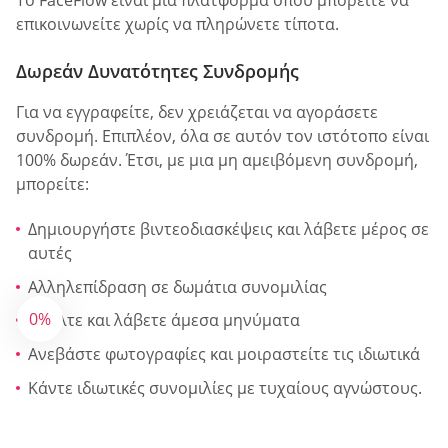
επικοινωνείτε χωρίς να πληρώνετε τίποτα.
Δωρεάν Δυνατότητες Συνδρομής
Για να εγγραφείτε, δεν χρειάζεται να αγοράσετε
συνδρομή. Επιπλέον, όλα σε αυτόν τον ιστότοπο είναι
100% δωρεάν. Έτσι, με μια μη αμειβόμενη συνδρομή,
μπορείτε:
Δημιουργήστε βιντεοδιασκέψεις και λάβετε μέρος σε
αυτές
Αλληλεπίδραση σε δωμάτια συνομιλίας
0%
Στείλτε και λάβετε άμεσα μηνύματα
Ανεβάστε φωτογραφίες και μοιραστείτε τις ιδιωτικά
Κάντε ιδιωτικές συνομιλίες με τυχαίους αγνώστους.