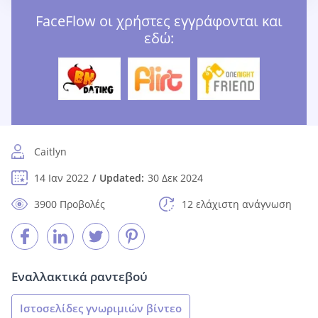
FaceFlow οι χρήστες εγγράφονται και
εδώ:
Caitlyn
14 Ιαν 2022
Updated:
30 Δεκ 2024
3900 Προβολές
12 ελάχιστη ανάγνωση
Εναλλακτικά ραντεβού
Ιστοσελίδες γνωριμιών βίντεο