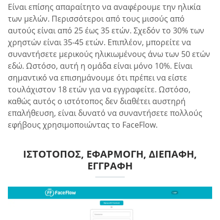
Είναι επίσης απαραίτητο να αναφέρουμε την ηλικία
των μελών. Περισσότεροι από τους μισούς από
αυτούς είναι από 25 έως 35 ετών. Σχεδόν το 30% των
χρηστών είναι 35-45 ετών. Επιπλέον, μπορείτε να
συναντήσετε μερικούς ηλικιωμένους άνω των 50 ετών
εδώ. Ωστόσο, αυτή η ομάδα είναι μόνο 10%. Είναι
σημαντικό να επισημάνουμε ότι πρέπει να είστε
τουλάχιστον 18 ετών για να εγγραφείτε. Ωστόσο,
καθώς αυτός ο ιστότοπος δεν διαθέτει αυστηρή
επαλήθευση, είναι δυνατό να συναντήσετε πολλούς
εφήβους χρησιμοποιώντας το FaceFlow.
ΙΣΤΌΤΟΠΟΣ, ΕΦΑΡΜΟΓΉ, ΔΙΕΠΑΦΉ,
ΕΓΓΡΑΦΉ