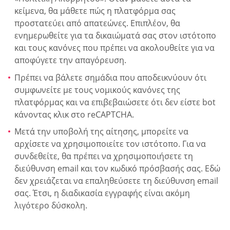
κείμενα, θα μάθετε πώς η πλατφόρμα σας
προστατεύει από απατεώνες. Επιπλέον, θα
ενημερωθείτε για τα δικαιώματά σας στον ιστότοπο
και τους κανόνες που πρέπει να ακολουθείτε για να
αποφύγετε την απαγόρευση.
Πρέπει να βάλετε σημάδια που αποδεικνύουν ότι
συμφωνείτε με τους νομικούς κανόνες της
πλατφόρμας και να επιβεβαιώσετε ότι δεν είστε bot
κάνοντας κλικ στο reCAPTCHA.
Μετά την υποβολή της αίτησης, μπορείτε να
αρχίσετε να χρησιμοποιείτε τον ιστότοπο. Για να
συνδεθείτε, θα πρέπει να χρησιμοποιήσετε τη
διεύθυνση email και τον κωδικό πρόσβασής σας. Εδώ
δεν χρειάζεται να επαληθεύσετε τη διεύθυνση email
σας. Έτσι, η διαδικασία εγγραφής είναι ακόμη
λιγότερο δύσκολη.