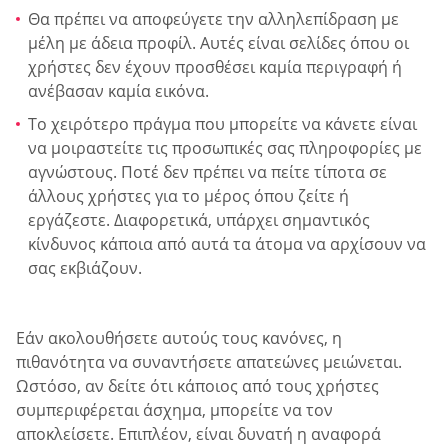
Θα πρέπει να αποφεύγετε την αλληλεπίδραση με
μέλη με άδεια προφίλ. Αυτές είναι σελίδες όπου οι
χρήστες δεν έχουν προσθέσει καμία περιγραφή ή
ανέβασαν καμία εικόνα.
Το χειρότερο πράγμα που μπορείτε να κάνετε είναι
να μοιραστείτε τις προσωπικές σας πληροφορίες με
αγνώστους. Ποτέ δεν πρέπει να πείτε τίποτα σε
άλλους χρήστες για το μέρος όπου ζείτε ή
εργάζεστε. Διαφορετικά, υπάρχει σημαντικός
κίνδυνος κάποια από αυτά τα άτομα να αρχίσουν να
σας εκβιάζουν.
Εάν ακολουθήσετε αυτούς τους κανόνες, η
πιθανότητα να συναντήσετε απατεώνες μειώνεται.
Ωστόσο, αν δείτε ότι κάποιος από τους χρήστες
συμπεριφέρεται άσχημα, μπορείτε να τον
αποκλείσετε. Επιπλέον, είναι δυνατή η αναφορά