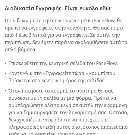
Διαδικασία Εγγραφής. Είναι εύκολο εδώ;
Πριν ξεκινήσετε την επικοινωνία μέσω FaceFlow, θα
πρέπει να εγγραφείτε στην κοινότητα. Θα σας πάρει
από 1 έως 3 λεπτά για να εγγραφείτε. Σε αυτήν την
περίπτωση, δεν έχετε παρά να ακολουθήσετε αυτά τα
απλά βήματα:
Επισκεφθείτε την κεντρική σελίδα του FaceFlow.
Κάντε κλικ στο «Εγγραφείτε τώρα!» κουμπί που
βρίσκεται στο κεντρικό μέρος της σελίδας.
Όταν πατήσετε το κουμπί, το σύστημα θα σας
συνδέσει με τη σελίδα με μια φόρμα. Πρέπει να
συμπληρώσετε όλα τα κενά σε αυτήν την εφαρμογή
για να δημιουργήσετε τον λογαριασμό σας. Ωστόσο,
δεν χρειάζεται να φοβάστε να παρέχετε τις
πληροφορίες επειδή αυτός ο ιστότοπος απαιτεί από
εσάς να μοιραστείτε μόνο τα δικά σας: