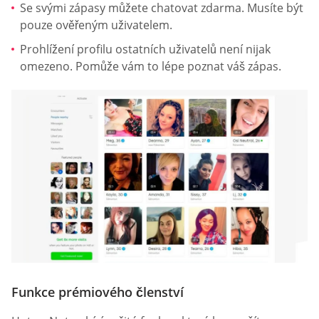
Se svými zápasy můžete chatovat zdarma. Musíte být
pouze ověřeným uživatelem.
Prohlížení profilu ostatních uživatelů není nijak
omezeno. Pomůže vám to lépe poznat váš zápas.
Funkce prémiového členství