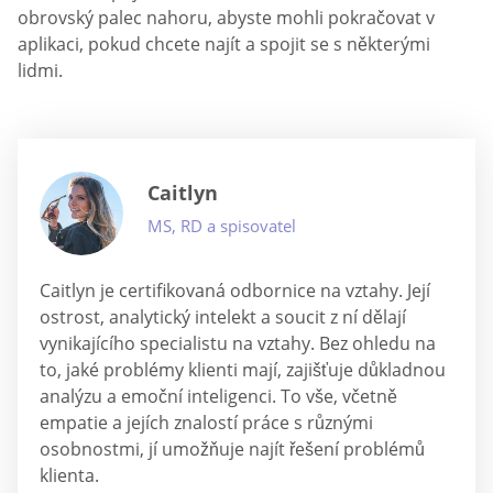
obrovský palec nahoru, abyste mohli pokračovat v
aplikaci, pokud chcete najít a spojit se s některými
lidmi.
Caitlyn
MS, RD a spisovatel
Caitlyn je certifikovaná odbornice na vztahy. Její
ostrost, analytický intelekt a soucit z ní dělají
vynikajícího specialistu na vztahy. Bez ohledu na
to, jaké problémy klienti mají, zajišťuje důkladnou
analýzu a emoční inteligenci. To vše, včetně
empatie a jejích znalostí práce s různými
osobnostmi, jí umožňuje najít řešení problémů
klienta.