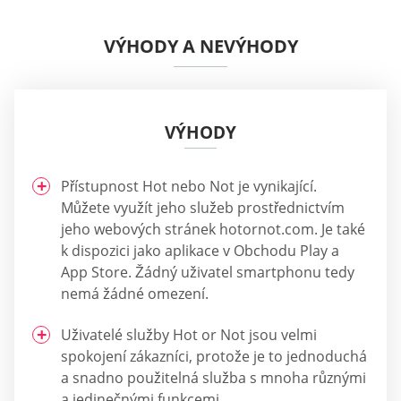
VÝHODY A NEVÝHODY
VÝHODY
Přístupnost Hot nebo Not je vynikající.
Můžete využít jeho služeb prostřednictvím
jeho webových stránek hotornot.com. Je také
k dispozici jako aplikace v Obchodu Play a
App Store. Žádný uživatel smartphonu tedy
nemá žádné omezení.
Uživatelé služby Hot or Not jsou velmi
spokojení zákazníci, protože je to jednoduchá
a snadno použitelná služba s mnoha různými
a jedinečnými funkcemi.