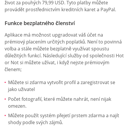
život za pouhých 79,99 USD. Tyto platby můžete
provádět prostřednictvím kreditních karet a PayPal.
Funkce bezplatného členství
Aplikace má možnost upgradovat váš účet na
prémiový placením určitých poplatků. Není to povinná
volba a stále můžete bezplatně využívat spoustu
důležitých funkcí. Následující služby od společnosti Hot
or Not si můžete užívat, i když nejste prémiovým
členem;
Můžete si zdarma vytvořit profil a zaregistrovat se
jako uživatel
Počet fotografií, které můžete nahrát, není nijak
omezen.
Můžete použít systém přejetí prstem zdarma a najít
shody podle svých zájmů.