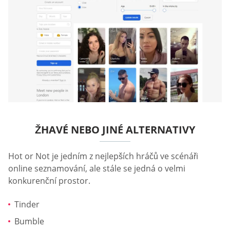
ŽHAVÉ NEBO JINÉ ALTERNATIVY
Hot or Not je jedním z nejlepších hráčů ve scénáři
online seznamování, ale stále se jedná o velmi
konkurenční prostor.
Tinder
Bumble