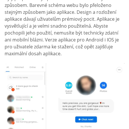
způsobem. Barevné schéma webu bylo přeloženo
stejným způsobem jako aplikace. Design a rozložení
aplikace dávají uživatelům prémiový pocit. Aplikace je
vysvětlující a je velmi snadno použitelná. Abyste
pochopili jeho použití, nemusíte být technicky zdatní
ani mobilní blázni. Verze aplikace pro Android i IOS je
pro uživatele zdarma ke stažení, což opět zajišťuje
maximální dosah aplikace.