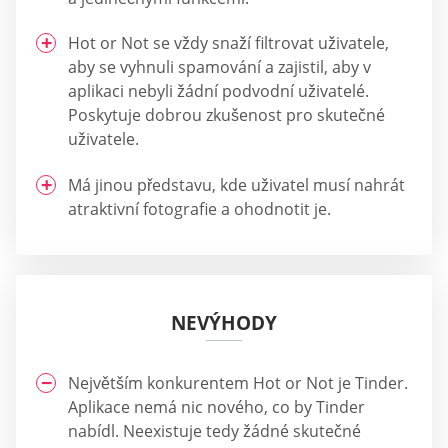
Hot or Not se vždy snaží filtrovat uživatele,
aby se vyhnuli spamování a zajistil, aby v
aplikaci nebyli žádní podvodní uživatelé.
Poskytuje dobrou zkušenost pro skutečné
uživatele.
Má jinou představu, kde uživatel musí nahrát
atraktivní fotografie a ohodnotit je.
NEVÝHODY
Největším konkurentem Hot or Not je Tinder.
Aplikace nemá nic nového, co by Tinder
nabídl. Neexistuje tedy žádné skutečné