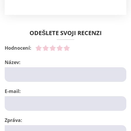
ODEŠLETE SVOJI RECENZI
Hodnocení:
Název:
E-mail:
Zpráva: