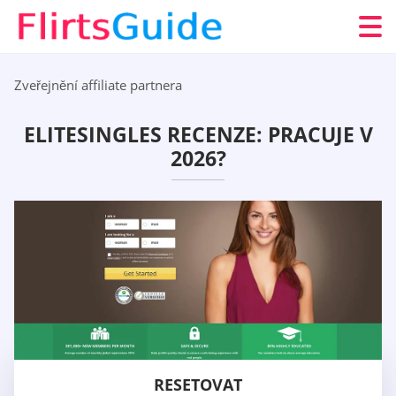
Zveřejnění affiliate partnera
ELITESINGLES RECENZE: PRACUJE V
2026?
RESETOVAT