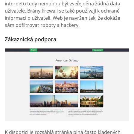
internetu tedy nemohou být zveřejněna žádná data
uživatele. Brány firewall se také používají k ochraně
informací o uživateli. Web je navržen tak, že dokáže
sám odfiltrovat roboty a hackery.
Zákaznická podpora
K dispozici je rozsáhlá stránka plná často kladených