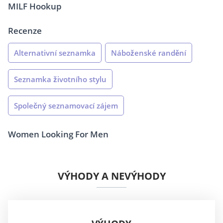
MILF Hookup
Recenze
Alternativní seznamka
Náboženské randění
Seznamka životního stylu
Společný seznamovací zájem
Women Looking For Men
VÝHODY A NEVÝHODY