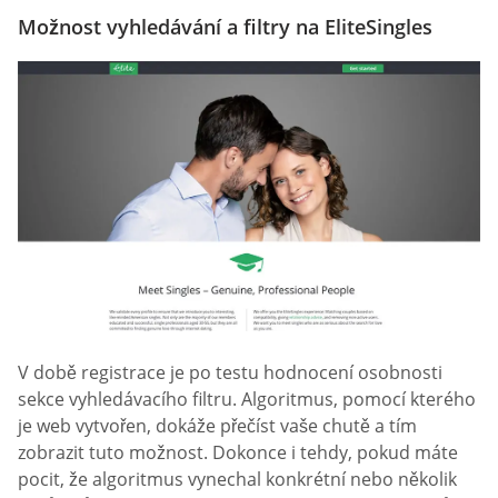
Možnost vyhledávání a filtry na EliteSingles
V době registrace je po testu hodnocení osobnosti
sekce vyhledávacího filtru. Algoritmus, pomocí kterého
je web vytvořen, dokáže přečíst vaše chutě a tím
zobrazit tuto možnost. Dokonce i tehdy, pokud máte
pocit, že algoritmus vynechal konkrétní nebo několik