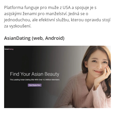
Platforma funguje pro muže z USA a spojuje je s
asijskými ženami pro manželství. Jedná se o
jednoduchou, ale efektivní službu, kterou opravdu stojí
za vyzkoušení.
AsianDating (web, Android)