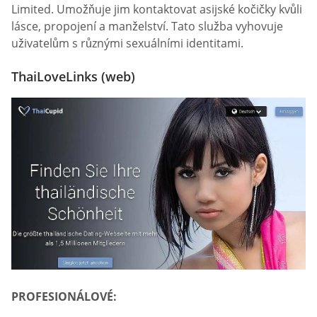
Limited. Umožňuje jim kontaktovat asijské kočičky kvůli
lásce, propojení a manželství. Tato služba vyhovuje
uživatelům s různými sexuálními identitami.
ThaiLoveLinks (web)
PROFESIONÁLOVÉ: