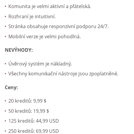
Komunita je velmi aktivní a přátelská.
Rozhraní je intuitivní.
Stránka obsahuje responzivní podporu 24/7.
Mobilní verze je velmi pohodlná.
NEVÝHODY:
Úvěrový systém je nákladný.
Všechny komunikační nástroje jsou zpoplatněné.
Ceny:
20 kreditů: 9,99 $
50 kreditů: 19,99 $
125 kreditů: 44,99 USD
250 kreditů: 69,99 USD