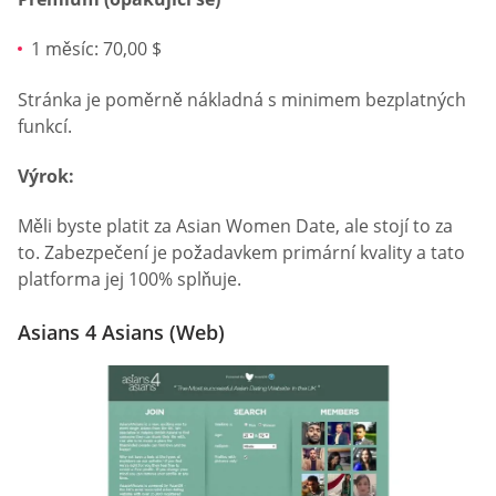
1 měsíc: 70,00 $
Stránka je poměrně nákladná s minimem bezplatných
funkcí.
Výrok:
Měli byste platit za Asian Women Date, ale stojí to za
to. Zabezpečení je požadavkem primární kvality a tato
platforma jej 100% splňuje.
Asians 4 Asians (Web)