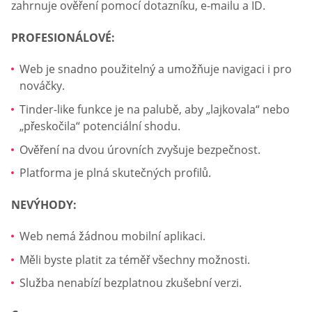
zahrnuje ověření pomocí dotazníku, e-mailu a ID.
PROFESIONÁLOVÉ:
Web je snadno použitelný a umožňuje navigaci i pro
nováčky.
Tinder-like funkce je na palubě, aby „lajkovala“ nebo
„přeskočila“ potenciální shodu.
Ověření na dvou úrovních zvyšuje bezpečnost.
Platforma je plná skutečných profilů.
NEVÝHODY:
Web nemá žádnou mobilní aplikaci.
Měli byste platit za téměř všechny možnosti.
Služba nenabízí bezplatnou zkušební verzi.