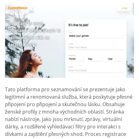
Tato platforma pro seznamování se prezentuje jako
legitimní a renomovaná služba, která poskytuje přesné
připojení pro připojení a skutečnou lásku. Obsahuje
ženské profily z mnoha východních oblastí. Stránka
nabízí nástroje, jako jsou mrknutí, zprávy, virtuální
dárky, a rozšířené vyhledávací filtry pro interakci s
dívkami a zajištění přesných shod. Proces registrace