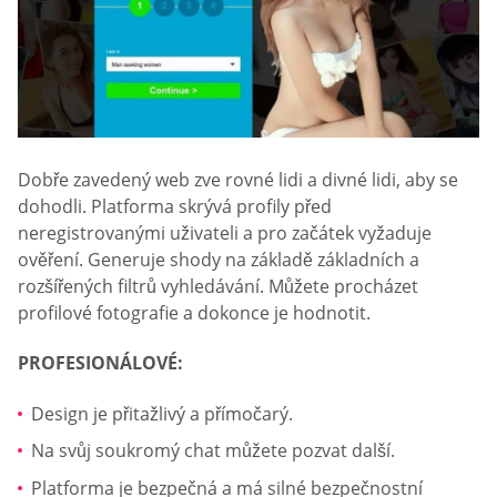
Dobře zavedený web zve rovné lidi a divné lidi, aby se
dohodli. Platforma skrývá profily před
neregistrovanými uživateli a pro začátek vyžaduje
ověření. Generuje shody na základě základních a
rozšířených filtrů vyhledávání. Můžete procházet
profilové fotografie a dokonce je hodnotit.
PROFESIONÁLOVÉ:
Design je přitažlivý a přímočarý.
Na svůj soukromý chat můžete pozvat další.
Platforma je bezpečná a má silné bezpečnostní